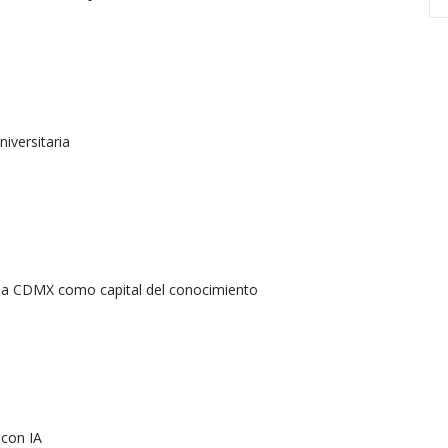
niversitaria
la CDMX como capital del conocimiento
 con IA