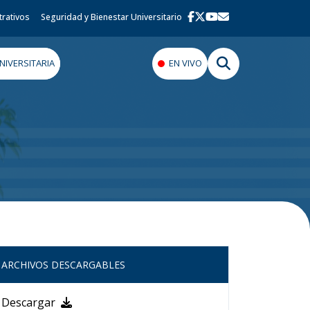
trativos
Seguridad y Bienestar Universitario
IVERSITARIA
EN VIVO
ARCHIVOS DESCARGABLES
Descargar