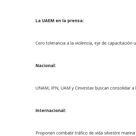
La UAEM en la prensa:
Cero tolerancia a la violencia, eje de capacitación u
Nacional:
UNAM, IPN, UAM y Cinvestav buscan consolidar a 
Internacional:
Proponen combatir tráfico de vida silvestre marina