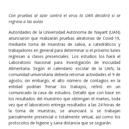
Con pruebas al azar contra el virus la UAN decidirá si se
regresa a las aulas
Autoridades de la Universidad Autónoma de Nayarit (UAN)
anunciaron que realizarán pruebas aleatorias de Covid-19,
mediante toma de muestras de saliva, a catedráticos y
trabajadores en general para determinar si el próximo lunes
regresan a clases presenciales. Los estudios los hará el
Laboratorio Nacional para Investigación de Inocuidad
Alimentaria. Según el calendario escolar de la UAN, la
comunidad universitaria debería retomar actividades el 9 de
agosto; sin embargo, el alto número de contagios en la
entidad podrían frenar los trabajos, refirió en un
comunicado la casa de estudios. Detalló que con base en
los resultados del muestreo que obtengan el martes, toda
vez que el laboratorio entrega resultados a las 24 horas de
la toma de muestras, se anunciará si se trabajan
parcialmente presencial o totalmente virtual, así como los
protocolos de higiene y sana distancia que se seguirán.