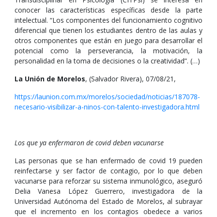
conocer las características específicas desde la parte
intelectual. “Los componentes del funcionamiento cognitivo
diferencial que tienen los estudiantes dentro de las aulas y
otros componentes que están en juego para desarrollar el
potencial como la perseverancia, la motivación, la
personalidad en la toma de decisiones o la creatividad”. (…)
La Unión de Morelos
, (Salvador Rivera), 07/08/21,
https://launion.com.mx/morelos/sociedad/noticias/187078-
necesario-visibilizar-a-ninos-con-talento-investigadora.html
Los que ya enfermaron de covid deben vacunarse
Las personas que se han enfermado de covid 19 pueden
reinfectarse y ser factor de contagio, por lo que deben
vacunarse para reforzar su sistema inmunológico, aseguró
Delia Vanesa López Guerrero, investigadora de la
Universidad Autónoma del Estado de Morelos, al subrayar
que el incremento en los contagios obedece a varios