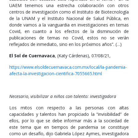
UAEM tenemos una estrecha colaboración con otros
centros de investigación como el Instituto de Biotecnología
de la UNAM y el Instituto Nacional de Salud Pública, en
donde vamos a la vanguardia en investigaciones en temas
Covid, en cuanto a los efectos de la disminución de
publicaciones de temas no Covid, estos no se verán
reflejados de inmediato, sino en los próximos años”. (…)
El Sol de Cuernavaca
, (Katy Cárdenas), 07/08/21,
https://www.elsoldecuernavaca.com.mx/local/la-pandemia-
afecta-la-investigacion-cientifica-7055665.html
Necesario, visibilizar a niños con talento: investigadora
Los mitos con respecto a las personas con altas
capacidades y talentos han propiciado la “invisibilidad” de
ellos, por lo que se debe informar más a la sociedad de
este tema que en tiempos de pandemia se constituye
como un desafío, dijo Gabriela López Aymes, investigadora