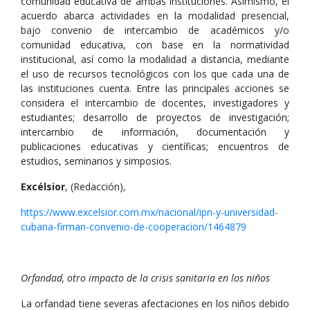
comunidad educativa de ambas instituciones. Asimismo, el
acuerdo abarca actividades en la modalidad presencial,
bajo convenio de intercambio de académicos y/o
comunidad educativa, con base en la normatividad
institucional, así como la modalidad a distancia, mediante
el uso de recursos tecnológicos con los que cada una de
las instituciones cuenta. Entre las principales acciones se
considera el intercambio de docentes, investigadores y
estudiantes; desarrollo de proyectos de investigación;
intercambio de información, documentación y
publicaciones educativas y científicas; encuentros de
estudios, seminarios y simposios.
Excélsior
, (Redacción),
https://www.excelsior.com.mx/nacional/ipn-y-universidad-
cubana-firman-convenio-de-cooperacion/1464879
Orfandad, otro impacto de la crisis sanitaria en los niños
La orfandad tiene severas afectaciones en los niños debido