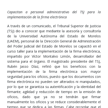
Capacitan a personal administrativo del TSJ para la
implementación de la firma electrónica
A través de un comunicado, el Tribunal Superior de Justicia
(TSJ) dio a conocer que mediante la asesoría y consultoría
de la Universidad Autónoma del Estado de Morelos
(UAEM), personal de la Dirección General de Administración
del Poder Judicial del Estado de Morelos se capacitó en el
curso taller para la implementación de la firma electrónica,
impartido por Víctor Montalvo Limón, desarrollador del
sistema para el órgano. El magistrado presidente del TSJ,
Rubén Jasso Díaz, refirió que los beneficios con la
implementación de la firma electrónica son: mayor
seguridad para los oficios, puesto que los documentos con
firma electrónica no pueden ser alterados ni manipulados,
por lo que se garantiza su autentificación y la identidad del
firmante; agilidad y reducción de tiempo en la emisión de
oficios, dado que ya no se tendrán que firmar
manualmente los oficios y se reduce considerablemente el
tiempo que se dedica a las firmas. Cabe recordar que el