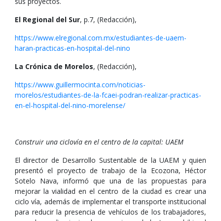
sus proyectos.
El Regional del Sur
, p.7, (Redacción),
https://www.elregional.com.mx/estudiantes-de-uaem-
haran-practicas-en-hospital-del-nino
La Crónica de Morelos
, (Redacción),
https://www.guillermocinta.com/noticias-
morelos/estudiantes-de-la-fcaei-podran-realizar-practicas-
en-el-hospital-del-nino-morelense/
Construir una ciclovía en el centro de la capital: UAEM
El director de Desarrollo Sustentable de la UAEM y quien
presentó el proyecto de trabajo de la Ecozona, Héctor
Sotelo Nava, informó que una de las propuestas para
mejorar la vialidad en el centro de la ciudad es crear una
ciclo vía, además de implementar el transporte institucional
para reducir la presencia de vehículos de los trabajadores,