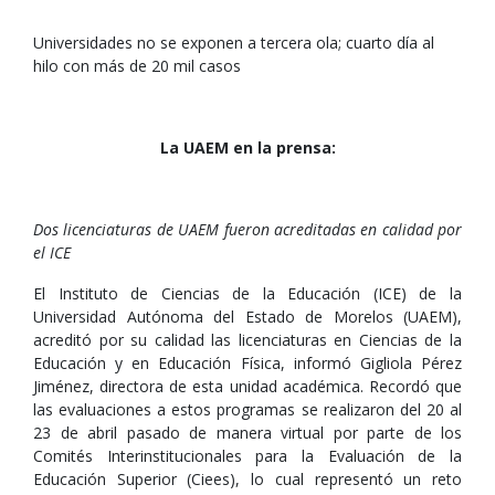
Universidades no se exponen a tercera ola; cuarto día al
hilo con más de 20 mil casos
La UAEM en la prensa:
Dos licenciaturas de UAEM fueron acreditadas en calidad por
el ICE
El Instituto de Ciencias de la Educación (ICE) de la
Universidad Autónoma del Estado de Morelos (UAEM),
acreditó por su calidad las licenciaturas en Ciencias de la
Educación y en Educación Física, informó Gigliola Pérez
Jiménez, directora de esta unidad académica. Recordó que
las evaluaciones a estos programas se realizaron del 20 al
23 de abril pasado de manera virtual por parte de los
Comités Interinstitucionales para la Evaluación de la
Educación Superior (Ciees), lo cual representó un reto