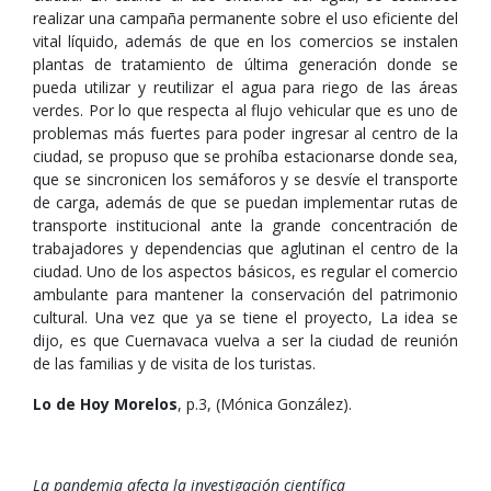
realizar una campaña permanente sobre el uso eficiente del
vital líquido, además de que en los comercios se instalen
plantas de tratamiento de última generación donde se
pueda utilizar y reutilizar el agua para riego de las áreas
verdes. Por lo que respecta al flujo vehicular que es uno de
problemas más fuertes para poder ingresar al centro de la
ciudad, se propuso que se prohíba estacionarse donde sea,
que se sincronicen los semáforos y se desvíe el transporte
de carga, además de que se puedan implementar rutas de
transporte institucional ante la grande concentración de
trabajadores y dependencias que aglutinan el centro de la
ciudad. Uno de los aspectos básicos, es regular el comercio
ambulante para mantener la conservación del patrimonio
cultural. Una vez que ya se tiene el proyecto, La idea se
dijo, es que Cuernavaca vuelva a ser la ciudad de reunión
de las familias y de visita de los turistas.
Lo de Hoy Morelos
, p.3, (Mónica González).
La pandemia afecta la investigación científica