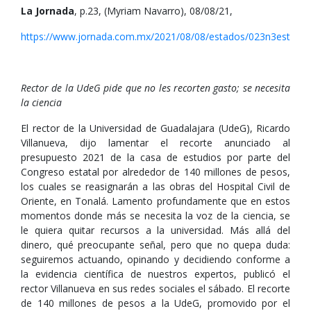
La Jornada
, p.23, (Myriam Navarro), 08/08/21,
https://www.jornada.com.mx/2021/08/08/estados/023n3est
Rector de la UdeG pide que no les recorten gasto; se necesita
la ciencia
El rector de la Universidad de Guadalajara (UdeG), Ricardo
Villanueva, dijo lamentar el recorte anunciado al
presupuesto 2021 de la casa de estudios por parte del
Congreso estatal por alrededor de 140 millones de pesos,
los cuales se reasignarán a las obras del Hospital Civil de
Oriente, en Tonalá. Lamento profundamente que en estos
momentos donde más se necesita la voz de la ciencia, se
le quiera quitar recursos a la universidad. Más allá del
dinero, qué preocupante señal, pero que no quepa duda:
seguiremos actuando, opinando y decidiendo conforme a
la evidencia científica de nuestros expertos, publicó el
rector Villanueva en sus redes sociales el sábado. El recorte
de 140 millones de pesos a la UdeG, promovido por el