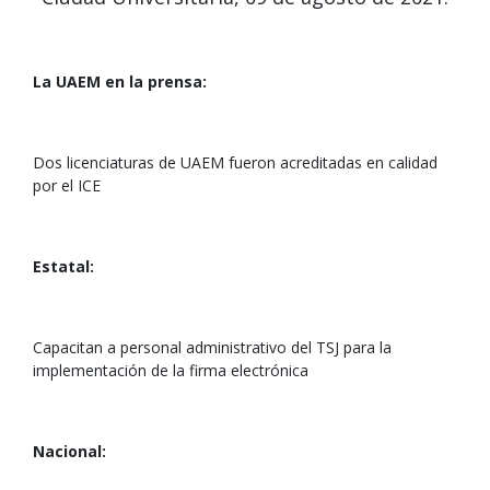
La UAEM en la prensa:
Dos licenciaturas de UAEM fueron acreditadas en calidad
por el ICE
Estatal:
Capacitan a personal administrativo del TSJ para la
implementación de la firma electrónica
Nacional: