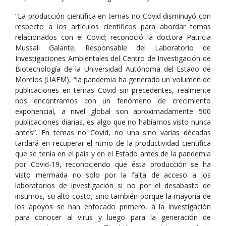
“La producción científica en temas no Covid disminuyó con
respecto a los artículos científicos para abordar temas
relacionados con el Covid; reconoció la doctora Patricia
Mussali Galante, Responsable del Laboratorio de
Investigaciones Ambientales del Centro de Investigación de
Biotecnología de la Universidad Autónoma del Estado de
Morelos (UAEM), “la pandemia ha generado un volumen de
publicaciones en temas Covid sin precedentes, realmente
nos encontramos con un fenómeno de crecimiento
exponencial, a nivel global son aproximadamente 500
publicaciones diarias, es algo que no habíamos visto nunca
antes”. En temas no Covid, no una sino varias décadas
tardará en recuperar el ritmo de la productividad científica
que se tenía en el país y en el Estado antes de la pandemia
por Covid-19, reconociendo que ésta producción se ha
visto mermada no solo por la falta de acceso a los
laboratorios de investigación si no por el desabasto de
insumos, su alto costo, sino también porque la mayoría de
los apoyos se han enfocado primero, a la investigación
para conocer al virus y luego para la generación de