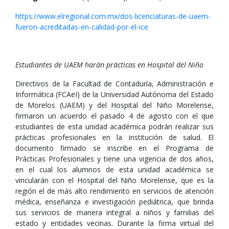
https://www.elregional.com.mx/dos-licenciaturas-de-uaem-
fueron-acreditadas-en-calidad-por-el-ice
Estudiantes de UAEM harán prácticas en Hospital del Niño
Directivos de la Facultad de Contaduría, Administración e
Informática (FCAeI) de la Universidad Autónoma del Estado
de Morelos (UAEM) y del Hospital del Niño Morelense,
firmaron un acuerdo el pasado 4 de agosto con el que
estudiantes de esta unidad académica podrán realizar sus
prácticas profesionales en la institución de salud. El
documento firmado se inscribe en el Programa de
Prácticas Profesionales y tiene una vigencia de dos años,
en el cual los alumnos de esta unidad académica se
vincularán con el Hospital del Niño Morelense, que es la
región el de más alto rendimiento en servicios de atención
médica, enseñanza e investigación pediátrica, que brinda
sus servicios de manera integral a niños y familias del
estado y entidades vecinas. Durante la firma virtual del