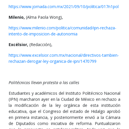
https://www.jornada.com.mx/2021/09/10/politica/017n1pol
Milenio,
(Alma Paola Wong),
https://www.milenio.com/politica/comunidad/ipn-rechaza-
intento-de-imposicion-de-autonomia
Excélsior,
(Redacción),
https://www.excelsior.com.mx/nacional/directivos-tambien-
rechazan-derogar-ley-organica-de-ipn/1470799
Politécnicos llevan protesta a las calles
Estudiantes y académicos del Instituto Politécnico Nacional
(IPN) marcharon ayer en la Ciudad de México en rechazo a
la modificación de la ley orgánica de esta institución
educativa, que el Congreso del estado de Hidalgo aprobó
en primera instancia, y posteriormente envió a la Cámara
de Diputados como iniciativa de reforma. Puntualizaron