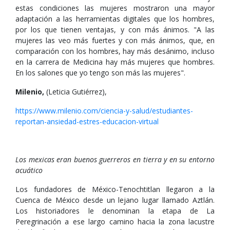
estas condiciones las mujeres mostraron una mayor
adaptación a las herramientas digitales que los hombres,
por los que tienen ventajas, y con más ánimos. "A las
mujeres las veo más fuertes y con más ánimos, que, en
comparación con los hombres, hay más desánimo, incluso
en la carrera de Medicina hay más mujeres que hombres.
En los salones que yo tengo son más las mujeres".
Milenio,
(Leticia Gutiérrez),
https://www.milenio.com/ciencia-y-salud/estudiantes-
reportan-ansiedad-estres-educacion-virtual
Los mexicas eran buenos guerreros en tierra y en su entorno
acuático
Los fundadores de México-Tenochtitlan llegaron a la
Cuenca de México desde un lejano lugar llamado Aztlán.
Los historiadores le denominan la etapa de La
Peregrinación a ese largo camino hacia la zona lacustre