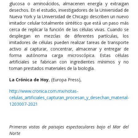
glucosa o aminoácidos, almacenen energía y extraigan
desechos. En el estudio, investigadores de la Universidad de
Nueva York y la Universidad de Chicago describen un nuevo
imitador celular totalmente sintético que está un paso más
cerca de replicar la función de las células vivas. Cuando se
despliegan en mezclas de diferentes partículas, los
imitadores de células pueden realizar tareas de transporte
activo al capturar, concentrar, almacenar y entregar de
forma autónoma carga microscópica. Estas células
artificiales se fabrican con ingredientes mínimos y no
toman prestados materiales de la biología.
La Crónica de Hoy
, (Europa Press),
http://www.cronica.com.mx/notas-
celulas_artificiales_capturan_procesan_y_desechan_material-
1203007-2021
Primeras vistas de paisajes espectaculares bajo el Mar del
Norte