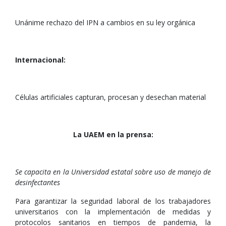
Unánime rechazo del IPN a cambios en su ley orgánica
Internacional:
Células artificiales capturan, procesan y desechan material
La UAEM en la prensa:
Se capacita en la Universidad estatal sobre uso de manejo de
desinfectantes
Para garantizar la seguridad laboral de los trabajadores
universitarios con la implementación de medidas y
protocolos sanitarios en tiempos de pandemia, la