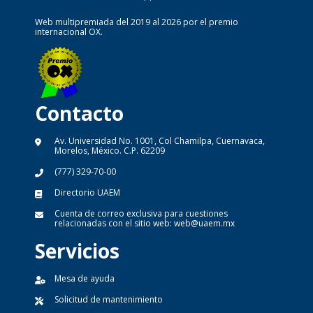
Web multipremiada del 2019 al 2026 por el premio
internacional OX.
Contacto
Av. Universidad No. 1001, Col Chamilpa, Cuernavaca,
Morelos, México. C.P. 62209
(777) 329-70-00
Directorio UAEM
Cuenta de correo exclusiva para cuestiones
relacionadas con el sitio web:
web@uaem.mx
Servicios
Mesa de ayuda
Solicitud de mantenimiento