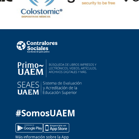
#SomosUAEM
Más información sobre la App