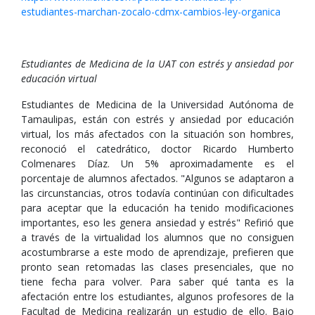
estudiantes-marchan-zocalo-cdmx-cambios-ley-organica
Estudiantes de Medicina de la UAT con estrés y ansiedad por
educación virtual
Estudiantes de Medicina de la Universidad Autónoma de
Tamaulipas, están con estrés y ansiedad por educación
virtual, los más afectados con la situación son hombres,
reconoció el catedrático, doctor Ricardo Humberto
Colmenares Díaz. Un 5% aproximadamente es el
porcentaje de alumnos afectados. "Algunos se adaptaron a
las circunstancias, otros todavía continúan con dificultades
para aceptar que la educación ha tenido modificaciones
importantes, eso les genera ansiedad y estrés" Refirió que
a través de la virtualidad los alumnos que no consiguen
acostumbrarse a este modo de aprendizaje, prefieren que
pronto sean retomadas las clases presenciales, que no
tiene fecha para volver. Para saber qué tanta es la
afectación entre los estudiantes, algunos profesores de la
Facultad de Medicina realizarán un estudio de ello. Bajo