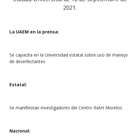
2021.
La UAEM en la prensa:
Se capacita en la Universidad estatal sobre uso de manejo
de desinfectantes
Estatal:
Se manifiestan investigadores del Centro INAH Morelos
Nacional: