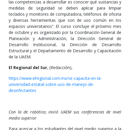
las competencias a desarrollar es conocer qué sustancias y
medidas de seguridad se deben aplicar para limpiar
teclados y monitores de computadora, teléfonos de oficina
y diversas herramientas que son de uso común en los
espacios universitarios”. El curso concluye el próximo mes
de octubre y es organizado por la Coordinación General de
Planeación y Administración, la Dirección General de
Desarrollo Institucional, la Dirección de Desarrollo
Estructural y el Departamento de Desarrollo y Capacitación
de la UAEM.
El Regional del Sur
, (Redacción),
https://www.elregional.com.mx/se-capacita-en-la-
universidad-estatal-sobre-uso-de-manejo-de-
desinfectantes
Con la de robótica, inició UAEM sus conferencias de nivel
medio superior
Para acercar a los estudiantes del nivel medio superior a la