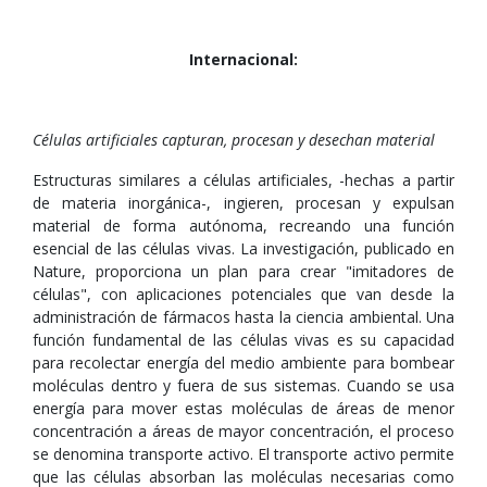
Internacional:
Células artificiales capturan, procesan y desechan material
Estructuras similares a células artificiales, -hechas a partir
de materia inorgánica-, ingieren, procesan y expulsan
material de forma autónoma, recreando una función
esencial de las células vivas. La investigación, publicado en
Nature, proporciona un plan para crear "imitadores de
células", con aplicaciones potenciales que van desde la
administración de fármacos hasta la ciencia ambiental. Una
función fundamental de las células vivas es su capacidad
para recolectar energía del medio ambiente para bombear
moléculas dentro y fuera de sus sistemas. Cuando se usa
energía para mover estas moléculas de áreas de menor
concentración a áreas de mayor concentración, el proceso
se denomina transporte activo. El transporte activo permite
que las células absorban las moléculas necesarias como