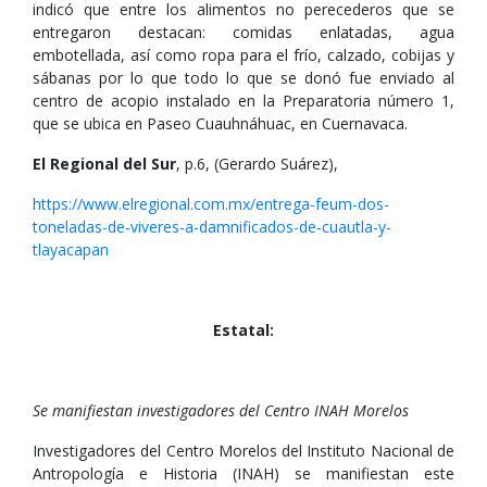
indicó que entre los alimentos no perecederos que se
entregaron destacan: comidas enlatadas, agua
embotellada, así como ropa para el frío, calzado, cobijas y
sábanas por lo que todo lo que se donó fue enviado al
centro de acopio instalado en la Preparatoria número 1,
que se ubica en Paseo Cuauhnáhuac, en Cuernavaca.
El Regional del Sur
, p.6, (Gerardo Suárez),
https://www.elregional.com.mx/entrega-feum-dos-
toneladas-de-viveres-a-damnificados-de-cuautla-y-
tlayacapan
Estatal:
Se manifiestan investigadores del Centro INAH Morelos
Investigadores del Centro Morelos del Instituto Nacional de
Antropología e Historia (INAH) se manifiestan este