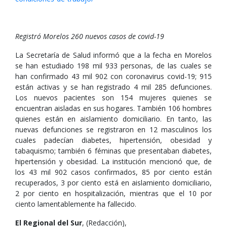
Registró Morelos 260 nuevos casos de covid-19
La Secretaría de Salud informó que a la fecha en Morelos
se han estudiado 198 mil 933 personas, de las cuales se
han confirmado 43 mil 902 con coronavirus covid-19; 915
están activas y se han registrado 4 mil 285 defunciones.
Los nuevos pacientes son 154 mujeres quienes se
encuentran aisladas en sus hogares. También 106 hombres
quienes están en aislamiento domiciliario. En tanto, las
nuevas defunciones se registraron en 12 masculinos los
cuales padecían diabetes, hipertensión, obesidad y
tabaquismo; también 6 féminas que presentaban diabetes,
hipertensión y obesidad. La institución mencionó que, de
los 43 mil 902 casos confirmados, 85 por ciento están
recuperados, 3 por ciento está en aislamiento domiciliario,
2 por ciento en hospitalización, mientras que el 10 por
ciento lamentablemente ha fallecido.
El Regional del Sur
, (Redacción),