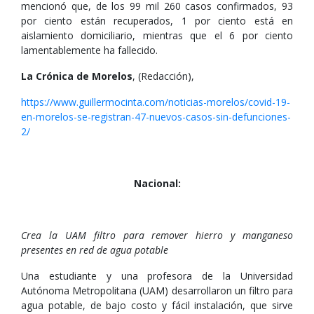
mencionó que, de los 99 mil 260 casos confirmados, 93
por ciento están recuperados, 1 por ciento está en
aislamiento domiciliario, mientras que el 6 por ciento
lamentablemente ha fallecido.
La Crónica de Morelos
, (Redacción),
https://www.guillermocinta.com/noticias-morelos/covid-19-
en-morelos-se-registran-47-nuevos-casos-sin-defunciones-
2/
Nacional:
Crea la UAM filtro para remover hierro y manganeso
presentes en red de agua potable
Una estudiante y una profesora de la Universidad
Autónoma Metropolitana (UAM) desarrollaron un filtro para
agua potable, de bajo costo y fácil instalación, que sirve