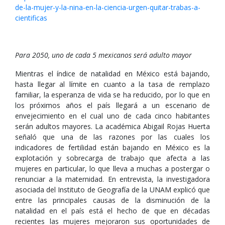
de-la-mujer-y-la-nina-en-la-ciencia-urgen-quitar-trabas-a-
cientificas
Para 2050, uno de cada 5 mexicanos será adulto mayor
Mientras el índice de natalidad en México está bajando,
hasta llegar al límite en cuanto a la tasa de remplazo
familiar, la esperanza de vida se ha reducido, por lo que en
los próximos años el país llegará a un escenario de
envejecimiento en el cual uno de cada cinco habitantes
serán adultos mayores. La académica Abigail Rojas Huerta
señaló que una de las razones por las cuales los
indicadores de fertilidad están bajando en México es la
explotación y sobrecarga de trabajo que afecta a las
mujeres en particular, lo que lleva a muchas a postergar o
renunciar a la maternidad. En entrevista, la investigadora
asociada del Instituto de Geografía de la UNAM explicó que
entre las principales causas de la disminución de la
natalidad en el país está el hecho de que en décadas
recientes las mujeres mejoraron sus oportunidades de