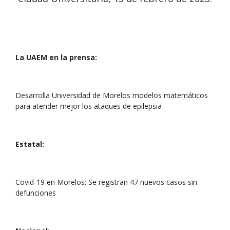
La UAEM en la prensa:
Desarrolla Universidad de Morelos modelos matemáticos
para atender mejor los ataques de epilepsia
Estatal:
Covid-19 en Morelos: Se registran 47 nuevos casos sin
defunciones