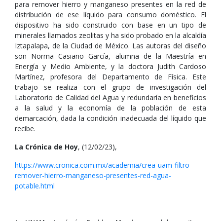
para remover hierro y manganeso presentes en la red de
distribución de ese líquido para consumo doméstico. El
dispositivo ha sido construido con base en un tipo de
minerales llamados zeolitas y ha sido probado en la alcaldía
Iztapalapa, de la Ciudad de México. Las autoras del diseño
son Norma Casiano García, alumna de la Maestría en
Energía y Medio Ambiente, y la doctora Judith Cardoso
Martínez, profesora del Departamento de Física. Este
trabajo se realiza con el grupo de investigación del
Laboratorio de Calidad del Agua y redundaría en beneficios
a la salud y la economía de la población de esta
demarcación, dada la condición inadecuada del líquido que
recibe.
La Crónica de Hoy
, (12/02/23),
https://www.cronica.com.mx/academia/crea-uam-filtro-
remover-hierro-manganeso-presentes-red-agua-
potable.html