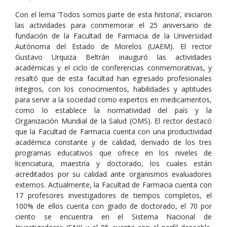
Con el lema ‘Todos somos parte de esta historia’, iniciaron
las actividades para conmemorar el 25 aniversario de
fundación de la Facultad de Farmacia de la Universidad
Autónoma del Estado de Morelos (UAEM). El rector
Gustavo Urquiza Beltrán inauguró las actividades
académicas y el ciclo de conferencias conmemorativas, y
resaltó que de esta facultad han egresado profesionales
íntegros, con los conocimientos, habilidades y aptitudes
para servir a la sociedad como expertos en medicamentos,
como lo establece la normatividad del país y la
Organización Mundial de la Salud (OMS). El rector destacó
que la Facultad de Farmacia cuenta con una productividad
académica constante y de calidad, derivado de los tres
programas educativos que ofrece en los niveles de
licenciatura, maestría y doctorado, los cuales están
acreditados por su calidad ante organismos evaluadores
externos. Actualmente, la Facultad de Farmacia cuenta con
17 profesores investigadores de tiempos completos, el
100% de ellos cuenta con grado de doctorado, el 70 por
ciento se encuentra en el Sistema Nacional de