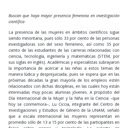
Buscan que haya mayor presencia femenina en investigación
científica
La presencia de las mujeres en ámbitos científicos sigue
siendo minoritaria, pues sólo 33 por ciento de las personas
investigadoras son del sexo femenino, así como 35 por
ciento de las estudiantes de las carreras relacionadas con
ciencia, tecnología, ingeniería y matemáticas (STEM, por
sus siglas en inglés). Académicas y especialistas subrayaron
la importancia de acercar a las niñas a estos temas de
manera lúdica y desprejuiciada, pues se espera que en las
próximas décadas la gran mayoría de los empleos estén
relacionados con dichas disciplinas, en las cuales hoy están
interesadas muy pocas alumnas jóvenes. A propósito del
Día Internacional de la Mujer y la Niña en la Ciencia –que
hoy se conmemora–, Lu Ciccia, integrante del Centro de
Investigaciones y Estudios de Género de la UNAM, señaló
que a escala internacional las mujeres representan en
promedio sólo de 13 a 15 por ciento de las participantes en