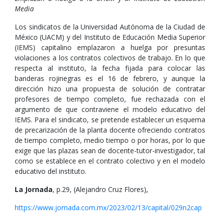
Media
Los sindicatos de la Universidad Autónoma de la Ciudad de
México (UACM) y del Instituto de Educación Media Superior
(IEMS) capitalino emplazaron a huelga por presuntas
violaciones a los contratos colectivos de trabajo. En lo que
respecta al instituto, la fecha fijada para colocar las
banderas rojinegras es el 16 de febrero, y aunque la
dirección hizo una propuesta de solución de contratar
profesores de tiempo completo, fue rechazada con el
argumento de que contraviene el modelo educativo del
IEMS. Para el sindicato, se pretende establecer un esquema
de precarización de la planta docente ofreciendo contratos
de tiempo completo, medio tiempo o por horas, por lo que
exige que las plazas sean de docente-tutor-investigador, tal
como se establece en el contrato colectivo y en el modelo
educativo del instituto.
La Jornada
, p.29, (Alejandro Cruz Flores),
https://www.jornada.com.mx/2023/02/13/capital/029n2cap