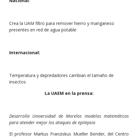
Nacional:
Crea la UAM filtro para remover hierro y manganeso
presentes en red de agua potable
Internacional:
Temperatura y depredadores cambian el tamaño de
insectos
La UAEM en la prensa:
Desarrolla Universidad de Morelos modelos matemáticos
para atender mejor los ataques de epilepsia
El profesor Markus Franziskus Müeller Bender, del Centro