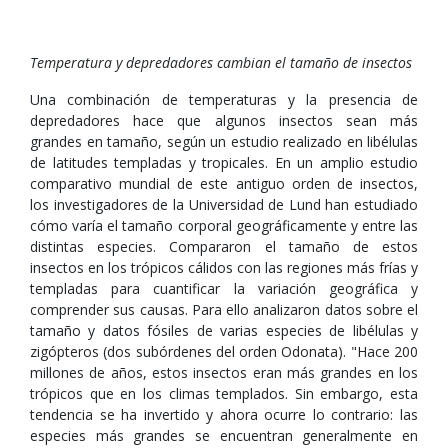
Temperatura y depredadores cambian el tamaño de insectos
Una combinación de temperaturas y la presencia de
depredadores hace que algunos insectos sean más
grandes en tamaño, según un estudio realizado en libélulas
de latitudes templadas y tropicales. En un amplio estudio
comparativo mundial de este antiguo orden de insectos,
los investigadores de la Universidad de Lund han estudiado
cómo varía el tamaño corporal geográficamente y entre las
distintas especies. Compararon el tamaño de estos
insectos en los trópicos cálidos con las regiones más frías y
templadas para cuantificar la variación geográfica y
comprender sus causas. Para ello analizaron datos sobre el
tamaño y datos fósiles de varias especies de libélulas y
zigópteros (dos subórdenes del orden Odonata). "Hace 200
millones de años, estos insectos eran más grandes en los
trópicos que en los climas templados. Sin embargo, esta
tendencia se ha invertido y ahora ocurre lo contrario: las
especies más grandes se encuentran generalmente en