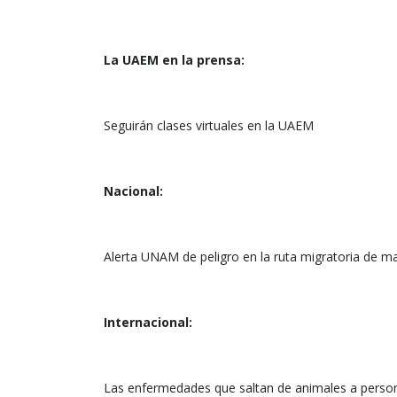
La UAEM en la prensa:
Seguirán clases virtuales en la UAEM
Nacional:
Alerta UNAM de peligro en la ruta migratoria de 
Internacional:
Las enfermedades que saltan de animales a person