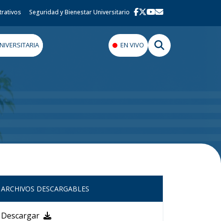
trativos
Seguridad y Bienestar Universitario
IVERSITARIA
EN VIVO
ARCHIVOS DESCARGABLES
Descargar