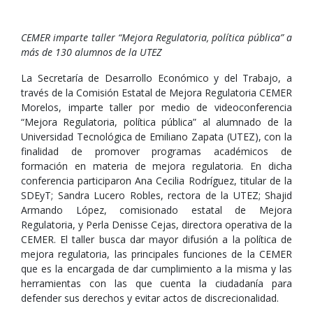
CEMER imparte taller “Mejora Regulatoria, política pública” a
más de 130 alumnos de la UTEZ
La Secretaría de Desarrollo Económico y del Trabajo, a
través de la Comisión Estatal de Mejora Regulatoria CEMER
Morelos, imparte taller por medio de videoconferencia
“Mejora Regulatoria, política pública” al alumnado de la
Universidad Tecnológica de Emiliano Zapata (UTEZ), con la
finalidad de promover programas académicos de
formación en materia de mejora regulatoria. En dicha
conferencia participaron Ana Cecilia Rodríguez, titular de la
SDEyT; Sandra Lucero Robles, rectora de la UTEZ; Shajid
Armando López, comisionado estatal de Mejora
Regulatoria, y Perla Denisse Cejas, directora operativa de la
CEMER. El taller busca dar mayor difusión a la política de
mejora regulatoria, las principales funciones de la CEMER
que es la encargada de dar cumplimiento a la misma y las
herramientas con las que cuenta la ciudadanía para
defender sus derechos y evitar actos de discrecionalidad.