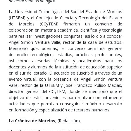
de desarrollo tecnológico
La Universidad Tecnológica del Sur del Estado de Morelos
(UTSEM) y el Consejo de Ciencia y Tecnología del Estado
de Morelos (CCyTEM) firmaron un convenio de
colaboración en materia académica, científica y tecnología
para realizar investigaciones conjuntas, así lo dio a conocer
Ángel Simón Ventura Valle, rector de la casa de estudios.
Mencionó que, además, el convenio permitirá generar
desarrollo tecnológico, estadías, prácticas profesionales,
así como asesorías técnicas y académicas para los
docentes y alumnos de la institución de educación superior
en el sur del estado. El acuerdo se suscribió a través de un
evento virtual, con la presencia de Ángel Simón Ventura
Valle, rector de la UTSEM y José Francisco Pulido Macías,
director general del CCyTEM, donde se mencionó que el
objetivo de este convenio es para realizar conjuntamente
actividades que permitan conseguir el máximo desarrollo
en formación y especialización de recursos humanos.
La Crónica de Morelos
, (Redacción),