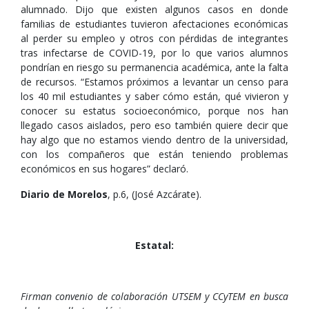
alumnado. Dijo que existen algunos casos en donde
familias de estudiantes tuvieron afectaciones económicas
al perder su empleo y otros con pérdidas de integrantes
tras infectarse de COVID-19, por lo que varios alumnos
pondrían en riesgo su permanencia académica, ante la falta
de recursos. “Estamos próximos a levantar un censo para
los 40 mil estudiantes y saber cómo están, qué vivieron y
conocer su estatus socioeconómico, porque nos han
llegado casos aislados, pero eso también quiere decir que
hay algo que no estamos viendo dentro de la universidad,
con los compañeros que están teniendo problemas
económicos en sus hogares” declaró.
Diario de Morelos
, p.6, (José Azcárate).
Estatal:
Firman convenio de colaboración UTSEM y CCyTEM en busca