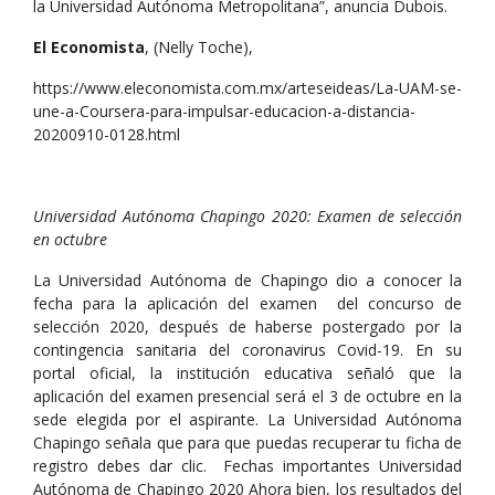
la Universidad Autónoma Metropolitana”, anuncia Dubois.
El Economista
, (Nelly Toche),
https://www.eleconomista.com.mx/arteseideas/La-UAM-se-
une-a-Coursera-para-impulsar-educacion-a-distancia-
20200910-0128.html
Universidad Autónoma Chapingo 2020: Examen de selección
en octubre
La Universidad Autónoma de Chapingo dio a conocer la
fecha para la aplicación del examen del concurso de
selección 2020, después de haberse postergado por la
contingencia sanitaria del coronavirus Covid-19. En su
portal oficial, la institución educativa señaló que la
aplicación del examen presencial será el 3 de octubre en la
sede elegida por el aspirante. La Universidad Autónoma
Chapingo señala que para que puedas recuperar tu ficha de
registro debes dar clic. Fechas importantes Universidad
Autónoma de Chapingo 2020 Ahora bien, los resultados del