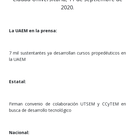
2020.
La UAEM en la prensa:
7 mil sustentantes ya desarrollan cursos propedéuticos en
la UAEM
Estatal:
Firman convenio de colaboración UTSEM y CCyTEM en
busca de desarrollo tecnológico
Nacional: