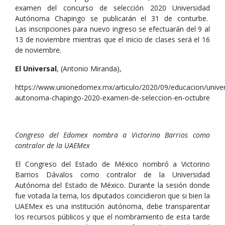
examen del concurso de selección 2020 Universidad
Autónoma Chapingo se publicarán el 31 de conturbe.
Las inscripciones para nuevo ingreso se efectuarán del 9 al
13 de noviembre mientras que el inicio de clases será el 16
de noviembre.
El Universal
, (Antonio Miranda),
https://www.unionedomex.mx/articulo/2020/09/educacion/univer
autonoma-chapingo-2020-examen-de-seleccion-en-octubre
Congreso del Edomex nombra a Victorino Barrios como
contralor de la UAEMex
El Congreso del Estado de México nombró a Victorino
Barrios Dávalos como contralor de la Universidad
Autónoma del Estado de México. Durante la sesión donde
fue votada la terna, los diputados coincidieron que si bien la
UAEMex es una institución autónoma, debe transparentar
los recursos públicos y que el nombramiento de esta tarde