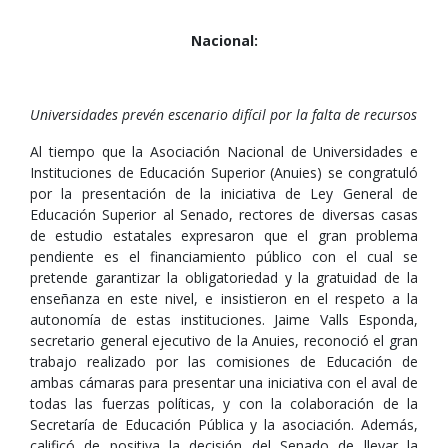
Nacional:
Universidades prevén escenario difícil por la falta de recursos
Al tiempo que la Asociación Nacional de Universidades e
Instituciones de Educación Superior (Anuies) se congratuló
por la presentación de la iniciativa de Ley General de
Educación Superior al Senado, rectores de diversas casas
de estudio estatales expresaron que el gran problema
pendiente es el financiamiento público con el cual se
pretende garantizar la obligatoriedad y la gratuidad de la
enseñanza en este nivel, e insistieron en el respeto a la
autonomía de estas instituciones. Jaime Valls Esponda,
secretario general ejecutivo de la Anuies, reconoció el gran
trabajo realizado por las comisiones de Educación de
ambas cámaras para presentar una iniciativa con el aval de
todas las fuerzas políticas, y con la colaboración de la
Secretaría de Educación Pública y la asociación. Además,
calificó de positiva la decisión del Senado de llevar la