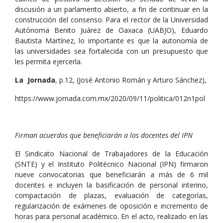
discusión a un parlamento abierto, a fin de continuar en la
construcción del consenso. Para el rector de la Universidad
Autónoma Benito Juárez de Oaxaca (UABJO), Eduardo
Bautista Martínez, lo importante es que la autonomía de
las universidades sea fortalecida con un presupuesto que
les permita ejercerla.
La Jornada
, p.12, (José Antonio Román y Arturo Sánchez),
https://www.jornada.com.mx/2020/09/11/politica/012n1pol
Firman acuerdos que beneficiarán a los docentes del IPN
El Sindicato Nacional de Trabajadores de la Educación
(SNTE) y el Instituto Politécnico Nacional (IPN) firmaron
nueve convocatorias que beneficiarán a más de 6 mil
docentes e incluyen la basificación de personal interino,
compactación de plazas, evaluación de categorías,
regularización de exámenes de oposición e incremento de
horas para personal académico. En el acto, realizado en las