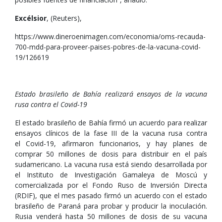
Excélsior
, (Reuters),
https://www.dineroenimagen.com/economia/oms-recauda-
700-mdd-para-proveer-paises-pobres-de-la-vacuna-covid-
19/126619
Estado brasileño de Bahía realizará ensayos de la vacuna
rusa contra el Covid-19
El estado brasileño de Bahía firmó un acuerdo para realizar
ensayos clínicos de la fase III de la vacuna rusa contra
el Covid-19, afirmaron funcionarios, y hay planes de
comprar 50 millones de dosis para distribuir en el país
sudamericano. La vacuna rusa está siendo desarrollada por
el Instituto de Investigación Gamaleya de Moscú y
comercializada por el Fondo Ruso de Inversión Directa
(RDIF), que el mes pasado firmó un acuerdo con el estado
brasileño de Paraná para probar y producir la inoculación.
Rusia venderá hasta 50 millones de dosis de su vacuna