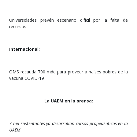
Universidades prevén escenario difícil por la falta de
recursos
Internacional:
OMS recauda 700 mdd para proveer a países pobres de la
vacuna COVID-19
La UAEM en la prensa:
7 mil sustentantes ya desarrollan cursos propedéuticos en la
UAEM