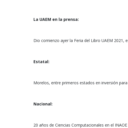
La UAEM en la prensa:
Dio comienzo ayer la Feria del Libro UAEM 2021, e
Estatal:
Morelos, entre primeros estados en inversión para 
Nacional:
20 años de Ciencias Computacionales en el INAOE