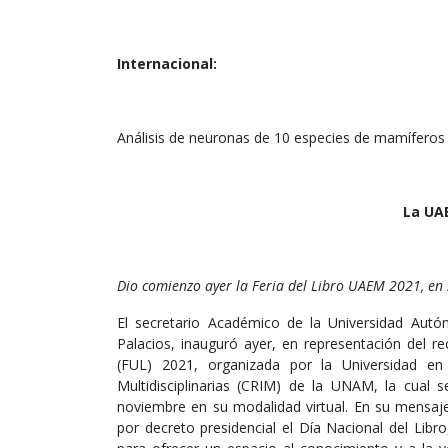
Internacional:
Análisis de neuronas de 10 especies de mamíferos
La UAE
Dio comienzo ayer la Feria del Libro UAEM 2021, en
El secretario Académico de la Universidad Au
Palacios, inauguró ayer, en representación del rec
(FUL) 2021, organizada por la Universidad en
Multidisciplinarias (CRIM) de la UNAM, la cual
noviembre en su modalidad virtual. En su mensaje
por decreto presidencial el Día Nacional del Lib