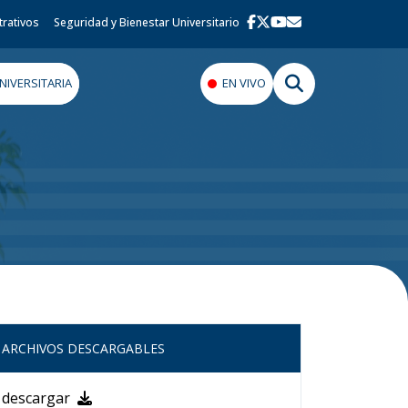
trativos
Seguridad y Bienestar Universitario
IVERSITARIA
EN VIVO
ARCHIVOS DESCARGABLES
descargar