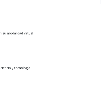
n su modalidad virtual
ciencia y tecnología