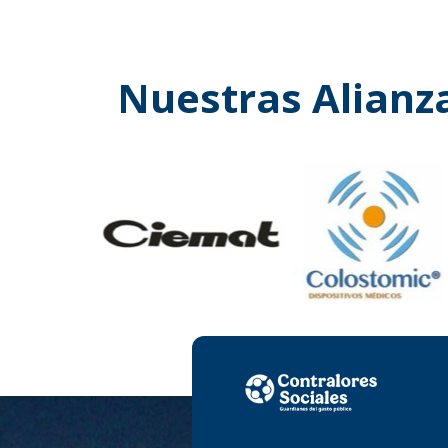
Nuestras Alianz