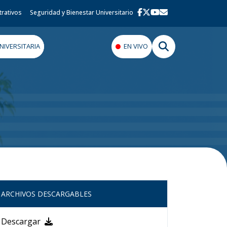
trativos
Seguridad y Bienestar Universitario
IVERSITARIA
EN VIVO
ARCHIVOS DESCARGABLES
Descargar