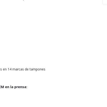
cos en 14 marcas de tampones
M en la prensa: