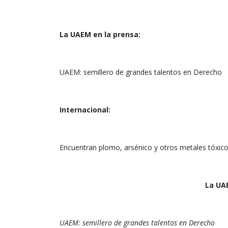
La UAEM en la prensa:
UAEM: semillero de grandes talentos en Derecho
Internacional:
Encuentran plomo, arsénico y otros metales tóxi
La UAE
UAEM: semillero de grandes talentos en Derecho