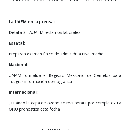
La UAEM en la prensa:
Detalla SITAUAEM reclamos laborales
Estatal:
Preparan examen único de admisión a nivel medio
Nacional:
UNAM formaliza el Registro Mexicano de Gemelos para
integrar información demográfica
Internacional:
¿Cuándo la capa de ozono se recuperará por completo? La
ONU pronostica esta fecha