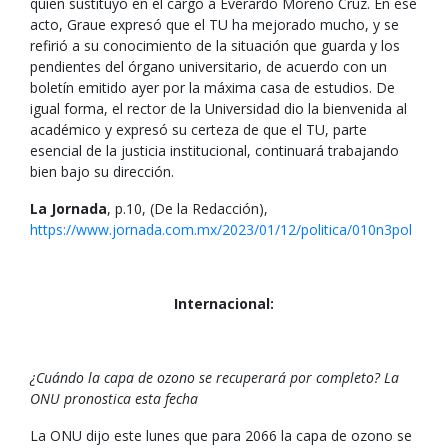
quien sustituyó en el cargo a Everardo Moreno Cruz. En ese
acto, Graue expresó que el TU ha mejorado mucho, y se
refirió a su conocimiento de la situación que guarda y los
pendientes del órgano universitario, de acuerdo con un
boletín emitido ayer por la máxima casa de estudios. De
igual forma, el rector de la Universidad dio la bienvenida al
académico y expresó su certeza de que el TU, parte
esencial de la justicia institucional, continuará trabajando
bien bajo su dirección.
La Jornada
, p.10, (De la Redacción),
https://www.jornada.com.mx/2023/01/12/politica/010n3pol
Internacional:
¿Cuándo la capa de ozono se recuperará por completo? La
ONU pronostica esta fecha
La ONU dijo este lunes que para 2066 la capa de ozono se