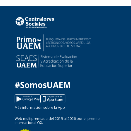
#SomosUAEM
Más información sobre la App
Web multipremiada del 2019 al 2026 por el premio
internacional OX.