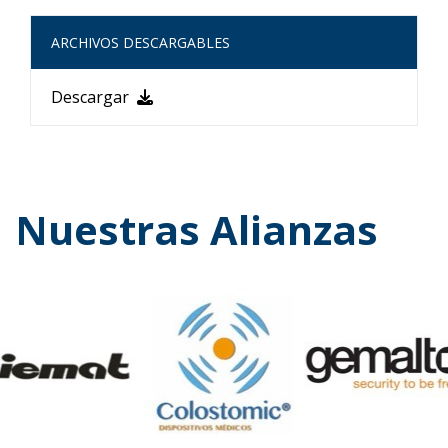
ARCHIVOS DESCARGABLES
Descargar
Nuestras Alianzas