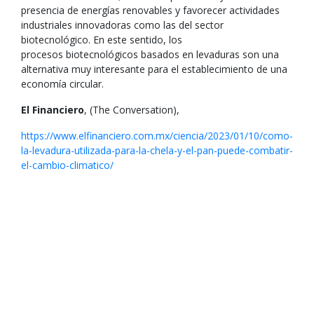
presencia de energías renovables y favorecer actividades
industriales innovadoras como las del sector
biotecnológico. En este sentido, los
procesos biotecnológicos basados en levaduras son una
alternativa muy interesante para el establecimiento de una
economía circular.
El Financiero
, (The Conversation),
https://www.elfinanciero.com.mx/ciencia/2023/01/10/como-
la-levadura-utilizada-para-la-chela-y-el-pan-puede-combatir-
el-cambio-climatico/