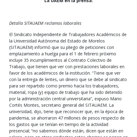
La UAEM en la prensa:
Detalla SITAUAEM reclamos laborales
El Sindicato Independiente de Trabajadores Académicos de
la Universidad Autónoma del Estado de Morelos
(SITAUAEM) informó que su pliego de peticiones con
emplazamiento a huelga para el 1 de febrero próximo
incluye 35 incumplimientos al Contrato Colectivo de
Trabajo, que tienen que ver con prestaciones laborales en
favor de los académicos de la institución. “Tiene que ver
con la entrega de lentes, un dinero que se debe al sindicato
para ser repartido como premio hacia los trabajadores,
material, ropa (y) equipo de trabajo que ha sido detenido
por la administración central universitaria”, expuso Mario
Cortés Montes, secretario general del SITAUAEM. La
universidad, dijo, tiene que reconocer que, en la época de
pandemia, se ahorraron 47 millones de pesos respecto de
los gastos que se tenían en tiempo de la actividad
presencial; “no sabemos dónde están, dicen que están en