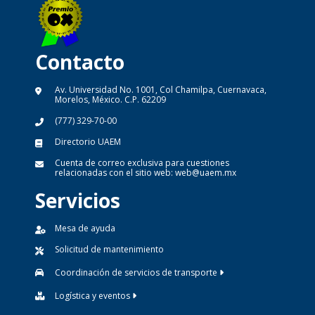
Contacto
Av. Universidad No. 1001, Col Chamilpa, Cuernavaca,
Morelos, México. C.P. 62209
(777) 329-70-00
Directorio UAEM
Cuenta de correo exclusiva para cuestiones
relacionadas con el sitio web:
web@uaem.mx
Servicios
Mesa de ayuda
Solicitud de mantenimiento
Coordinación de servicios de transporte
Logística y eventos