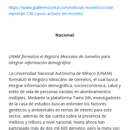
https://www.guillermocinta.com/noticias-morelos/covid-
reportan-130-casos-activos-en-morelo/
Nacional:
UNAM formaliza el Registro Mexicano de Gemelos para
integrar información demográfica
La Universidad Nacional Autónoma de México (UNAM)
formalizó el Registro Mexicano de Gemelos, el cual busca
integrar información demográfica, socioeconómica, salud y
estilo de vida de personas nacidas en alumbramientos
múltiples. Mediante la plataforma Twins MX, investigadores
de la casa de estudios buscan entender los factores
genéticos y ambientales en temas de interés para este
sector, además de dar cuenta sobre la presencia de
mellizos y trillizos a nivel nacional. Hasta ahora han
participado más de dos mil 600 gemelos, pero la meta son