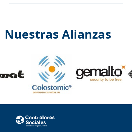
Nuestras Alianzas