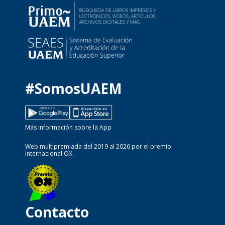
#SomosUAEM
Más información sobre la App
Web multipremiada del 2019 al 2026 por el premio
internacional OX.
Contacto