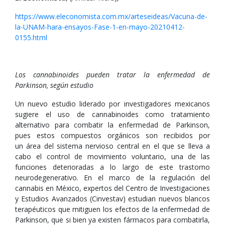
https://www.eleconomista.com.mx/arteseideas/Vacuna-de-
la-UNAM-hara-ensayos-Fase-1-en-mayo-20210412-
0155.html
Los cannabinoides pueden tratar la enfermedad de
Parkinson, según estudio
Un nuevo estudio liderado por investigadores mexicanos
sugiere el uso de cannabinoides como tratamiento
alternativo para combatir la enfermedad de Parkinson,
pues estos compuestos orgánicos son recibidos por
un área del sistema nervioso central en el que se lleva a
cabo el control de movimiento voluntario, una de las
funciones deterioradas a lo largo de este trastorno
neurodegenerativo. En el marco de la regulación del
cannabis en México, expertos del Centro de Investigaciones
y Estudios Avanzados (Cinvestav) estudian nuevos blancos
terapéuticos que mitiguen los efectos de la enfermedad de
Parkinson, que si bien ya existen fármacos para combatirla,