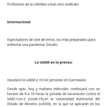
Profesores de la UAEMex crean otro sindicato
Internacional:
Espectadores de cine de terror, los más preparados para
enfrentar una pandemia: Estudio
La UAEM en la prensa:
Vacunará la UAEM a 10 mil personas en Cuernavaca
Desde ayer, hoy y mañana miércoles continuará con un
horario de 8 a 16 horas la jornada de vacunación contra el
SARS-Cov-2 (covid-19),en la Universidad Autónoma del
Estado de Morelos (UAEM), en la que se aplicarán en los