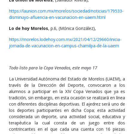
https://launion.com.mx/morelos/sociedad/noticias/179533-
disminuyo-afluencia-en-vacunacion-en-uaem.html
Lo de hoy Morelos
, p.6, (Mónica González),
https://morelos.lodehoy.com.mx/2021/04/12/29660/inicia-
jornada-de-vacunacion-en-campus-chamilpa-de-la-uaem
Todo listo para la Copa Venados, este mayo 17
La Universidad Autónoma del Estado de Morelos (UAEM), a
través de la Dirección del Deporte, convocaron a los
alumnos a participar en la XIV Copa Venados que ya es
tradición, sin embargo, en esta ocasión se realizará en línea
con diferentes disciplinas deportivas. El ajedrez será uno de
los deportes participantes en dicha Copa; esta actividad
considerada un deporte, una actividad social, educativa y
terapéutica la cual consta de un juego entre dos
contrincantes en el que cada una cuenta con 16 piezas