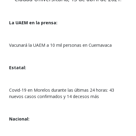
La UAEM en la prensa:
Vacunará la UAEM a 10 mil personas en Cuernavaca
Estatal:
Covid-19 en Morelos durante las últimas 24 horas: 43
nuevos casos confirmados y 14 decesos más
Nacional: