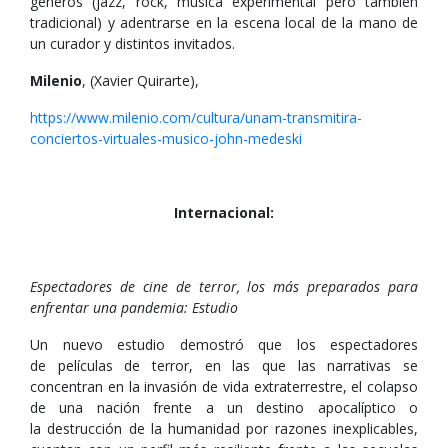
géneros (jazz, rock, música experimental pero también
tradicional) y adentrarse en la escena local de la mano de
un curador y distintos invitados.
Milenio
, (Xavier Quirarte),
https://www.milenio.com/cultura/unam-transmitira-
conciertos-virtuales-musico-john-medeski
Internacional:
Espectadores de cine de terror, los más preparados para
enfrentar una pandemia: Estudio
Un nuevo estudio demostró que los espectadores
de películas de terror, en las que las narrativas se
concentran en la invasión de vida extraterrestre, el colapso
de una nación frente a un destino apocalíptico o
la destrucción de la humanidad por razones inexplicables,