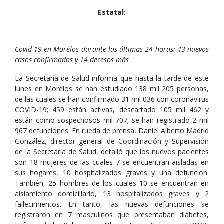
Estatal:
Covid-19 en Morelos durante las últimas 24 horas: 43 nuevos
casos confirmados y 14 decesos más
La Secretaría de Salud informa que hasta la tarde de este
lunes en Morelos se han estudiado 138 mil 205 personas,
de las cuales se han confirmado 31 mil 036 con coronavirus
COVID-19; 459 están activas, descartado 105 mil 462 y
están como sospechosos mil 707; se han registrado 2 mil
967 defunciones. En rueda de prensa, Daniel Alberto Madrid
González, director general de Coordinación y Supervisión
de la Secretaría de Salud, detalló que los nuevos pacientes
son 18 mujeres de las cuales 7 se encuentran aisladas en
sus hogares, 10 hospitalizados graves y una defunción.
También, 25 hombres de los cuales 10 se encuentran en
aislamiento domiciliario, 13 hospitalizados graves y 2
fallecimientos. En tanto, las nuevas defunciones se
registraron en 7 masculinos que presentaban diabetes,