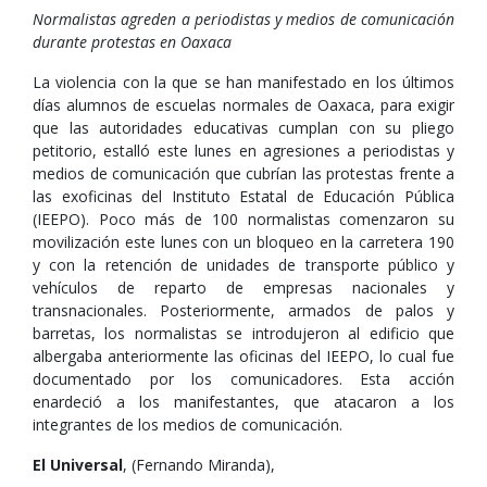
Normalistas agreden a periodistas y medios de comunicación
durante protestas en Oaxaca
La violencia con la que se han manifestado en los últimos
días alumnos de escuelas normales de Oaxaca, para exigir
que las autoridades educativas cumplan con su pliego
petitorio, estalló este lunes en agresiones a periodistas y
medios de comunicación que cubrían las protestas frente a
las exoficinas del Instituto Estatal de Educación Pública
(IEEPO). Poco más de 100 normalistas comenzaron su
movilización este lunes con un bloqueo en la carretera 190
y con la retención de unidades de transporte público y
vehículos de reparto de empresas nacionales y
transnacionales. Posteriormente, armados de palos y
barretas, los normalistas se introdujeron al edificio que
albergaba anteriormente las oficinas del IEEPO, lo cual fue
documentado por los comunicadores. Esta acción
enardeció a los manifestantes, que atacaron a los
integrantes de los medios de comunicación.
El Universal
, (Fernando Miranda),