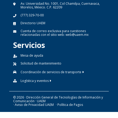
Av. Universidad No. 1001, Col Chamilpa, Cuernavaca,
Morelos, México. C.P. 62209
(777) 329-70-00
Directorio UAEM
Cuenta de correo exclusiva para cuestiones
relacionadas con el sitio web:
web@uaem.mx
Servicios
Mesa de ayuda
Solicitud de mantenimiento
Coordinación de servicios de transporte
Logística y eventos
© 2026 · Dirección General de Tecnologías de Información y
Comunicación · UAEM
· Aviso de Privacidad UAEM
· Política de Pagos