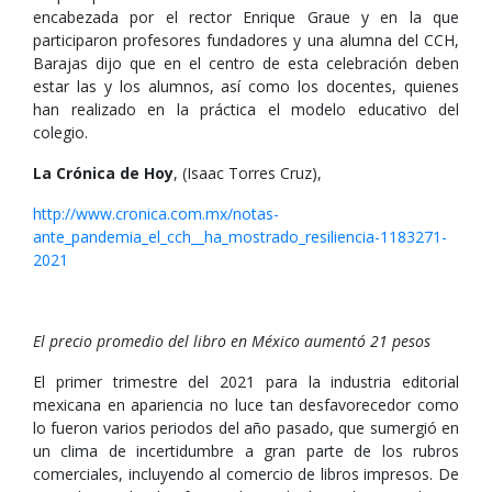
encabezada por el rector Enrique Graue y en la que
participaron profesores fundadores y una alumna del CCH,
Barajas dijo que en el centro de esta celebración deben
estar las y los alumnos, así como los docentes, quienes
han realizado en la práctica el modelo educativo del
colegio.
La Crónica de Hoy
, (Isaac Torres Cruz),
http://www.cronica.com.mx/notas-
ante_pandemia_el_cch__ha_mostrado_resiliencia-1183271-
2021
El precio promedio del libro en México aumentó 21 pesos
El primer trimestre del 2021 para la industria editorial
mexicana en apariencia no luce tan desfavorecedor como
lo fueron varios periodos del año pasado, que sumergió en
un clima de incertidumbre a gran parte de los rubros
comerciales, incluyendo al comercio de libros impresos. De