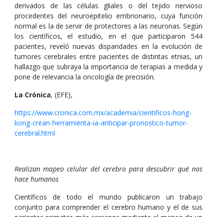
derivados de las células gliales o del tejido nervioso
procedentes del neuroepitelio embrionario, cuya función
normal es la de servir de protectores a las neuronas. Según
los científicos, el estudio, en el que participaron 544
pacientes, reveló nuevas disparidades en la evolución de
tumores cerebrales entre pacientes de distintas etnias, un
hallazgo que subraya la importancia de terapias a medida y
pone de relevancia la oncología de precisión.
La Crónica
, (EFE),
https://www.cronica.com.mx/academia/cientificos-hong-
kong-crean-herramienta-ia-anticipar-pronostico-tumor-
cerebral.html
Realizan mapeo celular del cerebro para descubrir qué nos
hace humanos
Científicos de todo el mundo publicaron un trabajo
conjunto para comprender el cerebro humano y el de sus