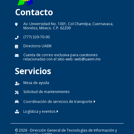
Contacto
Av. Universidad No. 1001, Col Chamilpa, Cuernavaca,
Morelos, México. C.P. 62209
(777) 329-70-00
Directorio UAEM
Cuenta de correo exclusiva para cuestiones
relacionadas con el sitio web:
web@uaem.mx
Servicios
Mesa de ayuda
Solicitud de mantenimiento
Coordinación de servicios de transporte
Logística y eventos
© 2026 · Dirección General de Tecnologías de Información y