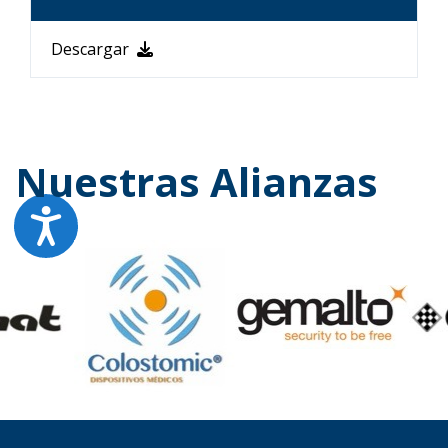
Descargar
Nuestras Alianzas