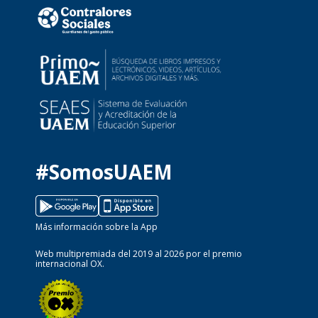
#SomosUAEM
Más información sobre la App
Web multipremiada del 2019 al 2026 por el premio
internacional OX.