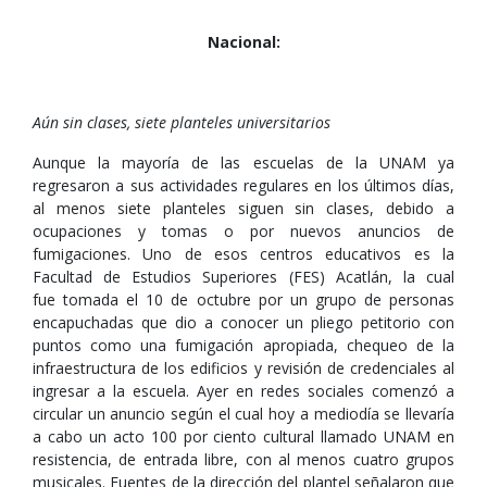
Nacional:
Aún sin clases, siete planteles universitarios
Aunque la mayoría de las escuelas de la UNAM ya
regresaron a sus actividades regulares en los últimos días,
al menos siete planteles siguen sin clases, debido a
ocupaciones y tomas o por nuevos anuncios de
fumigaciones. Uno de esos centros educativos es la
Facultad de Estudios Superiores (FES) Acatlán, la cual
fue tomada el 10 de octubre por un grupo de personas
encapuchadas que dio a conocer un pliego petitorio con
puntos como una fumigación apropiada, chequeo de la
infraestructura de los edificios y revisión de credenciales al
ingresar a la escuela. Ayer en redes sociales comenzó a
circular un anuncio según el cual hoy a mediodía se llevaría
a cabo un acto 100 por ciento cultural llamado UNAM en
resistencia, de entrada libre, con al menos cuatro grupos
musicales. Fuentes de la dirección del plantel señalaron que