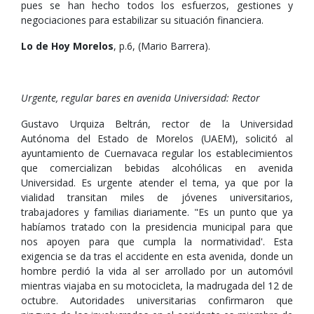
pues se han hecho todos los esfuerzos, gestiones y
negociaciones para estabilizar su situación financiera.
Lo de Hoy Morelos
, p.6, (Mario Barrera).
Urgente, regular bares en avenida Universidad: Rector
Gustavo Urquiza Beltrán, rector de la Universidad
Autónoma del Estado de Morelos (UAEM), solicitó al
ayuntamiento de Cuernavaca regular los establecimientos
que comercializan bebidas alcohólicas en avenida
Universidad. Es urgente atender el tema, ya que por la
vialidad transitan miles de jóvenes universitarios,
trabajadores y familias diariamente. "Es un punto que ya
habíamos tratado con la presidencia municipal para que
nos apoyen para que cumpla la normatividad'. Esta
exigencia se da tras el accidente en esta avenida, donde un
hombre perdió la vida al ser arrollado por un automóvil
mientras viajaba en su motocicleta, la madrugada del 12 de
octubre. Autoridades universitarias confirmaron que