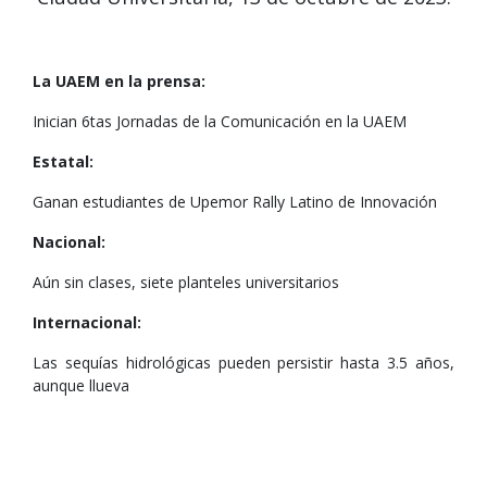
La UAEM en la prensa:
Inician 6tas Jornadas de la Comunicación en la UAEM
Estatal:
Ganan estudiantes de Upemor Rally Latino de Innovación
Nacional:
Aún sin clases, siete planteles universitarios
Internacional:
Las sequías hidrológicas pueden persistir hasta 3.5 años,
aunque llueva