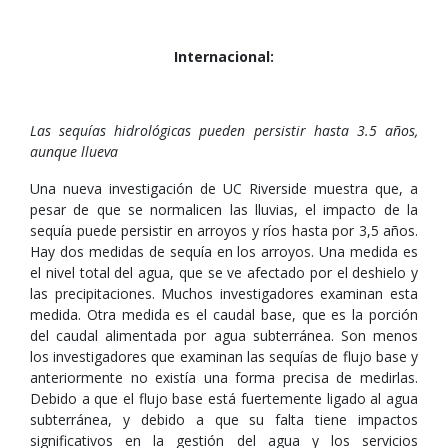
Internacional:
Las sequías hidrológicas pueden persistir hasta 3.5 años,
aunque llueva
Una nueva investigación de UC Riverside muestra que, a
pesar de que se normalicen las lluvias, el impacto de la
sequía puede persistir en arroyos y ríos hasta por 3,5 años.
Hay dos medidas de sequía en los arroyos. Una medida es
el nivel total del agua, que se ve afectado por el deshielo y
las precipitaciones. Muchos investigadores examinan esta
medida. Otra medida es el caudal base, que es la porción
del caudal alimentada por agua subterránea. Son menos
los investigadores que examinan las sequías de flujo base y
anteriormente no existía una forma precisa de medirlas.
Debido a que el flujo base está fuertemente ligado al agua
subterránea, y debido a que su falta tiene impactos
significativos en la gestión del agua y los servicios