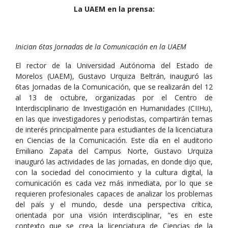
La UAEM en la prensa:
Inician 6tas Jornadas de la Comunicación en la UAEM
El rector de la Universidad Autónoma del Estado de
Morelos (UAEM), Gustavo Urquiza Beltrán, inauguró las
6tas Jornadas de la Comunicación, que se realizarán del 12
al 13 de octubre, organizadas por el Centro de
Interdisciplinario de Investigación en Humanidades (CIIHu),
en las que investigadores y periodistas, compartirán temas
de interés principalmente para estudiantes de la licenciatura
en Ciencias de la Comunicación. Este día en el auditorio
Emiliano Zapata del Campus Norte, Gustavo Urquiza
inauguró las actividades de las jornadas, en donde dijo que,
con la sociedad del conocimiento y la cultura digital, la
comunicación es cada vez más inmediata, por lo que se
requieren profesionales capaces de analizar los problemas
del país y el mundo, desde una perspectiva crítica,
orientada por una visión interdisciplinar, “es en este
contexto que se crea la licenciatura de Ciencias de la