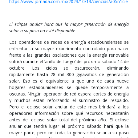
https://www.jornada.com.mx/2023/10/13/ciencias/a05n1cie
El eclipse anular hará que la mayor generación de energía
solar a su paso no esté disponible
Los operadores de redes de energía estadounidenses se
enfrentan a su mayor experimento controlado para hacer
frente a las grandes oscilaciones que la energía renovable
sufrirá durante el ‘anillo de fuego’ del próximo sábado 14 de
octubre. Los cielos se oscurecerán, eliminando
rápidamente hasta 28 mil 300 gigavatios de generación
solar. Eso es el equivalente a que uno de cada nueve
hogares estadounidenses se quede temporalmente a
oscuras. Ningún operador de red espera cortes de energía
y muchos están reforzando el suministro de respaldo.
Pero el eclipse solar anular de este mes brindará a los
operadores información sobre qué recursos necesitarán
antes del eclipse solar total del próximo año. El eclipse
anular que tendrá lugar el próximo sábado hará que la
mayor parte, pero no toda, la generación solar a su paso