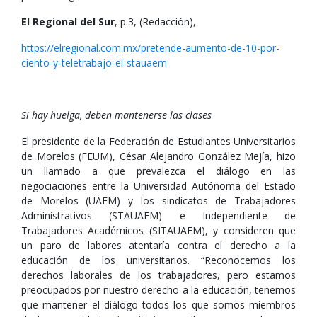
El Regional del Sur
, p.3, (Redacción),
https://elregional.com.mx/pretende-aumento-de-10-por-
ciento-y-teletrabajo-el-stauaem
Si hay huelga, deben mantenerse las clases
El presidente de la Federación de Estudiantes Universitarios
de Morelos (FEUM), César Alejandro González Mejía, hizo
un llamado a que prevalezca el diálogo en las
negociaciones entre la Universidad Autónoma del Estado
de Morelos (UAEM) y los sindicatos de Trabajadores
Administrativos (STAUAEM) e Independiente de
Trabajadores Académicos (SITAUAEM), y consideren que
un paro de labores atentaría contra el derecho a la
educación de los universitarios. “Reconocemos los
derechos laborales de los trabajadores, pero estamos
preocupados por nuestro derecho a la educación, tenemos
que mantener el diálogo todos los que somos miembros