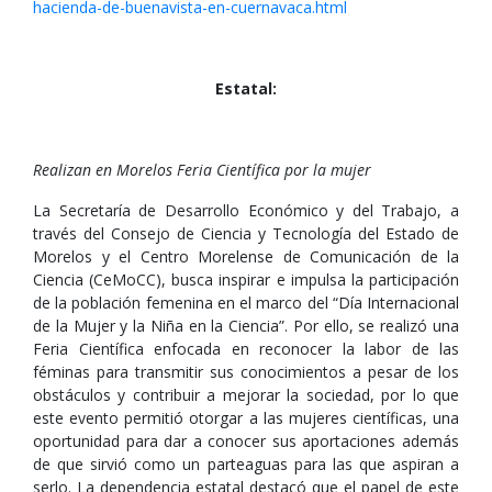
hacienda-de-buenavista-en-cuernavaca.html
Estatal:
Realizan en Morelos Feria Científica por la mujer
La Secretaría de Desarrollo Económico y del Trabajo, a
través del Consejo de Ciencia y Tecnología del Estado de
Morelos y el Centro Morelense de Comunicación de la
Ciencia (CeMoCC), busca inspirar e impulsa la participación
de la población femenina en el marco del “Día Internacional
de la Mujer y la Niña en la Ciencia”. Por ello, se realizó una
Feria Científica enfocada en reconocer la labor de las
féminas para transmitir sus conocimientos a pesar de los
obstáculos y contribuir a mejorar la sociedad, por lo que
este evento permitió otorgar a las mujeres científicas, una
oportunidad para dar a conocer sus aportaciones además
de que sirvió como un parteaguas para las que aspiran a
serlo. La dependencia estatal destacó que el papel de este