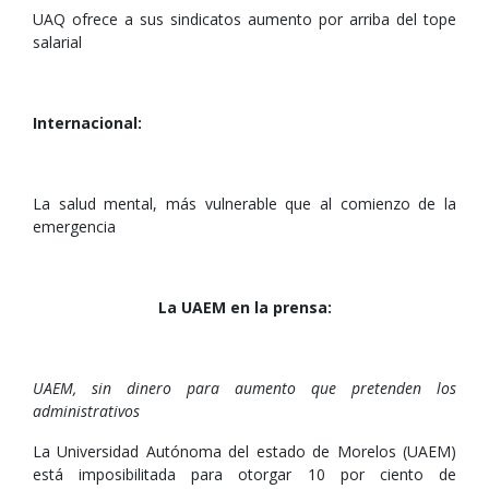
UAQ ofrece a sus sindicatos aumento por arriba del tope
salarial
Internacional:
La salud mental, más vulnerable que al comienzo de la
emergencia
La UAEM en la prensa:
UAEM, sin dinero para aumento que pretenden los
administrativos
La Universidad Autónoma del estado de Morelos (UAEM)
está imposibilitada para otorgar 10 por ciento de