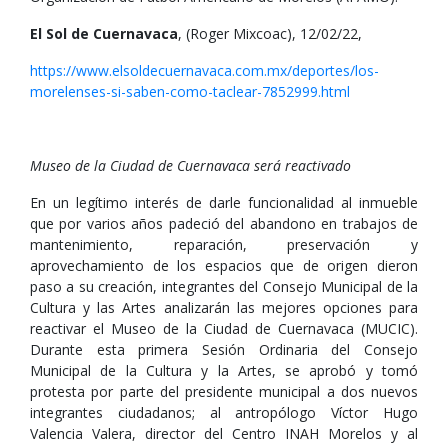
El Sol de Cuernavaca
, (Roger Mixcoac), 12/02/22,
https://www.elsoldecuernavaca.com.mx/deportes/los-
morelenses-si-saben-como-taclear-7852999.html
Museo de la Ciudad de Cuernavaca será reactivado
En un legítimo interés de darle funcionalidad al inmueble
que por varios años padeció del abandono en trabajos de
mantenimiento, reparación, preservación y
aprovechamiento de los espacios que de origen dieron
paso a su creación, integrantes del Consejo Municipal de la
Cultura y las Artes analizarán las mejores opciones para
reactivar el Museo de la Ciudad de Cuernavaca (MUCIC).
Durante esta primera Sesión Ordinaria del Consejo
Municipal de la Cultura y la Artes, se aprobó y tomó
protesta por parte del presidente municipal a dos nuevos
integrantes ciudadanos; al antropólogo Víctor Hugo
Valencia Valera, director del Centro INAH Morelos y al