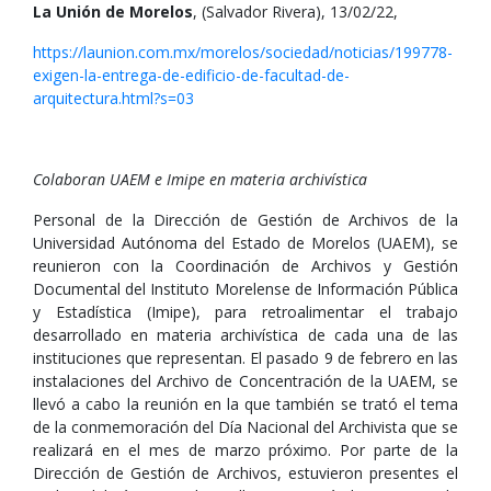
La Unión de Morelos
, (Salvador Rivera), 13/02/22,
https://launion.com.mx/morelos/sociedad/noticias/199778-
exigen-la-entrega-de-edificio-de-facultad-de-
arquitectura.html?s=03
Colaboran UAEM e Imipe en materia archivística
Personal de la Dirección de Gestión de Archivos de la
Universidad Autónoma del Estado de Morelos (UAEM), se
reunieron con la Coordinación de Archivos y Gestión
Documental del Instituto Morelense de Información Pública
y Estadística (Imipe), para retroalimentar el trabajo
desarrollado en materia archivística de cada una de las
instituciones que representan. El pasado 9 de febrero en las
instalaciones del Archivo de Concentración de la UAEM, se
llevó a cabo la reunión en la que también se trató el tema
de la conmemoración del Día Nacional del Archivista que se
realizará en el mes de marzo próximo. Por parte de la
Dirección de Gestión de Archivos, estuvieron presentes el