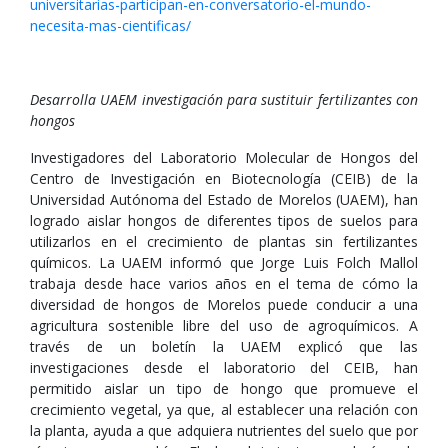
universitarias-participan-en-conversatorio-el-mundo-
necesita-mas-cientificas/
Desarrolla UAEM investigación para sustituir fertilizantes con
hongos
Investigadores del Laboratorio Molecular de Hongos del
Centro de Investigación en Biotecnología (CEIB) de la
Universidad Autónoma del Estado de Morelos (UAEM), han
logrado aislar hongos de diferentes tipos de suelos para
utilizarlos en el crecimiento de plantas sin fertilizantes
químicos. La UAEM informó que Jorge Luis Folch Mallol
trabaja desde hace varios años en el tema de cómo la
diversidad de hongos de Morelos puede conducir a una
agricultura sostenible libre del uso de agroquímicos. A
través de un boletín la UAEM explicó que las
investigaciones desde el laboratorio del CEIB, han
permitido aislar un tipo de hongo que promueve el
crecimiento vegetal, ya que, al establecer una relación con
la planta, ayuda a que adquiera nutrientes del suelo que por