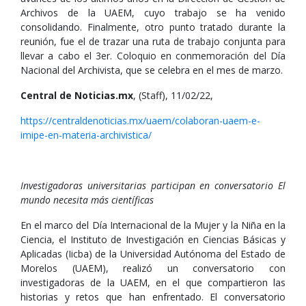
Archivos de la UAEM, cuyo trabajo se ha venido
consolidando. Finalmente, otro punto tratado durante la
reunión, fue el de trazar una ruta de trabajo conjunta para
llevar a cabo el 3er. Coloquio en conmemoración del Día
Nacional del Archivista, que se celebra en el mes de marzo.
Central de Noticias.mx
, (Staff), 11/02/22,
https://centraldenoticias.mx/uaem/colaboran-uaem-e-
imipe-en-materia-archivistica/
Investigadoras universitarias participan en conversatorio El
mundo necesita más científicas
En el marco del Día Internacional de la Mujer y la Niña en la
Ciencia, el Instituto de Investigación en Ciencias Básicas y
Aplicadas (Iicba) de la Universidad Autónoma del Estado de
Morelos (UAEM), realizó un conversatorio con
investigadoras de la UAEM, en el que compartieron las
historias y retos que han enfrentado. El conversatorio