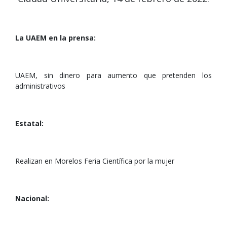
La UAEM en la prensa:
UAEM, sin dinero para aumento que pretenden los
administrativos
Estatal:
Realizan en Morelos Feria Científica por la mujer
Nacional: