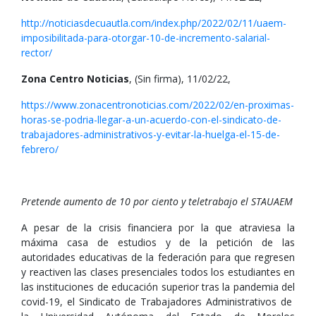
http://noticiasdecuautla.com/index.php/2022/02/11/uaem-
imposibilitada-para-otorgar-10-de-incremento-salarial-
rector/
Zona Centro Noticias
, (Sin firma), 11/02/22,
https://www.zonacentronoticias.com/2022/02/en-proximas-
horas-se-podria-llegar-a-un-acuerdo-con-el-sindicato-de-
trabajadores-administrativos-y-evitar-la-huelga-el-15-de-
febrero/
Pretende aumento de 10 por ciento y teletrabajo el STAUAEM
A pesar de la crisis financiera por la que atraviesa la
máxima casa de estudios y de la petición de las
autoridades educativas de la federación para que regresen
y reactiven las clases presenciales todos los estudiantes en
las instituciones de educación superior tras la pandemia del
covid-19, el Sindicato de Trabajadores Administrativos de