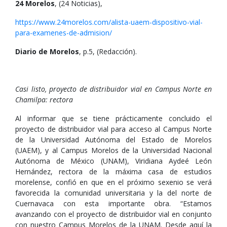
24 Morelos
, (24 Noticias),
https://www.24morelos.com/alista-uaem-dispositivo-vial-
para-examenes-de-admision/
Diario de Morelos
, p.5, (Redacción).
Casi listo, proyecto de distribuidor vial en Campus Norte en
Chamilpa: rectora
Al informar que se tiene prácticamente concluido el
proyecto de distribuidor vial para acceso al Campus Norte
de la Universidad Autónoma del Estado de Morelos
(UAEM), y al Campus Morelos de la Universidad Nacional
Autónoma de México (UNAM), Viridiana Aydeé León
Hernández, rectora de la máxima casa de estudios
morelense, confió en que en el próximo sexenio se verá
favorecida la comunidad universitaria y la del norte de
Cuernavaca con esta importante obra. “Estamos
avanzando con el proyecto de distribuidor vial en conjunto
con nuestro Campus Morelos de la UNAM. Desde aquí la