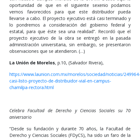
oportunidad de que en el siguiente sexenio podamos
vernos favorecidos para que este distribuidor pueda
llevarse a cabo. El proyecto ejecutivo está casi terminado y
lo pondremos a consideración del gobierno federal y
estatal, para que éste sea una realidad”. Recordó que el
proyecto ejecutivo de la obra se entregó en la pasada
administración universitaria, sin embargo, se presentaron
observaciones que se atendieron. (…)
La Unión de Morelos
, p.10, (Salvador Rivera),
https://www.launion.com.mx/morelos/sociedad/noticias/249964
casi-listo-proyecto-de-distribuidor-vial-en-campus-
chamilpa-rectora.html
Celebra Facultad de Derecho y Ciencias Sociales su 70
aniversario
“Desde su fundación y durante 70 años, la Facultad de
Derecho y Ciencias Sociales (FDyCS), ha sido un faro de la