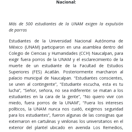
Nacional:
Más de 500 estudiantes de la UNAM exigen la expulsión
de porros
Estudiantes de la Universidad Nacional Autónoma de
México (UNAM) participaron en una asamblea dentro del
Colegio de Ciencias y Humanidades (CCH) Naucalpan, para
exigir fuera porros de la UNAM y el esclarecimiento de la
muerte de un estudiante de la Facultad de Estudios
Superiores (FES) Acatlán. Posteriormente marcharon al
palacio municipal de Naucalpan. “Estudiantes conscientes,
se unen al contingente”, “Estudiante escucha, esta es tu
lucha”, “Señor, señora, no sea indiferente: se matan a los
estudiantes en la cara de la gente”, “No quiero vivir con
miedo, fuera porros de la UNAM”, “Fuera los intereses
políticos, la UNAM nunca nos cuidó, exigimos seguridad
para los estudiantes”, fueron algunas de las consignas que
externaron en cartulinas y vinilonas los universitarios en el
exterior del plantel ubicado en avenida Los Remedios,