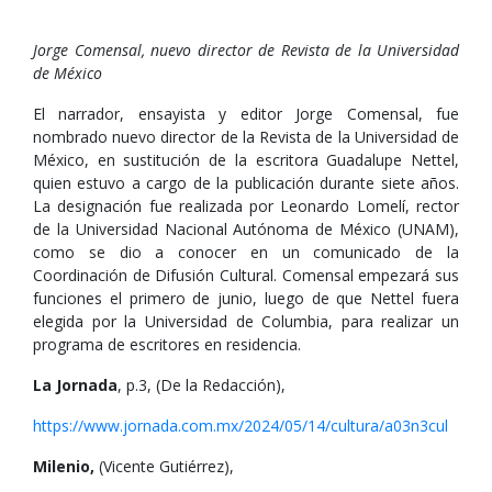
Jorge Comensal, nuevo director de Revista de la Universidad
de México
El narrador, ensayista y editor Jorge Comensal, fue
nombrado nuevo director de la Revista de la Universidad de
México, en sustitución de la escritora Guadalupe Nettel,
quien estuvo a cargo de la publicación durante siete años.
La designación fue realizada por Leonardo Lomelí, rector
de la Universidad Nacional Autónoma de México (UNAM),
como se dio a conocer en un comunicado de la
Coordinación de Difusión Cultural. Comensal empezará sus
funciones el primero de junio, luego de que Nettel fuera
elegida por la Universidad de Columbia, para realizar un
programa de escritores en residencia.
La Jornada
, p.3, (De la Redacción),
https://www.jornada.com.mx/2024/05/14/cultura/a03n3cul
Milenio,
(Vicente Gutiérrez),