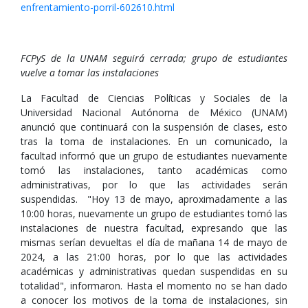
enfrentamiento-porril-602610.html
FCPyS de la UNAM seguirá cerrada; grupo de estudiantes
vuelve a tomar las instalaciones
La Facultad de Ciencias Políticas y Sociales de la
Universidad Nacional Autónoma de México (UNAM)
anunció que continuará con la suspensión de clases, esto
tras la toma de instalaciones. En un comunicado, la
facultad informó que un grupo de estudiantes nuevamente
tomó las instalaciones, tanto académicas como
administrativas, por lo que las actividades serán
suspendidas. "Hoy 13 de mayo, aproximadamente a las
10:00 horas, nuevamente un grupo de estudiantes tomó las
instalaciones de nuestra facultad, expresando que las
mismas serían devueltas el día de mañana 14 de mayo de
2024, a las 21:00 horas, por lo que las actividades
académicas y administrativas quedan suspendidas en su
totalidad", informaron. Hasta el momento no se han dado
a conocer los motivos de la toma de instalaciones, sin