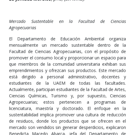
Mercado Sustentable en la Facultad de Ciencias
Agropecuarias
El Departamento de Educación Ambiental organiza
mensualmente un mercado sustentable dentro de la
Facultad de Ciencias Agropecuarias, con el propósito de
promover el consumo local y proporcionar un espacio para
que miembros de la comunidad universitaria exhiban sus
emprendimientos y ofrezcan sus productos. Este mercado
está dirigido a personal administrativo, docentes y
estudiantes de la UAEM de todas las facultades.
Actualmente, participan estudiantes de la Facultad de Artes,
Ciencias Químicas, Turismo y, por supuesto, Ciencias
Agropecuarias; estos pertenecen a programas de
licenciatura, maestría y doctorado. El enfoque en la
sustentabilidad implica promover una cultura de reducción
de residuos, donde los productos que se ofrecen en el
mercado son vendidos sin generar desperdicios, explicaron
Benedicta Macedo Abarca, jefa del Departamento de