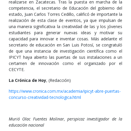
realizarse en Zacatecas. Tras la puesta en marcha de la
competencia, el secretario de Educación del gobierno del
estado, Juan Carlos Torres Cedillo, calificó de importante la
realización de esta clase de eventos, ya que impulsan de
una manera significativa la creatividad de las y los jóvenes
estudiantes para generar nuevas ideas y motivar su
capacidad para innovar e inventar cosas. Más adelante el
secretario de educación en San Luis Potosí, se congratuló
de que una instancia de investigación científica como el
IPICYT haya abierto las puertas de sus instalaciones a un
certamen de innovación como el organizado por el
CECYTE.
La Crónica de Hoy
, (Redacción)
https://www.cronica.com.mx/academia/ipicyt-abre-puertas-
concurso-creatividad-tecnologica.html
Murió Olac Fuentes Molinar, perspicaz investigador de la
educación nacional