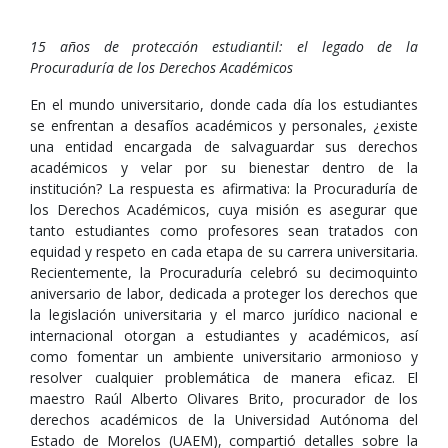
15 años de protección estudiantil: el legado de la
Procuraduría de los Derechos Académicos
En el mundo universitario, donde cada día los estudiantes
se enfrentan a desafíos académicos y personales, ¿existe
una entidad encargada de salvaguardar sus derechos
académicos y velar por su bienestar dentro de la
institución? La respuesta es afirmativa: la Procuraduría de
los Derechos Académicos, cuya misión es asegurar que
tanto estudiantes como profesores sean tratados con
equidad y respeto en cada etapa de su carrera universitaria.
Recientemente, la Procuraduría celebró su decimoquinto
aniversario de labor, dedicada a proteger los derechos que
la legislación universitaria y el marco jurídico nacional e
internacional otorgan a estudiantes y académicos, así
como fomentar un ambiente universitario armonioso y
resolver cualquier problemática de manera eficaz. El
maestro Raúl Alberto Olivares Brito, procurador de los
derechos académicos de la Universidad Autónoma del
Estado de Morelos (UAEM), compartió detalles sobre la