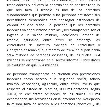
trabajadoras y del otro la oportunidad de analizar todo lo
que nos falta. El trabajo es uno de los derechos
fundamentales que permite a las personas satisfacer sus
necesidades elementales para consagrar estándares de
calidad de vida digna. Se pensaría que los derechos
laborales ya conquistados para las y los trabajadores son el
ingreso a un salario mínimo, vacaciones, jornada de
trabajo, aguinaldo, entre otros; sin embargo, las
estadísticas del Instituto Nacional de Estadística y
Geografía enseñan que, a febrero de 2024, en el país había
59.4 millones de personas ocupadas, de las cuales 32.4
millones se encontraban en el sector informal. Estos datos
se traducen en que 32.4 millones
de personas trabajadoras no cuentan con prestaciones
laborales como acceso a la seguridad social, salario
mínimo, vacaciones, aguinaldo, entre otros. Por lo que
respecta al estado de Morelos, 893 mil personas, según
INEGI, se encuentran ocupadas, de las cuales 592 mil
desempeñan sus actividades en la informalidad. Reflejando
la misma falta de acceso a los derechos laborales y de