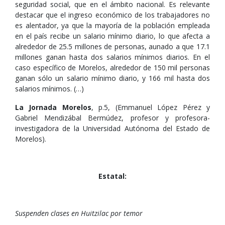
seguridad social, que en el ámbito nacional. Es relevante
destacar que el ingreso económico de los trabajadores no
es alentador, ya que la mayoría de la población empleada
en el país recibe un salario mínimo diario, lo que afecta a
alrededor de 25.5 millones de personas, aunado a que 17.1
millones ganan hasta dos salarios mínimos diarios. En el
caso específico de Morelos, alrededor de 150 mil personas
ganan sólo un salario mínimo diario, y 166 mil hasta dos
salarios mínimos. (…)
La Jornada Morelos
, p.5, (Emmanuel López Pérez y
Gabriel Mendizábal Bermúdez, profesor y profesora-
investigadora de la Universidad Autónoma del Estado de
Morelos).
Estatal:
Suspenden clases en Huitzilac por temor