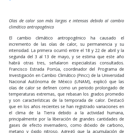
Olas de calor son más largas e intensas debido al cambio
climático antropogénico
El cambio climático antropogénico ha causado el
incremento de las olas de calor, su permanencia y su
intensidad. La primera ocurrió entre el 18 y 22 de abril y la
segunda del 3 al 13 de mayo, y se estima que este año
habrá otras tres, señalaron especialistas consultados.
Francisco Estrada Porrúa, coordinador del Programa de
Investigación en Cambio Climático (Pincc) de la Universidad
Nacional Autónoma de México (UNAM), explicó que las
olas de calor se definen como un periodo prolongado de
temperaturas extremas, que rebasan los grados promedio
y son características de la temporada de calor. Destacó
que en los años recientes se han registrado variaciones en
el clima de la Tierra debido a la actividad humana,
principalmente por la liberación de grandes cantidades de
gases de efecto invernadero, como dióxido de carbono,
metano y óxido nitroso. Agregó que la acumulación de