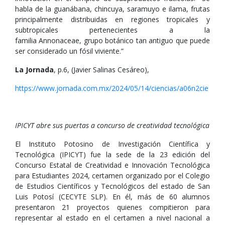
habla de la guanábana, chincuya, saramuyo e ilama, frutas
principalmente distribuidas en regiones tropicales y
subtropicales pertenecientes a la
familia Annonaceae, grupo botánico tan antiguo que puede
ser considerado un fósil viviente.”
La Jornada
, p.6, (Javier Salinas Cesáreo),
https://www.jornada.com.mx/2024/05/14/ciencias/a06n2cie
IPICYT abre sus puertas a concurso de creatividad tecnológica
El Instituto Potosino de Investigación Científica y
Tecnológica (IPICYT) fue la sede de la 23 edición del
Concurso Estatal de Creatividad e Innovación Tecnológica
para Estudiantes 2024, certamen organizado por el Colegio
de Estudios Científicos y Tecnológicos del estado de San
Luis Potosí (CECYTE SLP). En él, más de 60 alumnos
presentaron 21 proyectos quienes compitieron para
representar al estado en el certamen a nivel nacional a