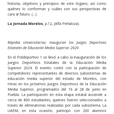
historia, objetivos y principios de este órgano, así como
quiénes lo conforman y cuáles son sus perspectivas de
cara al futuro. (…)
La Jornada Morelos
, p.12, (Alfa Peñaloza).
Rápidas Universitarias: Inauguran los Juegos Deportivos
Estatales de Educación Media Superior 2024
En el Polideportivo 1 se llevó a cabo la inauguración de los
Juegos Deportivos Estatales de la Educación Media
Superior 2024. El evento contó con la participación de
competidores representantes de diversos subsistemas de
educación media superior del estado de Morelos, con
miras en los próximos Juegos Deportivos de la Educación
Media Superior, programados del 16 al 28 de junio en
Puebla. La participación en esta etapa estatal asciende a
cerca de 800 estudiantes, quienes fueron seleccionados a
través de eliminatorias realizadas por cada subsistema. La
UAEM, en esta ocasión, participó con 200 alumnos