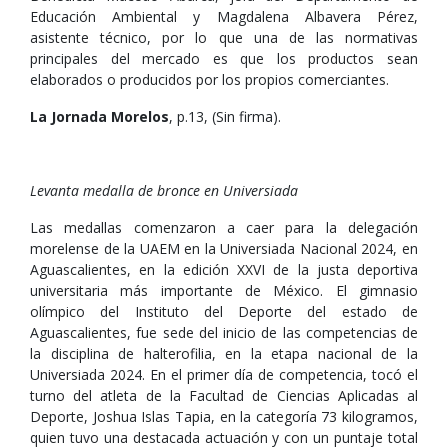
Educación Ambiental y Magdalena Albavera Pérez,
asistente técnico, por lo que una de las normativas
principales del mercado es que los productos sean
elaborados o producidos por los propios comerciantes.
La Jornada Morelos
, p.13, (Sin firma).
Levanta medalla de bronce en Universiada
Las medallas comenzaron a caer para la delegación
morelense de la UAEM en la Universiada Nacional 2024, en
Aguascalientes, en la edición XXVI de la justa deportiva
universitaria más importante de México. El gimnasio
olímpico del Instituto del Deporte del estado de
Aguascalientes, fue sede del inicio de las competencias de
la disciplina de halterofilia, en la etapa nacional de la
Universiada 2024. En el primer día de competencia, tocó el
turno del atleta de la Facultad de Ciencias Aplicadas al
Deporte, Joshua Islas Tapia, en la categoría 73 kilogramos,
quien tuvo una destacada actuación y con un puntaje total