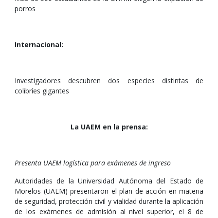
porros
Internacional:
Investigadores descubren dos especies distintas de
colibríes gigantes
La UAEM en la prensa:
Presenta UAEM logística para exámenes de ingreso
Autoridades de la Universidad Autónoma del Estado de
Morelos (UAEM) presentaron el plan de acción en materia
de seguridad, protección civil y vialidad durante la aplicación
de los exámenes de admisión al nivel superior, el 8 de