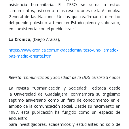
asistencia humanitaria. El ITESO se suma a estos
llamamientos, así como a las resoluciones de la Asamblea
General de las Naciones Unidas que reafirman el derecho
del pueblo palestino a tener un Estado pleno y soberano,
en coexistencia con el pueblo israelí.
La Crónica
, (Diego Araiza),
https://www.cronica.com.mx/academia/iteso-une-llamado-
paz-medio-oriente.html
Revista "Comunicación y Sociedad" de la UDG celebra 37 años
La revista "Comunicación y Sociedad", editada desde
la Universidad de Guadalajara, conmemora su trigésimo
séptimo aniversario como un faro de conocimiento en el
ámbito de la comunicación social. Desde su nacimiento en
1987, esta publicación ha fungido como un espacio de
encuentro
para investigadores, académicos y estudiantes no sólo de