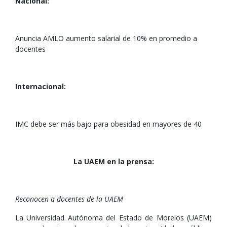
Nacional:
Anuncia AMLO aumento salarial de 10% en promedio a
docentes
Internacional:
IMC debe ser más bajo para obesidad en mayores de 40
La UAEM en la prensa:
Reconocen a docentes de la UAEM
La Universidad Autónoma del Estado de Morelos (UAEM)