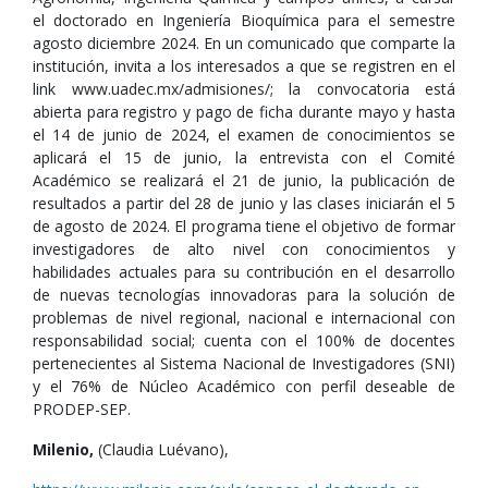
el doctorado en Ingeniería Bioquímica para el semestre
agosto diciembre 2024. En un comunicado que comparte la
institución, invita a los interesados a que se registren en el
link www.uadec.mx/admisiones/; la convocatoria está
abierta para registro y pago de ficha durante mayo y hasta
el 14 de junio de 2024, el examen de conocimientos se
aplicará el 15 de junio, la entrevista con el Comité
Académico se realizará el 21 de junio, la publicación de
resultados a partir del 28 de junio y las clases iniciarán el 5
de agosto de 2024. El programa tiene el objetivo de formar
investigadores de alto nivel con conocimientos y
habilidades actuales para su contribución en el desarrollo
de nuevas tecnologías innovadoras para la solución de
problemas de nivel regional, nacional e internacional con
responsabilidad social; cuenta con el 100% de docentes
pertenecientes al Sistema Nacional de Investigadores (SNI)
y el 76% de Núcleo Académico con perfil deseable de
PRODEP-SEP.
Milenio,
(Claudia Luévano),