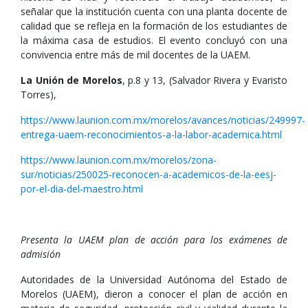
señalar que la institución cuenta con una planta docente de
calidad que se refleja en la formación de los estudiantes de
la máxima casa de estudios. El evento concluyó con una
convivencia entre más de mil docentes de la UAEM.
La Unión de Morelos
, p.8 y 13, (Salvador Rivera y Evaristo
Torres),
https://www.launion.com.mx/morelos/avances/noticias/249997-
entrega-uaem-reconocimientos-a-la-labor-academica.html
https://www.launion.com.mx/morelos/zona-
sur/noticias/250025-reconocen-a-academicos-de-la-eesj-
por-el-dia-del-maestro.html
Presenta la UAEM plan de acción para los exámenes de
admisión
Autoridades de la Universidad Autónoma del Estado de
Morelos (UAEM), dieron a conocer el plan de acción en