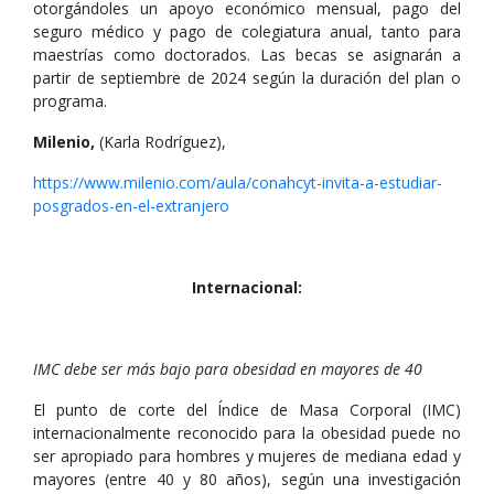
otorgándoles un apoyo económico mensual, pago del
seguro médico y pago de colegiatura anual, tanto para
maestrías como doctorados. Las becas se asignarán a
partir de septiembre de 2024 según la duración del plan o
programa.
Milenio,
(Karla Rodríguez),
https://www.milenio.com/aula/conahcyt-invita-a-estudiar-
posgrados-en-el-extranjero
Internacional:
IMC debe ser más bajo para obesidad en mayores de 40
El punto de corte del Índice de Masa Corporal (IMC)
internacionalmente reconocido para la obesidad puede no
ser apropiado para hombres y mujeres de mediana edad y
mayores (entre 40 y 80 años), según una investigación