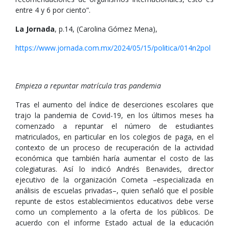
entre 4 y 6 por ciento”.
La Jornada
, p.14, (Carolina Gómez Mena),
https://www.jornada.com.mx/2024/05/15/politica/014n2pol
Empieza a repuntar matrícula tras pandemia
Tras el aumento del índice de deserciones escolares que
trajo la pandemia de Covid-19, en los últimos meses ha
comenzado a repuntar el número de estudiantes
matriculados, en particular en los colegios de paga, en el
contexto de un proceso de recuperación de la actividad
económica que también haría aumentar el costo de las
colegiaturas. Así lo indicó Andrés Benavides, director
ejecutivo de la organización Cometa –especializada en
análisis de escuelas privadas–, quien señaló que el posible
repunte de estos establecimientos educativos debe verse
como un complemento a la oferta de los públicos. De
acuerdo con el informe Estado actual de la educación