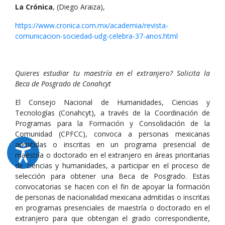
La Crónica
, (Diego Araiza),
https://www.cronica.com.mx/academia/revista-
comunicacion-sociedad-udg-celebra-37-anos.html
Quieres estudiar tu maestría en el extranjero? Solicita la
Beca de Posgrado de Conahcyt
El Consejo Nacional de Humanidades, Ciencias y
Tecnologías (Conahcyt), a través de la Coordinación de
Programas para la Formación y Consolidación de la
Comunidad (CPFCC), convoca a personas mexicanas
admitidas o inscritas en un programa presencial de
maestría o doctorado en el extranjero en áreas prioritarias
de ciencias y humanidades, a participar en el proceso de
selección para obtener una Beca de Posgrado. Estas
convocatorias se hacen con el fin de apoyar la formación
de personas de nacionalidad mexicana admitidas o inscritas
en programas presenciales de maestría o doctorado en el
extranjero para que obtengan el grado correspondiente,