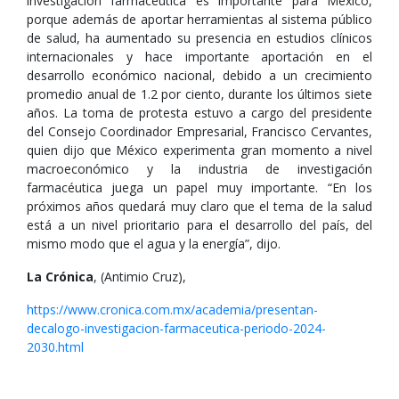
investigación farmacéutica es importante para México,
porque además de aportar herramientas al sistema público
de salud, ha aumentado su presencia en estudios clínicos
internacionales y hace importante aportación en el
desarrollo económico nacional, debido a un crecimiento
promedio anual de 1.2 por ciento, durante los últimos siete
años. La toma de protesta estuvo a cargo del presidente
del Consejo Coordinador Empresarial, Francisco Cervantes,
quien dijo que México experimenta gran momento a nivel
macroeconómico y la industria de investigación
farmacéutica juega un papel muy importante. “En los
próximos años quedará muy claro que el tema de la salud
está a un nivel prioritario para el desarrollo del país, del
mismo modo que el agua y la energía”, dijo.
La Crónica
, (Antimio Cruz),
https://www.cronica.com.mx/academia/presentan-
decalogo-investigacion-farmaceutica-periodo-2024-
2030.html