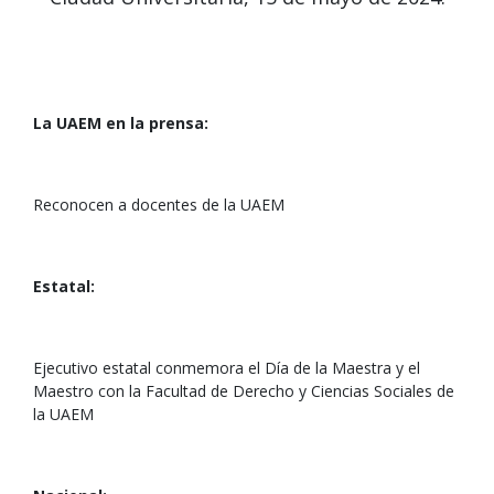
La UAEM en la prensa:
Reconocen a docentes de la UAEM
Estatal:
Ejecutivo estatal conmemora el Día de la Maestra y el
Maestro con la Facultad de Derecho y Ciencias Sociales de
la UAEM