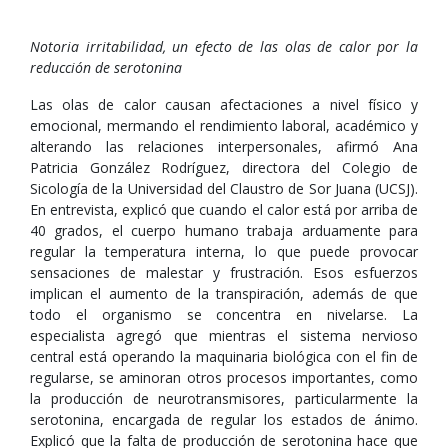
Notoria irritabilidad, un efecto de las olas de calor por la
reducción de serotonina
Las olas de calor causan afectaciones a nivel físico y
emocional, mermando el rendimiento laboral, académico y
alterando las relaciones interpersonales, afirmó Ana
Patricia González Rodríguez, directora del Colegio de
Sicología de la Universidad del Claustro de Sor Juana (UCSJ).
En entrevista, explicó que cuando el calor está por arriba de
40 grados, el cuerpo humano trabaja arduamente para
regular la temperatura interna, lo que puede provocar
sensaciones de malestar y frustración. Esos esfuerzos
implican el aumento de la transpiración, además de que
todo el organismo se concentra en nivelarse. La
especialista agregó que mientras el sistema nervioso
central está operando la maquinaria biológica con el fin de
regularse, se aminoran otros procesos importantes, como
la producción de neurotransmisores, particularmente la
serotonina, encargada de regular los estados de ánimo.
Explicó que la falta de producción de serotonina hace que