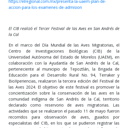
https://elregional.com.mx/presenta-la-uaem-plan-de-
accion-para-los-examenes-de-admision
El CIB realizó el Tercer Festival de las Aves en San Andrés de
la Cal
En el marco del Día Mundial de las Aves Migratorias, el
Centro de Investigaciones Biológicas (CIB) de la
Universidad Autónoma del Estado de Morelos (UAEM), en
colaboración con la Ayudantía de San Andrés de la Cal,
perteneciente al municipio de Tepoztlán, la Brigada de
Educación para el Desarrollo Rural No. 94, Terraker y
BioXperiencias, realizaron la tercera edición del Festival de
las Aves 2024. El objetivo de este festival es promover la
concientización sobre la conservación de las aves en la
comunidad indígena de San Andrés de la Cal, territorio
declarado como reservorio de aves migratorias. Las
actividades que se realizaron el pasado 11 de mayo fueron
recorridos para observación de aves, guiados por
especialistas del CIB, en los que se pudieron registrar las