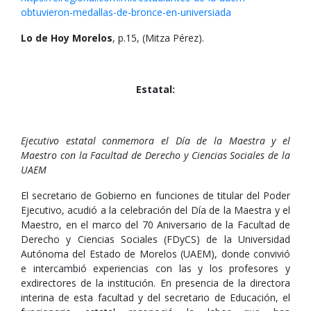
obtuvieron-medallas-de-bronce-en-universiada
Lo de Hoy Morelos
, p.15, (Mitza Pérez).
Estatal:
Ejecutivo estatal conmemora el Día de la Maestra y el
Maestro con la Facultad de Derecho y Ciencias Sociales de la
UAEM
El secretario de Gobierno en funciones de titular del Poder
Ejecutivo, acudió a la celebración del Día de la Maestra y el
Maestro, en el marco del 70 Aniversario de la Facultad de
Derecho y Ciencias Sociales (FDyCS) de la Universidad
Autónoma del Estado de Morelos (UAEM), donde convivió
e intercambió experiencias con las y los profesores y
exdirectores de la institución. En presencia de la directora
interina de esta facultad y del secretario de Educación, el