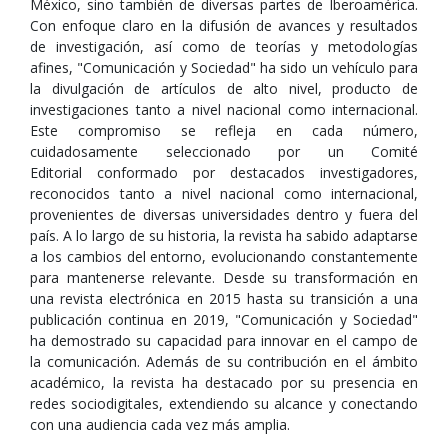
México, sino también de diversas partes de Iberoamérica.
Con enfoque claro en la difusión de avances y resultados
de investigación, así como de teorías y metodologías
afines, "Comunicación y Sociedad" ha sido un vehículo para
la divulgación de artículos de alto nivel, producto de
investigaciones tanto a nivel nacional como internacional.
Este compromiso se refleja en cada número,
cuidadosamente seleccionado por un Comité
Editorial conformado por destacados investigadores,
reconocidos tanto a nivel nacional como internacional,
provenientes de diversas universidades dentro y fuera del
país. A lo largo de su historia, la revista ha sabido adaptarse
a los cambios del entorno, evolucionando constantemente
para mantenerse relevante. Desde su transformación en
una revista electrónica en 2015 hasta su transición a una
publicación continua en 2019, "Comunicación y Sociedad"
ha demostrado su capacidad para innovar en el campo de
la comunicación. Además de su contribución en el ámbito
académico, la revista ha destacado por su presencia en
redes sociodigitales, extendiendo su alcance y conectando
con una audiencia cada vez más amplia.