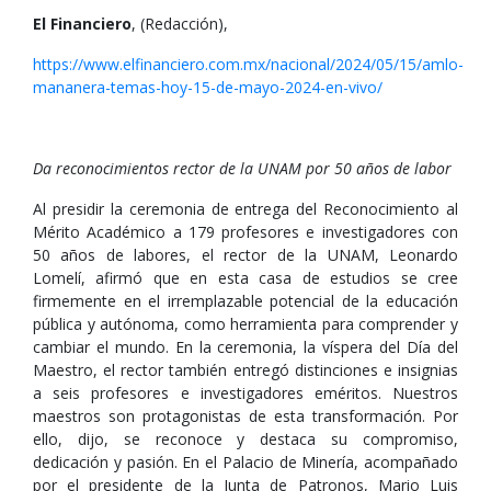
El Financiero
, (Redacción),
https://www.elfinanciero.com.mx/nacional/2024/05/15/amlo-
mananera-temas-hoy-15-de-mayo-2024-en-vivo/
Da reconocimientos rector de la UNAM por 50 años de labor
Al presidir la ceremonia de entrega del Reconocimiento al
Mérito Académico a 179 profesores e investigadores con
50 años de labores, el rector de la UNAM, Leonardo
Lomelí, afirmó que en esta casa de estudios se cree
firmemente en el irremplazable potencial de la educación
pública y autónoma, como herramienta para comprender y
cambiar el mundo. En la ceremonia, la víspera del Día del
Maestro, el rector también entregó distinciones e insignias
a seis profesores e investigadores eméritos. Nuestros
maestros son protagonistas de esta transformación. Por
ello, dijo, se reconoce y destaca su compromiso,
dedicación y pasión. En el Palacio de Minería, acompañado
por el presidente de la Junta de Patronos, Mario Luis