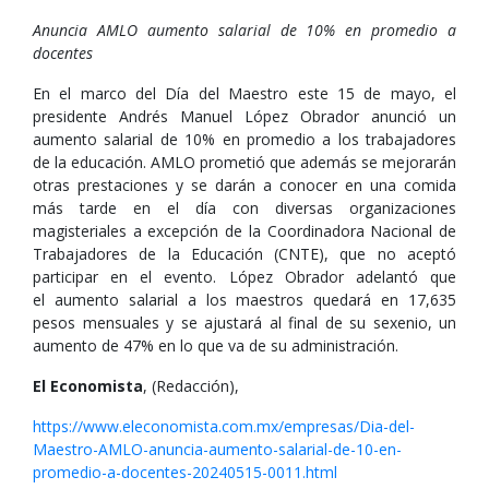
Anuncia AMLO aumento salarial de 10% en promedio a
docentes
En el marco del Día del Maestro este 15 de mayo, el
presidente Andrés Manuel López Obrador anunció un
aumento salarial de 10% en promedio a los trabajadores
de la educación. AMLO prometió que además se mejorarán
otras prestaciones y se darán a conocer en una comida
más tarde en el día con diversas organizaciones
magisteriales a excepción de la Coordinadora Nacional de
Trabajadores de la Educación (CNTE), que no aceptó
participar en el evento. López Obrador adelantó que
el aumento salarial a los maestros quedará en 17,635
pesos mensuales y se ajustará al final de su sexenio, un
aumento de 47% en lo que va de su administración.
El Economista
, (Redacción),
https://www.eleconomista.com.mx/empresas/Dia-del-
Maestro-AMLO-anuncia-aumento-salarial-de-10-en-
promedio-a-docentes-20240515-0011.html