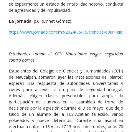
se experimente un estado de irritabilidad notorio, conducta
de agresividad y de impulsividad.
La Jornada
, p.6, (Eirinet Gómez),
https://www.jornada.com.mx/2024/05/15/ciencias/a06n1cie
Estudiantes toman el CCH Naucalpan; exigen seguridad
contra porros
Estudiantes del Colegio de Ciencias y Humanidades (CCH)
de Naucalpan, tomaron ayer las instalaciones del plantel;
esperan una respuesta de autoridades universitarias y
civiles para acceder a un plan de seguridad integral.
Además, exigen clases presenciales para ampliar la
participación de alumnos en la asamblea de toma de
decisiones por la agresión ocurrida el 8 de mayo, que dejó
saldo de un alumno de la FES-Acatlán fallecido, varios
golpeados y nueve detenidos. Durante una asamblea
efectuada entre la 13 y las 17:15 horas del martes, unos 70