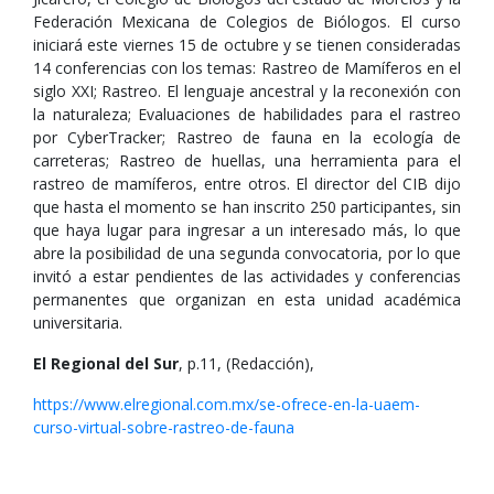
Federación Mexicana de Colegios de Biólogos. El curso
iniciará este viernes 15 de octubre y se tienen consideradas
14 conferencias con los temas: Rastreo de Mamíferos en el
siglo XXI; Rastreo. El lenguaje ancestral y la reconexión con
la naturaleza; Evaluaciones de habilidades para el rastreo
por CyberTracker; Rastreo de fauna en la ecología de
carreteras; Rastreo de huellas, una herramienta para el
rastreo de mamíferos, entre otros. El director del CIB dijo
que hasta el momento se han inscrito 250 participantes, sin
que haya lugar para ingresar a un interesado más, lo que
abre la posibilidad de una segunda convocatoria, por lo que
invitó a estar pendientes de las actividades y conferencias
permanentes que organizan en esta unidad académica
universitaria.
El Regional del Sur
, p.11, (Redacción),
https://www.elregional.com.mx/se-ofrece-en-la-uaem-
curso-virtual-sobre-rastreo-de-fauna