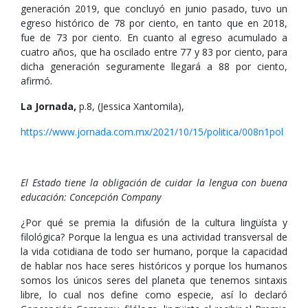
generación 2019, que concluyó en junio pasado, tuvo un
egreso histórico de 78 por ciento, en tanto que en 2018,
fue de 73 por ciento. En cuanto al egreso acumulado a
cuatro años, que ha oscilado entre 77 y 83 por ciento, para
dicha generación seguramente llegará a 88 por ciento,
afirmó.
La Jornada,
p.8, (Jessica Xantomila),
https://www.jornada.com.mx/2021/10/15/politica/008n1pol
El Estado tiene la obligación de cuidar la lengua con buena
educación: Concepción Company
¿Por qué se premia la difusión de la cultura lingüísta y
filológica? Porque la lengua es una actividad transversal de
la vida cotidiana de todo ser humano, porque la capacidad
de hablar nos hace seres históricos y porque los humanos
somos los únicos seres del planeta que tenemos sintaxis
libre, lo cual nos define como especie, así lo declaró