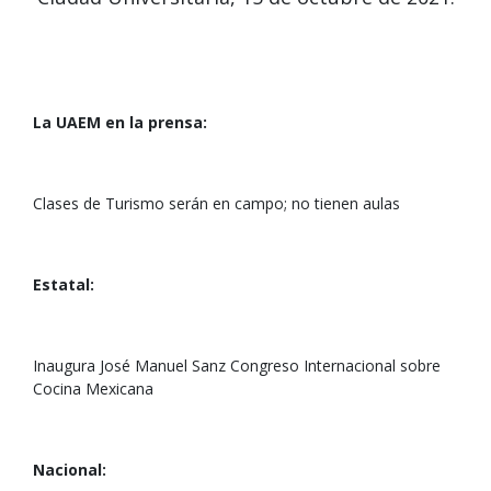
La UAEM en la prensa:
Clases de Turismo serán en campo; no tienen aulas
Estatal:
Inaugura José Manuel Sanz Congreso Internacional sobre
Cocina Mexicana
Nacional: