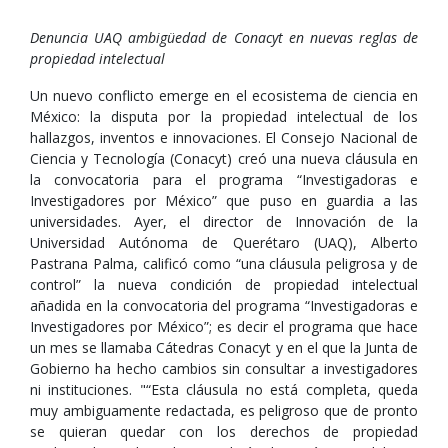
Denuncia UAQ ambigüedad de Conacyt en nuevas reglas de
propiedad intelectual
Un nuevo conflicto emerge en el ecosistema de ciencia en
México: la disputa por la propiedad intelectual de los
hallazgos, inventos e innovaciones. El Consejo Nacional de
Ciencia y Tecnología (Conacyt) creó una nueva cláusula en
la convocatoria para el programa “Investigadoras e
Investigadores por México” que puso en guardia a las
universidades. Ayer, el director de Innovación de la
Universidad Autónoma de Querétaro (UAQ), Alberto
Pastrana Palma, calificó como “una cláusula peligrosa y de
control” la nueva condición de propiedad intelectual
añadida en la convocatoria del programa “Investigadoras e
Investigadores por México”; es decir el programa que hace
un mes se llamaba Cátedras Conacyt y en el que la Junta de
Gobierno ha hecho cambios sin consultar a investigadores
ni instituciones. "“Esta cláusula no está completa, queda
muy ambiguamente redactada, es peligroso que de pronto
se quieran quedar con los derechos de propiedad