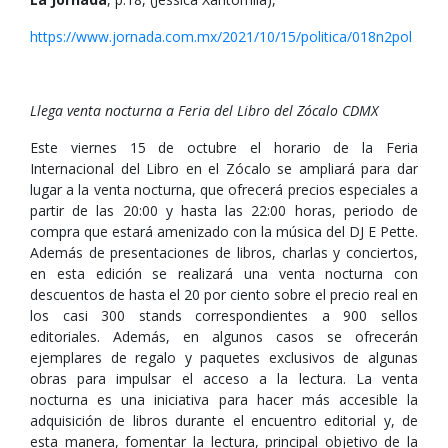
https://www.jornada.com.mx/2021/10/15/politica/018n2pol
Llega venta nocturna a Feria del Libro del Zócalo CDMX
Este viernes 15 de octubre el horario de la Feria
Internacional del Libro en el Zócalo se ampliará para dar
lugar a la venta nocturna, que ofrecerá precios especiales a
partir de las 20:00 y hasta las 22:00 horas, periodo de
compra que estará amenizado con la música del DJ E Pette.
Además de presentaciones de libros, charlas y conciertos,
en esta edición se realizará una venta nocturna con
descuentos de hasta el 20 por ciento sobre el precio real en
los casi 300 stands correspondientes a 900 sellos
editoriales. Además, en algunos casos se ofrecerán
ejemplares de regalo y paquetes exclusivos de algunas
obras para impulsar el acceso a la lectura. La venta
nocturna es una iniciativa para hacer más accesible la
adquisición de libros durante el encuentro editorial y, de
esta manera, fomentar la lectura, principal objetivo de la