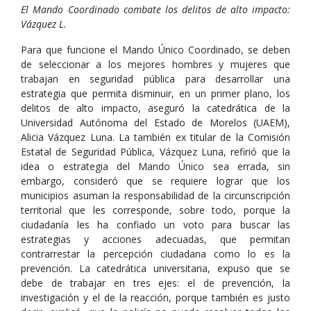
El Mando Coordinado combate los delitos de alto impacto:
Vázquez L.
Para que funcione el Mando Único Coordinado, se deben
de seleccionar a los mejores hombres y mujeres que
trabajan en seguridad pública para desarrollar una
estrategia que permita disminuir, en un primer plano, los
delitos de alto impacto, aseguró la catedrática de la
Universidad Autónoma del Estado de Morelos (UAEM),
Alicia Vázquez Luna. La también ex titular de la Comisión
Estatal de Seguridad Pública, Vázquez Luna, refirió que la
idea o estrategia del Mando Único sea errada, sin
embargo, consideró que se requiere lograr que los
municipios asuman la responsabilidad de la circunscripción
territorial que les corresponde, sobre todo, porque la
ciudadanía les ha confiado un voto para buscar las
estrategias y acciones adecuadas, que permitan
contrarrestar la percepción ciudadana como lo es la
prevención. La catedrática universitaria, expuso que se
debe de trabajar en tres ejes: el de prevención, la
investigación y el de la reacción, porque también es justo