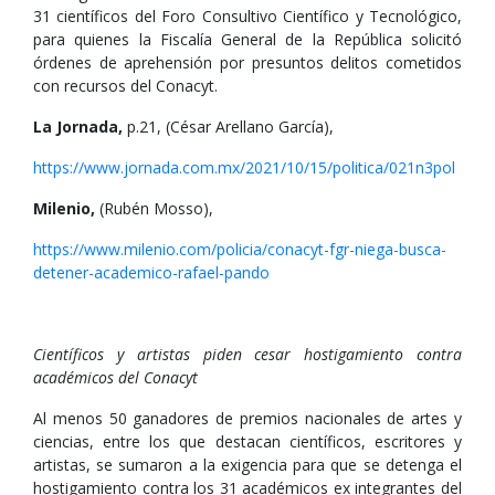
31 científicos del Foro Consultivo Científico y Tecnológico,
para quienes la Fiscalía General de la República solicitó
órdenes de aprehensión por presuntos delitos cometidos
con recursos del Conacyt.
La Jornada,
p.21, (César Arellano García),
https://www.jornada.com.mx/2021/10/15/politica/021n3pol
Milenio,
(Rubén Mosso),
https://www.milenio.com/policia/conacyt-fgr-niega-busca-
detener-academico-rafael-pando
Científicos y artistas piden cesar hostigamiento contra
académicos del Conacyt
Al menos 50 ganadores de premios nacionales de artes y
ciencias, entre los que destacan científicos, escritores y
artistas, se sumaron a la exigencia para que se detenga el
hostigamiento contra los 31 académicos ex integrantes del