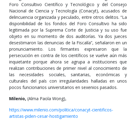
Foro Consultivo Científico y Tecnológico y del Consejo
Nacional de Ciencia y Tecnología (Conacyt), acusados de
delincuencia organizada y peculado, entre otros delitos. “La
disponibilidad de los fondos del Foro Consultivo ha sido
legitimada por la Suprema Corte de Justicia y su uso fue
objeto en su momento de dos auditorías. Ya dos jueces
desestimaron las denuncias de la Fiscalía”, señalaron en un
pronunciamiento. Los firmantes expresaron que la
persecución en contra de los científicos se vuelve aún más
inquietante porque ahora se agrupa a instituciones que
realizan contribuciones de primer nivel al conocimiento de
las necesidades sociales, sanitarias, económicas y
culturales del país con irregularidades halladas en unos
pocos funcionarios universitarios en sexenios pasados.
Milenio,
(Alma Paola Wong),
https://www.milenio.com/politica/conacyt-cientificos-
artistas-piden-cesar-hostigamiento