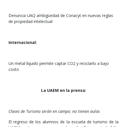
Denuncia UAQ ambigüedad de Conacyt en nuevas reglas
de propiedad intelectual
Internacional:
Un metal líquido permite captar CO2 y reciclarlo a bajo
costo
La UAEM en la prensa:
Clases de Turismo serán en campo; no tienen aulas
El regreso de los alumnos de la escuela de turismo de la