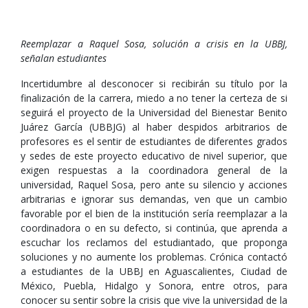
Reemplazar a Raquel Sosa, solución a crisis en la UBBJ,
señalan estudiantes
Incertidumbre al desconocer si recibirán su título por la
finalización de la carrera, miedo a no tener la certeza de si
seguirá el proyecto de la Universidad del Bienestar Benito
Juárez García (UBBJG) al haber despidos arbitrarios de
profesores es el sentir de estudiantes de diferentes grados
y sedes de este proyecto educativo de nivel superior, que
exigen respuestas a la coordinadora general de la
universidad, Raquel Sosa, pero ante su silencio y acciones
arbitrarias e ignorar sus demandas, ven que un cambio
favorable por el bien de la institución sería reemplazar a la
coordinadora o en su defecto, si continúa, que aprenda a
escuchar los reclamos del estudiantado, que proponga
soluciones y no aumente los problemas. Crónica contactó
a estudiantes de la UBBJ en Aguascalientes, Ciudad de
México, Puebla, Hidalgo y Sonora, entre otros, para
conocer su sentir sobre la crisis que vive la universidad de la