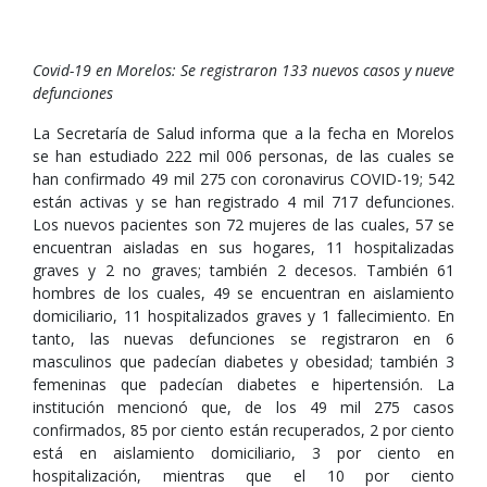
Covid-19 en Morelos: Se registraron 133 nuevos casos y nueve
defunciones
La Secretaría de Salud informa que a la fecha en Morelos
se han estudiado 222 mil 006 personas, de las cuales se
han confirmado 49 mil 275 con coronavirus COVID-19; 542
están activas y se han registrado 4 mil 717 defunciones.
Los nuevos pacientes son 72 mujeres de las cuales, 57 se
encuentran aisladas en sus hogares, 11 hospitalizadas
graves y 2 no graves; también 2 decesos. También 61
hombres de los cuales, 49 se encuentran en aislamiento
domiciliario, 11 hospitalizados graves y 1 fallecimiento. En
tanto, las nuevas defunciones se registraron en 6
masculinos que padecían diabetes y obesidad; también 3
femeninas que padecían diabetes e hipertensión. La
institución mencionó que, de los 49 mil 275 casos
confirmados, 85 por ciento están recuperados, 2 por ciento
está en aislamiento domiciliario, 3 por ciento en
hospitalización, mientras que el 10 por ciento