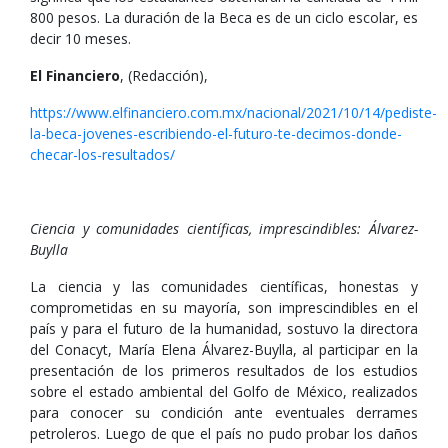
800 pesos. La duración de la Beca es de un ciclo escolar, es
decir 10 meses.
El Financiero
, (Redacción),
https://www.elfinanciero.com.mx/nacional/2021/10/14/pediste-
la-beca-jovenes-escribiendo-el-futuro-te-decimos-donde-
checar-los-resultados/
Ciencia y comunidades científicas, imprescindibles: Álvarez-
Buylla
La ciencia y las comunidades científicas, honestas y
comprometidas en su mayoría, son imprescindibles en el
país y para el futuro de la humanidad, sostuvo la directora
del Conacyt, María Elena Álvarez-Buylla, al participar en la
presentación de los primeros resultados de los estudios
sobre el estado ambiental del Golfo de México, realizados
para conocer su condición ante eventuales derrames
petroleros. Luego de que el país no pudo probar los daños