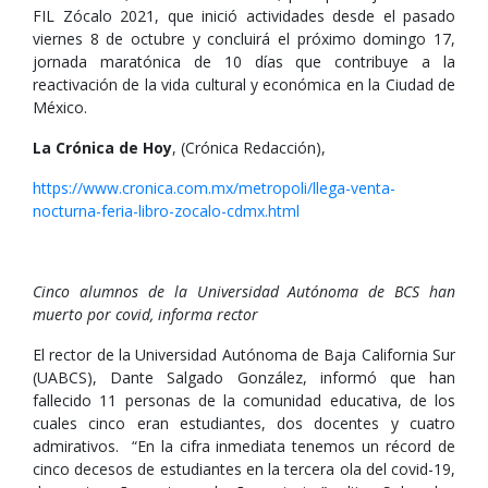
FIL Zócalo 2021, que inició actividades desde el pasado
viernes 8 de octubre y concluirá el próximo domingo 17,
jornada maratónica de 10 días que contribuye a la
reactivación de la vida cultural y económica en la Ciudad de
México.
La Crónica de Hoy
, (Crónica Redacción),
https://www.cronica.com.mx/metropoli/llega-venta-
nocturna-feria-libro-zocalo-cdmx.html
Cinco alumnos de la Universidad Autónoma de BCS han
muerto por covid, informa rector
El rector de la Universidad Autónoma de Baja California Sur
(UABCS), Dante Salgado González, informó que han
fallecido 11 personas de la comunidad educativa, de los
cuales cinco eran estudiantes, dos docentes y cuatro
admirativos. “En la cifra inmediata tenemos un récord de
cinco decesos de estudiantes en la tercera ola del covid-19,