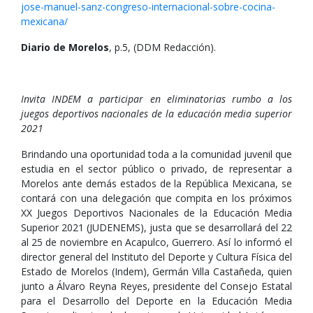
jose-manuel-sanz-congreso-internacional-sobre-cocina-
mexicana/
Diario de Morelos
, p.5, (DDM Redacción).
Invita INDEM a participar en eliminatorias rumbo a los
juegos deportivos nacionales de la educación media superior
2021
Brindando una oportunidad toda a la comunidad juvenil que
estudia en el sector público o privado, de representar a
Morelos ante demás estados de la República Mexicana, se
contará con una delegación que compita en los próximos
XX Juegos Deportivos Nacionales de la Educación Media
Superior 2021 (JUDENEMS), justa que se desarrollará del 22
al 25 de noviembre en Acapulco, Guerrero. Así lo informó el
director general del Instituto del Deporte y Cultura Física del
Estado de Morelos (Indem), Germán Villa Castañeda, quien
junto a Álvaro Reyna Reyes, presidente del Consejo Estatal
para el Desarrollo del Deporte en la Educación Media