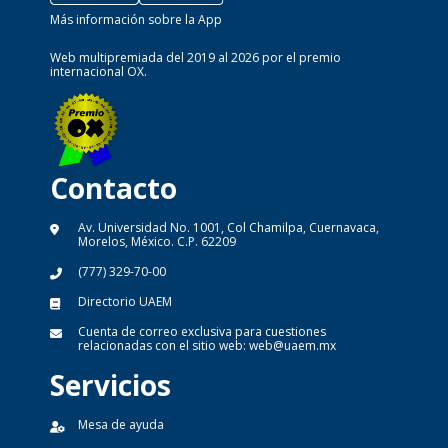
Más información sobre la App
Web multipremiada del 2019 al 2026 por el premio
internacional OX.
Contacto
Av. Universidad No. 1001, Col Chamilpa, Cuernavaca,
Morelos, México. C.P. 62209
(777) 329-70-00
Directorio UAEM
Cuenta de correo exclusiva para cuestiones
relacionadas con el sitio web:
web@uaem.mx
Servicios
Mesa de ayuda