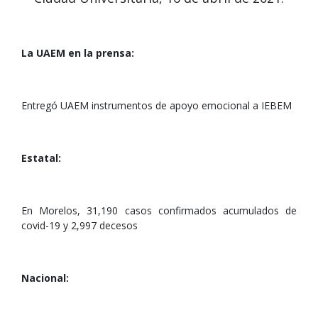
La UAEM en la prensa:
Entregó UAEM instrumentos de apoyo emocional a IEBEM
Estatal:
En Morelos, 31,190 casos confirmados acumulados de
covid-19 y 2,997 decesos
Nacional: