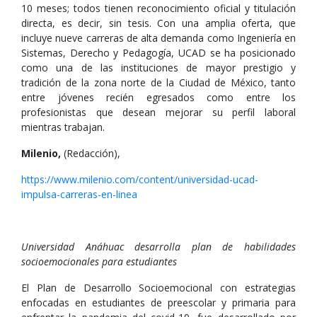
10 meses; todos tienen reconocimiento oficial y titulación
directa, es decir, sin tesis. Con una amplia oferta, que
incluye nueve carreras de alta demanda como Ingeniería en
Sistemas, Derecho y Pedagogía, UCAD se ha posicionado
como una de las instituciones de mayor prestigio y
tradición de la zona norte de la Ciudad de México, tanto
entre jóvenes recién egresados como entre los
profesionistas que desean mejorar su perfil laboral
mientras trabajan.
Milenio,
(Redacción),
https://www.milenio.com/content/universidad-ucad-
impulsa-carreras-en-linea
Universidad Anáhuac desarrolla plan de habilidades
socioemocionales para estudiantes
El Plan de Desarrollo Socioemocional con estrategias
enfocadas en estudiantes de preescolar y primaria para