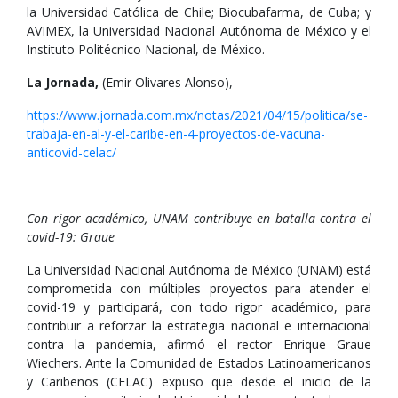
la Universidad Católica de Chile; Biocubafarma, de Cuba; y
AVIMEX, la Universidad Nacional Autónoma de México y el
Instituto Politécnico Nacional, de México.
La Jornada,
(Emir Olivares Alonso),
https://www.jornada.com.mx/notas/2021/04/15/politica/se-
trabaja-en-al-y-el-caribe-en-4-proyectos-de-vacuna-
anticovid-celac/
Con rigor académico, UNAM contribuye en batalla contra el
covid-19: Graue
La Universidad Nacional Autónoma de México (UNAM) está
comprometida con múltiples proyectos para atender el
covid-19 y participará, con todo rigor académico, para
contribuir a reforzar la estrategia nacional e internacional
contra la pandemia, afirmó el rector Enrique Graue
Wiechers. Ante la Comunidad de Estados Latinoamericanos
y Caribeños (CELAC) expuso que desde el inicio de la