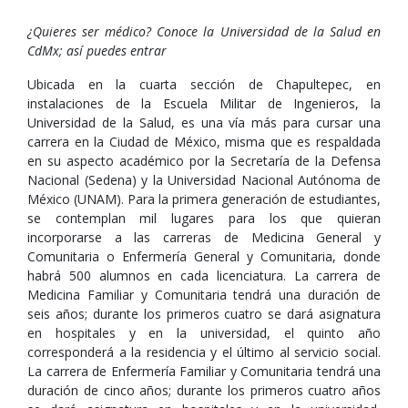
¿Quieres ser médico? Conoce la Universidad de la Salud en
CdMx; así puedes entrar
Ubicada en la cuarta sección de Chapultepec, en
instalaciones de la Escuela Militar de Ingenieros, la
Universidad de la Salud, es una vía más para cursar una
carrera en la Ciudad de México, misma que es respaldada
en su aspecto académico por la Secretaría de la Defensa
Nacional (Sedena) y la Universidad Nacional Autónoma de
México (UNAM). Para la primera generación de estudiantes,
se contemplan mil lugares para los que quieran
incorporarse a las carreras de Medicina General y
Comunitaria o Enfermería General y Comunitaria, donde
habrá 500 alumnos en cada licenciatura. La carrera de
Medicina Familiar y Comunitaria tendrá una duración de
seis años; durante los primeros cuatro se dará asignatura
en hospitales y en la universidad, el quinto año
corresponderá a la residencia y el último al servicio social.
La carrera de Enfermería Familiar y Comunitaria tendrá una
duración de cinco años; durante los primeros cuatro años