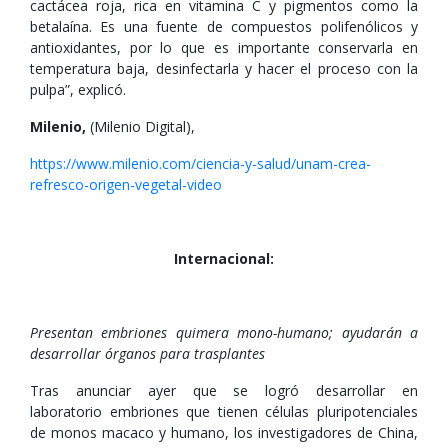
cactácea roja, rica en vitamina C y pigmentos como la
betalaína. Es una fuente de compuestos polifenólicos y
antioxidantes, por lo que es importante conservarla en
temperatura baja, desinfectarla y hacer el proceso con la
pulpa”, explicó.
Milenio,
(Milenio Digital),
https://www.milenio.com/ciencia-y-salud/unam-crea-
refresco-origen-vegetal-video
Internacional:
Presentan embriones quimera mono-humano; ayudarán a
desarrollar órganos para trasplantes
Tras anunciar ayer que se logró desarrollar en
laboratorio embriones que tienen células pluripotenciales
de monos macaco y humano, los investigadores de China,