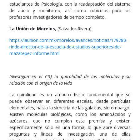
estudiantes de Psicología, con la readaptación del sistema
de audio y monitoreo, así como cubículos para los
profesores investigadores de tiempo completo.
La Unión de Morelos
, (Salvador Rivera),
https://launion.com.mx/morelos/avances/noticias/179780-
rinde-director-de-la-escuela-de-estudios-superiores-de-
mazatepec-informe.html
Investigan en el CIQ la quiralidad de las moléculas y su
relación con el origen de la vida
La quiralidad es un atributo físico fundamental que se
puede observar en diferentes escalas, desde partículas
elementales, hasta la simetría de las galaxias, sin embargo,
existen moléculas biológicas, como los aminoácidos y
azúcares, que no cumplen esta premisa y existen
específicamente sólo en una forma, lo que abre diversas
preguntas y líneas de investigación, una de ellas