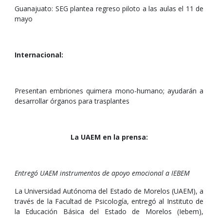
Guanajuato: SEG plantea regreso piloto a las aulas el 11 de
mayo
Internacional:
Presentan embriones quimera mono-humano; ayudarán a
desarrollar órganos para trasplantes
La UAEM en la prensa:
Entregó UAEM instrumentos de apoyo emocional a IEBEM
La Universidad Autónoma del Estado de Morelos (UAEM), a
través de la Facultad de Psicología, entregó al Instituto de
la Educación Básica del Estado de Morelos (Iebem),