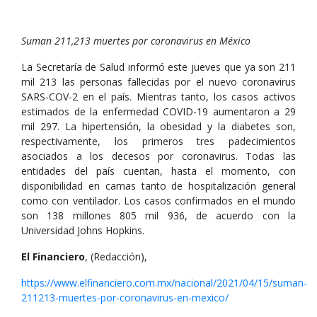
Suman 211,213 muertes por coronavirus en México
La Secretaría de Salud informó este jueves que ya son 211
mil 213 las personas fallecidas por el nuevo coronavirus
SARS-COV-2 en el país. Mientras tanto, los casos activos
estimados de la enfermedad COVID-19 aumentaron a 29
mil 297. La hipertensión, la obesidad y la diabetes son,
respectivamente, los primeros tres padecimientos
asociados a los decesos por coronavirus. Todas las
entidades del país cuentan, hasta el momento, con
disponibilidad en camas tanto de hospitalización general
como con ventilador. Los casos confirmados en el mundo
son 138 millones 805 mil 936, de acuerdo con la
Universidad Johns Hopkins.
El Financiero
, (Redacción),
https://www.elfinanciero.com.mx/nacional/2021/04/15/suman-
211213-muertes-por-coronavirus-en-mexico/