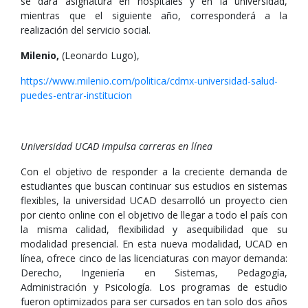
se dará asignatura en hospitales y en la universidad,
mientras que el siguiente año, corresponderá a la
realización del servicio social.
Milenio,
(Leonardo Lugo),
https://www.milenio.com/politica/cdmx-universidad-salud-
puedes-entrar-institucion
Universidad UCAD impulsa carreras en línea
Con el objetivo de responder a la creciente demanda de
estudiantes que buscan continuar sus estudios en sistemas
flexibles, la universidad UCAD desarrolló un proyecto cien
por ciento online con el objetivo de llegar a todo el país con
la misma calidad, flexibilidad y asequibilidad que su
modalidad presencial. En esta nueva modalidad, UCAD en
línea, ofrece cinco de las licenciaturas con mayor demanda:
Derecho, Ingeniería en Sistemas, Pedagogía,
Administración y Psicología. Los programas de estudio
fueron optimizados para ser cursados en tan solo dos años