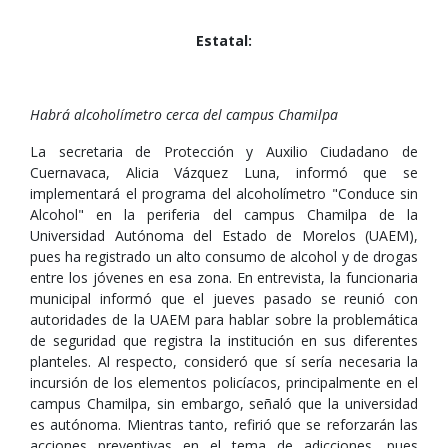
Estatal:
Habrá alcoholímetro cerca del campus Chamilpa
La secretaria de Protección y Auxilio Ciudadano de
Cuernavaca, Alicia Vázquez Luna, informó que se
implementará el programa del alcoholímetro "Conduce sin
Alcohol" en la periferia del campus Chamilpa de la
Universidad Autónoma del Estado de Morelos (UAEM),
pues ha registrado un alto consumo de alcohol y de drogas
entre los jóvenes en esa zona. En entrevista, la funcionaria
municipal informó que el jueves pasado se reunió con
autoridades de la UAEM para hablar sobre la problemática
de seguridad que registra la institución en sus diferentes
planteles. Al respecto, consideró que sí sería necesaria la
incursión de los elementos policíacos, principalmente en el
campus Chamilpa, sin embargo, señaló que la universidad
es autónoma. Mientras tanto, refirió que se reforzarán las
acciones preventivas en el tema de adicciones, pues