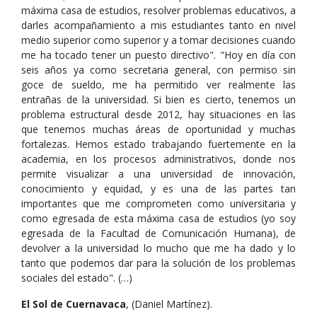
máxima casa de estudios, resolver problemas educativos, a
darles acompañamiento a mis estudiantes tanto en nivel
medio superior como superior y a tomar decisiones cuando
me ha tocado tener un puesto directivo". "Hoy en día con
seis años ya como secretaria general, con permiso sin
goce de sueldo, me ha permitido ver realmente las
entrañas de la universidad. Si bien es cierto, tenemos un
problema estructural desde 2012, hay situaciones en las
que tenemos muchas áreas de oportunidad y muchas
fortalezas. Hemos estado trabajando fuertemente en la
academia, en los procesos administrativos, donde nos
permite visualizar a una universidad de innovación,
conocimiento y equidad, y es una de las partes tan
importantes que me comprometen como universitaria y
como egresada de esta máxima casa de estudios (yo soy
egresada de la Facultad de Comunicación Humana), de
devolver a la universidad lo mucho que me ha dado y lo
tanto que podemos dar para la solución de los problemas
sociales del estado". (…)
El Sol de Cuernavaca
, (Daniel Martínez).