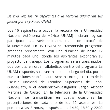
De viva voz, los 10 aspirantes a la rectoría difundirán sus
planes por Tv y Radio UNAM
Los 10 aspirantes a ocupar la rectoría de la Universidad
Nacional Autónoma de México (UNAM) iniciarán hoy sus
participaciones a través de los medios de comunicación de
la universidad. En Tv UNAM se transmitirán programas
grabados previamente, con una duración de hasta 12
minutos cada uno, donde los aspirantes expondrán su
proyecto de trabajo. Los programas serán transmitidos,
dos por día, en orden alfabético, dentro del programa La
UNAM responde, y retransmitidos a lo largo del día, por lo
que este lunes saldrán Laura Acosta Torres, directora de la
Escuela Nacional de Estudios Superiores de León,
Guanajuato, y el académico-investigador Sergio Alcocer
Martínez de Castro. En la televisora de la Universidad
Nacional se transmitirán en cuatro ocasiones las
presentaciones de cada uno de los 10 aspirantes. La
primera a las 8 horas, después a las 14:30, 18:30 y 22:00