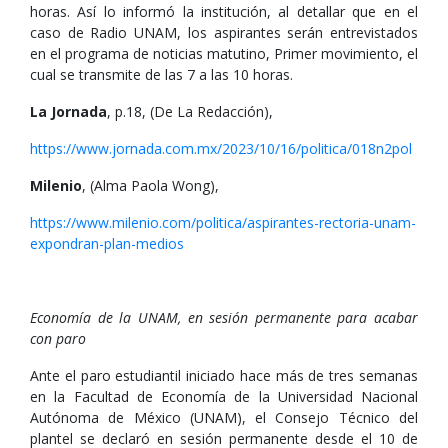
horas. Así lo informó la institución, al detallar que en el
caso de Radio UNAM, los aspirantes serán entrevistados
en el programa de noticias matutino, Primer movimiento, el
cual se transmite de las 7 a las 10 horas.
La Jornada
, p.18, (De La Redacción),
https://www.jornada.com.mx/2023/10/16/politica/018n2pol
Milenio
, (Alma Paola Wong),
https://www.milenio.com/politica/aspirantes-rectoria-unam-
expondran-plan-medios
Economía de la UNAM, en sesión permanente para acabar
con paro
Ante el paro estudiantil iniciado hace más de tres semanas
en la Facultad de Economía de la Universidad Nacional
Autónoma de México (UNAM), el Consejo Técnico del
plantel se declaró en sesión permanente desde el 10 de