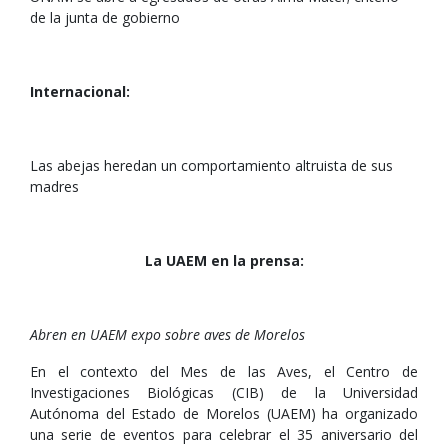
de la junta de gobierno
Internacional:
Las abejas heredan un comportamiento altruista de sus
madres
La UAEM en la prensa:
Abren en UAEM expo sobre aves de Morelos
En el contexto del Mes de las Aves, el Centro de
Investigaciones Biológicas (CIB) de la Universidad
Autónoma del Estado de Morelos (UAEM) ha organizado
una serie de eventos para celebrar el 35 aniversario del