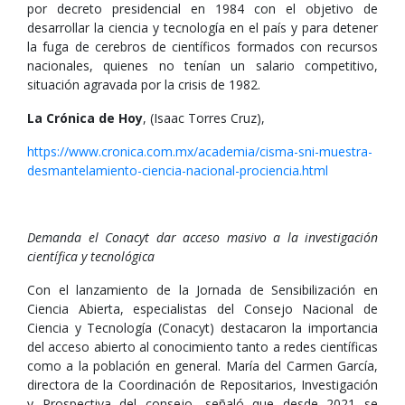
por decreto presidencial en 1984 con el objetivo de
desarrollar la ciencia y tecnología en el país y para detener
la fuga de cerebros de científicos formados con recursos
nacionales, quienes no tenían un salario competitivo,
situación agravada por la crisis de 1982.
La Crónica de Hoy
, (Isaac Torres Cruz),
https://www.cronica.com.mx/academia/cisma-sni-muestra-
desmantelamiento-ciencia-nacional-prociencia.html
Demanda el Conacyt dar acceso masivo a la investigación
científica y tecnológica
Con el lanzamiento de la Jornada de Sensibilización en
Ciencia Abierta, especialistas del Consejo Nacional de
Ciencia y Tecnología (Conacyt) destacaron la importancia
del acceso abierto al conocimiento tanto a redes científicas
como a la población en general. María del Carmen García,
directora de la Coordinación de Repositarios, Investigación
y Prospectiva del consejo, señaló que desde 2021 se