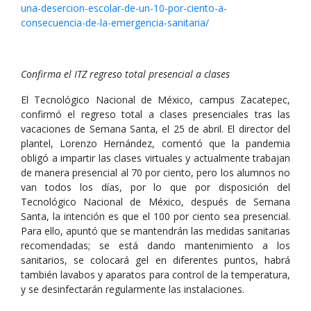
una-desercion-escolar-de-un-10-por-ciento-a-
consecuencia-de-la-emergencia-sanitaria/
Confirma el ITZ regreso total presencial a clases
El Tecnológico Nacional de México, campus Zacatepec,
confirmó el regreso total a clases presenciales tras las
vacaciones de Semana Santa, el 25 de abril. El director del
plantel, Lorenzo Hernández, comentó que la pandemia
obligó a impartir las clases virtuales y actualmente trabajan
de manera presencial al 70 por ciento, pero los alumnos no
van todos los días, por lo que por disposición del
Tecnológico Nacional de México, después de Semana
Santa, la intención es que el 100 por ciento sea presencial.
Para ello, apuntó que se mantendrán las medidas sanitarias
recomendadas; se está dando mantenimiento a los
sanitarios, se colocará gel en diferentes puntos, habrá
también lavabos y aparatos para control de la temperatura,
y se desinfectarán regularmente las instalaciones.