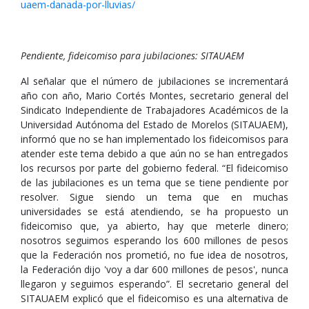
uaem-danada-por-lluvias/
Pendiente, fideicomiso para jubilaciones: SITAUAEM
Al señalar que el número de jubilaciones se incrementará
año con año, Mario Cortés Montes, secretario general del
Sindicato Independiente de Trabajadores Académicos de la
Universidad Autónoma del Estado de Morelos (SITAUAEM),
informó que no se han implementado los fideicomisos para
atender este tema debido a que aún no se han entregados
los recursos por parte del gobierno federal. “El fideicomiso
de las jubilaciones es un tema que se tiene pendiente por
resolver. Sigue siendo un tema que en muchas
universidades se está atendiendo, se ha propuesto un
fideicomiso que, ya abierto, hay que meterle dinero;
nosotros seguimos esperando los 600 millones de pesos
que la Federación nos prometió, no fue idea de nosotros,
la Federación dijo 'voy a dar 600 millones de pesos', nunca
llegaron y seguimos esperando”. El secretario general del
SITAUAEM explicó que el fideicomiso es una alternativa de