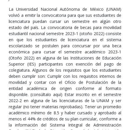
La Universidad Nacional Autónoma de México (UNAM)
volvió a emitir la convocatoria para que sus estudiantes de
licenciatura puedan cursar un semestre en algún otro
estado del país. La convocatoria de becas para movilidad
estudiantil nacional semestre 2023-1 (otoño 2022) consiste
en que los estudiantes de licenciatura en el sistema
escolarizado se postulen para concursar por una beca
económica para cursar el semestre académico 2023-1
(Otoño 2022) en alguna de las Instituciones de Educación
Superior (IES) participantes con exención del pago de
colegiatura. Algunos de los requisitos que los estudiantes
deben cumplir son: ​Cumplir con los requisitos internos de
movilidad y contar con el Oficio de Postulación de la
entidad académica de origen conforme al formato
disponible. (consúltalo aquí) Estar inscrito en el semestre
2022-2 en alguna de las licenciaturas de la UNAM y ser
regular (no tener materias reprobadas). Tener un promedio
académico mínimo de 8.5 y haber cursado y aprobado al
menos el 44% de créditos de su plan curricular, conforme a
la información del Sistema Integral de Administración