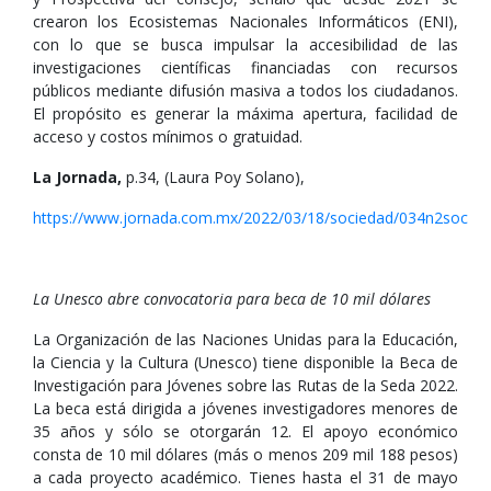
crearon los Ecosistemas Nacionales Informáticos (ENI),
con lo que se busca impulsar la accesibilidad de las
investigaciones científicas financiadas con recursos
públicos mediante difusión masiva a todos los ciudadanos.
El propósito es generar la máxima apertura, facilidad de
acceso y costos mínimos o gratuidad.
La Jornada,
p.34, (Laura Poy Solano),
https://www.jornada.com.mx/2022/03/18/sociedad/034n2soc
La Unesco abre convocatoria para beca de 10 mil dólares
La Organización de las Naciones Unidas para la Educación,
la Ciencia y la Cultura (Unesco) tiene disponible la Beca de
Investigación para Jóvenes sobre las Rutas de la Seda 2022.
La beca está dirigida a jóvenes investigadores menores de
35 años y sólo se otorgarán 12. El apoyo económico
consta de 10 mil dólares (más o menos 209 mil 188 pesos)
a cada proyecto académico. Tienes hasta el 31 de mayo