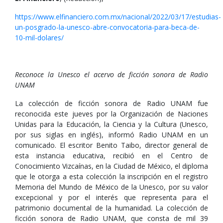
https://www.elfinanciero.com.mx/nacional/2022/03/17/estudias-
un-posgrado-la-unesco-abre-convocatoria-para-beca-de-
10-mil-dolares/
Reconoce la Unesco el acervo de ficción sonora de Radio
UNAM
La colección de ficción sonora de Radio UNAM fue
reconocida este jueves por la Organización de Naciones
Unidas para la Educación, la Ciencia y la Cultura (Unesco,
por sus siglas en inglés), informó Radio UNAM en un
comunicado. El escritor Benito Taibo, director general de
esta instancia educativa, recibió en el Centro de
Conocimiento Vizcaínas, en la Ciudad de México, el diploma
que le otorga a esta colección la inscripción en el registro
Memoria del Mundo de México de la Unesco, por su valor
excepcional y por el interés que representa para el
patrimonio documental de la humanidad. La colección de
ficción sonora de Radio UNAM, que consta de mil 39