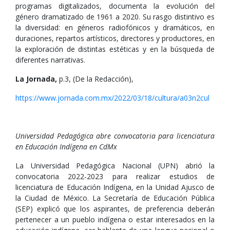
programas digitalizados, documenta la evolución del
género dramatizado de 1961 a 2020. Su rasgo distintivo es
la diversidad: en géneros radiofónicos y dramáticos, en
duraciones, repartos artísticos, directores y productores, en
la exploración de distintas estéticas y en la búsqueda de
diferentes narrativas.
La Jornada,
p.3, (De la Redacción),
https://www.jornada.com.mx/2022/03/18/cultura/a03n2cul
Universidad Pedagógica abre convocatoria para licenciatura
en Educación Indígena en CdMx
La Universidad Pedagógica Nacional (UPN) abrió la
convocatoria 2022-2023 para realizar estudios de
licenciatura de Educación Indígena, en la Unidad Ajusco de
la Ciudad de México. La Secretaría de Educación Pública
(SEP) explicó que los aspirantes, de preferencia deberán
pertenecer a un pueblo indígena o estar interesados en la