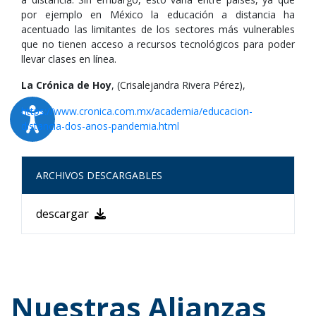
por ejemplo en México la educación a distancia ha
acentuado las limitantes de los sectores más vulnerables
que no tienen acceso a recursos tecnológicos para poder
llevar clases en línea.
La Crónica de Hoy
, (Crisalejandra Rivera Pérez),
https://www.cronica.com.mx/academia/educacion-
distancia-dos-anos-pandemia.html
ARCHIVOS DESCARGABLES
descargar
Nuestras Alianzas