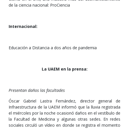
de la ciencia nacional: ProCiencia
Internacional:
Educación a Distancia a dos años de pandemia
La UAEM en la prensa:
Presentan daños las facultades
Óscar Gabriel Lastra Fernández, director general de
Infraestructura de la UAEM informó que la lluvia registrada
el miércoles por la noche ocasionó daños en el vestíbulo de
la Facultad de Medicina y algunas otras sedes. En redes
sociales circuló un vídeo en donde se registra el momento