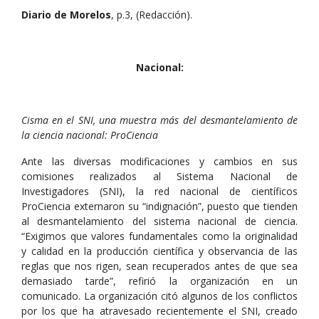
Diario de Morelos
, p.3, (Redacción).
Nacional:
Cisma en el SNI, una muestra más del desmantelamiento de
la ciencia nacional: ProCiencia
Ante las diversas modificaciones y cambios en sus
comisiones realizados al Sistema Nacional de
Investigadores (SNI), la red nacional de científicos
ProCiencia externaron su “indignación”, puesto que tienden
al desmantelamiento del sistema nacional de ciencia.
“Exigimos que valores fundamentales como la originalidad
y calidad en la producción científica y observancia de las
reglas que nos rigen, sean recuperados antes de que sea
demasiado tarde”, refirió la organización en un
comunicado. La organización citó algunos de los conflictos
por los que ha atravesado recientemente el SNI, creado