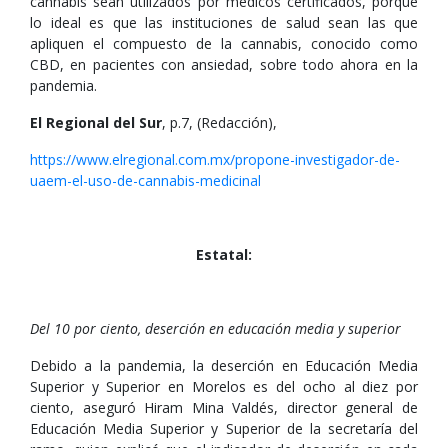
cannabis sean utilizados por médicos certificados, porque
lo ideal es que las instituciones de salud sean las que
apliquen el compuesto de la cannabis, conocido como
CBD, en pacientes con ansiedad, sobre todo ahora en la
pandemia.
El Regional del Sur
, p.7, (Redacción),
https://www.elregional.com.mx/propone-investigador-de-
uaem-el-uso-de-cannabis-medicinal
Estatal:
Del 10 por ciento, deserción en educación media y superior
Debido a la pandemia, la deserción en Educación Media
Superior y Superior en Morelos es del ocho al diez por
ciento, aseguró Hiram Mina Valdés, director general de
Educación Media Superior y Superior de la secretaría del