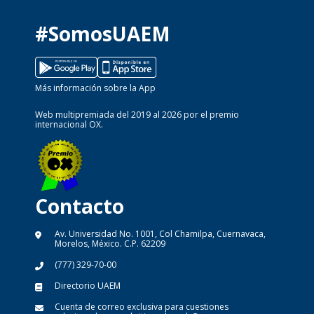
#SomosUAEM
Más información sobre la App
Web multipremiada del 2019 al 2026 por el premio
internacional OX.
Contacto
Av. Universidad No. 1001, Col Chamilpa, Cuernavaca,
Morelos, México. C.P. 62209
(777) 329-70-00
Directorio UAEM
Cuenta de correo exclusiva para cuestiones