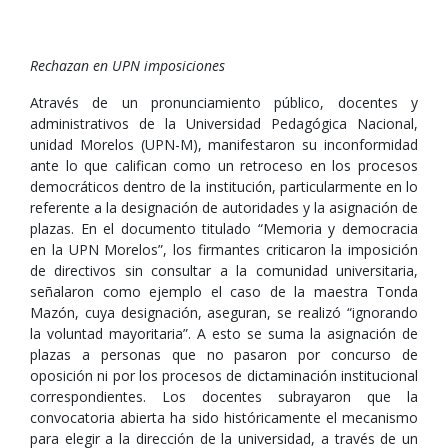
Rechazan en UPN imposiciones
Através de un pronunciamiento público, docentes y
administrativos de la Universidad Pedagógica Nacional,
unidad Morelos (UPN-M), manifestaron su inconformidad
ante lo que califican como un retroceso en los procesos
democráticos dentro de la institución, particularmente en lo
referente a la designación de autoridades y la asignación de
plazas. En el documento titulado “Memoria y democracia
en la UPN Morelos”, los firmantes criticaron la imposición
de directivos sin consultar a la comunidad universitaria,
señalaron como ejemplo el caso de la maestra Tonda
Mazón, cuya designación, aseguran, se realizó “ignorando
la voluntad mayoritaria”. A esto se suma la asignación de
plazas a personas que no pasaron por concurso de
oposición ni por los procesos de dictaminación institucional
correspondientes. Los docentes subrayaron que la
convocatoria abierta ha sido históricamente el mecanismo
para elegir a la dirección de la universidad, a través de un