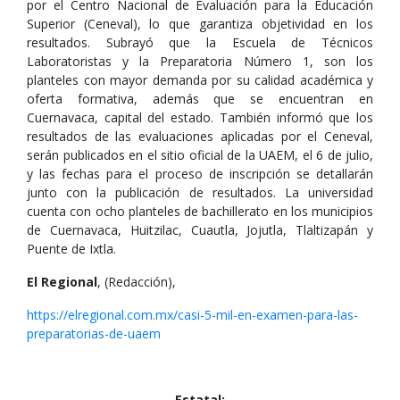
por el Centro Nacional de Evaluación para la Educación
Superior (Ceneval), lo que garantiza objetividad en los
resultados. Subrayó que la Escuela de Técnicos
Laboratoristas y la Preparatoria Número 1, son los
planteles con mayor demanda por su calidad académica y
oferta formativa, además que se encuentran en
Cuernavaca, capital del estado. También informó que los
resultados de las evaluaciones aplicadas por el Ceneval,
serán publicados en el sitio oficial de la UAEM, el 6 de julio,
y las fechas para el proceso de inscripción se detallarán
junto con la publicación de resultados. La universidad
cuenta con ocho planteles de bachillerato en los municipios
de Cuernavaca, Huitzilac, Cuautla, Jojutla, Tlaltizapán y
Puente de Ixtla.
El Regional
, (Redacción),
https://elregional.com.mx/casi-5-mil-en-examen-para-las-
preparatorias-de-uaem
Estatal: