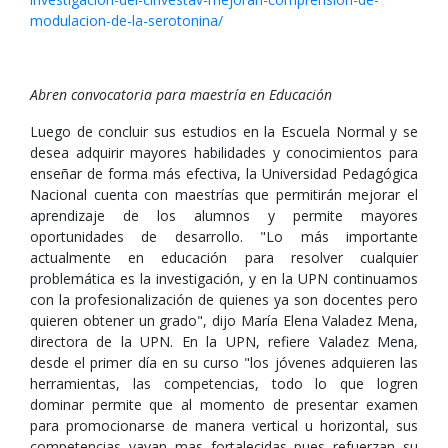
modulacion-de-la-serotonina/
Abren convocatoria para maestría en Educación
Luego de concluir sus estudios en la Escuela Normal y se
desea adquirir mayores habilidades y conocimientos para
enseñar de forma más efectiva, la Universidad Pedagógica
Nacional cuenta con maestrías que permitirán mejorar el
aprendizaje de los alumnos y permite mayores
oportunidades de desarrollo. "Lo más importante
actualmente en educación para resolver cualquier
problemática es la investigación, y en la UPN continuamos
con la profesionalización de quienes ya son docentes pero
quieren obtener un grado", dijo María Elena Valadez Mena,
directora de la UPN. En la UPN, refiere Valadez Mena,
desde el primer día en su curso "los jóvenes adquieren las
herramientas, las competencias, todo lo que logren
dominar permite que al momento de presentar examen
para promocionarse de manera vertical u horizontal, sus
competencias vayan mas fortalecidas pues refuerzan su