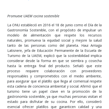
Promueve UAEM cocina sostenible
La ONU estableció en 2016 el 18 de junio como el Día de la
Gastronomía Sostenible, con el propósito de impulsar un
modelo de alimentación que respete los recursos
naturales, promueva la equidad social y mejore la salud
tanto de las personas como del planeta. Haui Arriaga
Latisnere, jefa de Educación Permanente de la Escuela de
Turismo de la UAEM, explicó que la sostenibilidad implica
considerar desde la forma en que se siembra y cosecha
hasta la entrega final del producto. Señaló que este
proceso requiere colaboración con proveedores
responsables y comprometidos con el medio ambiente,
para asegurar que el platillo que llega al comensal respete
esta cadena de conciencia ambiental y social. Afirmó que el
turismo tiene un papel clave en la promoción de la
gastronomía sostenible, ya que muchas personas visitan el
estado para disfrutar de su cocina. Por ello, consideró
esencial ofrecer platillos que garanticen calidad y una