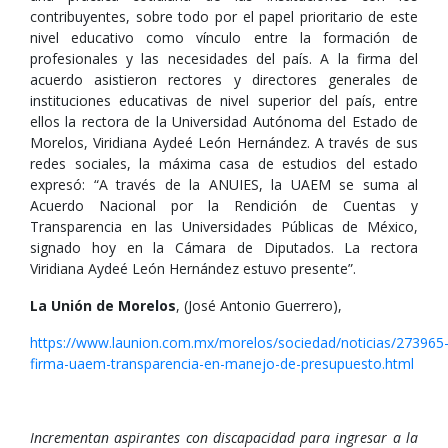
contribuyentes, sobre todo por el papel prioritario de este
nivel educativo como vínculo entre la formación de
profesionales y las necesidades del país. A la firma del
acuerdo asistieron rectores y directores generales de
instituciones educativas de nivel superior del país, entre
ellos la rectora de la Universidad Autónoma del Estado de
Morelos, Viridiana Aydeé León Hernández. A través de sus
redes sociales, la máxima casa de estudios del estado
expresó: “A través de la ANUIES, la UAEM se suma al
Acuerdo Nacional por la Rendición de Cuentas y
Transparencia en las Universidades Públicas de México,
signado hoy en la Cámara de Diputados. La rectora
Viridiana Aydeé León Hernández estuvo presente”.
La Unión de Morelos
, (José Antonio Guerrero),
https://www.launion.com.mx/morelos/sociedad/noticias/273965
firma-uaem-transparencia-en-manejo-de-presupuesto.html
Incrementan aspirantes con discapacidad para ingresar a la