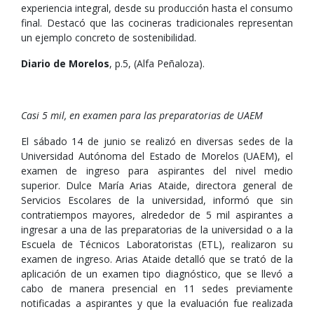
experiencia integral, desde su producción hasta el consumo
final. Destacó que las cocineras tradicionales representan
un ejemplo concreto de sostenibilidad.
Diario de Morelos
, p.5, (Alfa Peñaloza).
Casi 5 mil, en examen para las preparatorias de UAEM
El sábado 14 de junio se realizó en diversas sedes de la
Universidad Autónoma del Estado de Morelos (UAEM), el
examen de ingreso para aspirantes del nivel medio
superior. Dulce María Arias Ataide, directora general de
Servicios Escolares de la universidad, informó que sin
contratiempos mayores, alrededor de 5 mil aspirantes a
ingresar a una de las preparatorias de la universidad o a la
Escuela de Técnicos Laboratoristas (ETL), realizaron su
examen de ingreso. Arias Ataide detalló que se trató de la
aplicación de un examen tipo diagnóstico, que se llevó a
cabo de manera presencial en 11 sedes previamente
notificadas a aspirantes y que la evaluación fue realizada