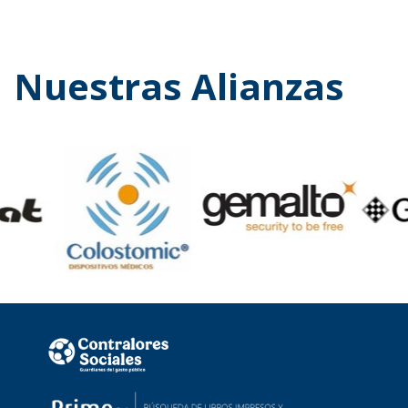
Nuestras Alianzas