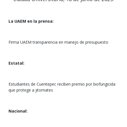
La UAEM en la prensa:
Firma UAEM transparencia en manejo de presupuesto
Estatal:
Estudiantes de Cuentepec reciben premio por biofungicida
que protege a jitomates
Nacional: