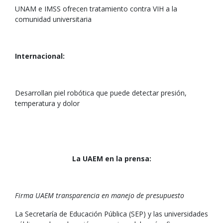
UNAM e IMSS ofrecen tratamiento contra VIH a la
comunidad universitaria
Internacional:
Desarrollan piel robótica que puede detectar presión,
temperatura y dolor
La UAEM en la prensa:
Firma UAEM transparencia en manejo de presupuesto
La Secretaría de Educación Pública (SEP) y las universidades