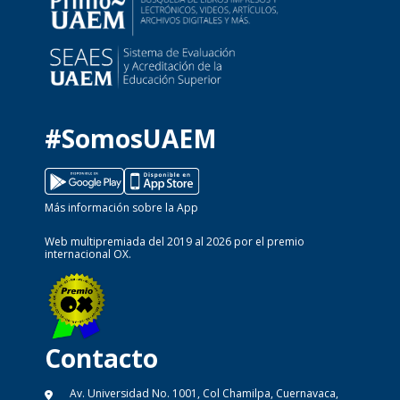
#SomosUAEM
Más información sobre la App
Web multipremiada del 2019 al 2026 por el premio
internacional OX.
Contacto
Av. Universidad No. 1001, Col Chamilpa, Cuernavaca,