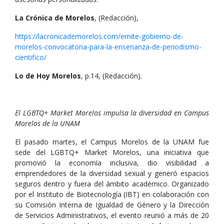
La Crónica de Morelos
, (Redacción),
https://lacronicademorelos.com/emite-gobierno-de-
morelos-convocatoria-para-la-ensenanza-de-periodismo-
cientifico/
Lo de Hoy Morelos
, p.14, (Redacción).
El LGBTQ+ Market Morelos impulsa la diversidad en Campus
Morelos de la UNAM
El pasado martes, el Campus Morelos de la UNAM fue
sede del LGBTQ+ Market Morelos, una iniciativa que
promovió la economía inclusiva, dio visibilidad a
emprendedores de la diversidad sexual y generó espacios
seguros dentro y fuera del ámbito académico. Organizado
por el Instituto de Biotecnología (IBT) en colaboración con
su Comisión Interna de Igualdad de Género y la Dirección
de Servicios Administrativos, el evento reunió a más de 20