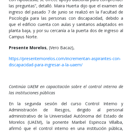
las preguntas”, detalló. Maira Huerta dijo que el examen de
ingreso del pasado 7 de junio se realizó en la Facultad de
Psicología para las personas con discapacidad, debido a
que el edificio cuenta con aulas y sanitarios adaptados en
planta baja, y por su cercanía a la puerta dos de ingreso al
Campus Norte.
Presente Morelos
, (Vero Bacaz),
https://presentemorelos.com/incrementan-aspirantes-con-
discapacidad-para-ingresar-a-la-uaem/
Continúa UAEM en capacitación sobre el control interno de
las instituciones públicas
En la segunda sesión del curso Control Interno y
Administración de Riesgos, dirigido al personal
administrativo de la Universidad Autónoma del Estado de
Morelos (UAEM), la ponente Maribel Espinoza Villalba,
afirmó que el control interno en una institución pública,