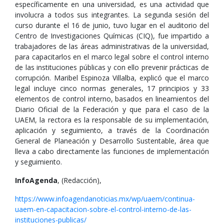
específicamente en una universidad, es una actividad que
involucra a todos sus integrantes. La segunda sesión del
curso durante el 16 de junio, tuvo lugar en el auditorio del
Centro de Investigaciones Químicas (CIQ), fue impartido a
trabajadores de las áreas administrativas de la universidad,
para capacitarlos en el marco legal sobre el control interno
de las instituciones públicas y con ello prevenir prácticas de
corrupción. Maribel Espinoza Villalba, explicó que el marco
legal incluye cinco normas generales, 17 principios y 33
elementos de control interno, basados en lineamientos del
Diario Oficial de la Federación y que para el caso de la
UAEM, la rectora es la responsable de su implementación,
aplicación y seguimiento, a través de la Coordinación
General de Planeación y Desarrollo Sustentable, área que
lleva a cabo directamente las funciones de implementación
y seguimiento.
InfoAgenda
, (Redacción),
https://www.infoagendanoticias.mx/wp/uaem/continua-
uaem-en-capacitacion-sobre-el-control-interno-de-las-
instituciones-publicas/