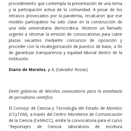
procedimiento que contempla la presentación de una terna
y la participación activa de la comunidad. A pesar de los
retrasos provocados por la pandemia, recalcaron que ese
modelo participativo ha sido clave en la construcción de
una vida universitaria democrática. Hicieron un llamado
urgente a retomar la emisión de convocatorias para cubrir
plazas vacantes mediante concursos de oposición y
proceder con la recategorización de puestos de base, a fin
de garantizar transparencia y equidad laboral dentro de la
institución.
Diario de Morelos
, p.4, (Salvador Rosas).
Emite gobierno de Morelos convocatoria para la enseñanza
de periodismo científico
El Consejo de Ciencia y Tecnología del Estado de Morelos
(CCyTEM), a través del Centro Morelense de Comunicación
de la Ciencia (CeMoCC), emite la convocatoria para el curso
“Reportajes de Ciencia: laboratorio de escritura