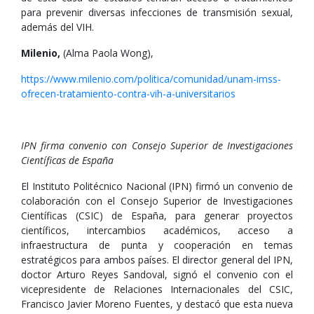
para prevenir diversas infecciones de transmisión sexual,
además del VIH.
Milenio,
(Alma Paola Wong),
https://www.milenio.com/politica/comunidad/unam-imss-
ofrecen-tratamiento-contra-vih-a-universitarios
IPN firma convenio con Consejo Superior de Investigaciones
Científicas de España
El Instituto Politécnico Nacional (IPN) firmó un convenio de
colaboración con el Consejo Superior de Investigaciones
Científicas (CSIC) de España, para generar proyectos
científicos, intercambios académicos, acceso a
infraestructura de punta y cooperación en temas
estratégicos para ambos países. El director general del IPN,
doctor Arturo Reyes Sandoval, signó el convenio con el
vicepresidente de Relaciones Internacionales del CSIC,
Francisco Javier Moreno Fuentes, y destacó que esta nueva