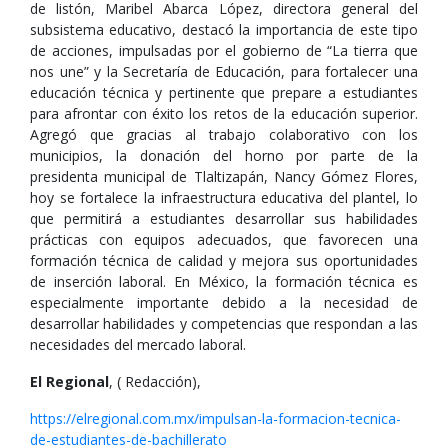
de listón, Maribel Abarca López, directora general del
subsistema educativo, destacó la importancia de este tipo
de acciones, impulsadas por el gobierno de “La tierra que
nos une” y la Secretaría de Educación, para fortalecer una
educación técnica y pertinente que prepare a estudiantes
para afrontar con éxito los retos de la educación superior.
Agregó que gracias al trabajo colaborativo con los
municipios, la donación del horno por parte de la
presidenta municipal de Tlaltizapán, Nancy Gómez Flores,
hoy se fortalece la infraestructura educativa del plantel, lo
que permitirá a estudiantes desarrollar sus habilidades
prácticas con equipos adecuados, que favorecen una
formación técnica de calidad y mejora sus oportunidades
de inserción laboral. En México, la formación técnica es
especialmente importante debido a la necesidad de
desarrollar habilidades y competencias que respondan a las
necesidades del mercado laboral.
El Regional
, ( Redacción),
https://elregional.com.mx/impulsan-la-formacion-tecnica-
de-estudiantes-de-bachillerato