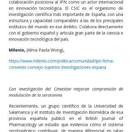
colaboración posiciona al IPN como un actor internacional
en innovación tecnológica. El CSIC es el organismo de
investigación científica más importante de España, con una
estructura y capacidad comparables a las de los principales
institutos del mundo en ese ámbito. Colabora directamente
con el gobierno español y articula gran parte de la ciencia e
innovación tecnológica del país.
Milenio,
(Alma Paola Wong),
https://www.milenio.com/politica/comunidad/ipn-firma-
convenio-consejo-superior-investigaciones-espana
Con investigación del Cinvestav mejoran comprensión de
modulación de la serotonina
Recientemente, un grupo científico de la Universidad de
Salamanca y el Instituto de Investigación Biomédica de esa
provincia española publicó en el British Journal of
Pharmacology un estudio que evidencia cómo el sistema
serotonérgico contribuye, de manera diferencial en ratas