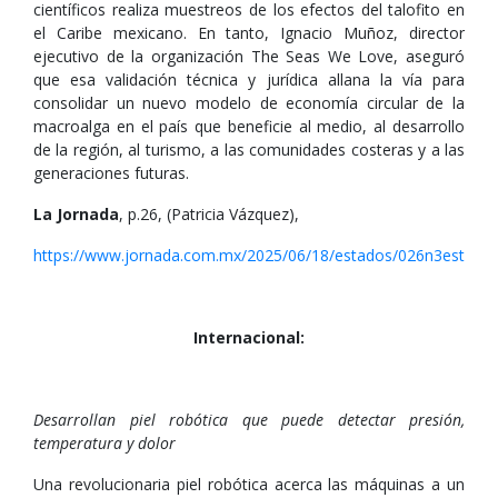
científicos realiza muestreos de los efectos del talofito en
el Caribe mexicano. En tanto, Ignacio Muñoz, director
ejecutivo de la organización The Seas We Love, aseguró
que esa validación técnica y jurídica allana la vía para
consolidar un nuevo modelo de economía circular de la
macroalga en el país que beneficie al medio, al desarrollo
de la región, al turismo, a las comunidades costeras y a las
generaciones futuras.
La Jornada
, p.26, (Patricia Vázquez),
https://www.jornada.com.mx/2025/06/18/estados/026n3est
Internacional:
Desarrollan piel robótica que puede detectar presión,
temperatura y dolor
Una revolucionaria piel robótica acerca las máquinas a un