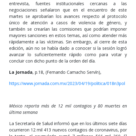
entrevista, fuentes institucionales cercanas a las
negociaciones señalaron que en el encuentro de este
martes se aprobarían los avances respecto al protocolo
único de atención a casos de violencia de género, y
también se crearían las comisiones que podrían imponer
mayores sanciones en estos temas, así como atender más
rápidamente a las víctimas. Sin embargo, al cierre de esta
edición, aún no se había dado a conocer si la sesión logró
avanzar lo suficientemente rápido como para votar y
concluir con dicho punto de la orden del día.
La Jornada
, p.18, (Fernando Camacho Servín),
https://www.jornada.com.mx/2023/04/19/politica/018n3pol
México reporta más de 12 mil contagios y 80 muertes en
última semana
La Secretaría de Salud informó que en los últimos siete días
ocurrieron 12 mil 413 nuevos contagios de coronavirus, por