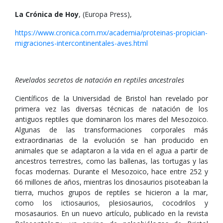
La Crónica de Hoy
, (Europa Press),
https://www.cronica.com.mx/academia/proteinas-propician-
migraciones-intercontinentales-aves.html
Revelados secretos de natación en reptiles ancestrales
Científicos de la Universidad de Bristol han revelado por
primera vez las diversas técnicas de natación de los
antiguos reptiles que dominaron los mares del Mesozoico.
Algunas de las transformaciones corporales más
extraordinarias de la evolución se han producido en
animales que se adaptaron a la vida en el agua a partir de
ancestros terrestres, como las ballenas, las tortugas y las
focas modernas. Durante el Mesozoico, hace entre 252 y
66 millones de años, mientras los dinosaurios pisoteaban la
tierra, muchos grupos de reptiles se hicieron a la mar,
como los ictiosaurios, plesiosaurios, cocodrilos y
mosasaurios. En un nuevo artículo, publicado en la revista