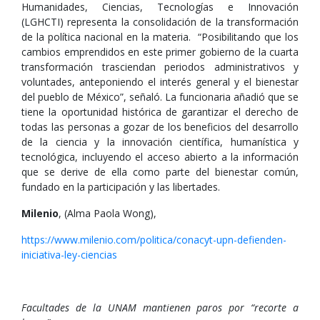
Humanidades, Ciencias, Tecnologías e Innovación
(LGHCTI) representa la consolidación de la transformación
de la política nacional en la materia. “Posibilitando que los
cambios emprendidos en este primer gobierno de la cuarta
transformación trasciendan periodos administrativos y
voluntades, anteponiendo el interés general y el bienestar
del pueblo de México”, señaló. La funcionaria añadió que se
tiene la oportunidad histórica de garantizar el derecho de
todas las personas a gozar de los beneficios del desarrollo
de la ciencia y la innovación científica, humanística y
tecnológica, incluyendo el acceso abierto a la información
que se derive de ella como parte del bienestar común,
fundado en la participación y las libertades.
Milenio
, (Alma Paola Wong),
https://www.milenio.com/politica/conacyt-upn-defienden-
iniciativa-ley-ciencias
Facultades de la UNAM mantienen paros por “recorte a