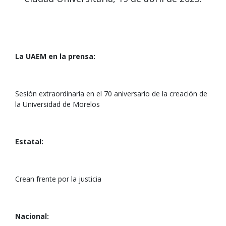
La UAEM en la prensa:
Sesión extraordinaria en el 70 aniversario de la creación de
la Universidad de Morelos
Estatal:
Crean frente por la justicia
Nacional: