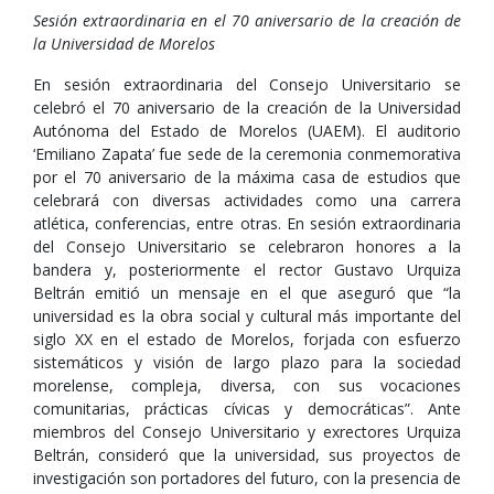
Sesión extraordinaria en el 70 aniversario de la creación de
la Universidad de Morelos
En sesión extraordinaria del Consejo Universitario se
celebró el 70 aniversario de la creación de la Universidad
Autónoma del Estado de Morelos (UAEM). El auditorio
‘Emiliano Zapata’ fue sede de la ceremonia conmemorativa
por el 70 aniversario de la máxima casa de estudios que
celebrará con diversas actividades como una carrera
atlética, conferencias, entre otras. En sesión extraordinaria
del Consejo Universitario se celebraron honores a la
bandera y, posteriormente el rector Gustavo Urquiza
Beltrán emitió un mensaje en el que aseguró que “la
universidad es la obra social y cultural más importante del
siglo XX en el estado de Morelos, forjada con esfuerzo
sistemáticos y visión de largo plazo para la sociedad
morelense, compleja, diversa, con sus vocaciones
comunitarias, prácticas cívicas y democráticas”. Ante
miembros del Consejo Universitario y exrectores Urquiza
Beltrán, consideró que la universidad, sus proyectos de
investigación son portadores del futuro, con la presencia de