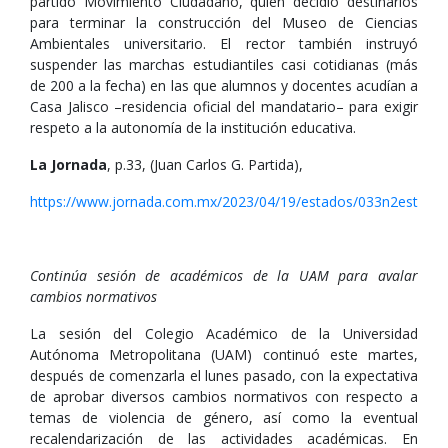
partido Movimiento Ciudadano, quien decidió destinarlos
para terminar la construcción del Museo de Ciencias
Ambientales universitario. El rector también instruyó
suspender las marchas estudiantiles casi cotidianas (más
de 200 a la fecha) en las que alumnos y docentes acudían a
Casa Jalisco –residencia oficial del mandatario– para exigir
respeto a la autonomía de la institución educativa.
La Jornada
, p.33, (Juan Carlos G. Partida),
https://www.jornada.com.mx/2023/04/19/estados/033n2est
Continúa sesión de académicos de la UAM para avalar
cambios normativos
La sesión del Colegio Académico de la Universidad
Autónoma Metropolitana (UAM) continuó este martes,
después de comenzarla el lunes pasado, con la expectativa
de aprobar diversos cambios normativos con respecto a
temas de violencia de género, así como la eventual
recalendarización de las actividades académicas. En