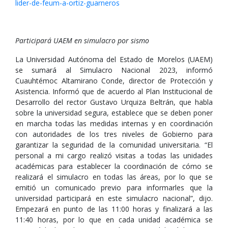
lider-de-feum-a-ortiz-guarneros
Participará UAEM en simulacro por sismo
La Universidad Autónoma del Estado de Morelos (UAEM)
se sumará al Simulacro Nacional 2023, informó
Cuauhtémoc Altamirano Conde, director de Protección y
Asistencia. Informó que de acuerdo al Plan Institucional de
Desarrollo del rector Gustavo Urquiza Beltrán, que habla
sobre la universidad segura, establece que se deben poner
en marcha todas las medidas internas y en coordinación
con autoridades de los tres niveles de Gobierno para
garantizar la seguridad de la comunidad universitaria. “El
personal a mi cargo realizó visitas a todas las unidades
académicas para establecer la coordinación de cómo se
realizará el simulacro en todas las áreas, por lo que se
emitió un comunicado previo para informarles que la
universidad participará en este simulacro nacional”, dijo.
Empezará en punto de las 11:00 horas y finalizará a las
11:40 horas, por lo que en cada unidad académica se