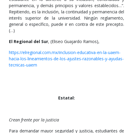
permanencia, y demás principios y valores establecidos…”.
Repitiendo, es la inclusión, la continuidad y permanencia del
interés superior de la universidad. Ningún reglamento,
general o específico, puede ir en contra de este precepto.
(…)
El Regional del Sur
, (Eliseo Guajardo Ramos),
https://elregional.com.mx/inclusion-educativa-en-la-uaem-
hacia-los-lineamientos-de-los-ajustes-razonables-y-ayudas-
tecnicas-uaem
Estatal:
Crean frente por la justicia
Para demandar mayor seguridad y justicia, estudiantes de