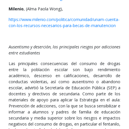
Milenio
, (Alma Paola Wong),
https://www.milenio.com/politica/comunidad/unam-cuenta-
con-los-recursos-necesarios-para-becas-de-manutencion
Ausentismo y deserción, los principales riesgos por adicciones
entre estudiantes
Las principales consecuencias del consumo de drogas
entre la población escolar son bajo rendimiento
académico, descenso en calificaciones, desarrollo de
conductas violentas, así como ausentismo o abandono
escolar, advirtió la Secretaría de Educación Pública (SEP) a
docentes y directivos de secundaria. Como parte de los
materiales de apoyo para aplicar la Estrategia en el aula:
Prevención de adicciones, con la que se busca sensibilizar e
informar a alumnos y padres de familia de educación
secundaria y media superior sobre los riesgos e impactos
negativos del consumo de drogas, en particular el fentanilo,