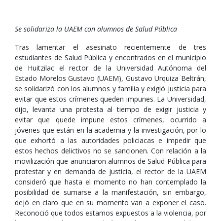
Se solidariza la UAEM con alumnos de Salud Pública
Tras lamentar el asesinato recientemente de tres
estudiantes de Salud Pública y encontrados en el municipio
de Huitzilac el rector de la Universidad Autónoma del
Estado Morelos Gustavo (UAEM), Gustavo Urquiza Beltrán,
se solidarizó con los alumnos y familia y exigió justicia para
evitar que estos crímenes queden impunes. La Universidad,
dijo, levanta una protesta al tiempo de exigir justicia y
evitar que quede impune estos crímenes, ocurrido a
jóvenes que están en la academia y la investigación, por lo
que exhortó a las autoridades policiacas e impedir que
estos hechos delictivos no se sancionen. Con relación a la
movilización que anunciaron alumnos de Salud Pública para
protestar y en demanda de justicia, el rector de la UAEM
consideró que hasta el momento no han contemplado la
posibilidad de sumarse a la manifestación, sin embargo,
dejó en claro que en su momento van a exponer el caso.
Reconoció que todos estamos expuestos a la violencia, por