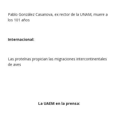
Pablo González Casanova, ex rector de la UNAM, muere a
los 101 años
Internacional:
Las proteínas propician las migraciones intercontinentales
de aves
La UAEM en la prensa: