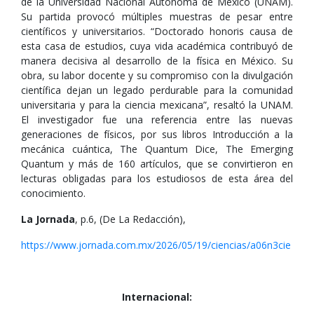
de la Universidad Nacional Autónoma de México (UNAM).
Su partida provocó múltiples muestras de pesar entre
científicos y universitarios. “Doctorado honoris causa de
esta casa de estudios, cuya vida académica contribuyó de
manera decisiva al desarrollo de la física en México. Su
obra, su labor docente y su compromiso con la divulgación
científica dejan un legado perdurable para la comunidad
universitaria y para la ciencia mexicana”, resaltó la UNAM.
El investigador fue una referencia entre las nuevas
generaciones de físicos, por sus libros Introducción a la
mecánica cuántica, The Quantum Dice, The Emerging
Quantum y más de 160 artículos, que se convirtieron en
lecturas obligadas para los estudiosos de esta área del
conocimiento.
La Jornada
, p.6, (De La Redacción),
https://www.jornada.com.mx/2026/05/19/ciencias/a06n3cie
Internacional: