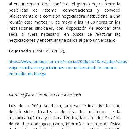
al endurecimiento del conflicto, el gremio dejó abierta la
posibilidad de retomar conversaciones y convocó
públicamente a la comisión negociadora institucional a una
reunión este martes 19 de mayo a las 11:00 horas en las
instalaciones sindicales, con disposición de acordar otra
sede si fuera necesario, en busca de reactivar las
negociaciones y encontrar una salida al paro universitario.
La Jornada
, (Cristina Gómez),
https://www.jornada.com.mx/noticia/2026/05/18/estados/staus-
exige-reactivar-negociaciones-con-universidad-de-sonora-
en-medio-de-huelga
Murió el físico Luis de la Peña Auerbach
Luis de la Peña Auerbach, profesor e investigador que
dedicó siete décadas a descifrar los misterios de la
mecánica cuántica y la física teórica, falleció a los 94 años
de edad, el domingo pasado, informó el Instituto de Física