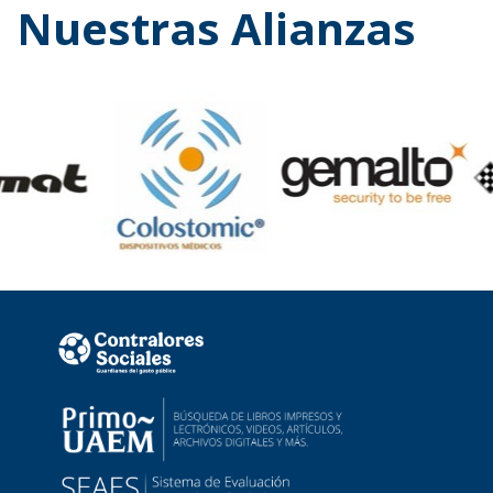
Nuestras Alianzas