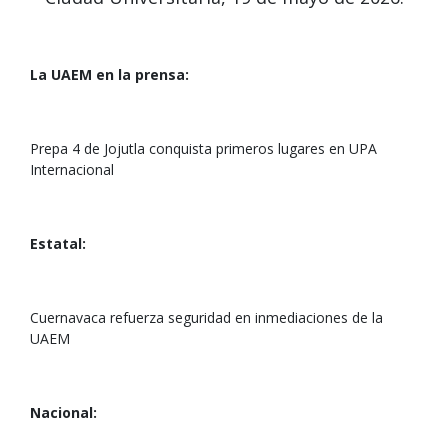
La UAEM en la prensa:
Prepa 4 de Jojutla conquista primeros lugares en UPA
Internacional
Estatal:
Cuernavaca refuerza seguridad en inmediaciones de la
UAEM
Nacional: