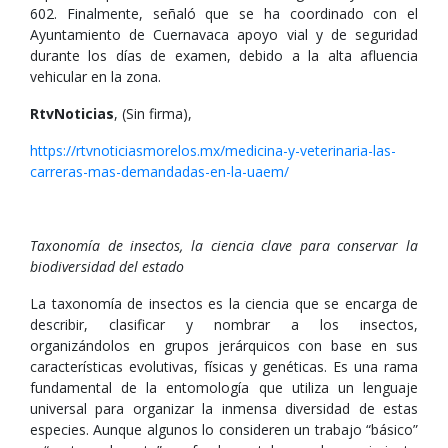
602. Finalmente, señaló que se ha coordinado con el
Ayuntamiento de Cuernavaca apoyo vial y de seguridad
durante los días de examen, debido a la alta afluencia
vehicular en la zona.
RtvNoticias
, (Sin firma),
https://rtvnoticiasmorelos.mx/medicina-y-veterinaria-las-
carreras-mas-demandadas-en-la-uaem/
Taxonomía de insectos, la ciencia clave para conservar la
biodiversidad del estado
La taxonomía de insectos es la ciencia que se encarga de
describir, clasificar y nombrar a los insectos,
organizándolos en grupos jerárquicos con base en sus
características evolutivas, físicas y genéticas. Es una rama
fundamental de la entomología que utiliza un lenguaje
universal para organizar la inmensa diversidad de estas
especies. Aunque algunos lo consideren un trabajo “básico”