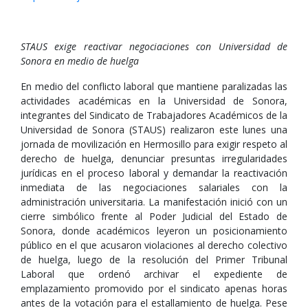
STAUS exige reactivar negociaciones con Universidad de
Sonora en medio de huelga
En medio del conflicto laboral que mantiene paralizadas las
actividades académicas en la Universidad de Sonora,
integrantes del Sindicato de Trabajadores Académicos de la
Universidad de Sonora (STAUS) realizaron este lunes una
jornada de movilización en Hermosillo para exigir respeto al
derecho de huelga, denunciar presuntas irregularidades
jurídicas en el proceso laboral y demandar la reactivación
inmediata de las negociaciones salariales con la
administración universitaria. La manifestación inició con un
cierre simbólico frente al Poder Judicial del Estado de
Sonora, donde académicos leyeron un posicionamiento
público en el que acusaron violaciones al derecho colectivo
de huelga, luego de la resolución del Primer Tribunal
Laboral que ordenó archivar el expediente de
emplazamiento promovido por el sindicato apenas horas
antes de la votación para el estallamiento de huelga. Pese