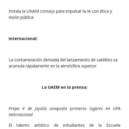
Instala la UNAM consejo para impulsar la IA con ética y
visión pública
Internacional:
La contaminación derivada del lanzamiento de satélites se
acumula rápidamente en la atmósfera superior
La UAEM en la prensa:
Prepa 4 de Jojutla conquista primeros lugares en UPA
Internacional
El talento artístico de estudiantes de la Escuela