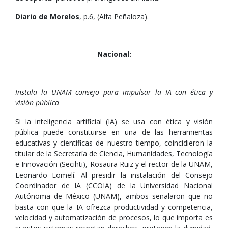
Diario de Morelos
, p.6, (Alfa Peñaloza).
Nacional:
Instala la UNAM consejo para impulsar la IA con ética y
visión pública
Si la inteligencia artificial (IA) se usa con ética y visión
pública puede constituirse en una de las herramientas
educativas y científicas de nuestro tiempo, coincidieron la
titular de la Secretaría de Ciencia, Humanidades, Tecnología
e Innovación (Secihti), Rosaura Ruiz y el rector de la UNAM,
Leonardo Lomelí. Al presidir la instalación del Consejo
Coordinador de IA (CCOIA) de la Universidad Nacional
Autónoma de México (UNAM), ambos señalaron que no
basta con que la IA ofrezca productividad y competencia,
velocidad y automatización de procesos, lo que importa es