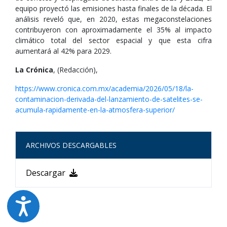
equipo proyectó las emisiones hasta finales de la década. El
análisis reveló que, en 2020, estas megaconstelaciones
contribuyeron con aproximadamente el 35% al impacto
climático total del sector espacial y que esta cifra
aumentará al 42% para 2029.
La Crónica
, (Redacción),
https://www.cronica.com.mx/academia/2026/05/18/la-
contaminacion-derivada-del-lanzamiento-de-satelites-se-
acumula-rapidamente-en-la-atmosfera-superior/
ARCHIVOS DESCARGABLES
Descargar