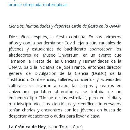
bronce-olimpiada-matematicas
Ciencias, humanidades y deportes están de fiesta en la UNAM
Diez años después, la fiesta continúa. En sus primeros
años y con la pandemia por Covid lejana aún, raudales de
jóvenes y estudiantes de bachillerato abarrotaban los
alrededores del Museo Universum, en un evento que
llamaron la Fiesta de las Ciencias y Humanidades de la
UNAM, bajo la iniciativa de José Franco, entonces director
general de Divulgación de la Ciencia (DGDC) de la
institución. Conferencias, talleres, conciertos y actividades
culturales se llevaron a cabo, las carpas y teatros en
Universum quedaban abarrotadas, se trataba de un
encuentro tipo “Noche de las estrellas”, pero en el día y
multidisciplinario. Las científicas y científicos interesados
tenían charlas y encuentros con los jóvenes en busca de
despertar vocaciones o dudas para llevar a casa.
La Crónica de Hoy
, Isaac Torres Cruz),