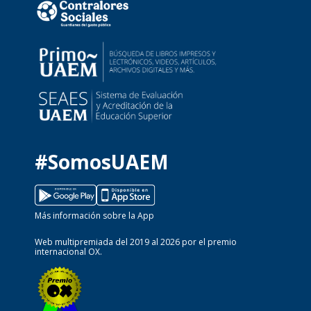
#SomosUAEM
Más información sobre la App
Web multipremiada del 2019 al 2026 por el premio
internacional OX.