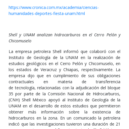
https://www.cronica.com.mx/academia/ciencias-
humanidades-deportes-fiesta-unam.html
Shell y UNAM analizan hidrocarburos en el Cerro Pelón y
Chicomuselo
La empresa petrolera Shell informó que colaboró con el
Instituto de Geología de la UNAM en la realización de
estudios geológicos en el Cerro Pelón y Chicomuselo, en
los estados de Veracruz y Chiapas, respectivamente. La
empresa dijo que en cumplimiento de sus obligaciones
contractuales en materia de transferencia
de tecnología, relacionadas con la adjudicación del bloque
35 por parte de la Comisión Nacional de Hidrocarburos,
(CNH) Shell México apoyó al Instituto de Geología de la
UNAM en el desarrollo de estos estudios que permitieron
obtener más información sobre la existencia de
hidrocarburos en la zona. En un comunicado la petrolera
indicó que las investigaciones tuvieron una duración de 21