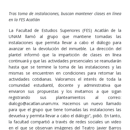
Tras toma de instalaciones, buscan mantener clases en línea
en la FES Acatlán
La Facultad de Estudios Superiores (FES) Acatlán de la
UNAM llamó al grupo que mantiene tomadas las
instalaciones que permita llevar a cabo el diálogo para
avanzar en la devolución del inmueble. La dirección del
plantel informó que la impartición de clases en línea
continuará y que las actividades presenciales se reanudarán
hasta que se termine la toma de las instalaciones y las
mismas se encuentren en condiciones para retomar las
actividades cotidianas. Valoramos el interés de toda la
comunidad estudiantil, docente y administrativa que
enviaron sus propuestas y los invitamos a que sigan
registrando sus planteamientos al correo:
dialogo@acatlan.unam.mx. Hacemos un nuevo llamado
para que el grupo que tiene tomadas las instalaciones las
devuelva y permita llevar a cabo el diálogo”, pidió. En tanto,
la facultad compartió a través de redes sociales un video
en el que se observan imágenes del Teatro Javier Barros