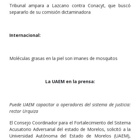
Tribunal ampara a Lazcano contra Conacyt, que buscó
separarlo de su comisión dictaminadora
Internacional:
Moléculas grasas en la piel son imanes de mosquitos
La UAEM en la prensa:
Puede UAEM capacitar a operadores del sistema de justicia:
rector Urquiza
El Consejo Coordinador para el Fortalecimiento del Sistema
Acusatorio Adversarial del estado de Morelos, solicitó a la
Universidad Autónoma del Estado de Morelos (UAEM),