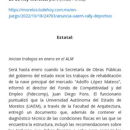
https://morelos.lodehoy.com.mx/en-
juego/2022/10/18/24763/anuncia-uaem-rally-deportivo
Estatal:
Inician trabajos en enero en el ALM
Será hasta enero cuando la Secretaría de Obras Públicas
del gobierno del estado inicie los trabajos de rehabilitación
de la nave principal del mercado “Adolfo López Mateos”,
informó el director del Fondo de Competitividad y del
Empleo (Fidecomp), Juan Diego Pons. El funcionario
puntualizó que la Universidad Autónoma del Estado de
Morelos (UAEM), a través de la Facultad de Arquitectura,
entregó un documento que, además de contener el
diagnóstico técnico de las condiciones físicas en las que se
encuentra la estructura, incluyó las recomendaciones sobre