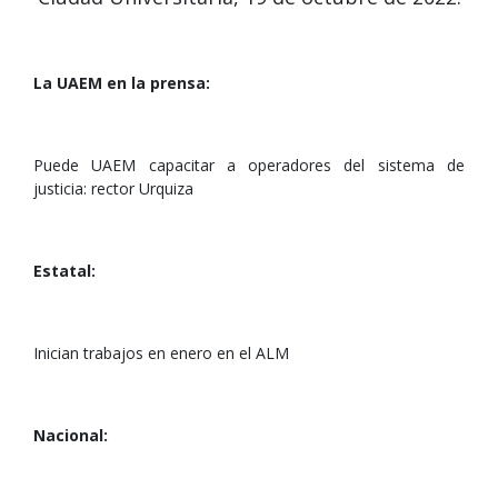
La UAEM en la prensa:
Puede UAEM capacitar a operadores del sistema de
justicia: rector Urquiza
Estatal:
Inician trabajos en enero en el ALM
Nacional: