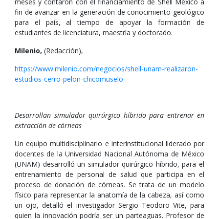
meses y contaron con el financiamiento de Shell México a
fin de avanzar en la generación de conocimiento geológico
para el país, al tiempo de apoyar la formación de
estudiantes de licenciatura, maestría y doctorado.
Milenio,
(Redacción),
https://www.milenio.com/negocios/shell-unam-realizaron-
estudios-cerro-pelon-chicomuselo
Desarrollan simulador quirúrgico híbrido para entrenar en
extracción de córneas
Un equipo multidisciplinario e interinstitucional liderado por
docentes de la Universidad Nacional Autónoma de México
(UNAM) desarrolló un simulador quirúrgico híbrido, para el
entrenamiento de personal de salud que participa en el
proceso de donación de córneas. Se trata de un modelo
físico para representar la anatomía de la cabeza, así como
un ojo, detalló el investigador Sergio Teodoro Vite, para
quien la innovación podría ser un parteaguas. Profesor de