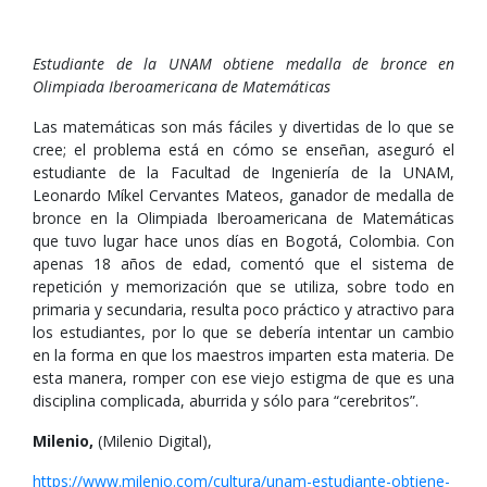
Estudiante de la UNAM obtiene medalla de bronce en
Olimpiada Iberoamericana de Matemáticas
Las matemáticas son más fáciles y divertidas de lo que se
cree; el problema está en cómo se enseñan, aseguró el
estudiante de la Facultad de Ingeniería de la UNAM,
Leonardo Míkel Cervantes Mateos, ganador de medalla de
bronce en la Olimpiada Iberoamericana de Matemáticas
que tuvo lugar hace unos días en Bogotá, Colombia. Con
apenas 18 años de edad, comentó que el sistema de
repetición y memorización que se utiliza, sobre todo en
primaria y secundaria, resulta poco práctico y atractivo para
los estudiantes, por lo que se debería intentar un cambio
en la forma en que los maestros imparten esta materia. De
esta manera, romper con ese viejo estigma de que es una
disciplina complicada, aburrida y sólo para “cerebritos”.
Milenio,
(Milenio Digital),
https://www.milenio.com/cultura/unam-estudiante-obtiene-