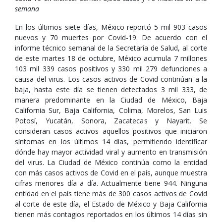
semana
En los últimos siete días, México reportó 5 mil 903 casos
nuevos y 70 muertes por Covid-19. De acuerdo con el
informe técnico semanal de la Secretaría de Salud, al corte
de este martes 18 de octubre, México acumula 7 millones
103 mil 339 casos positivos y 330 mil 279 defunciones a
causa del virus. Los casos activos de Covid continúan a la
baja, hasta este día se tienen detectados 3 mil 333, de
manera predominante en la Ciudad de México, Baja
California Sur, Baja California, Colima, Morelos, San Luis
Potosí, Yucatán, Sonora, Zacatecas y Nayarit. Se
consideran casos activos aquellos positivos que iniciaron
síntomas en los últimos 14 días, permitiendo identificar
dónde hay mayor actividad viral y aumento en transmisión
del virus. La Ciudad de México continúa como la entidad
con más casos activos de Covid en el país, aunque muestra
cifras menores día a día. Actualmente tiene 944. Ninguna
entidad en el país tiene más de 300 casos activos de Covid
al corte de este día, el Estado de México y Baja California
tienen más contagios reportados en los últimos 14 días sin