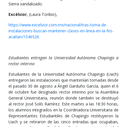
Sierra vandalizado.
Excélsior
, (Laura Toribio),
https://www.excelsior.com.mx/nacional/tras-toma-de-
instalaciones-buscan-mantener-clases-en-linea-en-la-fes-
acatlan/1546526
Estudiantes entregan la Universidad Autónoma Chapingo a
rector interino
Estudiantes de la Universidad Autónoma Chapingo (Uach)
entregaron las instalaciones que mantenían tomadas desde
el pasado 30 de agosto a Ángel Garduño García, quien el 6
de octubre fue designado rector interino por la Asamblea
General Universitaria, reunión donde también se destituyó
al rector José Solís Ramírez. Este martes a las 18:30 horas,
los alumnos integrados en la Coordinadora Universitaria de
Representantes Estudiantiles de Chapingo restituyeron la
Uach y se retiraron de las cinco entradas que ocupaban,