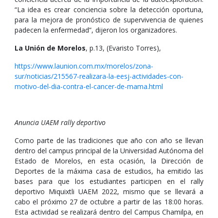
“La idea es crear conciencia sobre la detección oportuna,
para la mejora de pronóstico de supervivencia de quienes
padecen la enfermedad”, dijeron los organizadores.
La Unión de Morelos
, p.13, (Evaristo Torres),
https://www.launion.com.mx/morelos/zona-
sur/noticias/215567-realizara-la-eesj-actividades-con-
motivo-del-dia-contra-el-cancer-de-mama.html
Anuncia UAEM rally deportivo
Como parte de las tradiciones que año con año se llevan
dentro del campus principal de la Universidad Autónoma del
Estado de Morelos, en esta ocasión, la Dirección de
Deportes de la máxima casa de estudios, ha emitido las
bases para que los estudiantes participen en el rally
deportivo Miquixtli UAEM 2022, mismo que se llevará a
cabo el próximo 27 de octubre a partir de las 18:00 horas.
Esta actividad se realizará dentro del Campus Chamilpa, en