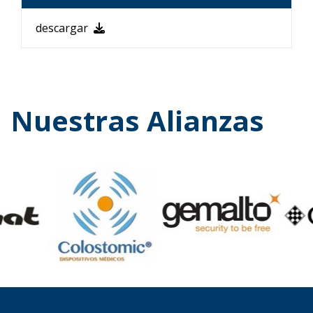
descargar
Nuestras Alianzas