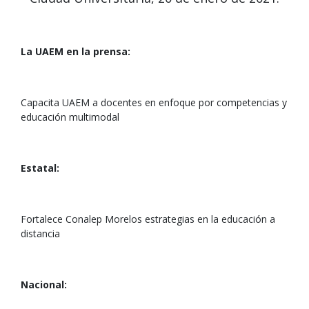
La UAEM en la prensa:
Capacita UAEM a docentes en enfoque por competencias y
educación multimodal
Estatal:
Fortalece Conalep Morelos estrategias en la educación a
distancia
Nacional: