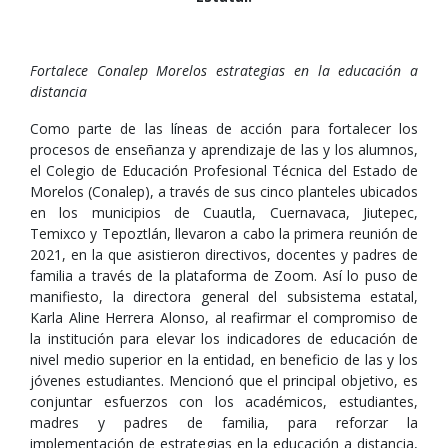
Fortalece Conalep Morelos estrategias en la educación a
distancia
Como parte de las líneas de acción para fortalecer los
procesos de enseñanza y aprendizaje de las y los alumnos,
el Colegio de Educación Profesional Técnica del Estado de
Morelos (Conalep), a través de sus cinco planteles ubicados
en los municipios de Cuautla, Cuernavaca, Jiutepec,
Temixco y Tepoztlán, llevaron a cabo la primera reunión de
2021, en la que asistieron directivos, docentes y padres de
familia a través de la plataforma de Zoom. Así lo puso de
manifiesto, la directora general del subsistema estatal,
Karla Aline Herrera Alonso, al reafirmar el compromiso de
la institución para elevar los indicadores de educación de
nivel medio superior en la entidad, en beneficio de las y los
jóvenes estudiantes. Mencionó que el principal objetivo, es
conjuntar esfuerzos con los académicos, estudiantes,
madres y padres de familia, para reforzar la
implementación de estrategias en la educación a distancia,