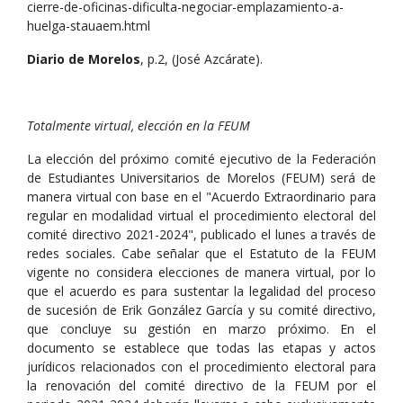
cierre-de-oficinas-dificulta-negociar-emplazamiento-a-
huelga-stauaem.html
Diario de Morelos
, p.2, (José Azcárate).
Totalmente virtual, elección en la FEUM
La elección del próximo comité ejecutivo de la Federación
de Estudiantes Universitarios de Morelos (FEUM) será de
manera virtual con base en el "Acuerdo Extraordinario para
regular en modalidad virtual el procedimiento electoral del
comité directivo 2021-2024", publicado el lunes a través de
redes sociales. Cabe señalar que el Estatuto de la FEUM
vigente no considera elecciones de manera virtual, por lo
que el acuerdo es para sustentar la legalidad del proceso
de sucesión de Erik González García y su comité directivo,
que concluye su gestión en marzo próximo. En el
documento se establece que todas las etapas y actos
jurídicos relacionados con el procedimiento electoral para
la renovación del comité directivo de la FEUM por el