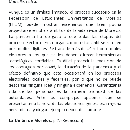
Una alternativa
Aunque es un ámbito limitado, el proceso sucesorio en la
Federación de Estudiantes Universitarios de Morelos
(FEUM) puede mostrar escenarios que bien podría
proyectarse en otros ámbitos de la vida cívica de Morelos.
La pandemia ha obligado a que todas las etapas del
proceso electoral en la organización estudiantil se realicen
por medios digitales. Se trata de más de 40 mil potenciales
electores a los que se les deben ofrecer herramientas
tecnológicas confiables. Es difícil predecir la evolución de
los contagios por covid, la duración de la pandemia y el
efecto definitivo que esta ocasionará en los procesos
electorales locales y federales, por lo que no se puede
descartar ninguna idea y ninguna experiencia. Garantizar la
vida de las personas es la primera prioridad de las
autoridades. Ante las complejas opciones que se
presentarían a la hora de las elecciones generales, ninguna
herramienta y ningún ejemplo deben descartarse.
La Unión de Morelos
, p.2, (Redacción),