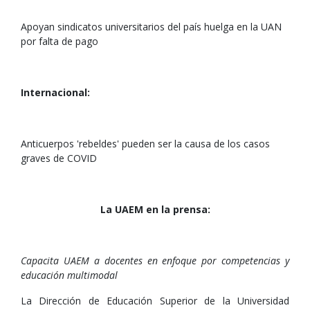
Apoyan sindicatos universitarios del país huelga en la UAN
por falta de pago
Internacional:
Anticuerpos 'rebeldes' pueden ser la causa de los casos
graves de COVID
La UAEM en la prensa:
Capacita UAEM a docentes en enfoque por competencias y
educación multimodal
La Dirección de Educación Superior de la Universidad