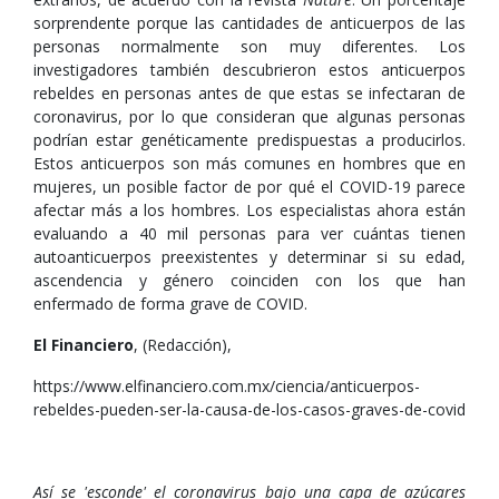
sorprendente porque las cantidades de anticuerpos de las
personas normalmente son muy diferentes. Los
investigadores también descubrieron estos anticuerpos
rebeldes en personas antes de que estas se infectaran de
coronavirus, por lo que consideran que algunas personas
podrían estar genéticamente predispuestas a producirlos.
Estos anticuerpos son más comunes en hombres que en
mujeres, un posible factor de por qué el COVID-19 parece
afectar más a los hombres. Los especialistas ahora están
evaluando a 40 mil personas para ver cuántas tienen
autoanticuerpos preexistentes y determinar si su edad,
ascendencia y género coinciden con los que han
enfermado de forma grave de COVID.
El Financiero
, (Redacción),
https://www.elfinanciero.com.mx/ciencia/anticuerpos-
rebeldes-pueden-ser-la-causa-de-los-casos-graves-de-covid
Así se 'esconde' el coronavirus bajo una capa de azúcares