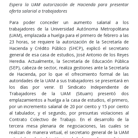
Espera la UAM autorización de Hacienda para presentar
oferta salarial a trabajadores
Para poder conceder un aumento salarial a los
trabajadores de la Universidad Autónoma Metropolitana
(UAM), emplazada a huelga para el primero de febrero a las
23 horas, se requiere la autorización de la Secretaría de
Hacienda y Crédito Público (SHCP), explicó el secretario
general de esa casa de estudios, José Antonio de los Reyes
Heredia. Actualmente, la Secretaría de Educación Pública
(SEP), cabeza de sector, realiza gestiones ante la Secretaría
de Hacienda, por lo que el ofrecimiento formal de las
autoridades de la UAM a sus trabajadores se presentará en
los días por venir. El Sindicato Independiente de
Trabajadores de la UAM (Situam) presentó dos
emplazamientos a huelga a la casa de estudios, el primero,
por un incremento salarial de 20 por ciento y 15 por ciento
al tabulador, y el segundo, por presuntas violaciones al
Contrato Colectivo de Trabajo. En el desarrollo de la
tercera mesa plenaria de negociaciones, las cuales se
realizan de manera virtual, el secretario general de la UAM