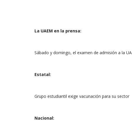
La UAEM en la prensa:
Sábado y domingo, el examen de admisión a la U
Estatal:
Grupo estudiantil exige vacunación para su sector
Nacional: