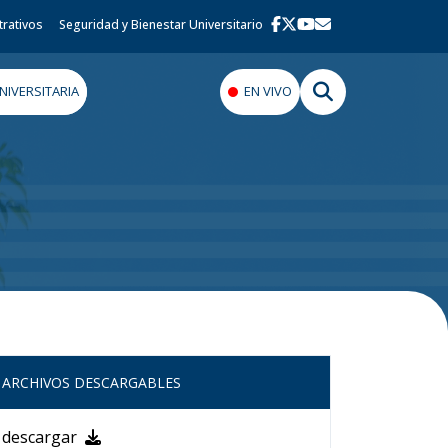
trativos
Seguridad y Bienestar Universitario
IVERSITARIA
EN VIVO
ARCHIVOS DESCARGABLES
descargar