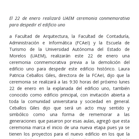
El 22 de enero realizará UAEM ceremonia conmemorativa
para despedir el edificio uno
a Facultad de Arquitectura, la Facultad de Contaduría,
Administración e Informática (FCAeI) y la Escuela de
Turismo de la Universidad Autónoma del Estado de
Morelos (UAEM), realizarán este 22 de enero una
ceremonia conmemorativa previa a la demolición del
edificio uno para despedir este edificio histórico. Laura
Patricia Ceballos Giles, directora de la FCAeI, dijo que la
ceremonia se realizará a las 9:30 horas del próximo lunes
22 de enero en la explanada del edificio uno, también
conocido como edificio principal, con invitación abierta a
toda la comunidad universitaria y sociedad en general.
Ceballos Giles dijo que será un acto muy sentido y
simbólico como una forma de rememorar a las
generaciones que pasaron por esas aulas, agregó que esta
ceremonia marca el inicio de una nueva etapa pues ya se
tienen los proyectos para el nuevo edificio en los que la