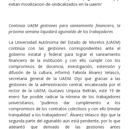
evitan-movilizacion-de-sindicalizados-en-la-uaem/
Continúa UAEM gestiones para saneamiento financiero, la
próxima semana liquidará aguinaldo de los trabajadores
La Universidad Autónoma del Estado de Morelos (UAEM)
continúa con las gestiones correspondientes ante el
gobierno estatal y federal para lograr el saneamiento
financiero de la institución y con ello cumplir con los
compromisos de docencia, investigación, extensión y
difusión de la cultura, informó Fabiola Álvarez Velasco,
secretaria general de la UAEM. Dijo que gracias a las
gestiones de la administración central, encabezada por el
rector de la UAEM, Gustavo Urquiza Beltrán, este 19 de
enero fue posible radicar la nómina de los trabajadores
universitarios, “pudimos dar cumplimiento a los
compromisos de los contratos colectivos y con ello brindar
tranquilidad a los trabajadores”. Álvarez Velasco dijo que la
segunda parte del aguinaldo aún está pendiente, por lo que
adelantó que derivado de las gestiones antes