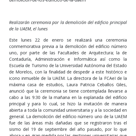
Realizarán ceremonia por la demolición del edificio principal
de la UAEM, el lunes
Este lunes 22 de enero se realizará una ceremonia
conmemorativa previa a la demolición del edificio número
uno, por parte de las Facultades de Arquitectura; la de
Contaduría, Administración e Informática así como la
Escuela de Turismo de la Universidad Autónoma del Estado
de Morelos, con la finalidad de despedir a este histórico e
icono inmueble de la UAEM. La directora de la FCAeI de la
máxima casa de estudios, Laura Patricia Ceballos Giles,
anunció que la ceremonia se tiene contemplada llevarse a
cabo a las 9:30 de la mañana en la explanada del edificio
principal y para lo cual, se hizo la invitación de manera
abierta a toda la comunidad universitaria y a la sociedad en
general. La demolición del edificio número uno de la UAEM
fue de las áreas más dañadas que se registraron tras el
sismo del 19 de septiembre del año pasado, por lo que
ahora y en gran medida por las gestiones universitarias que