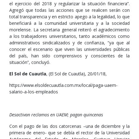
el ejercicio del 2018 y regularizar la situación financiera”.
Agregó que todas las acciones que se realicen serán con
total transparencia y en estricto apego a la legalidad, lo que
beneficiará a la comunidad universitaria y a la sociedad
morelense. La secretaria general reiteró el agradecimiento
a los trabajadores universitarios, tanto académicos como
administrativos sindicalizados y de confianza, “ya que al
conocer el escenario que viven las universidades públicas
del país, han sido comprensivos y conscientes de la
situación”, concluyó.
El Sol de Cuautla
, (El Sol de Cuautla), 20/01/18,
https://www.elsoldecuautla.com.mx/local/paga-uaem-
salario-a-los-empleados
Desactivan reclamos en UAEM; pagan quincenas
Con el pago de las dos catorcenas –una de diciembre y la
primera de enero- que se debía el rector de la Universidad