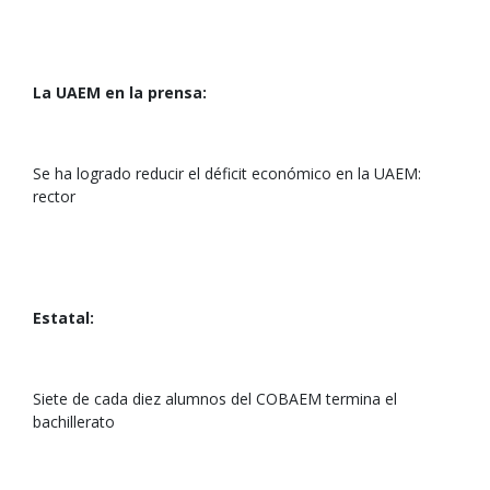
La UAEM en la prensa:
Se ha logrado reducir el déficit económico en la UAEM:
rector
Estatal:
Siete de cada diez alumnos del COBAEM termina el
bachillerato