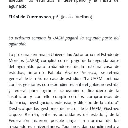
adeudan los estímulos al desempeño y la mitad del
aguinaldo.
El Sol de Cuernavaca
, p.6, (Jessica Arellano).
La próxima semana la UAEM pagará la segunda parte del
aguinaldo
La próxima semana la Universidad Autónoma del Estado de
Morelos (UAEM) cumplirá con el pago de la segunda parte
del aguinaldo para trabajadores de la máxima casa de
estudios, informó Fabiola Álvarez Velasco, secretaria
general de la máxima casa de estudios. “La UAEM continúa
con las gestiones correspondientes ante el gobierno estatal
y federal para lograr el saneamiento financiero de la
institución y con ello cumplir con los compromisos de
docencia, investigación, extensión y difusión de la cultura”.
Destacó que las gestiones del rector de la UAEM, Gustavo
Urquiza Beltrán, ante las autoridades del estado y de la
Federación hicieron posible pagar la nómina de los
trabajadores universitarios, “pudimos dar cumplimiento a