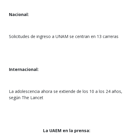
Nacional:
Solicitudes de ingreso a UNAM se centran en 13 carreras
Internacional:
La adolescencia ahora se extiende de los 10 a los 24 años,
según The Lancet
La UAEM en la prensa: