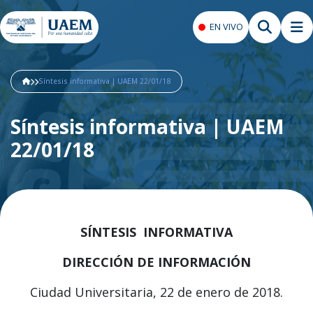
EN VIVO
Síntesis informativa | UAEM 22/01/18
Síntesis informativa | UAEM
22/01/18
SÍNTESIS INFORMATIVA
DIRECCIÓN DE INFORMACIÓN
Ciudad Universitaria, 22 de enero de 2018.