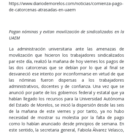
https://www.diariodemorelos.com/noticias/comienza-pago-
de-catorcenas-atrasadas-en-uaem
Pagan nóminas y evitan movilización de sindicalizados en la
UAEM
La administración universitaria ante las amenazas de
movilización que hicieron los trabajadores sindicalizados
par este día, realizó la mañana de hoy viernes los pagos de
las dos catorcenas que se debían por lo que al final se
desvaneció ese intento por inconformarse en virtud de que
las nóminas fueron dispersas a los trabajadores
administrativos, docentes y de confianza. Una vez que se
anunció por parte de los gobiernos federal y estatal que ya
habían llegado los recursos para la Universidad Autónoma
del Estado de Morelos, se inició la dispersión desde las seis
de la mañana de este viernes y por tanto, ya no hubo
necesidad de mostrar su molestia por la falta de pago
como lo habían anunciado desde principios de semana. En
este sentido, la secretaria general, Fabiola Álvarez Velasco,