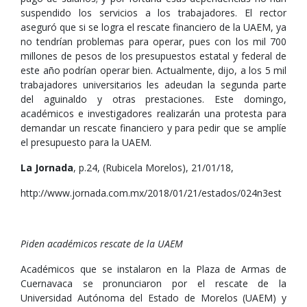
suspendido los servicios a los trabajadores. El rector
aseguró que si se logra el rescate financiero de la UAEM, ya
no tendrían problemas para operar, pues con los mil 700
millones de pesos de los presupuestos estatal y federal de
este año podrían operar bien. Actualmente, dijo, a los 5 mil
trabajadores universitarios les adeudan la segunda parte
del aguinaldo y otras prestaciones. Este domingo,
académicos e investigadores realizarán una protesta para
demandar un rescate financiero y para pedir que se amplíe
el presupuesto para la UAEM.
La Jornada
, p.24, (Rubicela Morelos), 21/01/18,
http://www.jornada.com.mx/2018/01/21/estados/024n3est
Piden académicos rescate de la UAEM
Académicos que se instalaron en la Plaza de Armas de
Cuernavaca se pronunciaron por el rescate de la
Universidad Autónoma del Estado de Morelos (UAEM) y