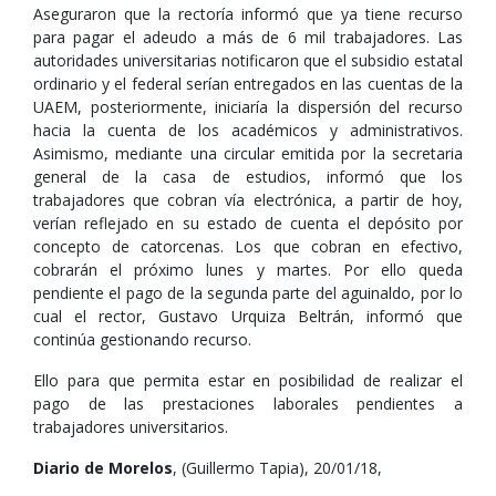
Aseguraron que la rectoría informó que ya tiene recurso
para pagar el adeudo a más de 6 mil trabajadores. Las
autoridades universitarias notificaron que el subsidio estatal
ordinario y el federal serían entregados en las cuentas de la
UAEM, posteriormente, iniciaría la dispersión del recurso
hacia la cuenta de los académicos y administrativos.
Asimismo, mediante una circular emitida por la secretaria
general de la casa de estudios, informó que los
trabajadores que cobran vía electrónica, a partir de hoy,
verían reflejado en su estado de cuenta el depósito por
concepto de catorcenas. Los que cobran en efectivo,
cobrarán el próximo lunes y martes. Por ello queda
pendiente el pago de la segunda parte del aguinaldo, por lo
cual el rector, Gustavo Urquiza Beltrán, informó que
continúa gestionando recurso.
Ello para que permita estar en posibilidad de realizar el
pago de las prestaciones laborales pendientes a
trabajadores universitarios.
Diario de Morelos
, (Guillermo Tapia), 20/01/18,