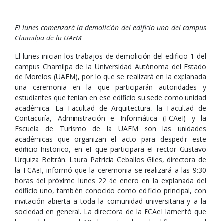
El lunes comenzará la demolición del edificio uno del campus
Chamilpa de la UAEM
El lunes inician los trabajos de demolición del edificio 1 del
campus Chamilpa de la Universidad Autónoma del Estado
de Morelos (UAEM), por lo que se realizará en la explanada
una ceremonia en la que participarán autoridades y
estudiantes que tenían en ese edificio su sede como unidad
académica. La Facultad de Arquitectura, la Facultad de
Contaduría, Administración e Informática (FCAeI) y la
Escuela de Turismo de la UAEM son las unidades
académicas que organizan el acto para despedir este
edificio histórico, en el que participará el rector Gustavo
Urquiza Beltrán. Laura Patricia Ceballos Giles, directora de
la FCAeI, informó que la ceremonia se realizará a las 9:30
horas del próximo lunes 22 de enero en la explanada del
edificio uno, también conocido como edificio principal, con
invitación abierta a toda la comunidad universitaria y a la
sociedad en general. La directora de la FCAeI lamentó que