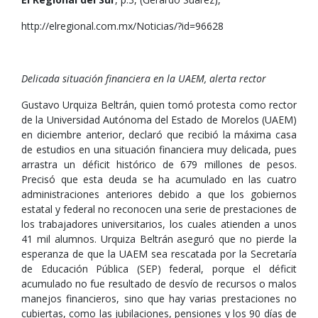
http://elregional.com.mx/Noticias/?id=96628
Delicada situación financiera en la UAEM, alerta rector
Gustavo Urquiza Beltrán, quien tomó protesta como rector
de la Universidad Autónoma del Estado de Morelos (UAEM)
en diciembre anterior, declaró que recibió la máxima casa
de estudios en una situación financiera muy delicada, pues
arrastra un déficit histórico de 679 millones de pesos.
Precisó que esta deuda se ha acumulado en las cuatro
administraciones anteriores debido a que los gobiernos
estatal y federal no reconocen una serie de prestaciones de
los trabajadores universitarios, los cuales atienden a unos
41 mil alumnos. Urquiza Beltrán aseguró que no pierde la
esperanza de que la UAEM sea rescatada por la Secretaría
de Educación Pública (SEP) federal, porque el déficit
acumulado no fue resultado de desvío de recursos o malos
manejos financieros, sino que hay varias prestaciones no
cubiertas, como las jubilaciones, pensiones y los 90 días de