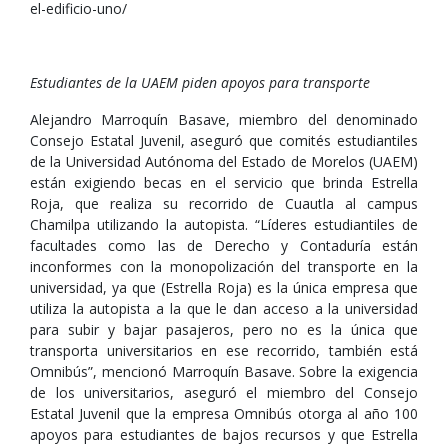
el-edificio-uno/
Estudiantes de la UAEM piden apoyos para transporte
Alejandro Marroquín Basave, miembro del denominado
Consejo Estatal Juvenil, aseguró que comités estudiantiles
de la Universidad Autónoma del Estado de Morelos (UAEM)
están exigiendo becas en el servicio que brinda Estrella
Roja, que realiza su recorrido de Cuautla al campus
Chamilpa utilizando la autopista. “Líderes estudiantiles de
facultades como las de Derecho y Contaduría están
inconformes con la monopolización del transporte en la
universidad, ya que (Estrella Roja) es la única empresa que
utiliza la autopista a la que le dan acceso a la universidad
para subir y bajar pasajeros, pero no es la única que
transporta universitarios en ese recorrido, también está
Omnibús”, mencionó Marroquín Basave. Sobre la exigencia
de los universitarios, aseguró el miembro del Consejo
Estatal Juvenil que la empresa Omnibús otorga al año 100
apoyos para estudiantes de bajos recursos y que Estrella