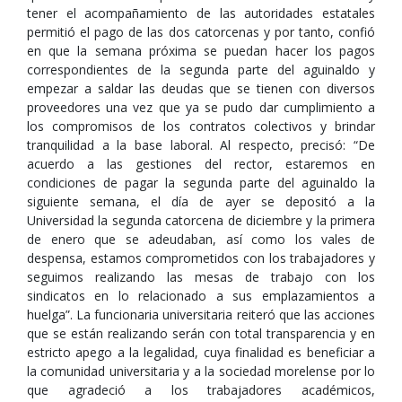
tener el acompañamiento de las autoridades estatales
permitió el pago de las dos catorcenas y por tanto, confió
en que la semana próxima se puedan hacer los pagos
correspondientes de la segunda parte del aguinaldo y
empezar a saldar las deudas que se tienen con diversos
proveedores una vez que ya se pudo dar cumplimiento a
los compromisos de los contratos colectivos y brindar
tranquilidad a la base laboral. Al respecto, precisó: “De
acuerdo a las gestiones del rector, estaremos en
condiciones de pagar la segunda parte del aguinaldo la
siguiente semana, el día de ayer se depositó a la
Universidad la segunda catorcena de diciembre y la primera
de enero que se adeudaban, así como los vales de
despensa, estamos comprometidos con los trabajadores y
seguimos realizando las mesas de trabajo con los
sindicatos en lo relacionado a sus emplazamientos a
huelga”. La funcionaria universitaria reiteró que las acciones
que se están realizando serán con total transparencia y en
estricto apego a la legalidad, cuya finalidad es beneficiar a
la comunidad universitaria y a la sociedad morelense por lo
que agradeció a los trabajadores académicos,