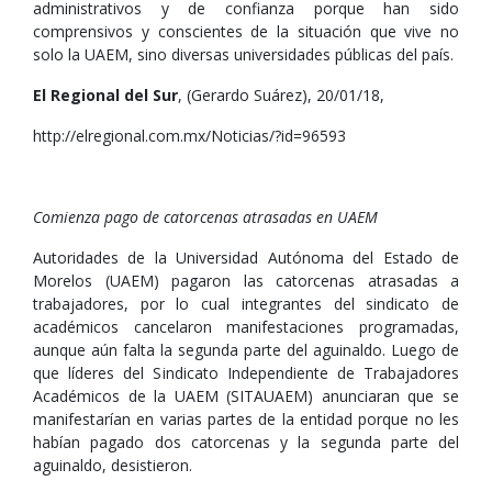
administrativos y de confianza porque han sido
comprensivos y conscientes de la situación que vive no
solo la UAEM, sino diversas universidades públicas del país.
El Regional del Sur
, (Gerardo Suárez), 20/01/18,
http://elregional.com.mx/Noticias/?id=96593
Comienza pago de catorcenas atrasadas en UAEM
Autoridades de la Universidad Autónoma del Estado de
Morelos (UAEM) pagaron las catorcenas atrasadas a
trabajadores, por lo cual integrantes del sindicato de
académicos cancelaron manifestaciones programadas,
aunque aún falta la segunda parte del aguinaldo. Luego de
que líderes del Sindicato Independiente de Trabajadores
Académicos de la UAEM (SITAUAEM) anunciaran que se
manifestarían en varias partes de la entidad porque no les
habían pagado dos catorcenas y la segunda parte del
aguinaldo, desistieron.