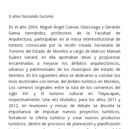
9 años haciendo turismo
En el año 2004, Miguel Ángel Cuevas Olascoaga y Gerardo
Gama Hernández, profesores de la Facultad de
Arquitectura, participaban en la mesa interinstitucional de
turismo convocada por la recién creada Secretaría de
Turismo del Estado de Morelos a cargo de Marcos Manuel
Suárez Gerard, en ella aportaban ideas y propuestas
encaminadas a mejorar los ámbitos arquitectónicos,
urbanos y patrimoniales de los municipios del estado de
Morelos. En los siguientes años se dedicaron a concluir sus
tesis doctorales con temas del ámbito turístico en Morelos,
Los caminos originales entre la ruta de los conventos del
siglo XVI y El turismo cultural en Tlayacapan,
respectivamente. Una vez titulados, para los años 2011 y
2012, en reuniones y mesas de debate se discutía la
importancia de impulsar nuevos proyectos turísticos,
fortalecer la oferta turística y crear nuevos productos
turísticos, dentro de procesos de planeación y planificación