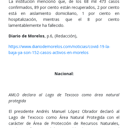
La institución mencionó que, de los 68 mil 473 casos
confirmados, 89 por ciento están recuperados, 2 por ciento
está en aislamiento domiciliario, 1 por ciento en
hospitalización, mientras que el 8 por ciento
lamentablemente ha fallecido.
Diario de Morelos
, p.6, (Redacción),
https://www.diariodemorelos.com/noticias/covid-19-la-
baja-ya-son-152-casos-activos-en-morelos
Nacional:
AMLO declara al Lago de Texcoco como área natural
protegida
El presidente Andrés Manuel López Obrador declaró al
Lago de Texcoco como Área Natural Protegida con el
carácter de Área de Protección de Recursos Naturales,