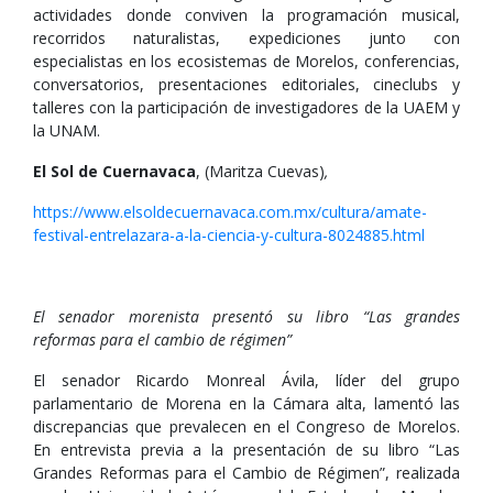
actividades donde conviven la programación musical,
recorridos naturalistas, expediciones junto con
especialistas en los ecosistemas de Morelos, conferencias,
conversatorios, presentaciones editoriales, cineclubs y
talleres con la participación de investigadores de la UAEM y
la UNAM.
El Sol de Cuernavaca
, (Maritza Cuevas)
,
https://www.elsoldecuernavaca.com.mx/cultura/amate-
festival-entrelazara-a-la-ciencia-y-cultura-8024885.html
El senador morenista presentó su libro “Las grandes
reformas para el cambio de régimen”
El senador Ricardo Monreal Ávila, líder del grupo
parlamentario de Morena en la Cámara alta, lamentó las
discrepancias que prevalecen en el Congreso de Morelos.
En entrevista previa a la presentación de su libro “Las
Grandes Reformas para el Cambio de Régimen”, realizada