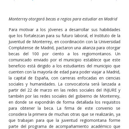
Monterrey otorgará becas a regios para estudiar en Madrid
Para motivar a los jóvenes a desarrollar sus habilidades
que los fortalezcan para su futuro laboral, el Instituto de la
Juventud de Monterrey, en coordinación con la Universidad
Complutense de Madrid, pactaron una alianza para otorgar
becas del 100 por ciento a los regiomontanos. Un
comunicado enviado por el municipio establece que este
beneficio está dirigido a los estudiantes del municipio que
cuenten con la mayoría de edad para poder viajar a Madrid,
la capital de España, con carreras enfocadas en ciencias
sociales y humanidades. La convocatoria será lanzada a
partir del 22 de marzo en las redes sociales del INJURE y
también por las redes sociales del gobierno de Monterrey,
en donde se expondrán de forma detallada los requisitos
para obtener la beca. La firma de este convenio se
considera la primera de muchas otras que se realizarán, ya
que trabajan para que la juventud regiomontana forme
parte del programa de acompañamiento académico que