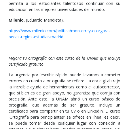
permita a los estudiantes talentosos continuar con su
educación en las mejores universidades del mundo.
Milenio,
(Eduardo Mendieta),
https://www.milenio.com/politica/monterrey-otorgara-
becas-regios-estudiar-madrid
Mejora tu ortografía con este curso de la UNAM que incluye
certificado gratuito
La urgencia por 'escribir rápido' puede llevarnos a cometer
errores en cuanto a ortografía se refiere. La era digital trajo
la increíble ayuda de herramientas como el autocorrector,
que si bien es de gran apoyo, no garantiza que corrija con
precisión. Ante esto, la UNAM abrió un curso básico de
ortografía, que además de ser gratuito, incluye un
certificado para compartir en tu CV o en LinkedIn. El curso
'Ortografía para principiantes' se ofrece en línea, es decir,
se puede tomar desde cualquier lugar con conexión a