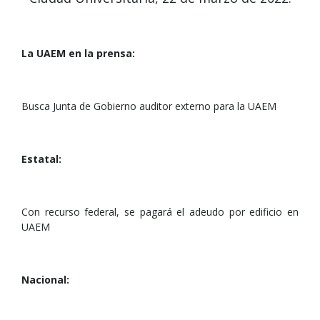
La UAEM en la prensa:
Busca Junta de Gobierno auditor externo para la UAEM
Estatal:
Con recurso federal, se pagará el adeudo por edificio en
UAEM
Nacional: