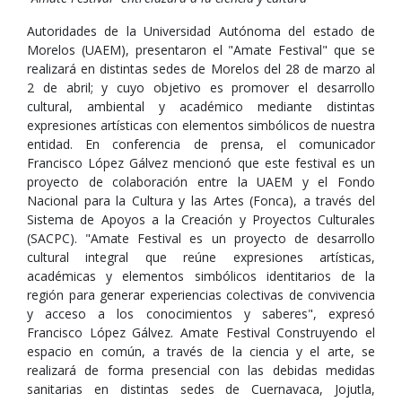
Autoridades de la Universidad Autónoma del estado de
Morelos (UAEM), presentaron el "Amate Festival" que se
realizará en distintas sedes de Morelos del 28 de marzo al
2 de abril; y cuyo objetivo es promover el desarrollo
cultural, ambiental y académico mediante distintas
expresiones artísticas con elementos simbólicos de nuestra
entidad. En conferencia de prensa, el comunicador
Francisco López Gálvez mencionó que este festival es un
proyecto de colaboración entre la UAEM y el Fondo
Nacional para la Cultura y las Artes (Fonca), a través del
Sistema de Apoyos a la Creación y Proyectos Culturales
(SACPC). "Amate Festival es un proyecto de desarrollo
cultural integral que reúne expresiones artísticas,
académicas y elementos simbólicos identitarios de la
región para generar experiencias colectivas de convivencia
y acceso a los conocimientos y saberes", expresó
Francisco López Gálvez. Amate Festival Construyendo el
espacio en común, a través de la ciencia y el arte, se
realizará de forma presencial con las debidas medidas
sanitarias en distintas sedes de Cuernavaca, Jojutla,