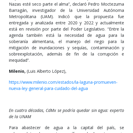
Nazas esté seco parte el alma”, declaró Pedro Moctezuma
Barragán, investigador de la Universidad Autónoma
Metropolitana (UAM). Indicó que la propuesta fue
entregada y analizada entre 2020 y 2022 y actualmente
está en revisión por parte del Poder Legislativo. “Entre la
agenda también está la necesidad de agua para la
soberanía alimentaria, el manejo del riego para la
mitigación de inundaciones y sequías, contaminación y
sobreexplotación, además de fin de la corrupción e
inequidad”.
Milenio,
(Luis Alberto López),
https://www.milenio.com/estados/la-laguna-promueven-
nueva-ley-general-para-cuidado-del-agua
En cuatro décadas, CdMx se podría quedar sin agua: experto
de la UNAM
Para abastecer de agua a la capital del país, se