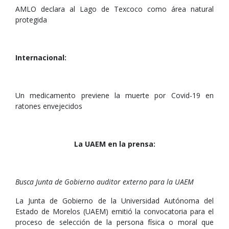
AMLO declara al Lago de Texcoco como área natural
protegida
Internacional:
Un medicamento previene la muerte por Covid-19 en
ratones envejecidos
La UAEM en la prensa:
Busca Junta de Gobierno auditor externo para la UAEM
La Junta de Gobierno de la Universidad Autónoma del
Estado de Morelos (UAEM) emitió la convocatoria para el
proceso de selección de la persona física o moral que