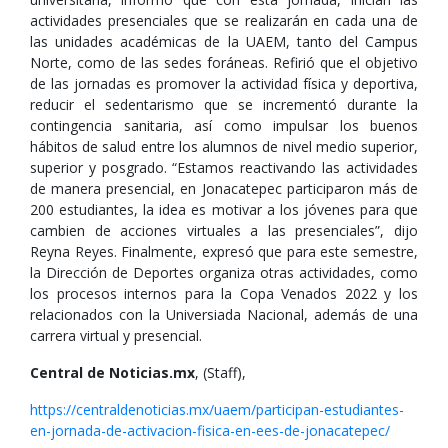
actividades presenciales que se realizarán en cada una de
las unidades académicas de la UAEM, tanto del Campus
Norte, como de las sedes foráneas. Refirió que el objetivo
de las jornadas es promover la actividad física y deportiva,
reducir el sedentarismo que se incrementó durante la
contingencia sanitaria, así como impulsar los buenos
hábitos de salud entre los alumnos de nivel medio superior,
superior y posgrado. “Estamos reactivando las actividades
de manera presencial, en Jonacatepec participaron más de
200 estudiantes, la idea es motivar a los jóvenes para que
cambien de acciones virtuales a las presenciales”, dijo
Reyna Reyes. Finalmente, expresó que para este semestre,
la Dirección de Deportes organiza otras actividades, como
los procesos internos para la Copa Venados 2022 y los
relacionados con la Universiada Nacional, además de una
carrera virtual y presencial.
Central de Noticias.mx
, (Staff),
https://centraldenoticias.mx/uaem/participan-estudiantes-
en-jornada-de-activacion-fisica-en-ees-de-jonacatepec/