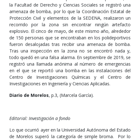
la Facultad de Derecho y Ciencias Sociales se registró una
amenaza de bomba, por lo que la Coordinación Estatal de
Protección Civil y elementos de la SEDENA, realizaron un
recorrido por la zona sin encontrar ningún artefacto
explosivo. El cinco de mayo, de este mismo año, alrededor
de 150 personas que se encontraban en los polideportivos
fueron desalojadas tras recibir una amenaza de bomba.
Tras una inspección en la zona no se encontró nada y,
todo quedó en una falsa alarma. En septiembre de 2019, se
registró una llamada anónima al número de emergencias
en el que se reportó una bomba en las instalaciones del
Centro de Investigaciones Químicas y el Centro de
Investigaciones en Ingeniería y Ciencias Aplicadas.
Diario de Morelos
, p.3, (Marcela García).
Editorial: Investigación a fondo
Lo que ocurrió ayer en la Universidad Autónoma del Estado
de Morelos superó la categoría de simple broma. Por lo