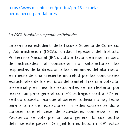
https://www.milenio.com/politica/ipn-13-escuelas-
permanecen-paro-labores
La ESCA también suspende actividades
La asamblea estudiantil de la Escuela Superior de Comercio
y Administración (ESCA), unidad Tepepan, del Instituto
Politécnico Nacional (IPN), votó a favor de iniciar un paro
de actividades, al considerar no satisfactorias las
respuestas de la dirección a las demandas del alumnado,
en medio de una creciente inquietud por las condiciones
estructurales de los edificios del plantel. Tras una votación
presencial y en línea, los estudiantes se manifestaron por
realizar un paro general con 740 sufragios contra 227 en
sentido opuesto, aunque al parecer todavía no hay fecha
para la toma de instalaciones. En redes sociales se dio a
conocer que el cese de actividades comienza si en
Zacatenco se vota por un paro general, lo cual podría
definirse este jueves. De igual forma, hubo mil 691 votos