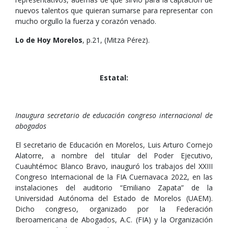
nuevos talentos que quieran sumarse para representar con
mucho orgullo la fuerza y corazón venado.
Lo de Hoy Morelos
, p.21, (Mitza Pérez).
Estatal:
Inaugura secretario de educación congreso internacional de
abogados
El secretario de Educación en Morelos, Luis Arturo Cornejo
Alatorre, a nombre del titular del Poder Ejecutivo,
Cuauhtémoc Blanco Bravo, inauguró los trabajos del XXIII
Congreso Internacional de la FIA Cuernavaca 2022, en las
instalaciones del auditorio “Emiliano Zapata” de la
Universidad Autónoma del Estado de Morelos (UAEM).
Dicho congreso, organizado por la Federación
Iberoamericana de Abogados, A.C. (FIA) y la Organización