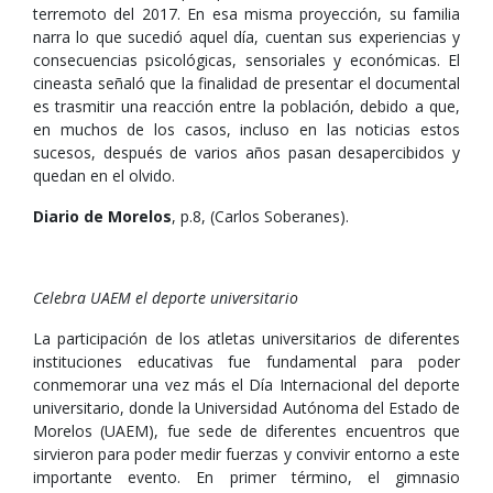
terremoto del 2017. En esa misma proyección, su familia
narra lo que sucedió aquel día, cuentan sus experiencias y
consecuencias psicológicas, sensoriales y económicas. El
cineasta señaló que la finalidad de presentar el documental
es trasmitir una reacción entre la población, debido a que,
en muchos de los casos, incluso en las noticias estos
sucesos, después de varios años pasan desapercibidos y
quedan en el olvido.
Diario de Morelos
, p.8, (Carlos Soberanes).
Celebra UAEM el deporte universitario
La participación de los atletas universitarios de diferentes
instituciones educativas fue fundamental para poder
conmemorar una vez más el Día Internacional del deporte
universitario, donde la Universidad Autónoma del Estado de
Morelos (UAEM), fue sede de diferentes encuentros que
sirvieron para poder medir fuerzas y convivir entorno a este
importante evento. En primer término, el gimnasio