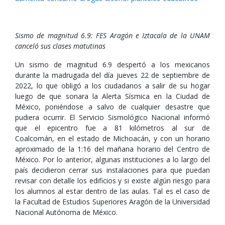
Sismo de magnitud 6.9: FES Aragón e Iztacala de la UNAM
canceló sus clases matutinas
Un sismo de magnitud 6.9 despertó a los mexicanos
durante la madrugada del día jueves 22 de septiembre de
2022, lo que obligó a los ciudadanos a salir de su hogar
luego de que sonara la Alerta Sísmica en la Ciudad de
México, poniéndose a salvo de cualquier desastre que
pudiera ocurrir. El Servicio Sismológico Nacional informó
que el epicentro fue a 81 kilómetros al sur de
Coalcomán, en el estado de Michoacán, y con un horario
aproximado de la 1:16 del mañana horario del Centro de
México. Por lo anterior, algunas instituciones a lo largo del
país decidieron cerrar sus instalaciones para que puedan
revisar con detalle los edificios y si existe algún riesgo para
los alumnos al estar dentro de las aulas. Tal es el caso de
la Facultad de Estudios Superiores Aragón de la Universidad
Nacional Autónoma de México.