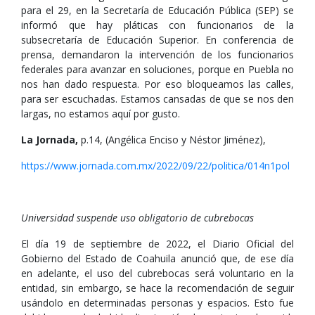
para el 29, en la Secretaría de Educación Pública (SEP) se
informó que hay pláticas con funcionarios de la
subsecretaría de Educación Superior. En conferencia de
prensa, demandaron la intervención de los funcionarios
federales para avanzar en soluciones, porque en Puebla no
nos han dado respuesta. Por eso bloqueamos las calles,
para ser escuchadas. Estamos cansadas de que se nos den
largas, no estamos aquí por gusto.
La Jornada,
p.14, (Angélica Enciso y Néstor Jiménez),
https://www.jornada.com.mx/2022/09/22/politica/014n1pol
Universidad suspende uso obligatorio de cubrebocas
El día 19 de septiembre de 2022, el Diario Oficial del
Gobierno del Estado de Coahuila anunció que, de ese día
en adelante, el uso del cubrebocas será voluntario en la
entidad, sin embargo, se hace la recomendación de seguir
usándolo en determinadas personas y espacios. Esto fue