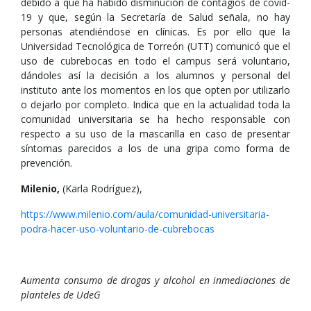
debido a que ha habido disminución de contagios de covid-
19 y que, según la Secretaría de Salud señala, no hay
personas atendiéndose en clínicas. Es por ello que la
Universidad Tecnológica de Torreón (UTT) comunicó que el
uso de cubrebocas en todo el campus será voluntario,
dándoles así la decisión a los alumnos y personal del
instituto ante los momentos en los que opten por utilizarlo
o dejarlo por completo. Indica que en la actualidad toda la
comunidad universitaria se ha hecho responsable con
respecto a su uso de la mascarilla en caso de presentar
síntomas parecidos a los de una gripa como forma de
prevención.
Milenio,
(Karla Rodríguez),
https://www.milenio.com/aula/comunidad-universitaria-
podra-hacer-uso-voluntario-de-cubrebocas
Aumenta consumo de drogas y alcohol en inmediaciones de
planteles de UdeG