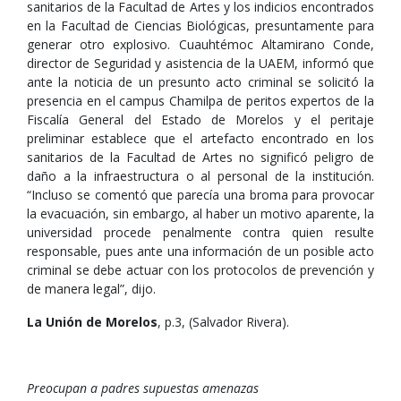
sanitarios de la Facultad de Artes y los indicios encontrados
en la Facultad de Ciencias Biológicas, presuntamente para
generar otro explosivo. Cuauhtémoc Altamirano Conde,
director de Seguridad y asistencia de la UAEM, informó que
ante la noticia de un presunto acto criminal se solicitó la
presencia en el campus Chamilpa de peritos expertos de la
Fiscalía General del Estado de Morelos y el peritaje
preliminar establece que el artefacto encontrado en los
sanitarios de la Facultad de Artes no significó peligro de
daño a la infraestructura o al personal de la institución.
“Incluso se comentó que parecía una broma para provocar
la evacuación, sin embargo, al haber un motivo aparente, la
universidad procede penalmente contra quien resulte
responsable, pues ante una información de un posible acto
criminal se debe actuar con los protocolos de prevención y
de manera legal”, dijo.
La Unión de Morelos
, p.3, (Salvador Rivera).
Preocupan a padres supuestas amenazas