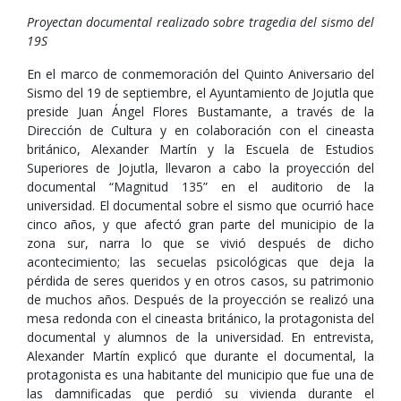
Proyectan documental realizado sobre tragedia del sismo del
19S
En el marco de conmemoración del Quinto Aniversario del
Sismo del 19 de septiembre, el Ayuntamiento de Jojutla que
preside Juan Ángel Flores Bustamante, a través de la
Dirección de Cultura y en colaboración con el cineasta
británico, Alexander Martín y la Escuela de Estudios
Superiores de Jojutla, llevaron a cabo la proyección del
documental “Magnitud 135” en el auditorio de la
universidad. El documental sobre el sismo que ocurrió hace
cinco años, y que afectó gran parte del municipio de la
zona sur, narra lo que se vivió después de dicho
acontecimiento; las secuelas psicológicas que deja la
pérdida de seres queridos y en otros casos, su patrimonio
de muchos años. Después de la proyección se realizó una
mesa redonda con el cineasta británico, la protagonista del
documental y alumnos de la universidad. En entrevista,
Alexander Martín explicó que durante el documental, la
protagonista es una habitante del municipio que fue una de
las damnificadas que perdió su vivienda durante el