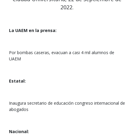
2022.
La UAEM en la prensa:
Por bombas caseras, evacuan a casi 4 mil alumnos de
UAEM
Estatal:
Inaugura secretario de educación congreso internacional de
abogados
Nacional: