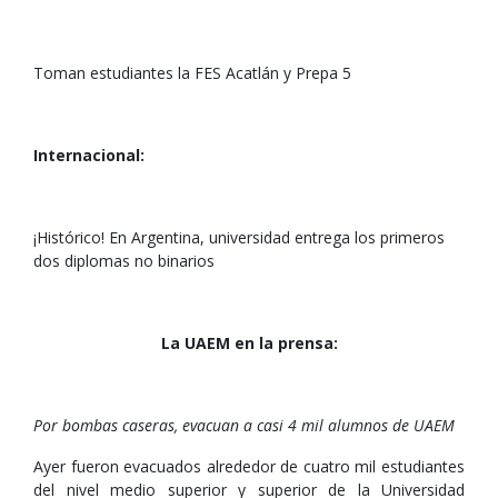
Toman estudiantes la FES Acatlán y Prepa 5
Internacional:
¡Histórico! En Argentina, universidad entrega los primeros
dos diplomas no binarios
La UAEM en la prensa:
Por bombas caseras, evacuan a casi 4 mil alumnos de UAEM
Ayer fueron evacuados alrededor de cuatro mil estudiantes
del nivel medio superior y superior de la Universidad