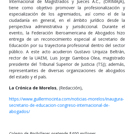
Internacional de Magistrados y Jueces A.C., (ORIMAJA),
tiene como objetivo promover la profesionalización y
especialización de los agremiados, así como el de la
ciudadanía en general, en el ámbito jurídico desde la
perspectiva administrativa y jurisdiccional. Durante el
evento, la Federación Iberoamericana de Abogados hizo
entrega de un reconocimiento especial al secretario de
Educación por su trayectoria profesional dentro del sector
público. A este acto acudieron Gustavo Urquiza Beltrán,
rector de la UAEM, Luis Jorge Gamboa Olea, magistrado
presidente del Tribunal Superior de Justicia (TSJ); además,
representantes de diversas organizaciones de abogados
del estado y el país.
La Crónica de Morelos
, (Redacción),
https://www.guillermocinta.com/noticias-morelos/inaugura-
secretario-de-educacion-congreso-internacional-de-
abogados/
Colegio de Bachilleres pretende $400 millones