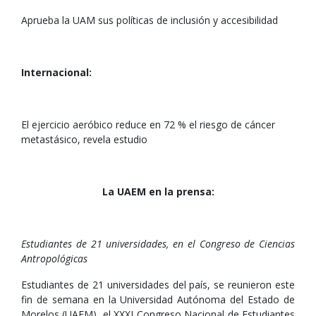
Aprueba la UAM sus políticas de inclusión y accesibilidad
Internacional:
El ejercicio aeróbico reduce en 72 % el riesgo de cáncer
metastásico, revela estudio
La UAEM en la prensa:
Estudiantes de 21 universidades, en el Congreso de Ciencias
Antropológicas
Estudiantes de 21 universidades del país, se reunieron este
fin de semana en la Universidad Autónoma del Estado de
Morelos (UAEM), el XXXI Congreso Nacional de Estudiantes