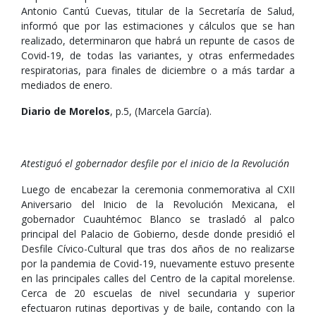
Antonio Cantú Cuevas, titular de la Secretaría de Salud,
informó que por las estimaciones y cálculos que se han
realizado, determinaron que habrá un repunte de casos de
Covid-19, de todas las variantes, y otras enfermedades
respiratorias, para finales de diciembre o a más tardar a
mediados de enero.
Diario de Morelos
, p.5, (Marcela García).
Atestiguó el gobernador desfile por el inicio de la Revolución
Luego de encabezar la ceremonia conmemorativa al CXII
Aniversario del Inicio de la Revolución Mexicana, el
gobernador Cuauhtémoc Blanco se trasladó al palco
principal del Palacio de Gobierno, desde donde presidió el
Desfile Cívico-Cultural que tras dos años de no realizarse
por la pandemia de Covid-19, nuevamente estuvo presente
en las principales calles del Centro de la capital morelense.
Cerca de 20 escuelas de nivel secundaria y superior
efectuaron rutinas deportivas y de baile, contando con la