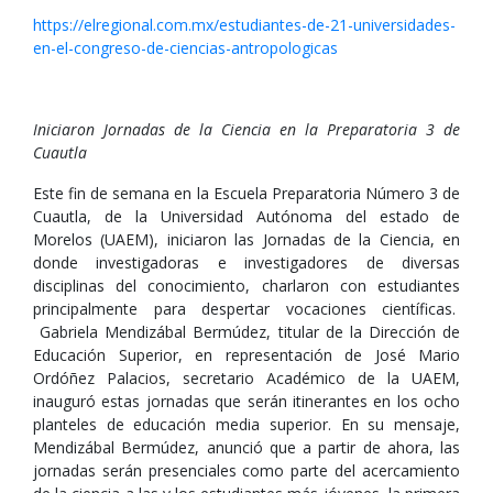
https://elregional.com.mx/estudiantes-de-21-universidades-
en-el-congreso-de-ciencias-antropologicas
Iniciaron Jornadas de la Ciencia en la Preparatoria 3 de
Cuautla
Este fin de semana en la Escuela Preparatoria Número 3 de
Cuautla, de la Universidad Autónoma del estado de
Morelos (UAEM), iniciaron las Jornadas de la Ciencia, en
donde investigadoras e investigadores de diversas
disciplinas del conocimiento, charlaron con estudiantes
principalmente para despertar vocaciones científicas.
Gabriela Mendizábal Bermúdez, titular de la Dirección de
Educación Superior, en representación de José Mario
Ordóñez Palacios, secretario Académico de la UAEM,
inauguró estas jornadas que serán itinerantes en los ocho
planteles de educación media superior. En su mensaje,
Mendizábal Bermúdez, anunció que a partir de ahora, las
jornadas serán presenciales como parte del acercamiento