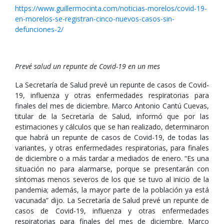
https://www.guillermocinta.com/noticias-morelos/covid-19-
en-morelos-se-registran-cinco-nuevos-casos-sin-
defunciones-2/
Prevé salud un repunte de Covid-19 en un mes
La Secretaría de Salud prevé un repunte de casos de Covid-
19, influenza y otras enfermedades respiratorias para
finales del mes de diciembre. Marco Antonio Cantú Cuevas,
titular de la Secretaría de Salud, informó que por las
estimaciones y cálculos que se han realizado, determinaron
que habrá un repunte de casos de Covid-19, de todas las
variantes, y otras enfermedades respiratorias, para finales
de diciembre o a más tardar a mediados de enero. “Es una
situación no para alarmarse, porque se presentarán con
síntomas menos severos de los que se tuvo al inicio de la
pandemia; además, la mayor parte de la población ya está
vacunada” dijo. La Secretaría de Salud prevé un repunte de
casos de Covid-19, influenza y otras enfermedades
respiratorias para finales del mes de diciembre. Marco