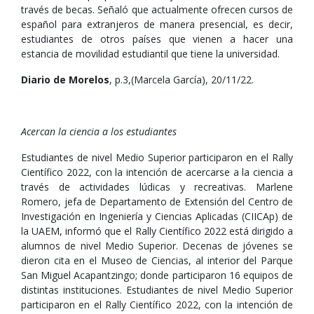
través de becas. Señaló que actualmente ofrecen cursos de
español para extranjeros de manera presencial, es decir,
estudiantes de otros países que vienen a hacer una
estancia de movilidad estudiantil que tiene la universidad.
Diario de Morelos
, p.3,(Marcela García), 20/11/22.
Acercan la ciencia a los estudiantes
Estudiantes de nivel Medio Superior participaron en el Rally
Científico 2022, con la intención de acercarse a la ciencia a
través de actividades lúdicas y recreativas. Marlene
Romero, jefa de Departamento de Extensión del Centro de
Investigación en Ingeniería y Ciencias Aplicadas (CIICAp) de
la UAEM, informó que el Rally Científico 2022 está dirigido a
alumnos de nivel Medio Superior. Decenas de jóvenes se
dieron cita en el Museo de Ciencias, al interior del Parque
San Miguel Acapantzingo; donde participaron 16 equipos de
distintas instituciones. Estudiantes de nivel Medio Superior
participaron en el Rally Científico 2022, con la intención de