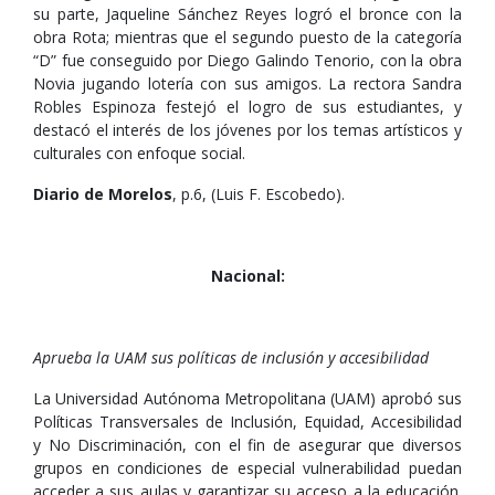
su parte, Jaqueline Sánchez Reyes logró el bronce con la
obra Rota; mientras que el segundo puesto de la categoría
“D” fue conseguido por Diego Galindo Tenorio, con la obra
Novia jugando lotería con sus amigos. La rectora Sandra
Robles Espinoza festejó el logro de sus estudiantes, y
destacó el interés de los jóvenes por los temas artísticos y
culturales con enfoque social.
Diario de Morelos
, p.6, (Luis F. Escobedo).
Nacional:
Aprueba la UAM sus políticas de inclusión y accesibilidad
La Universidad Autónoma Metropolitana (UAM) aprobó sus
Políticas Transversales de Inclusión, Equidad, Accesibilidad
y No Discriminación, con el fin de asegurar que diversos
grupos en condiciones de especial vulnerabilidad puedan
acceder a sus aulas y garantizar su acceso a la educación.