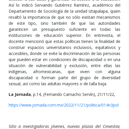
Así lo indicó Servando Gutiérrez Ramírez, académico del
Departamento de Sociología de la unidad Iztapalapa, quien
resaltó la importancia de que no sólo existan mecanismos
de este tipo, sino también de que las autoridades
garanticen un presupuesto suficiente en todas las
instituciones de educación superior. En entrevista, el
docente mencionó que estas políticas tienen la finalidad de
construir espacios universitarios inclusivos, equitativos y
accesibles, donde se evite la discriminación de las personas
que pueden estar en condiciones de discapacidad o en una
situación de vulnerabilidad y exclusión, entre ellas las
indígenas, afromexicanas, que viven con alguna
discapacidad o forman parte del grupo de diversidad
sexual, así como las adultas mayores o de talla baja.
La Jornada
, p.14, (Fernando Camacho Servín), 21/11/22,
https://www.jornada.com.mx/2022/11/21/politica/014n3pol
Sólo a investigadoras jóvenes, nuevas plazas del Cinvestav,