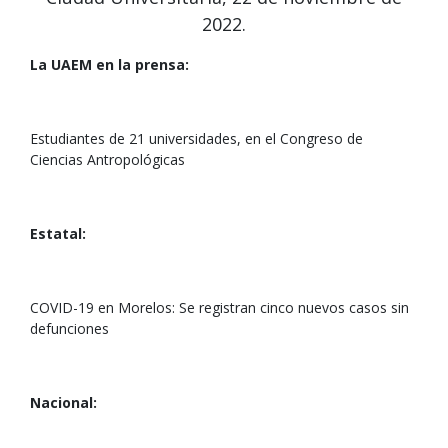
2022.
La UAEM en la prensa:
Estudiantes de 21 universidades, en el Congreso de
Ciencias Antropológicas
Estatal:
COVID-19 en Morelos: Se registran cinco nuevos casos sin
defunciones
Nacional: