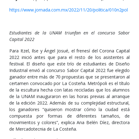
https://www.jornada.com.mx/2022/11/20/politica/010n2pol
Estudiantes de la UNAM triunfan en el concurso Sabor
Capital 2022
Para Itzel, Ilse y Ángel Josué, el frenesí del Corona Capital
2022 inició antes que para el resto de los asistentes al
festival. El diseño que este trío de estudiantes de Diseño
Industrial envió al concurso Sabor Capital 2022 fue elegido
ganador entre más de 70 propuestas que se presentaron al
certamen convocado por La Costeña. Metrópoli es el título
de la escultura hecha con latas recicladas que los alumnos
de la UNAM inauguraron en las horas previas al arranque
de la edición 2022. Además de su complejidad estructural,
los ganadores “quisieron mostrar cómo la ciudad está
compuesta por formas de diferentes tamaños, de
movimientos y colores”, explica Ana Belén Díez, directora
de Mercadotecnia de La Costeña.