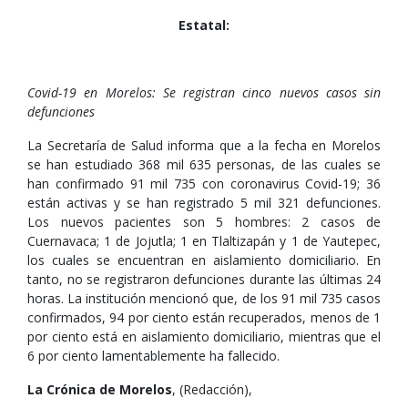
Estatal:
Covid-19 en Morelos: Se registran cinco nuevos casos sin
defunciones
La Secretaría de Salud informa que a la fecha en Morelos
se han estudiado 368 mil 635 personas, de las cuales se
han confirmado 91 mil 735 con coronavirus Covid-19; 36
están activas y se han registrado 5 mil 321 defunciones.
Los nuevos pacientes son 5 hombres: 2 casos de
Cuernavaca; 1 de Jojutla; 1 en Tlaltizapán y 1 de Yautepec,
los cuales se encuentran en aislamiento domiciliario. En
tanto, no se registraron defunciones durante las últimas 24
horas. La institución mencionó que, de los 91 mil 735 casos
confirmados, 94 por ciento están recuperados, menos de 1
por ciento está en aislamiento domiciliario, mientras que el
6 por ciento lamentablemente ha fallecido.
La Crónica de Morelos
, (Redacción),