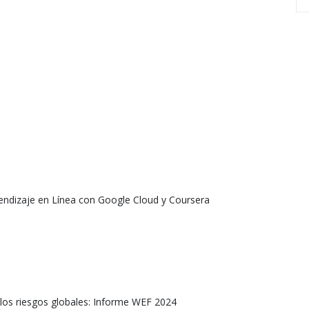
endizaje en Línea con Google Cloud y Coursera
los riesgos globales: Informe WEF 2024