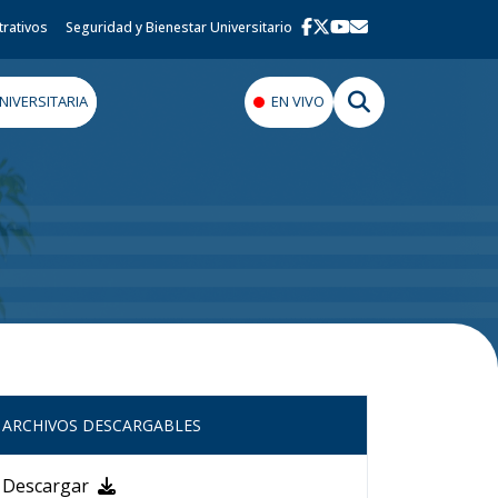
trativos
Seguridad y Bienestar Universitario
IVERSITARIA
EN VIVO
ARCHIVOS DESCARGABLES
Descargar