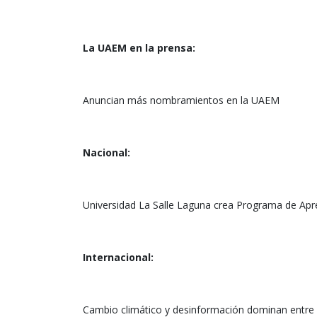
La UAEM en la prensa:
Anuncian más nombramientos en la UAEM
Nacional:
Universidad La Salle Laguna crea Programa de Apr
Internacional:
Cambio climático y desinformación dominan entre 