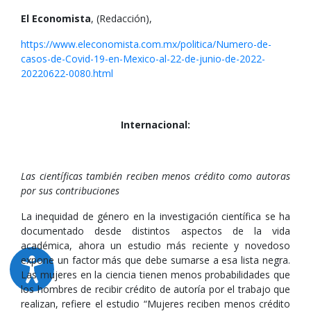
El Economista
, (Redacción),
https://www.eleconomista.com.mx/politica/Numero-de-
casos-de-Covid-19-en-Mexico-al-22-de-junio-de-2022-
20220622-0080.html
Internacional:
Las científicas también reciben menos crédito como autoras
por sus contribuciones
La inequidad de género en la investigación científica se ha
documentado desde distintos aspectos de la vida
académica, ahora un estudio más reciente y novedoso
expone un factor más que debe sumarse a esa lista negra.
Las mujeres en la ciencia tienen menos probabilidades que
los hombres de recibir crédito de autoría por el trabajo que
realizan, refiere el estudio “Mujeres reciben menos crédito