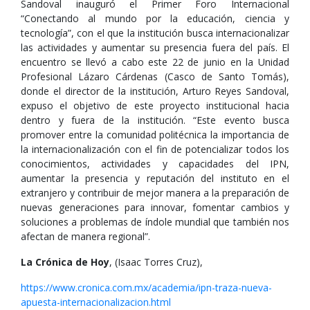
Sandoval inauguró el Primer Foro Internacional
“Conectando al mundo por la educación, ciencia y
tecnología”, con el que la institución busca internacionalizar
las actividades y aumentar su presencia fuera del país. El
encuentro se llevó a cabo este 22 de junio en la Unidad
Profesional Lázaro Cárdenas (Casco de Santo Tomás),
donde el director de la institución, Arturo Reyes Sandoval,
expuso el objetivo de este proyecto institucional hacia
dentro y fuera de la institución. “Este evento busca
promover entre la comunidad politécnica la importancia de
la internacionalización con el fin de potencializar todos los
conocimientos, actividades y capacidades del IPN,
aumentar la presencia y reputación del instituto en el
extranjero y contribuir de mejor manera a la preparación de
nuevas generaciones para innovar, fomentar cambios y
soluciones a problemas de índole mundial que también nos
afectan de manera regional”.
La Crónica de Hoy
, (Isaac Torres Cruz),
https://www.cronica.com.mx/academia/ipn-traza-nueva-
apuesta-internacionalizacion.html