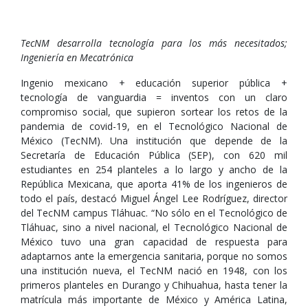
TecNM desarrolla tecnología para los más necesitados;
Ingeniería en Mecatrónica
Ingenio mexicano + educación superior pública +
tecnología de vanguardia = inventos con un claro
compromiso social, que supieron sortear los retos de la
pandemia de covid-19, en el Tecnológico Nacional de
México (TecNM). Una institución que depende de la
Secretaría de Educación Pública (SEP), con 620 mil
estudiantes en 254 planteles a lo largo y ancho de la
República Mexicana, que aporta 41% de los ingenieros de
todo el país, destacó Miguel Ángel Lee Rodríguez, director
del TecNM campus Tláhuac. “No sólo en el Tecnológico de
Tláhuac, sino a nivel nacional, el Tecnológico Nacional de
México tuvo una gran capacidad de respuesta para
adaptarnos ante la emergencia sanitaria, porque no somos
una institución nueva, el TecNM nació en 1948, con los
primeros planteles en Durango y Chihuahua, hasta tener la
matrícula más importante de México y América Latina,