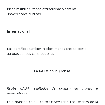
Piden restituir el fondo extraordinario para las
universidades públicas
Internacional:
Las científicas también reciben menos crédito como
autoras por sus contribuciones
La UAEM en la prensa:
Recibe UAEM resultados de examen de ingreso a
preparatorias
Esta mañana en el Centro Universitario Los Belenes de la