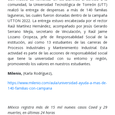
comunidad, la Universidad Tecnológica de Torreón (UTT)
realizó la entrega de despensas a más de 140 familias
laguneras, las cuales fueron donadas dentro de la campaña
UTTON 2022. La entrega estuvo encabezada por el rector
Raúl Martínez Hernández, acompañado por Jesús Gerardo
Serrano Mejía, secretario de Vinculación, y Raúl Jaime
Lozano Oropeza, jefe de Responsabilidad Social de la
institución, así como 13 estudiantes de las carreras de
Procesos Industriales y Mantenimiento Industrial. Esta
actividad es parte de las acciones de responsabilidad social
que tiene la universidad con su entorno y región,
promoviendo los valores en nuestros estudiantes.
Milenio,
(Karla Rodríguez),
https://www.milenio.com/aula/universidad-ayuda-a-mas-de-
140-familias-con-campana
México registra más de 15 mil nuevos casos Covid y 29
muertes, en últimas 24 horas