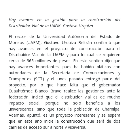
Hay avances en la gestión para la construcción del
Distribuidor Vial de la UAEM: Gustavo Urquiza
El rector de la Universidad Autónoma del Estado de
Morelos (UAEM), Gustavo Urquiza Beltrán confirmó que
hay avances en el proyecto de construcción para el
Distribuidor Vial de la UAEM y para lo cual se requieren
cerca de 365 millones de pesos. En este sentido dijo que
hay avances importantes, pues ha habido pláticas con
autoridades de la Secretaría de Comunicaciones y
Transportes (SCT) y el lunes pasado entregó parte del
proyecto, por lo que hace falta que el gobernador
Cuauhtémoc Blanco Bravo realice las gestiones ante la
federación. Indicó que el distribuidor vial es de mucho
impacto social, porque no solo beneficia a los
universitarios, sino que toda la población de Chamilpa.
Además, apuntó, es un proyecto interesante y se espera
que en este año inicie la construcción que será de dos
carriles de acceso sur a norte y viceversa.