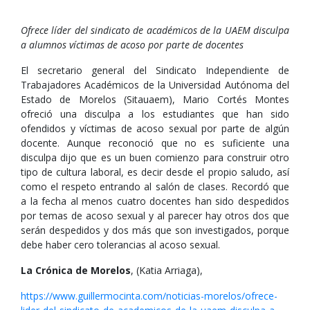
Ofrece líder del sindicato de académicos de la UAEM disculpa
a alumnos víctimas de acoso por parte de docentes
El secretario general del Sindicato Independiente de
Trabajadores Académicos de la Universidad Autónoma del
Estado de Morelos (Sitauaem), Mario Cortés Montes
ofreció una disculpa a los estudiantes que han sido
ofendidos y víctimas de acoso sexual por parte de algún
docente. Aunque reconoció que no es suficiente una
disculpa dijo que es un buen comienzo para construir otro
tipo de cultura laboral, es decir desde el propio saludo, así
como el respeto entrando al salón de clases. Recordó que
a la fecha al menos cuatro docentes han sido despedidos
por temas de acoso sexual y al parecer hay otros dos que
serán despedidos y dos más que son investigados, porque
debe haber cero tolerancias al acoso sexual.
La Crónica de Morelos
, (Katia Arriaga),
https://www.guillermocinta.com/noticias-morelos/ofrece-