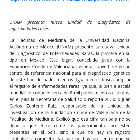
UNAM presenta nueva unidad de diagnóstico de
enfermedades raras
La Facultad de Medicina de la Universidad Nacional
Autónoma de México (UNAM) presentó su nueva Unidad
de Diagnóstico de Enfermedades Raras, la primera en su
tipo en México. Este lugar, concebido junto con la
Fundación Conde de Valenciana, espera convertirse en un
centro de referencia nacional para el diagnóstico genético
de este tipo de padecimientos. Igualmente, busca ampliar
el registro de enfermedades raras, ya que, si bien a escala
mundial se conocen cerca de 8 mil padecimientos distintos,
en el país la Secretaría de Salud solo reporta 20, dijo Juan
Carlos Zenteno Ruiz, responsable de la Unidad de
Investigación de la Fundación Conde de Valenciana de la
Facultad de Medicina. Explicó que esa cifra tan baja no se
debe a que el resto de los padecimientos no estén
presentes en el país, sino a que no hay un registro
confiable y completo, ya que no hay un centro que se