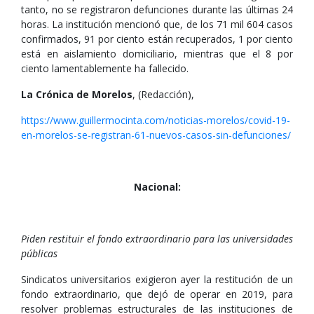
tanto, no se registraron defunciones durante las últimas 24
horas. La institución mencionó que, de los 71 mil 604 casos
confirmados, 91 por ciento están recuperados, 1 por ciento
está en aislamiento domiciliario, mientras que el 8 por
ciento lamentablemente ha fallecido.
La Crónica de Morelos
, (Redacción),
https://www.guillermocinta.com/noticias-morelos/covid-19-
en-morelos-se-registran-61-nuevos-casos-sin-defunciones/
Nacional:
Piden restituir el fondo extraordinario para las universidades
públicas
Sindicatos universitarios exigieron ayer la restitución de un
fondo extraordinario, que dejó de operar en 2019, para
resolver problemas estructurales de las instituciones de