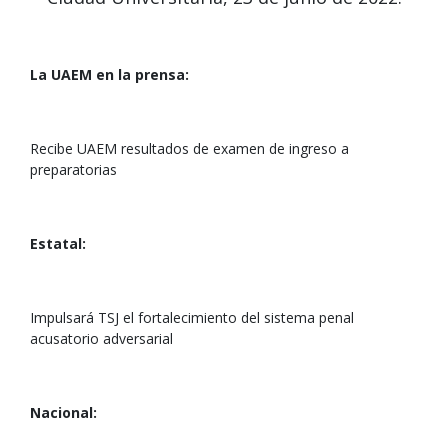
La UAEM en la prensa:
Recibe UAEM resultados de examen de ingreso a
preparatorias
Estatal:
Impulsará TSJ el fortalecimiento del sistema penal
acusatorio adversarial
Nacional: