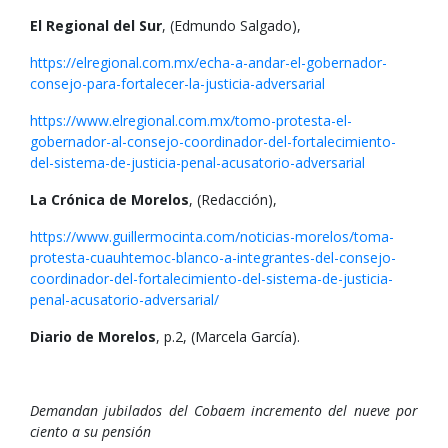
El Regional del Sur
, (Edmundo Salgado),
https://elregional.com.mx/echa-a-andar-el-gobernador-
consejo-para-fortalecer-la-justicia-adversarial
https://www.elregional.com.mx/tomo-protesta-el-
gobernador-al-consejo-coordinador-del-fortalecimiento-
del-sistema-de-justicia-penal-acusatorio-adversarial
La Crónica de Morelos
, (Redacción),
https://www.guillermocinta.com/noticias-morelos/toma-
protesta-cuauhtemoc-blanco-a-integrantes-del-consejo-
coordinador-del-fortalecimiento-del-sistema-de-justicia-
penal-acusatorio-adversarial/
Diario de Morelos
, p.2, (Marcela García).
Demandan jubilados del Cobaem incremento del nueve por
ciento a su pensión