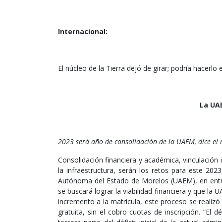
Internacional:
El núcleo de la Tierra dejó de girar; podría hacerlo
La UAE
2023 será año de consolidación de la UAEM, dice el 
Consolidación financiera y académica, vinculación 
la infraestructura, serán los retos para este 202
Autónoma del Estado de Morelos (UAEM), en entre
se buscará lograr la viabilidad financiera y que la
incremento a la matrícula, este proceso se realizó
gratuita, sin el cobro cuotas de inscripción. “El 