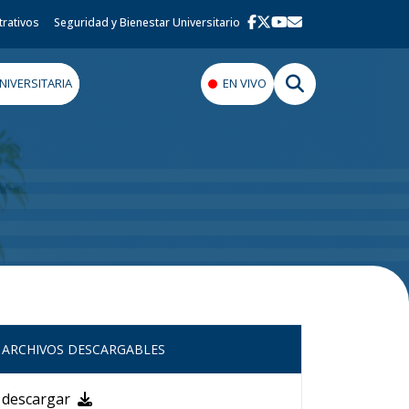
trativos
Seguridad y Bienestar Universitario
IVERSITARIA
EN VIVO
ARCHIVOS DESCARGABLES
descargar