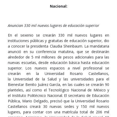
Nacional:
Anuncian 330 mil nuevos lugares de educación superior
En el sexenio se crearán 330 mil nuevos lugares en
instituciones públicas y gratuitas de educación superior, dio
a conocer la presidenta Claudia Sheinbaum. La mandataria
anunció en su conferencia matutina, que se destinarán
alrededor de 5 mil millones de pesos adicionales para las
nuevas escuelas, desde educación básica hasta educación
superior. Los nuevos espacios a nivel profesional se
crearán en la Universidad Rosario Castellanos,
la Universidad de la Salud y las universidades para el
Bienestar Benito Juárez García, en las cuales se crearán 90
planteles, así como el Tecnológico Nacional de México y
el Instituto Politécnico Nacional. El secretario de Educación
Pública, Mario Delgado, precisó que la Universidad Rosario
Castellanos creará 30 nuevas sedes y 150 mil nuevos
lugares, para contar con una matrícula total de 206 mil