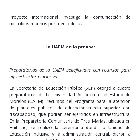
Proyecto internacional investiga la comunicación de
microbios marinos por medio de luz
La UAEM en la prensa:
Preparatorias de la UAEM beneficiadas con recursos para
infraestructura inclusiva
La Secretaría de Educación Pública (SEP) otorgó a cuatro
preparatorias de la Universidad Autónoma del Estado de
Morelos (UAEM), recursos del Programa para la atención
de planteles públicos de educación media superior con
discapacidad, que podrán ser ejercidos en infraestructura.
En la Preparatoria Comunitaria de Tres Marías, ubicada en
Huitzilac, se realizó la ceremonia donde la Unidad de
Educación Inclusiva y la administración central, dieron a