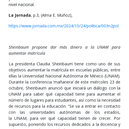
nivel nacional.
La Jornada
, p.3, (Alma E. Muñoz),
https://www.jornada.com.mx/2024/10/24/politica/003n2pol
Sheinbaum propone dar más dinero a la UNAM para
aumentar matrícula
La presidenta Claudia Sheinbaum tiene como uno de sus
objetivos aumentar la matrícula en escuelas públicas, entre
ellas la Universidad Nacional Autónoma de México (UNAM).
Durante la conferencia ‘mañanera’ de este miércoles 23 de
octubre, Sheinbaum anunció que iniciará un diálogo con la
UNAM para saber qué capacidad tiene para aumentar el
número de lugares para estudiantes, así como la necesidad
de recursos para la educación. “Se va a entrar en contacto
con las universidades autónomas de los estados,
la UNAM, para ver qué capacidad tienen de crecer. Por
supuesto, poniendo los recursos dedicados a la docencia y