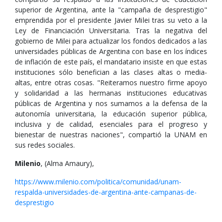
superior de Argentina, ante la "campaña de desprestigio"
emprendida por el presidente Javier Milei tras su veto a la
Ley de Financiación Universitaria. Tras la negativa del
gobierno de Milei para actualizar los fondos dedicados a las
universidades públicas de Argentina con base en los índices
de inflación de este país, el mandatario insiste en que estas
instituciones sólo benefician a las clases altas o media-
altas, entre otras cosas. "Reiteramos nuestro firme apoyo
y solidaridad a las hermanas instituciones educativas
públicas de Argentina y nos sumamos a la defensa de la
autonomía universitaria, la educación superior pública,
inclusiva y de calidad, esenciales para el progreso y
bienestar de nuestras naciones", compartió la UNAM en
sus redes sociales.
Milenio
, (Alma Amaury),
https://www.milenio.com/politica/comunidad/unam-
respalda-universidades-de-argentina-ante-campanas-de-
desprestigio