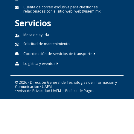
Cuenta de correo exclusiva para cuestiones
relacionadas con el sitio web:
web@uaem.mx
Servicios
Mesa de ayuda
Solicitud de mantenimiento
Coordinación de servicios de transporte
Logística y eventos
© 2026 · Dirección General de Tecnologías de Información y
Comunicación · UAEM
· Aviso de Privacidad UAEM
· Política de Pagos