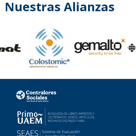
Nuestras Alianzas