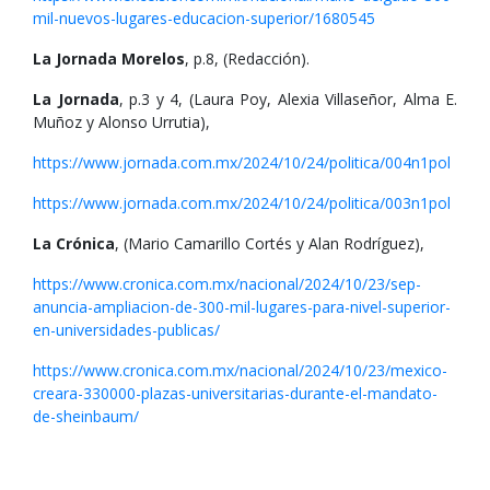
mil-nuevos-lugares-educacion-superior/1680545
La Jornada Morelos
, p.8, (Redacción).
La Jornada
, p.3 y 4, (Laura Poy, Alexia Villaseñor, Alma E.
Muñoz y Alonso Urrutia),
https://www.jornada.com.mx/2024/10/24/politica/004n1pol
https://www.jornada.com.mx/2024/10/24/politica/003n1pol
La Crónica
, (Mario Camarillo Cortés y Alan Rodríguez),
https://www.cronica.com.mx/nacional/2024/10/23/sep-
anuncia-ampliacion-de-300-mil-lugares-para-nivel-superior-
en-universidades-publicas/
https://www.cronica.com.mx/nacional/2024/10/23/mexico-
creara-330000-plazas-universitarias-durante-el-mandato-
de-sheinbaum/