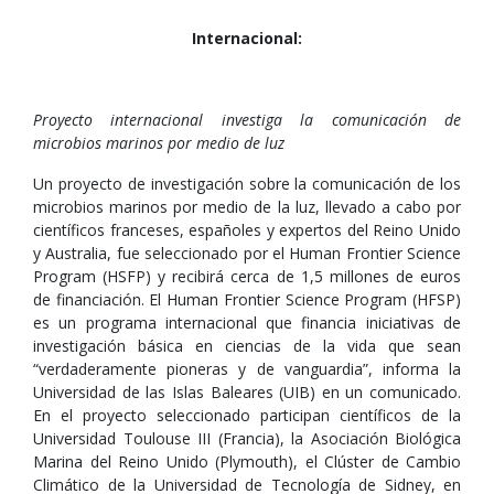
Internacional:
Proyecto internacional investiga la comunicación de
microbios marinos por medio de luz
Un proyecto de investigación sobre la comunicación de los
microbios marinos por medio de la luz, llevado a cabo por
científicos franceses, españoles y expertos del Reino Unido
y Australia, fue seleccionado por el Human Frontier Science
Program (HSFP) y recibirá cerca de 1,5 millones de euros
de financiación. El Human Frontier Science Program (HFSP)
es un programa internacional que financia iniciativas de
investigación básica en ciencias de la vida que sean
“verdaderamente pioneras y de vanguardia”, informa la
Universidad de las Islas Baleares (UIB) en un comunicado.
En el proyecto seleccionado participan científicos de la
Universidad Toulouse III (Francia), la Asociación Biológica
Marina del Reino Unido (Plymouth), el Clúster de Cambio
Climático de la Universidad de Tecnología de Sidney, en