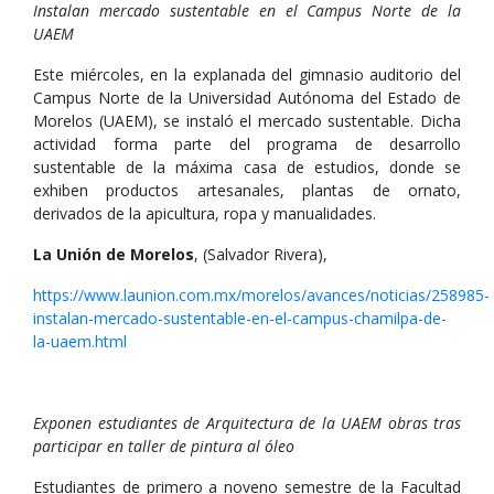
Instalan mercado sustentable en el Campus Norte de la
UAEM
Este miércoles, en la explanada del gimnasio auditorio del
Campus Norte de la Universidad Autónoma del Estado de
Morelos (UAEM), se instaló el mercado sustentable. Dicha
actividad forma parte del programa de desarrollo
sustentable de la máxima casa de estudios, donde se
exhiben productos artesanales, plantas de ornato,
derivados de la apicultura, ropa y manualidades.
La Unión de Morelos
, (Salvador Rivera),
https://www.launion.com.mx/morelos/avances/noticias/258985-
instalan-mercado-sustentable-en-el-campus-chamilpa-de-
la-uaem.html
Exponen estudiantes de Arquitectura de la UAEM obras tras
participar en taller de pintura al óleo
Estudiantes de primero a noveno semestre de la Facultad