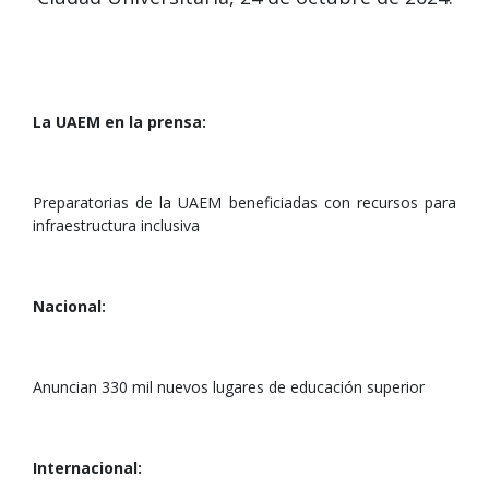
La UAEM en la prensa:
Preparatorias de la UAEM beneficiadas con recursos para
infraestructura inclusiva
Nacional:
Anuncian 330 mil nuevos lugares de educación superior
Internacional: