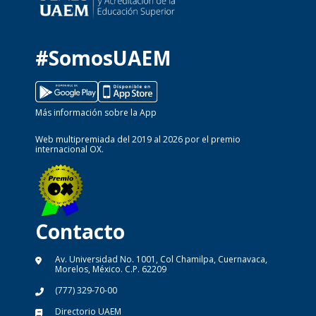
#SomosUAEM
Más información sobre la App
Web multipremiada del 2019 al 2026 por el premio
internacional OX.
Contacto
Av. Universidad No. 1001, Col Chamilpa, Cuernavaca,
Morelos, México. C.P. 62209
(777) 329-70-00
Directorio UAEM