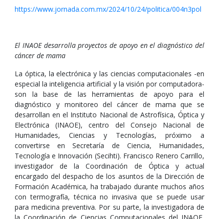
https://www.jornada.com.mx/2024/10/24/politica/004n3pol
El INAOE desarrolla proyectos de apoyo en el diagnóstico del
cáncer de mama
La óptica, la electrónica y las ciencias computacionales -en
especial la inteligencia artificial y la visión por computadora-
son la base de las herramientas de apoyo para el
diagnóstico y monitoreo del cáncer de mama que se
desarrollan en el Instituto Nacional de Astrofísica, Óptica y
Electrónica (INAOE), centro del Consejo Nacional de
Humanidades, Ciencias y Tecnologías, próximo a
convertirse en Secretaría de Ciencia, Humanidades,
Tecnología e Innovación (Secihti). Francisco Renero Carrillo,
investigador de la Coordinación de Óptica y actual
encargado del despacho de los asuntos de la Dirección de
Formación Académica, ha trabajado durante muchos años
con termografía, técnica no invasiva que se puede usar
para medicina preventiva. Por su parte, la investigadora de
la Coordinación de Ciencias Computacionales del INAOE,