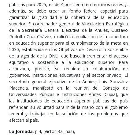
públicas para 2025, es de 4 por ciento en términos reales y,
además, se debe crear un fondo federal especial para
garantizar la gratuidad y la cobertura de la educación
superior. El coordinador general de Vinculación Estratégica
de la Secretaría General Ejecutiva de la Anuies, Gustavo
Rodolfo Cruz Chávez, explicó la ampliación de la cobertura
en educación superior para el cumplimiento de la meta en
2030, establecida en los Objetivos de Desarrollo Sostenible
de la agenda de la ONU, que busca incrementar el acceso
equitativo y sostenible a la educación superior. Para
alcanzarla, precisó, se requiere la colaboración de
gobiernos, instituciones educativas y el sector privado. El
secretario general ejecutivo de la Anuies, Luis González
Placencia, manifestó en la reunión del Consejo de
Universidades Púbicas e Instituciones Afines (Cupia), que
las instituciones de educación superior públicas del país
refrendan su voluntad para ir de la mano con el gobierno
federal y trabajar en la solución de los problemas que
afectan al país.
La Jornada
, p.4, (Víctor Ballinas),