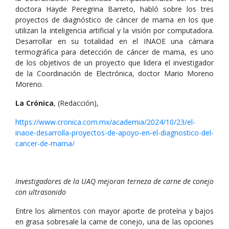
doctora Hayde Peregrina Barreto, habló sobre los tres
proyectos de diagnóstico de cáncer de mama en los que
utilizan la inteligencia artificial y la visión por computadora.
Desarrollar en su totalidad en el INAOE una cámara
termográfica para detección de cáncer de mama, es uno
de los objetivos de un proyecto que lidera el investigador
de la Coordinación de Electrónica, doctor Mario Moreno
Moreno.
La Crónica
, (Redacción),
https://www.cronica.com.mx/academia/2024/10/23/el-
inaoe-desarrolla-proyectos-de-apoyo-en-el-diagnostico-del-
cancer-de-mama/
Investigadores de la UAQ mejoran terneza de carne de conejo
con ultrasonido
Entre los alimentos con mayor aporte de proteína y bajos
en grasa sobresale la carne de conejo, una de las opciones