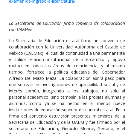
examen-de-ingreso-a-licenciatura/
La Secretaría de Educación firma convenio de colaboración
con UAEMex
La Secretaría de Educación estatal firmó un convenio de
colaboración con la Universidad Autónoma del Estado de
México (UAEMex), el cual da continuidad a una permanente
y sólida relación institucional de intercambio y apoyo
mutuo en todas las áreas de coincidencia; y al mismo
tiempo, fortalece la política educativa del Gobernador
Alfredo Del Mazo Maza. La colaboración abrirá paso para
que se realicen investigaciones de aplicabilidad social y de
interés común, integrando a los trabajos, no sólo al
personal académico, sino también a las propias alumnas y
alumnos, como ya se ha hecho en al menos nueve
instituciones de educación superior de control estatal. En la
firma del convenio estuvieron presentes miembros de la
Secretaría de Educación y de la UAEM y fue firmado por el
secretario de Educación, Gerardo Monroy Serrano, y el