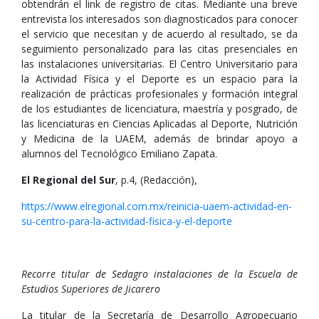
obtendrán el link de registro de citas. Mediante una breve
entrevista los interesados son diagnosticados para conocer
el servicio que necesitan y de acuerdo al resultado, se da
seguimiento personalizado para las citas presenciales en
las instalaciones universitarias. El Centro Universitario para
la Actividad Física y el Deporte es un espacio para la
realización de prácticas profesionales y formación integral
de los estudiantes de licenciatura, maestría y posgrado, de
las licenciaturas en Ciencias Aplicadas al Deporte, Nutrición
y Medicina de la UAEM, además de brindar apoyo a
alumnos del Tecnológico Emiliano Zapata.
El Regional del Sur
, p.4, (Redacción),
https://www.elregional.com.mx/reinicia-uaem-actividad-en-
su-centro-para-la-actividad-fisica-y-el-deporte
Recorre titular de Sedagro instalaciones de la Escuela de
Estudios Superiores de Jicarero
La titular de la Secretaría de Desarrollo Agropecuario