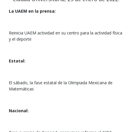
La UAEM en la prensa:
Reinicia UAEM actividad en su centro para la actividad física
y el deporte
Estatal:
El sábado, la fase estatal de la Olimpiada Mexicana de
Matemáticas
Nacional: