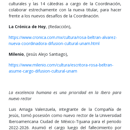
culturales y las 14 cátedras a cargo de la Coordinación,
colaborar estrechamente con la nueva titular, para hacer
frente a los nuevos desafíos de la Coordinación.
La Crónica de Hoy
, (Redacción),
https://www.cronica.com.mx/cultura/rosa-beltran-alvarez-
nueva-coordinadora-difusion-cultural-unam.html
Milenio
, (Jesús Alejo Santiago),
https://www.milenio.com/cultura/escritora-rosa-beltran-
asume-cargo-difusion-cultural-unam
La excelencia humana es una prioridad en la Ibero para
nuevo rector
Luis Arriaga Valenzuela, integrante de la Compañía de
Jesús, tomó posesión como nuevo rector de la Universidad
Iberoamericana Ciudad de México-Tijuana para el periodo
2022-2026. Asumió el cargo luego del fallecimiento por