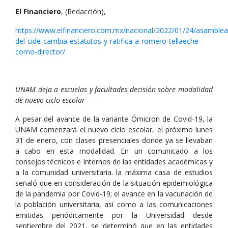
El Financiero
, (Redacción),
https://www.elfinanciero.com.mx/nacional/2022/01/24/asamblea
del-cide-cambia-estatutos-y-ratifica-a-romero-tellaeche-
como-director/
UNAM deja a escuelas y facultades decisión sobre modalidad
de nuevo ciclo escolar
A pesar del avance de la variante Ómicron de Covid-19, la
UNAM comenzará el nuevo ciclo escolar, el próximo lunes
31 de enero, con clases presenciales donde ya se llevaban
a cabo en esta modalidad. En un comunicado a los
consejos técnicos e Internos de las entidades académicas y
a la comunidad universitaria. la máxima casa de estudios
señaló que en consideración de la situación epidemiológica
de la pandemia por Covid-19; el avance en la vacunación de
la población universitaria, así como a las comunicaciones
emitidas periódicamente por la Universidad desde
septiembre del 2021, se determinó que en las entidades