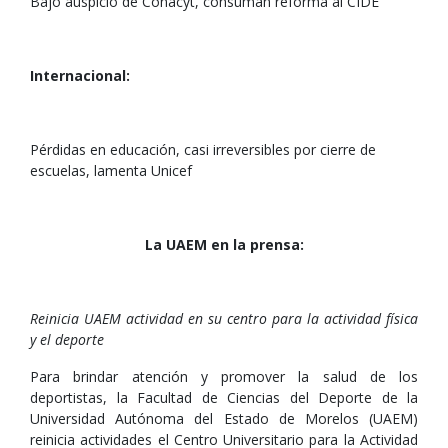
Bajo auspicio de Conacyt, consuman reforma al CIDE
Internacional:
Pérdidas en educación, casi irreversibles por cierre de
escuelas, lamenta Unicef
La UAEM en la prensa:
Reinicia UAEM actividad en su centro para la actividad física
y el deporte
Para brindar atención y promover la salud de los
deportistas, la Facultad de Ciencias del Deporte de la
Universidad Autónoma del Estado de Morelos (UAEM)
reinicia actividades el Centro Universitario para la Actividad