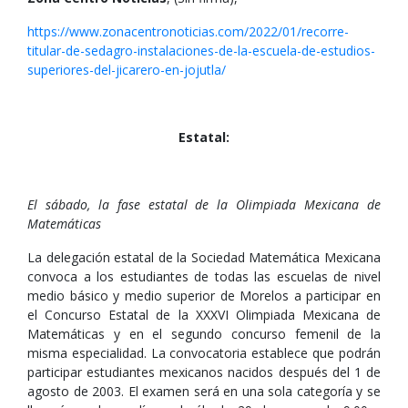
https://www.zonacentronoticias.com/2022/01/recorre-
titular-de-sedagro-instalaciones-de-la-escuela-de-estudios-
superiores-del-jicarero-en-jojutla/
Estatal:
El sábado, la fase estatal de la Olimpiada Mexicana de
Matemáticas
La delegación estatal de la Sociedad Matemática Mexicana
convoca a los estudiantes de todas las escuelas de nivel
medio básico y medio superior de Morelos a participar en
el Concurso Estatal de la XXXVI Olimpiada Mexicana de
Matemáticas y en el segundo concurso femenil de la
misma especialidad. La convocatoria establece que podrán
participar estudiantes mexicanos nacidos después del 1 de
agosto de 2003. El examen será en una sola categoría y se