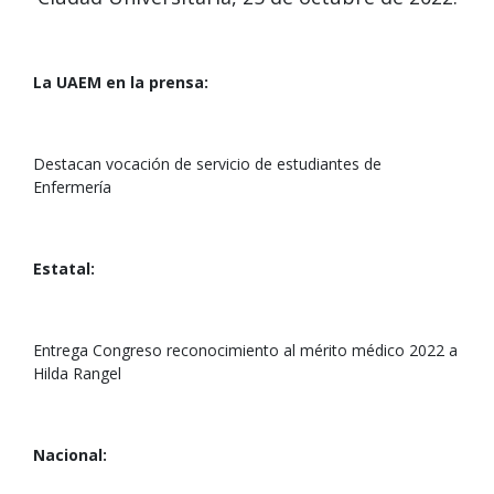
La UAEM en la prensa:
Destacan vocación de servicio de estudiantes de
Enfermería
Estatal:
Entrega Congreso reconocimiento al mérito médico 2022 a
Hilda Rangel
Nacional: