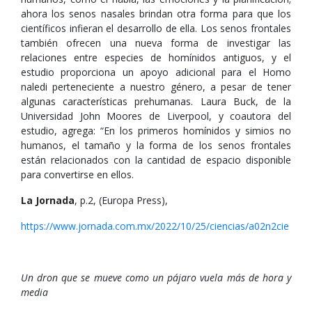
ahora los senos nasales brindan otra forma para que los
científicos infieran el desarrollo de ella. Los senos frontales
también ofrecen una nueva forma de investigar las
relaciones entre especies de homínidos antiguos, y el
estudio proporciona un apoyo adicional para el Homo
naledi perteneciente a nuestro género, a pesar de tener
algunas características prehumanas. Laura Buck, de la
Universidad John Moores de Liverpool, y coautora del
estudio, agrega: “En los primeros homínidos y simios no
humanos, el tamaño y la forma de los senos frontales
están relacionados con la cantidad de espacio disponible
para convertirse en ellos.
La Jornada
, p.2, (Europa Press),
https://www.jornada.com.mx/2022/10/25/ciencias/a02n2cie
Un dron que se mueve como un pájaro vuela más de hora y
media