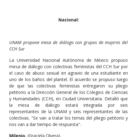
Nacional:
UNAM propone mesa de diálogo con grupos de mujeres del
CCH Sur
La Universidad Nacional Autónoma de México propuso
mesa de diálogo con colectivas feministas del CCH Sur por
el caso de abuso sexual en agravio de una estudiante en
uno de los baños del plantel. El acuerdo se propuso luego
de que las colectivas feministas entregaron su pliego
petitorio a la Dirección General de los Colegios de Ciencias
y Humanidades (CCH), en Ciudad Universitaria. Detalló que
la mesa de diálogo estará integrada por seis
representantes de la UNAM y seis representantes de las
colectivas. "Se van a tratar los temas del pliego petitorio y
nos van a dar tiempo de respuesta".
Milenio,
(Graciela Olvera),