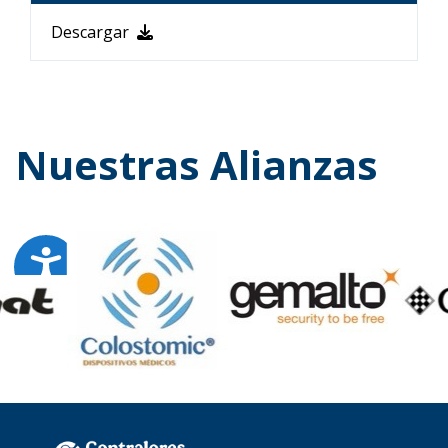
Descargar
Nuestras Alianzas