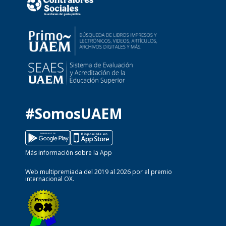
#SomosUAEM
Más información sobre la App
Web multipremiada del 2019 al 2026 por el premio
internacional OX.