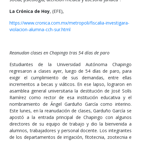
La Crónica de Hoy
, (EFE),
https://www.cronica.com.mx/metropoli/fiscalia-investigara-
violacion-alumna-cch-sur.html
Reanudan clases en Chapingo tras 54 días de paro
Estudiantes de la Universidad Autónoma Chapingo
regresaron a clases ayer, luego de 54 días de paro, para
exigir el cumplimiento de sus demandas, entre ellas
incrementos a becas y viáticos. En ese lapso, lograron en
asamblea general universitaria la destitución de José Solís
Ramírez como rector de esa institución educativa y el
nombramiento de Ángel Garduño García como interino.
Este lunes, en la reanudación de clases, Garduño García se
apostó a la entrada principal de Chapingo con algunos
directores de su equipo de trabajo y dio la bienvenida a
alumnos, trabajadores y personal docente. Los integrantes
de los departamentos de irrigación, fitotecnia, zootecnia e