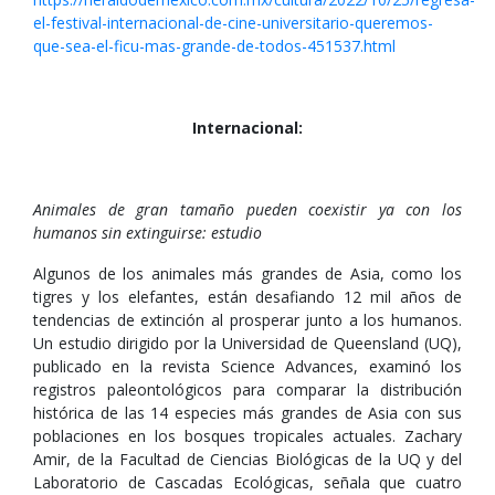
el-festival-internacional-de-cine-universitario-queremos-
que-sea-el-ficu-mas-grande-de-todos-451537.html
Internacional:
Animales de gran tamaño pueden coexistir ya con los
humanos sin extinguirse: estudio
Algunos de los animales más grandes de Asia, como los
tigres y los elefantes, están desafiando 12 mil años de
tendencias de extinción al prosperar junto a los humanos.
Un estudio dirigido por la Universidad de Queensland (UQ),
publicado en la revista Science Advances, examinó los
registros paleontológicos para comparar la distribución
histórica de las 14 especies más grandes de Asia con sus
poblaciones en los bosques tropicales actuales. Zachary
Amir, de la Facultad de Ciencias Biológicas de la UQ y del
Laboratorio de Cascadas Ecológicas, señala que cuatro