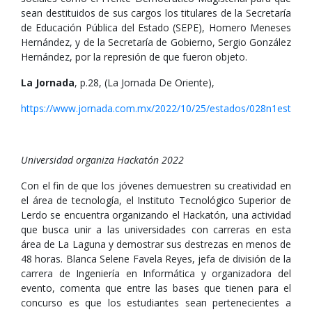
sean destituidos de sus cargos los titulares de la Secretaría
de Educación Pública del Estado (SEPE), Homero Meneses
Hernández, y de la Secretaría de Gobierno, Sergio González
Hernández, por la represión de que fueron objeto.
La Jornada
, p.28, (La Jornada De Oriente),
https://www.jornada.com.mx/2022/10/25/estados/028n1est
Universidad organiza Hackatón 2022
Con el fin de que los jóvenes demuestren su creatividad en
el área de tecnología, el Instituto Tecnológico Superior de
Lerdo se encuentra organizando el Hackatón, una actividad
que busca unir a las universidades con carreras en esta
área de La Laguna y demostrar sus destrezas en menos de
48 horas. Blanca Selene Favela Reyes, jefa de división de la
carrera de Ingeniería en Informática y organizadora del
evento, comenta que entre las bases que tienen para el
concurso es que los estudiantes sean pertenecientes a