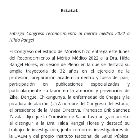
Estatal:
Entrega Congreso reconocimiento al mérito médico 2022 a
Hilda Rangel
El Congreso del estado de Morelos hizo entrega este lunes
del Reconocimiento al Mérito Médico 2022 a la Dra. Hilda
Rangel Flores, en sesión de Pleno en la que se destacó su
amplia trayectoria de 32 años en el ejercicio de la
profesión, preparación académica dentro y fuera del país,
participación en publicaciones especializadas y
particularmente su labor en la atención y prevención de
Zika, Dengue, Chikungunya, la enfermedad de Chagas y la
picadura de alacrán. (…) A nombre del Congreso del estado,
el presidente de la Mesa Directiva, Francisco Erik Sánchez
Zavala, dijo que la Comisión de Salud tuvo un gran acierto
al distinguir a la Dra. Hilda Rangel Flores y destacó su
trabajo de investigación, junto con otros investigadores de
la UAEM y del propio Instituto Nacional de Salud Pública,