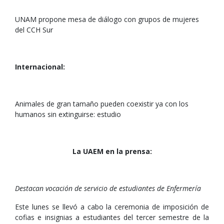
UNAM propone mesa de diálogo con grupos de mujeres
del CCH Sur
Internacional:
Animales de gran tamaño pueden coexistir ya con los
humanos sin extinguirse: estudio
La UAEM en la prensa:
Destacan vocación de servicio de estudiantes de Enfermería
Este lunes se llevó a cabo la ceremonia de imposición de
cofias e insignias a estudiantes del tercer semestre de la