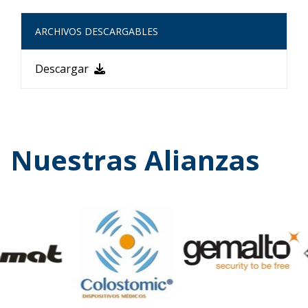
ARCHIVOS DESCARGABLES
Descargar
Nuestras Alianzas