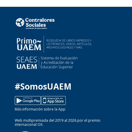
#SomosUAEM
Más información sobre la App
Web multipremiada del 2019 al 2026 por el premio
internacional OX.