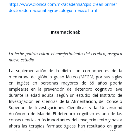
https://www.cronica.com.mx/academia/cpis-crean-primer-
doctorado-nacional-agroecologia-mexico.html
Internacional:
La leche podría evitar el envejecimiento del cerebro, asegura
nuevo estudio
La suplementación de la dieta con componentes de la
membrana del glóbulo graso lácteo (MFGM, por sus siglas
en inglés) en personas mayores de 65 años podría
emplearse en la prevención del deterioro cognitivo leve
durante la edad adulta, según un estudio del Instituto de
Investigación en Ciencias de la Alimentación, del Consejo
Superior de Investigaciones Científicas y la Universidad
Autónoma de Madrid. El deterioro cognitivo es una de las
consecuencias más importantes del envejecimiento y hasta
ahora las terapias farmacológicas han resultado en gran