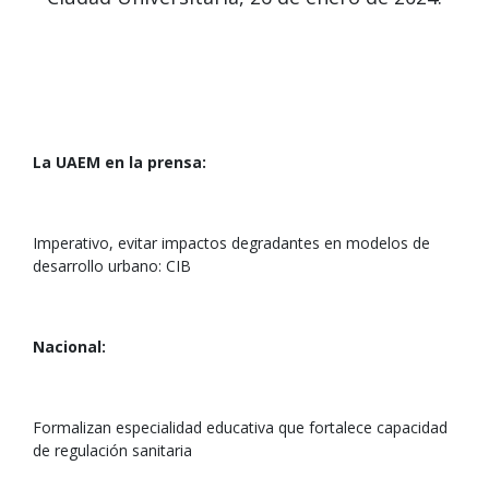
La UAEM en la prensa:
Imperativo, evitar impactos degradantes en modelos de
desarrollo urbano: CIB
Nacional:
Formalizan especialidad educativa que fortalece capacidad
de regulación sanitaria