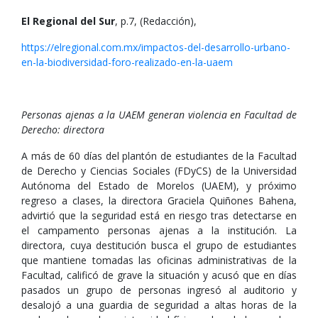
El Regional del Sur
, p.7, (Redacción),
https://elregional.com.mx/impactos-del-desarrollo-urbano-
en-la-biodiversidad-foro-realizado-en-la-uaem
Personas ajenas a la UAEM generan violencia en Facultad de
Derecho: directora
A más de 60 días del plantón de estudiantes de la Facultad
de Derecho y Ciencias Sociales (FDyCS) de la Universidad
Autónoma del Estado de Morelos (UAEM), y próximo
regreso a clases, la directora Graciela Quiñones Bahena,
advirtió que la seguridad está en riesgo tras detectarse en
el campamento personas ajenas a la institución. La
directora, cuya destitución busca el grupo de estudiantes
que mantiene tomadas las oficinas administrativas de la
Facultad, calificó de grave la situación y acusó que en días
pasados un grupo de personas ingresó al auditorio y
desalojó a una guardia de seguridad a altas horas de la