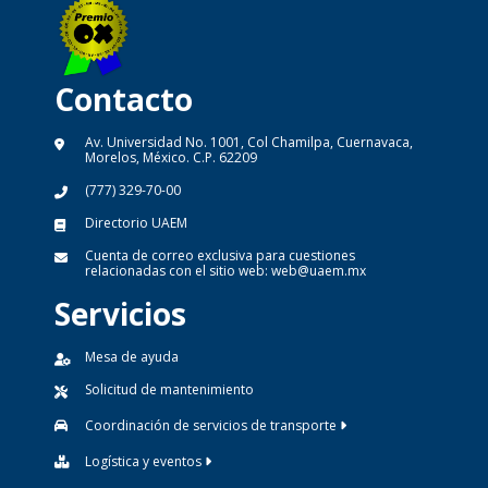
Contacto
Av. Universidad No. 1001, Col Chamilpa, Cuernavaca,
Morelos, México. C.P. 62209
(777) 329-70-00
Directorio UAEM
Cuenta de correo exclusiva para cuestiones
relacionadas con el sitio web:
web@uaem.mx
Servicios
Mesa de ayuda
Solicitud de mantenimiento
Coordinación de servicios de transporte
Logística y eventos