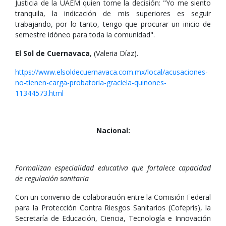
Justicia de la UAEM quien tome la decisión: "Yo me siento
tranquila, la indicación de mis superiores es seguir
trabajando, por lo tanto, tengo que procurar un inicio de
semestre idóneo para toda la comunidad".
El Sol de Cuernavaca
, (Valeria Díaz).
https://www.elsoldecuernavaca.com.mx/local/acusaciones-
no-tienen-carga-probatoria-graciela-quinones-
11344573.html
Nacional:
Formalizan especialidad educativa que fortalece capacidad
de regulación sanitaria
Con un convenio de colaboración entre la Comisión Federal
para la Protección Contra Riesgos Sanitarios (Cofepris), la
Secretaría de Educación, Ciencia, Tecnología e Innovación