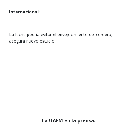
Internacional:
La leche podría evitar el envejecimiento del cerebro,
asegura nuevo estudio
La UAEM en la prensa: