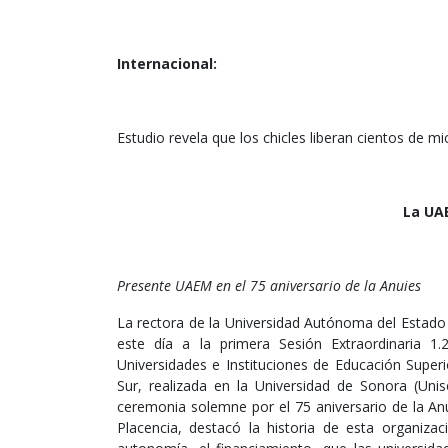
Internacional:
Estudio revela que los chicles liberan cientos de mi
La UAE
Presente UAEM en el 75 aniversario de la Anuies
La rectora de la Universidad Autónoma del Estado
este día a la primera Sesión Extraordinaria 1
Universidades e Instituciones de Educación Superi
Sur, realizada en la Universidad de Sonora (Uni
ceremonia solemne por el 75 aniversario de la An
Placencia, destacó la historia de esta organiz