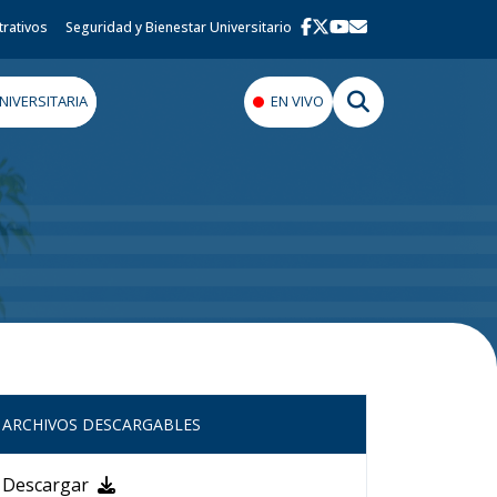
trativos
Seguridad y Bienestar Universitario
IVERSITARIA
EN VIVO
ARCHIVOS DESCARGABLES
Descargar