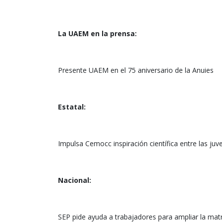
La UAEM en la prensa:
Presente UAEM en el 75 aniversario de la Anuies
Estatal:
Impulsa Cemocc inspiración científica entre las ju
Nacional:
SEP pide ayuda a trabajadores para ampliar la matr