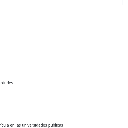
ventudes
ícula en las universidades públicas