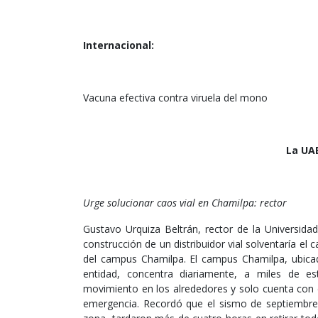
Internacional:
Vacuna efectiva contra viruela del mono
La UAE
Urge solucionar caos vial en Chamilpa: rector
Gustavo Urquiza Beltrán, rector de la Universi
construcción de un distribuidor vial solventaría el
del campus Chamilpa. El campus Chamilpa, ubica
entidad, concentra diariamente, a miles de e
movimiento en los alrededores y solo cuenta con 
emergencia. Recordó que el sismo de septiembre 