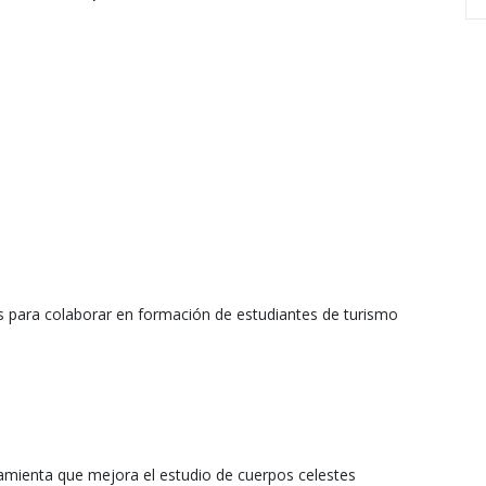
s para colaborar en formación de estudiantes de turismo
ramienta que mejora el estudio de cuerpos celestes