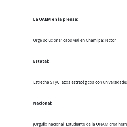
La UAEM en la prensa:
Urge solucionar caos vial en Chamilpa: rector
Estatal:
Estrecha STyC lazos estratégicos con universidade
Nacional:
¡Orgullo nacional! Estudiante de la UNAM crea her