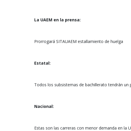
La UAEM en la prensa:
Prorrogará SITAUAEM estallamiento de huelga
Estatal:
Todos los subsistemas de bachillerato tendrán u
Nacional:
Estas son las carreras con menor demanda en la