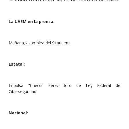
La UAEM en la prensa:
Mañana, asamblea del Sitauaem
Estatal:
Impulsa "Checo" Pérez foro de Ley Federal de
Ciberseguridad
Nacional: