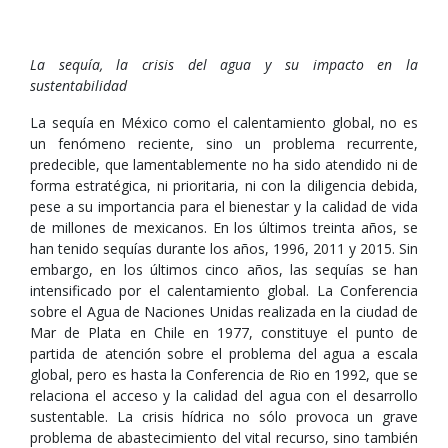
La sequía, la crisis del agua y su impacto en la
sustentabilidad
La sequía en México como el calentamiento global, no es
un fenómeno reciente, sino un problema recurrente,
predecible, que lamentablemente no ha sido atendido ni de
forma estratégica, ni prioritaria, ni con la diligencia debida,
pese a su importancia para el bienestar y la calidad de vida
de millones de mexicanos. En los últimos treinta años, se
han tenido sequías durante los años, 1996, 2011 y 2015. Sin
embargo, en los últimos cinco años, las sequías se han
intensificado por el calentamiento global. La Conferencia
sobre el Agua de Naciones Unidas realizada en la ciudad de
Mar de Plata en Chile en 1977, constituye el punto de
partida de atención sobre el problema del agua a escala
global, pero es hasta la Conferencia de Rio en 1992, que se
relaciona el acceso y la calidad del agua con el desarrollo
sustentable. La crisis hídrica no sólo provoca un grave
problema de abastecimiento del vital recurso, sino también