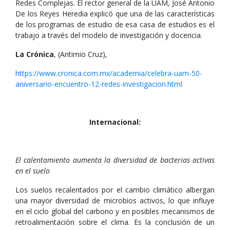
Redes Complejas. El rector general de la UAM, José Antonio
De los Reyes Heredia explicó que una de las características
de los programas de estudio de esa casa de estudios es el
trabajo a través del modelo de investigación y docencia.
La Crónica
, (Antimio Cruz),
https://www.cronica.com.mx/academia/celebra-uam-50-
aniversario-encuentro-12-redes-investigacion.html
Internacional:
El calentamiento aumenta la diversidad de bacterias activas
en el suelo
Los suelos recalentados por el cambio climático albergan
una mayor diversidad de microbios activos, lo que influye
en el ciclo global del carbono y en posibles mecanismos de
retroalimentación sobre el clima. Es la conclusión de un