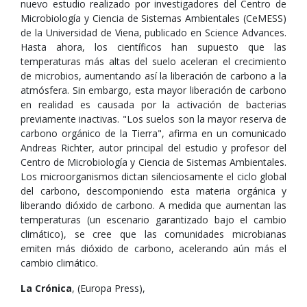
nuevo estudio realizado por investigadores del Centro de
Microbiología y Ciencia de Sistemas Ambientales (CeMESS)
de la Universidad de Viena, publicado en Science Advances.
Hasta ahora, los científicos han supuesto que las
temperaturas más altas del suelo aceleran el crecimiento
de microbios, aumentando así la liberación de carbono a la
atmósfera. Sin embargo, esta mayor liberación de carbono
en realidad es causada por la activación de bacterias
previamente inactivas. "Los suelos son la mayor reserva de
carbono orgánico de la Tierra", afirma en un comunicado
Andreas Richter, autor principal del estudio y profesor del
Centro de Microbiología y Ciencia de Sistemas Ambientales.
Los microorganismos dictan silenciosamente el ciclo global
del carbono, descomponiendo esta materia orgánica y
liberando dióxido de carbono. A medida que aumentan las
temperaturas (un escenario garantizado bajo el cambio
climático), se cree que las comunidades microbianas
emiten más dióxido de carbono, acelerando aún más el
cambio climático.
La Crónica
, (Europa Press),