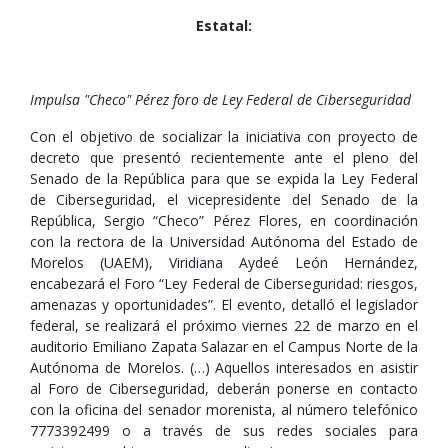
Estatal:
Impulsa "Checo" Pérez foro de Ley Federal de Ciberseguridad
Con el objetivo de socializar la iniciativa con proyecto de
decreto que presentó recientemente ante el pleno del
Senado de la República para que se expida la Ley Federal
de Ciberseguridad, el vicepresidente del Senado de la
República, Sergio “Checo” Pérez Flores, en coordinación
con la rectora de la Universidad Autónoma del Estado de
Morelos (UAEM), Viridiana Aydeé León Hernández,
encabezará el Foro “Ley Federal de Ciberseguridad: riesgos,
amenazas y oportunidades”. El evento, detalló el legislador
federal, se realizará el próximo viernes 22 de marzo en el
auditorio Emiliano Zapata Salazar en el Campus Norte de la
Autónoma de Morelos. (…) Aquellos interesados en asistir
al Foro de Ciberseguridad, deberán ponerse en contacto
con la oficina del senador morenista, al número telefónico
7773392499 o a través de sus redes sociales para