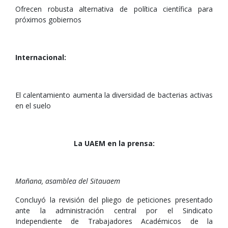
Ofrecen robusta alternativa de política científica para
próximos gobiernos
Internacional:
El calentamiento aumenta la diversidad de bacterias activas
en el suelo
La UAEM en la prensa:
Mañana, asamblea del Sitauaem
Concluyó la revisión del pliego de peticiones presentado
ante la administración central por el Sindicato
Independiente de Trabajadores Académicos de la