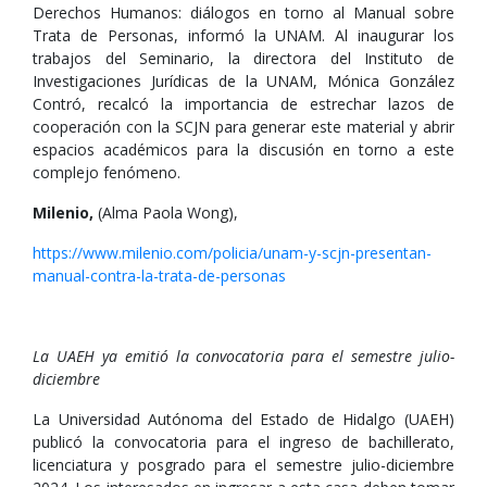
Derechos Humanos: diálogos en torno al Manual sobre
Trata de Personas, informó la UNAM. Al inaugurar los
trabajos del Seminario, la directora del Instituto de
Investigaciones Jurídicas de la UNAM, Mónica González
Contró, recalcó la importancia de estrechar lazos de
cooperación con la SCJN para generar este material y abrir
espacios académicos para la discusión en torno a este
complejo fenómeno.
Milenio,
(Alma Paola Wong),
https://www.milenio.com/policia/unam-y-scjn-presentan-
manual-contra-la-trata-de-personas
La UAEH ya emitió la convocatoria para el semestre julio-
diciembre
La Universidad Autónoma del Estado de Hidalgo (UAEH)
publicó la convocatoria para el ingreso de bachillerato,
licenciatura y posgrado para el semestre julio-diciembre