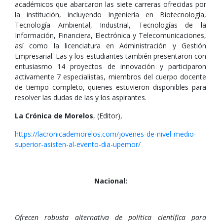
académicos que abarcaron las siete carreras ofrecidas por
la institución, incluyendo Ingeniería en Biotecnología,
Tecnología Ambiental, Industrial, Tecnologías de la
Información, Financiera, Electrónica y Telecomunicaciones,
así como la licenciatura en Administración y Gestión
Empresarial. Las y los estudiantes también presentaron con
entusiasmo 14 proyectos de innovación y participaron
activamente 7 especialistas, miembros del cuerpo docente
de tiempo completo, quienes estuvieron disponibles para
resolver las dudas de las y los aspirantes.
La Crónica de Morelos
, (Editor),
https://lacronicademorelos.com/jovenes-de-nivel-medio-
superior-asisten-al-evento-dia-upemor/
Nacional:
Ofrecen robusta alternativa de política científica para