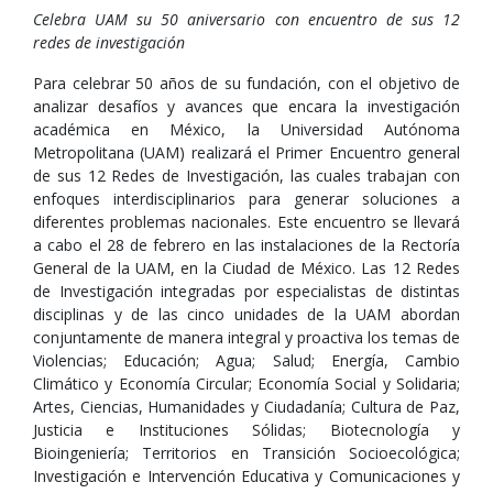
Celebra UAM su 50 aniversario con encuentro de sus 12
redes de investigación
Para celebrar 50 años de su fundación, con el objetivo de
analizar desafíos y avances que encara la investigación
académica en México, la Universidad Autónoma
Metropolitana (UAM) realizará el Primer Encuentro general
de sus 12 Redes de Investigación, las cuales trabajan con
enfoques interdisciplinarios para generar soluciones a
diferentes problemas nacionales. Este encuentro se llevará
a cabo el 28 de febrero en las instalaciones de la Rectoría
General de la UAM, en la Ciudad de México. Las 12 Redes
de Investigación integradas por especialistas de distintas
disciplinas y de las cinco unidades de la UAM abordan
conjuntamente de manera integral y proactiva los temas de
Violencias; Educación; Agua; Salud; Energía, Cambio
Climático y Economía Circular; Economía Social y Solidaria;
Artes, Ciencias, Humanidades y Ciudadanía; Cultura de Paz,
Justicia e Instituciones Sólidas; Biotecnología y
Bioingeniería; Territorios en Transición Socioecológica;
Investigación e Intervención Educativa y Comunicaciones y