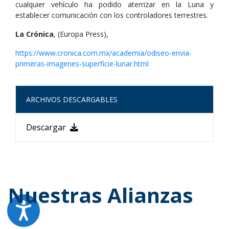
cualquier vehículo ha podido aterrizar en la Luna y
establecer comunicación con los controladores terrestres.
La Crónica
, (Europa Press),
https://www.cronica.com.mx/academia/odiseo-envia-
primeras-imagenes-superficie-lunar.html
ARCHIVOS DESCARGABLES
Descargar
Nuestras Alianzas