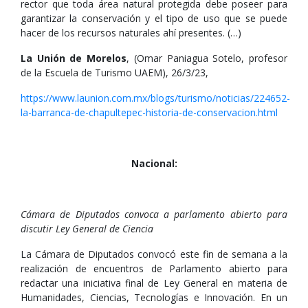
rector que toda área natural protegida debe poseer para
garantizar la conservación y el tipo de uso que se puede
hacer de los recursos naturales ahí presentes. (…)
La Unión de Morelos
, (Omar Paniagua Sotelo, profesor
de la Escuela de Turismo UAEM), 26/3/23,
https://www.launion.com.mx/blogs/turismo/noticias/224652-
la-barranca-de-chapultepec-historia-de-conservacion.html
Nacional:
Cámara de Diputados convoca a parlamento abierto para
discutir Ley General de Ciencia
La Cámara de Diputados convocó este fin de semana a la
realización de encuentros de Parlamento abierto para
redactar una iniciativa final de Ley General en materia de
Humanidades, Ciencias, Tecnologías e Innovación. En un