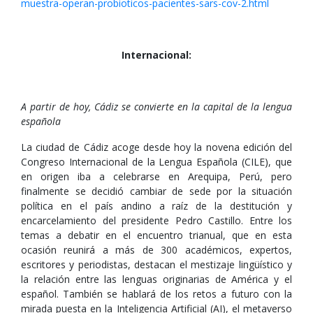
muestra-operan-probioticos-pacientes-sars-cov-2.html
Internacional:
A partir de hoy, Cádiz se convierte en la capital de la lengua
española
La ciudad de Cádiz acoge desde hoy la novena edición del
Congreso Internacional de la Lengua Española (CILE), que
en origen iba a celebrarse en Arequipa, Perú, pero
finalmente se decidió cambiar de sede por la situación
política en el país andino a raíz de la destitución y
encarcelamiento del presidente Pedro Castillo. Entre los
temas a debatir en el encuentro trianual, que en esta
ocasión reunirá a más de 300 académicos, expertos,
escritores y periodistas, destacan el mestizaje lingüístico y
la relación entre las lenguas originarias de América y el
español. También se hablará de los retos a futuro con la
mirada puesta en la Inteligencia Artificial (AI), el metaverso