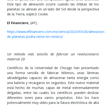
Este tipo de alineación ocurre cuando las órbitas de los
planetas se alinean en un lado del Sol desde la perspectiva
de la Tierra, explicó Cooke.
El Financiero
, (AP),
https://www.elfinanciero.com.mx/ciencia/2023/03/26/alineacion-
de-planetas-podra-verse-en-mexico/
Un método más sencillo de fabricar un revolucionario
material 2D
Científicos de la Universidad de Chicago han presentado
una forma sencilla de fabricar MXenos, unas láminas
ultradelgadas capaces de almacenar tanta energía como
una batería y recargarse en segundos. Este nuevo material
está hecho de muchas capas de metal extremadamente
delgadas, entre las cuales los científicos pueden deslizar
diferentes iones para varios propósitos. Esto los hace
potencialmente muy útiles para la futura electrónica de alta