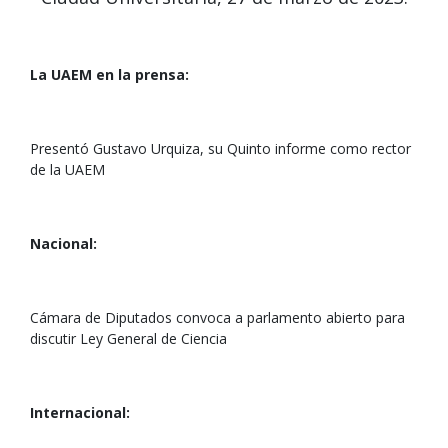
La UAEM en la prensa:
Presentó Gustavo Urquiza, su Quinto informe como rector
de la UAEM
Nacional:
Cámara de Diputados convoca a parlamento abierto para
discutir Ley General de Ciencia
Internacional: