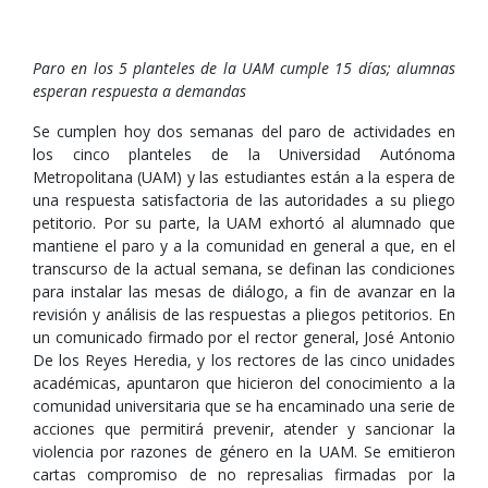
Paro en los 5 planteles de la UAM cumple 15 días; alumnas
esperan respuesta a demandas
Se cumplen hoy dos semanas del paro de actividades en
los cinco planteles de la Universidad Autónoma
Metropolitana (UAM) y las estudiantes están a la espera de
una respuesta satisfactoria de las autoridades a su pliego
petitorio. Por su parte, la UAM exhortó al alumnado que
mantiene el paro y a la comunidad en general a que, en el
transcurso de la actual semana, se definan las condiciones
para instalar las mesas de diálogo, a fin de avanzar en la
revisión y análisis de las respuestas a pliegos petitorios. En
un comunicado firmado por el rector general, José Antonio
De los Reyes Heredia, y los rectores de las cinco unidades
académicas, apuntaron que hicieron del conocimiento a la
comunidad universitaria que se ha encaminado una serie de
acciones que permitirá prevenir, atender y sancionar la
violencia por razones de género en la UAM. Se emitieron
cartas compromiso de no represalias firmadas por la