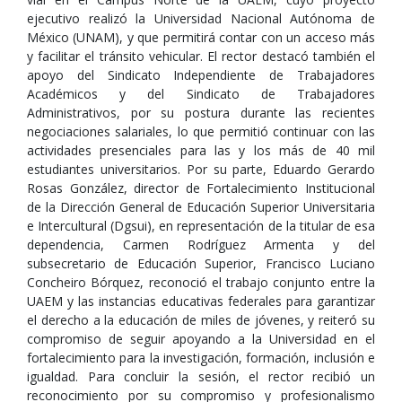
ejecutivo realizó la Universidad Nacional Autónoma de
México (UNAM), y que permitirá contar con un acceso más
y facilitar el tránsito vehicular. El rector destacó también el
apoyo del Sindicato Independiente de Trabajadores
Académicos y del Sindicato de Trabajadores
Administrativos, por su postura durante las recientes
negociaciones salariales, lo que permitió continuar con las
actividades presenciales para las y los más de 40 mil
estudiantes universitarios. Por su parte, Eduardo Gerardo
Rosas González, director de Fortalecimiento Institucional
de la Dirección General de Educación Superior Universitaria
e Intercultural (Dgsui), en representación de la titular de esa
dependencia, Carmen Rodríguez Armenta y del
subsecretario de Educación Superior, Francisco Luciano
Concheiro Bórquez, reconoció el trabajo conjunto entre la
UAEM y las instancias educativas federales para garantizar
el derecho a la educación de miles de jóvenes, y reiteró su
compromiso de seguir apoyando a la Universidad en el
fortalecimiento para la investigación, formación, inclusión e
igualdad. Para concluir la sesión, el rector recibió un
reconocimiento por su compromiso y profesionalismo