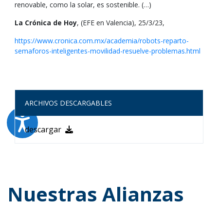
renovable, como la solar, es sostenible. (…)
La Crónica de Hoy
, (EFE en Valencia), 25/3/23,
https://www.cronica.com.mx/academia/robots-reparto-
semaforos-inteligentes-movilidad-resuelve-problemas.html
ARCHIVOS DESCARGABLES
descargar
Nuestras Alianzas