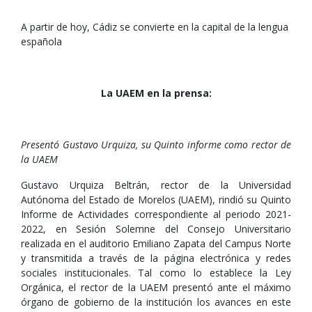
A partir de hoy, Cádiz se convierte en la capital de la lengua
española
La UAEM en la prensa:
Presentó Gustavo Urquiza, su Quinto informe como rector de
la UAEM
Gustavo Urquiza Beltrán, rector de la Universidad
Autónoma del Estado de Morelos (UAEM), rindió su Quinto
Informe de Actividades correspondiente al periodo 2021-
2022, en Sesión Solemne del Consejo Universitario
realizada en el auditorio Emiliano Zapata del Campus Norte
y transmitida a través de la página electrónica y redes
sociales institucionales. Tal como lo establece la Ley
Orgánica, el rector de la UAEM presentó ante el máximo
órgano de gobierno de la institución los avances en este