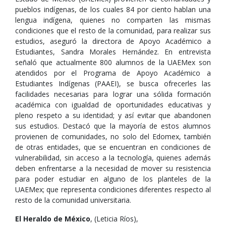
pueblos indígenas, de los cuales 84 por ciento hablan una
lengua indígena, quienes no comparten las mismas
condiciones que el resto de la comunidad, para realizar sus
estudios, aseguró la directora de Apoyo Académico a
Estudiantes, Sandra Morales Hernández. En entrevista
señaló que actualmente 800 alumnos de la UAEMex son
atendidos por el Programa de Apoyo Académico a
Estudiantes Indígenas (PAAEI), se busca ofrecerles las
facilidades necesarias para lograr una sólida formación
académica con igualdad de oportunidades educativas y
pleno respeto a su identidad; y así evitar que abandonen
sus estudios. Destacó que la mayoría de estos alumnos
provienen de comunidades, no solo del Edomex, también
de otras entidades, que se encuentran en condiciones de
vulnerabilidad, sin acceso a la tecnología, quienes además
deben enfrentarse a la necesidad de mover su resistencia
para poder estudiar en alguno de los planteles de la
UAEMex; que representa condiciones diferentes respecto al
resto de la comunidad universitaria.
El Heraldo de México
, (Leticia Ríos),