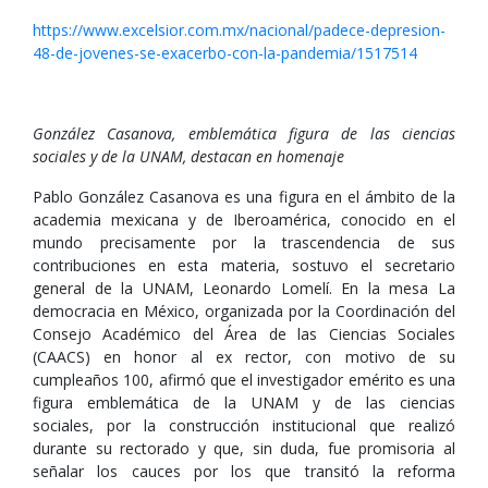
https://www.excelsior.com.mx/nacional/padece-depresion-
48-de-jovenes-se-exacerbo-con-la-pandemia/1517514
González Casanova, emblemática figura de las ciencias
sociales y de la UNAM, destacan en homenaje
Pablo González Casanova es una figura en el ámbito de la
academia mexicana y de Iberoamérica, conocido en el
mundo precisamente por la trascendencia de sus
contribuciones en esta materia, sostuvo el secretario
general de la UNAM, Leonardo Lomelí. En la mesa La
democracia en México, organizada por la Coordinación del
Consejo Académico del Área de las Ciencias Sociales
(CAACS) en honor al ex rector, con motivo de su
cumpleaños 100, afirmó que el investigador emérito es una
figura emblemática de la UNAM y de las ciencias
sociales, por la construcción institucional que realizó
durante su rectorado y que, sin duda, fue promisoria al
señalar los cauces por los que transitó la reforma