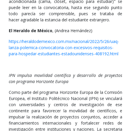
acondicionada (cama, clóset, espacio para estudiar)" se
puede leer en la convocatoria, hasta ese segundo punto
todo parecía ser comprensible, pues se trataba de
hacer agradable la estancia del estudiante extranjero.
El Heraldo de México
, (Andrea Hernández)
https://heraldodemexico.com.mx/nacional/2022/5/26/uaq-
lanza-polemica-convocatoria-con-excesivos-requisitos-
para-hospedar-estudiantes-estadounidenses-408192.html
IPN impulsa movilidad científica y desarrollo de proyectos
con programa Horizonte Europa
Como parte del programa Horizonte Europa de la Comisión
Europea, el Instituto Politécnico Nacional (IPN) se vinculará
con universidades y centros de investigación de ese
continente para favorecer la movilidad de científicos, e
impulsar la realización de proyectos conjuntos, acceder a
financiamientos internacionales y fortalecer redes de
investigación entre instituciones y naciones. La secretaria