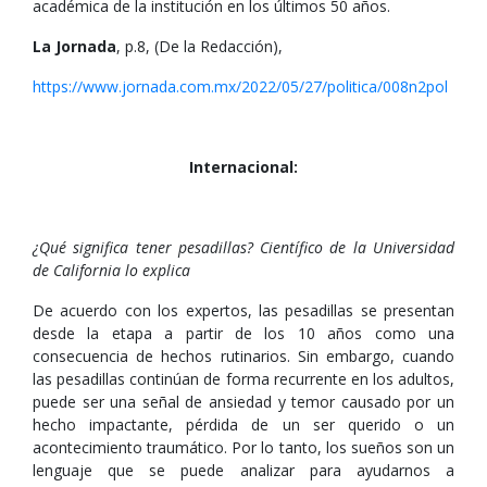
académica de la institución en los últimos 50 años.
La Jornada
, p.8, (De la Redacción),
https://www.jornada.com.mx/2022/05/27/politica/008n2pol
Internacional:
¿Qué significa tener pesadillas? Científico de la Universidad
de California lo explica
De acuerdo con los expertos, las pesadillas se presentan
desde la etapa a partir de los 10 años como una
consecuencia de hechos rutinarios. Sin embargo, cuando
las pesadillas continúan de forma recurrente en los adultos,
puede ser una señal de ansiedad y temor causado por un
hecho impactante, pérdida de un ser querido o un
acontecimiento traumático. Por lo tanto, los sueños son un
lenguaje que se puede analizar para ayudarnos a