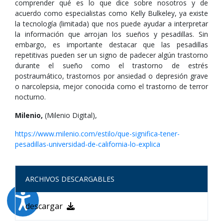
comprender qué es lo que dice sobre nosotros y de
acuerdo como especialistas como Kelly Bulkeley, ya existe
la tecnología (limitada) que nos puede ayudar a interpretar
la información que arrojan los sueños y pesadillas. Sin
embargo, es importante destacar que las pesadillas
repetitivas pueden ser un signo de padecer algún trastorno
durante el sueño como el trastorno de estrés
postraumático, trastornos por ansiedad o depresión grave
o narcolepsia, mejor conocida como el trastorno de terror
nocturno.
Milenio,
(Milenio Digital),
https://www.milenio.com/estilo/que-significa-tener-
pesadillas-universidad-de-california-lo-explica
ARCHIVOS DESCARGABLES
descargar