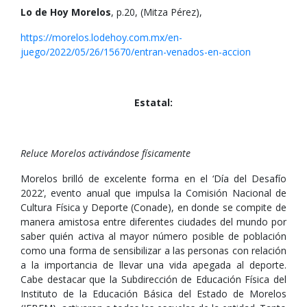
Lo de Hoy Morelos
, p.20, (Mitza Pérez),
https://morelos.lodehoy.com.mx/en-
juego/2022/05/26/15670/entran-venados-en-accion
Estatal:
Reluce Morelos activándose físicamente
Morelos brilló de excelente forma en el ‘Día del Desafío
2022’, evento anual que impulsa la Comisión Nacional de
Cultura Física y Deporte (Conade), en donde se compite de
manera amistosa entre diferentes ciudades del mundo por
saber quién activa al mayor número posible de población
como una forma de sensibilizar a las personas con relación
a la importancia de llevar una vida apegada al deporte.
Cabe destacar que la Subdirección de Educación Física del
Instituto de la Educación Básica del Estado de Morelos