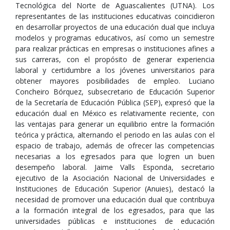
Tecnológica del Norte de Aguascalientes (UTNA). Los
representantes de las instituciones educativas coincidieron
en desarrollar proyectos de una educación dual que incluya
modelos y programas educativos, así como un semestre
para realizar prácticas en empresas o instituciones afines a
sus carreras, con el propósito de generar experiencia
laboral y certidumbre a los jóvenes universitarios para
obtener mayores posibilidades de empleo. Luciano
Concheiro Bórquez, subsecretario de Educación Superior
de la Secretaría de Educación Pública (SEP), expresó que la
educación dual en México es relativamente reciente, con
las ventajas para generar un equilibrio entre la formación
teórica y práctica, alternando el periodo en las aulas con el
espacio de trabajo, además de ofrecer las competencias
necesarias a los egresados para que logren un buen
desempeño laboral. Jaime Valls Esponda, secretario
ejecutivo de la Asociación Nacional de Universidades e
Instituciones de Educación Superior (Anuies), destacó la
necesidad de promover una educación dual que contribuya
a la formación integral de los egresados, para que las
universidades públicas e instituciones de educación