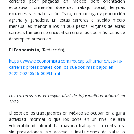
carreras peor pagadas en México son: orientación
educativa, formación docente, trabajo social, lenguas
extranjeras, rehabilitación física, criminología y producción
agraria y ganadera. En estas carreras el sueldo medio
mensual es menor a los 11,000 pesos. Algunas de estas
carreras también se encuentran entre las que más tasas de
desempleo presentan.
El Economista
, (Redacción),
https://www.eleconomista.com.mx/capitalhumano/Las-10-
carreras-profesionales-con-los-sueldos-mas-bajos-en-
2022-20220526-0099.html
Las carreras con el mayor nivel de informalidad laboral en
2022
El 55% de los trabajadores en México se ocupan en alguna
actividad informal lo que los pone en un nivel de alta
vulnerabilidad laboral. La mayoría trabajan sin contratos,
sin prestaciones, sin acceso a instituciones de salud o