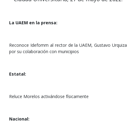
La UAEM en la prensa:
Reconoce Idefomm al rector de la UAEM, Gustavo Urquiza
por su colaboración con municipios
Estatal:
Reluce Morelos activándose físicamente
Nacional: