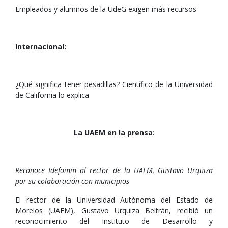
Empleados y alumnos de la UdeG exigen más recursos
Internacional:
¿Qué significa tener pesadillas? Científico de la Universidad
de California lo explica
La UAEM en la prensa:
Reconoce Idefomm al rector de la UAEM, Gustavo Urquiza
por su colaboración con municipios
El rector de la Universidad Autónoma del Estado de
Morelos (UAEM), Gustavo Urquiza Beltrán, recibió un
reconocimiento del Instituto de Desarrollo y