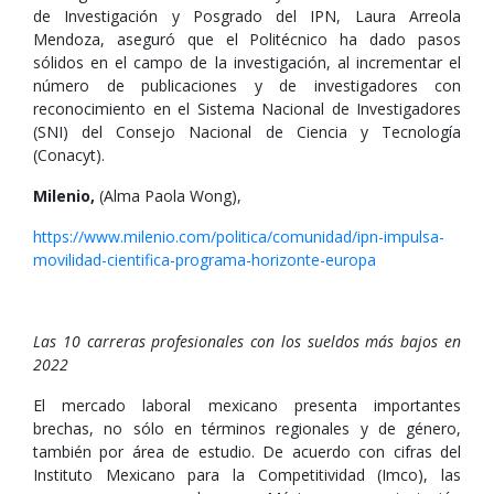
de Investigación y Posgrado del IPN, Laura Arreola
Mendoza, aseguró que el Politécnico ha dado pasos
sólidos en el campo de la investigación, al incrementar el
número de publicaciones y de investigadores con
reconocimiento en el Sistema Nacional de Investigadores
(SNI) del Consejo Nacional de Ciencia y Tecnología
(Conacyt).
Milenio,
(Alma Paola Wong),
https://www.milenio.com/politica/comunidad/ipn-impulsa-
movilidad-cientifica-programa-horizonte-europa
Las 10 carreras profesionales con los sueldos más bajos en
2022
El mercado laboral mexicano presenta importantes
brechas, no sólo en términos regionales y de género,
también por área de estudio. De acuerdo con cifras del
Instituto Mexicano para la Competitividad (Imco), las