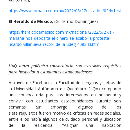
https://www.jornada.com.mx/2022/05/27/estados/024n1est
El Heraldo de México
, (Guillermo Domínguez)
https://heraldodemexico.com.mx/nacional/2022/5/27/si-
manana-nos-deposita-el-dinero-se-acabo-la-protesta-
ricardo-villanueva-rector-de-la-udeg-408343.html
UAQ lanza polémica convocatoria con excesivos requisitos
para hospedar a estudiantes estadounidenses
A través de Facebook, la Facultad de Lenguas y Letras de
la Universidad Autónoma de Querétaro (UQA) compartió
una convocatoria para los interesados en hospedar y
convivir con estudiantes estadounidenses durante seis
semanas. Sin embargo, algunos de los
siete requisitos fueron motivo de críticas en redes sociales,
entre ellos había algunos de cuidado personal y ubicación
de la residencia. "Asignar una habitación