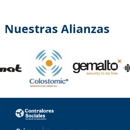
Nuestras Alianzas