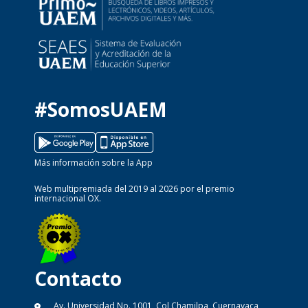
#SomosUAEM
Más información sobre la App
Web multipremiada del 2019 al 2026 por el premio
internacional OX.
Contacto
Av. Universidad No. 1001, Col Chamilpa, Cuernavaca,