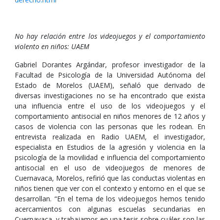
No hay relación entre los videojuegos y el comportamiento
violento en niños: UAEM
Gabriel Dorantes Argándar, profesor investigador de la
Facultad de Psicología de la Universidad Autónoma del
Estado de Morelos (UAEM), señaló que derivado de
diversas investigaciones no se ha encontrado que exista
una influencia entre el uso de los videojuegos y el
comportamiento antisocial en niños menores de 12 años y
casos de violencia con las personas que les rodean. En
entrevista realizada en Radio UAEM, el investigador,
especialista en Estudios de la agresión y violencia en la
psicología de la movilidad e influencia del comportamiento
antisocial en el uso de videojuegos de menores de
Cuernavaca, Morelos, refirió que las conductas violentas en
niños tienen que ver con el contexto y entorno en el que se
desarrollan. “En el tema de los videojuegos hemos tenido
acercamientos con algunas escuelas secundarias en
Cuernavaca, y trabajamos en una tesis sobre cuáles son las