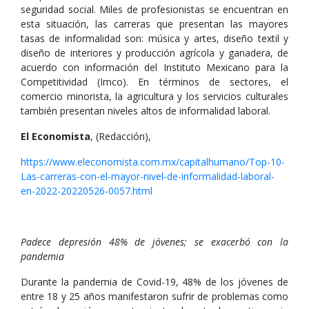
seguridad social. Miles de profesionistas se encuentran en
esta situación, las carreras que presentan las mayores
tasas de informalidad son: música y artes, diseño textil y
diseño de interiores y producción agrícola y ganadera, de
acuerdo con información del Instituto Mexicano para la
Competitividad (Imco). En términos de sectores, el
comercio minorista, la agricultura y los servicios culturales
también presentan niveles altos de informalidad laboral.
El Economista
, (Redacción),
https://www.eleconomista.com.mx/capitalhumano/Top-10-
Las-carreras-con-el-mayor-nivel-de-informalidad-laboral-
en-2022-20220526-0057.html
Padece depresión 48% de jóvenes; se exacerbó con la
pandemia
Durante la pandemia de Covid-19, 48% de los jóvenes de
entre 18 y 25 años manifestaron sufrir de problemas como