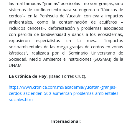
las mal llamadas “granjas” porcícolas –no son granjas, sino
sistemas de confinamiento para su engorda o “fábricas de
cerdos”– en la Península de Yucatán conlleva a impactos
ambientales, como la contaminación de acuíferos –
incluidos cenotes–, deforestación y problemas asociados
con pérdida de biodiversidad y daños a los ecosistemas,
expusieron especialistas en la mesa “Impactos
socioambientales de las mega granjas de cerdos en zonas
kársticas”, realizada por el Seminario Universitario de
Sociedad, Medio Ambiente e Instituciones (SUSMAI) de la
UNAM.
La Crónica de Hoy
, (Isaac Torres Cruz),
https://www.cronica.com.mx/academia/yucatan-granjas-
cerdos-ascienden-500-aumentan-problemas-ambientales-
sociales.html
Internacional: