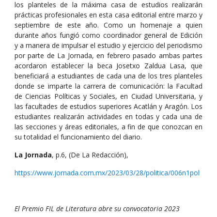
los planteles de la máxima casa de estudios realizarán
prácticas profesionales en esta casa editorial entre marzo y
septiembre de este año. Como un homenaje a quien
durante años fungió como coordinador general de Edición
y a manera de impulsar el estudio y ejercicio del periodismo
por parte de La Jornada, en febrero pasado ambas partes
acordaron establecer la beca Josetxo Zaldua Lasa, que
beneficiará a estudiantes de cada una de los tres planteles
donde se imparte la carrera de comunicación: la Facultad
de Ciencias Políticas y Sociales, en Ciudad Universitaria, y
las facultades de estudios superiores Acatlán y Aragón. Los
estudiantes realizarán actividades en todas y cada una de
las secciones y áreas editoriales, a fin de que conozcan en
su totalidad el funcionamiento del diario.
La Jornada
, p.6, (De La Redacción),
https://www.jornada.com.mx/2023/03/28/politica/006n1pol
El Premio FIL de Literatura abre su convocatoria 2023