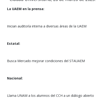
La UAEM en la prensa:
Inician auditoría interna a diversas áreas de la UAEM
Estatal:
Busca Mercado mejorar condiciones del STAUAEM
Nacional:
Llama UNAM a los alumnos del CCH a un diálogo abierto