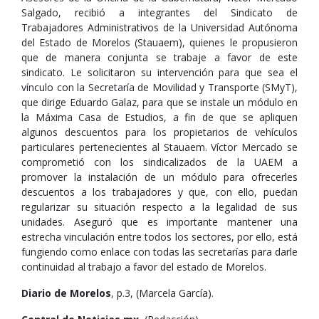
Salgado, recibió a integrantes del Sindicato de
Trabajadores Administrativos de la Universidad Autónoma
del Estado de Morelos (Stauaem), quienes le propusieron
que de manera conjunta se trabaje a favor de este
sindicato. Le solicitaron su intervención para que sea el
vínculo con la Secretaría de Movilidad y Transporte (SMyT),
que dirige Eduardo Galaz, para que se instale un módulo en
la Máxima Casa de Estudios, a fin de que se apliquen
algunos descuentos para los propietarios de vehículos
particulares pertenecientes al Stauaem. Víctor Mercado se
comprometió con los sindicalizados de la UAEM a
promover la instalación de un módulo para ofrecerles
descuentos a los trabajadores y que, con ello, puedan
regularizar su situación respecto a la legalidad de sus
unidades. Aseguró que es importante mantener una
estrecha vinculación entre todos los sectores, por ello, está
fungiendo como enlace con todas las secretarías para darle
continuidad al trabajo a favor del estado de Morelos.
Diario de Morelos
, p.3, (Marcela García).