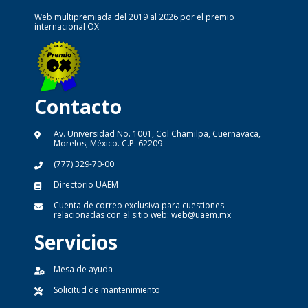
Web multipremiada del 2019 al 2026 por el premio
internacional OX.
Contacto
Av. Universidad No. 1001, Col Chamilpa, Cuernavaca,
Morelos, México. C.P. 62209
(777) 329-70-00
Directorio UAEM
Cuenta de correo exclusiva para cuestiones
relacionadas con el sitio web:
web@uaem.mx
Servicios
Mesa de ayuda
Solicitud de mantenimiento