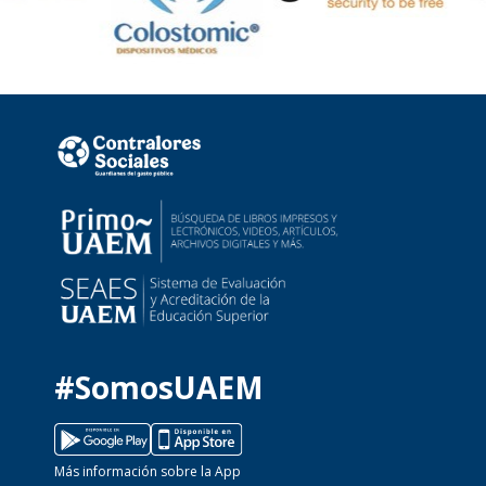
#SomosUAEM
Más información sobre la App