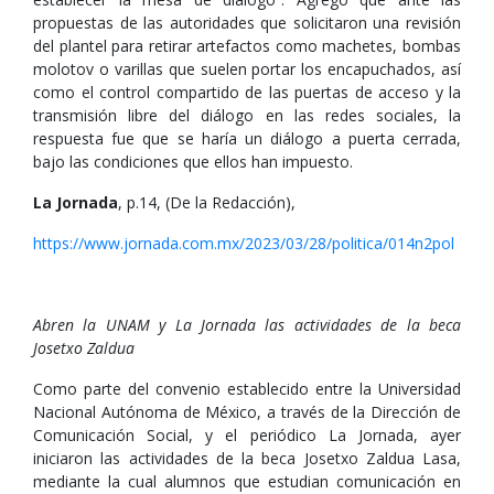
propuestas de las autoridades que solicitaron una revisión
del plantel para retirar artefactos como machetes, bombas
molotov o varillas que suelen portar los encapuchados, así
como el control compartido de las puertas de acceso y la
transmisión libre del diálogo en las redes sociales, la
respuesta fue que se haría un diálogo a puerta cerrada,
bajo las condiciones que ellos han impuesto.
La Jornada
, p.14, (De la Redacción),
https://www.jornada.com.mx/2023/03/28/politica/014n2pol
Abren la UNAM y La Jornada las actividades de la beca
Josetxo Zaldua
Como parte del convenio establecido entre la Universidad
Nacional Autónoma de México, a través de la Dirección de
Comunicación Social, y el periódico La Jornada, ayer
iniciaron las actividades de la beca Josetxo Zaldua Lasa,
mediante la cual alumnos que estudian comunicación en