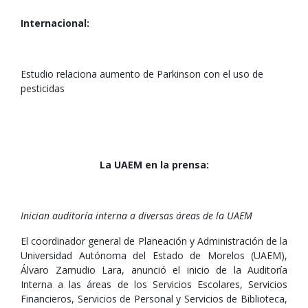
Internacional:
Estudio relaciona aumento de Parkinson con el uso de
pesticidas
La UAEM en la prensa:
Inician auditoría interna a diversas áreas de la UAEM
El coordinador general de Planeación y Administración de la
Universidad Autónoma del Estado de Morelos (UAEM),
Álvaro Zamudio Lara, anunció el inicio de la Auditoría
Interna a las áreas de los Servicios Escolares, Servicios
Financieros, Servicios de Personal y Servicios de Biblioteca,