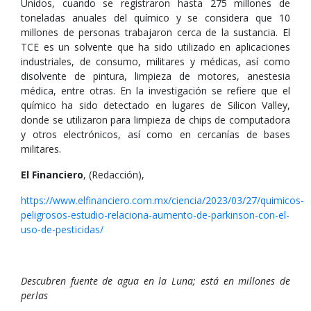
Unidos, cuando se registraron hasta 275 millones de
toneladas anuales del químico y se considera que 10
millones de personas trabajaron cerca de la sustancia. El
TCE es un solvente que ha sido utilizado en aplicaciones
industriales, de consumo, militares y médicas, así como
disolvente de pintura, limpieza de motores, anestesia
médica, entre otras. En la investigación se refiere que el
químico ha sido detectado en lugares de Silicon Valley,
donde se utilizaron para limpieza de chips de computadora
y otros electrónicos, así como en cercanías de bases
militares.
El Financiero
, (Redacción),
https://www.elfinanciero.com.mx/ciencia/2023/03/27/quimicos-
peligrosos-estudio-relaciona-aumento-de-parkinson-con-el-
uso-de-pesticidas/
Descubren fuente de agua en la Luna; está en millones de
perlas