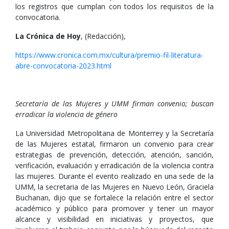
los registros que cumplan con todos los requisitos de la
convocatoria.
La Crónica de Hoy
, (Redacción),
https://www.cronica.com.mx/cultura/premio-fil-literatura-
abre-convocatoria-2023.html
Secretaría de las Mujeres y UMM firman convenio; buscan
erradicar la violencia de género
La Universidad Metropolitana de Monterrey y la Secretaría
de las Mujeres estatal, firmaron un convenio para crear
estrategias de prevención, detección, atención, sanción,
verificación, evaluación y erradicación de la violencia contra
las mujeres. Durante el evento realizado en una sede de la
UMM, la secretaria de las Mujeres en Nuevo León, Graciela
Buchanan, dijo que se fortalece la relación entre el sector
académico y público para promover y tener un mayor
alcance y visibilidad en iniciativas y proyectos, que