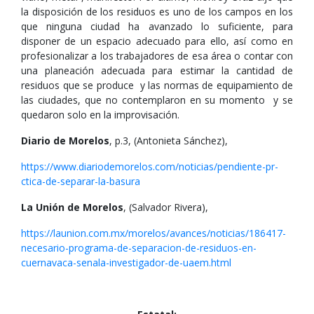
la disposición de los residuos es uno de los campos en los
que ninguna ciudad ha avanzado lo suficiente, para
disponer de un espacio adecuado para ello, así como en
profesionalizar a los trabajadores de esa área o contar con
una planeación adecuada para estimar la cantidad de
residuos que se produce y las normas de equipamiento de
las ciudades, que no contemplaron en su momento y se
quedaron solo en la improvisación.
Diario de Morelos
, p.3, (Antonieta Sánchez),
https://www.diariodemorelos.com/noticias/pendiente-pr-
ctica-de-separar-la-basura
La Unión de Morelos
, (Salvador Rivera),
https://launion.com.mx/morelos/avances/noticias/186417-
necesario-programa-de-separacion-de-residuos-en-
cuernavaca-senala-investigador-de-uaem.html