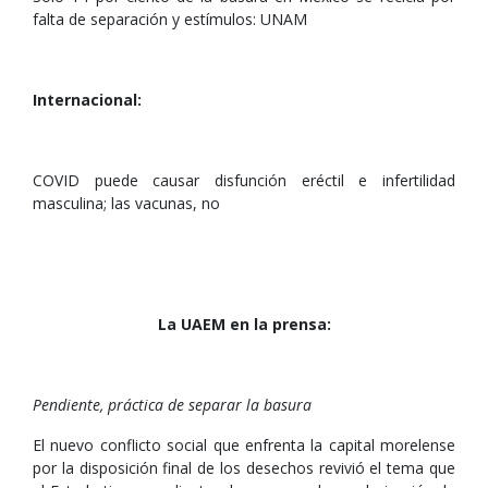
falta de separación y estímulos: UNAM
Internacional:
COVID puede causar disfunción eréctil e infertilidad
masculina; las vacunas, no
La UAEM en la prensa:
Pendiente, práctica de separar la basura
El nuevo conflicto social que enfrenta la capital morelense
por la disposición final de los desechos revivió el tema que