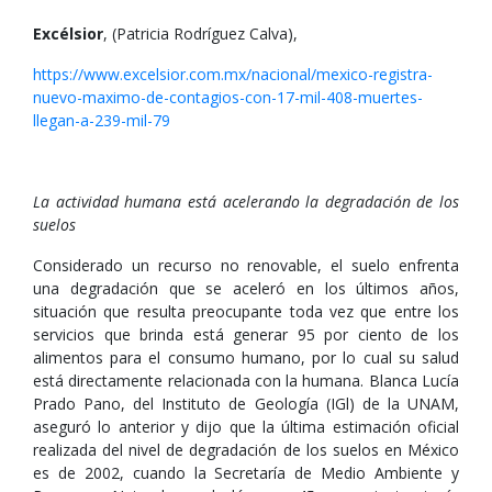
Excélsior
, (Patricia Rodríguez Calva),
https://www.excelsior.com.mx/nacional/mexico-registra-
nuevo-maximo-de-contagios-con-17-mil-408-muertes-
llegan-a-239-mil-79
La actividad humana está acelerando la degradación de los
suelos
Considerado un recurso no renovable, el suelo enfrenta
una degradación que se aceleró en los últimos años,
situación que resulta preocupante toda vez que entre los
servicios que brinda está generar 95 por ciento de los
alimentos para el consumo humano, por lo cual su salud
está directamente relacionada con la humana. Blanca Lucía
Prado Pano, del Instituto de Geología (IGl) de la UNAM,
aseguró lo anterior y dijo que la última estimación oficial
realizada del nivel de degradación de los suelos en México
es de 2002, cuando la Secretaría de Medio Ambiente y