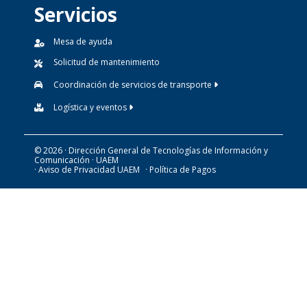
Servicios
Mesa de ayuda
Solicitud de mantenimiento
Coordinación de servicios de transporte
Logística y eventos
© 2026 · Dirección General de Tecnologías de Información y
Comunicación · UAEM
· Aviso de Privacidad UAEM
· Política de Pagos