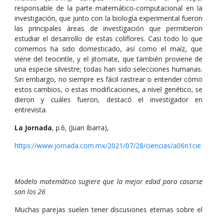
responsable de la parte matemático-computacional en la
investigación, que junto con la biología experimental fueron
las principales áreas de investigación que permitieron
estudiar el desarrollo de estas coliflores. Casi todo lo que
comemos ha sido domesticado, así como el maíz, que
viene del teocintle, y el jitomate, que también proviene de
una especie silvestre; todas han sido selecciones humanas.
Sin embargo, no siempre es fácil rastrear o entender cómo
estos cambios, o estas modificaciones, a nivel genético, se
dieron y cuáles fueron, destacó el investigador en
entrevista.
La Jornada
, p.6, (Juan Ibarra),
https://www.jornada.com.mx/2021/07/28/ciencias/a06n1cie
Modelo matemático sugiere que la mejor edad para casarse
son los 26
Muchas parejas suelen tener discusiones eternas sobre el