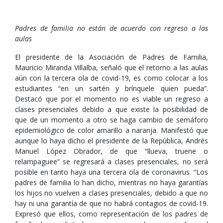
Padres de familia no están de acuerdo con regreso a las
aulas
El presidente de la Asociación de Padres de Familia,
Mauricio Miranda Villalba, señaló que el retorno a las aulas
aún con la tercera ola de covid-19, es como colocar a los
estudiantes “en un sartén y brínquele quien pueda”.
Destacó que por el momento no es viable un regreso a
clases presenciales debido a que existe la posibilidad de
que de un momento a otro se haga cambio de semáforo
epidemiológico de color amarillo a naranja. Manifestó que
aunque lo haya dicho el presidente de la República, Andrés
Manuel López Obrador, de que “llueva, truene o
relampaguee” se regresará a clases presenciales, no será
posible en tanto haya una tercera ola de coronavirus. “Los
padres de familia lo han dicho, mientras no haya garantías
los hijos no vuelven a clases presenciales, debido a que no
hay ni una garantía de que no habrá contagios de covid-19.
Expresó que ellos, como representación de los padres de