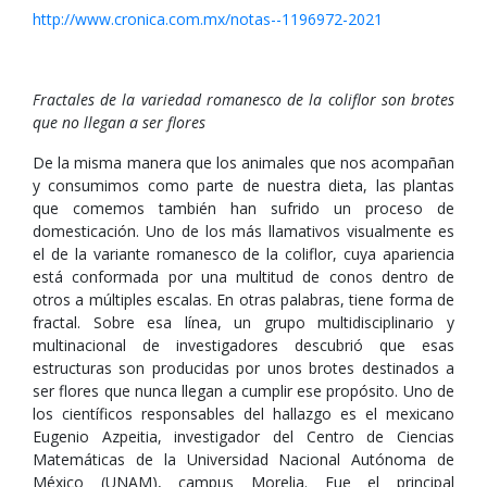
http://www.cronica.com.mx/notas--1196972-2021
Fractales de la variedad romanesco de la coliflor son brotes
que no llegan a ser flores
De la misma manera que los animales que nos acompañan
y consumimos como parte de nuestra dieta, las plantas
que comemos también han sufrido un proceso de
domesticación. Uno de los más llamativos visualmente es
el de la variante romanesco de la coliflor, cuya apariencia
está conformada por una multitud de conos dentro de
otros a múltiples escalas. En otras palabras, tiene forma de
fractal. Sobre esa línea, un grupo multidisciplinario y
multinacional de investigadores descubrió que esas
estructuras son producidas por unos brotes destinados a
ser flores que nunca llegan a cumplir ese propósito. Uno de
los científicos responsables del hallazgo es el mexicano
Eugenio Azpeitia, investigador del Centro de Ciencias
Matemáticas de la Universidad Nacional Autónoma de
México (UNAM), campus Morelia. Fue el principal