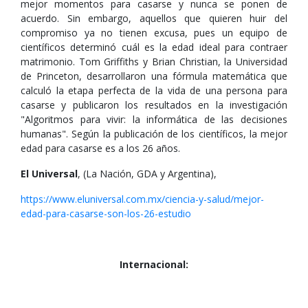
mejor momentos para casarse y nunca se ponen de
acuerdo. Sin embargo, aquellos que quieren huir del
compromiso ya no tienen excusa, pues un equipo de
científicos determinó cuál es la edad ideal para contraer
matrimonio. Tom Griffiths y Brian Christian, la Universidad
de Princeton, desarrollaron una fórmula matemática que
calculó la etapa perfecta de la vida de una persona para
casarse y publicaron los resultados en la investigación
"Algoritmos para vivir: la informática de las decisiones
humanas". Según la publicación de los científicos, la mejor
edad para casarse es a los 26 años.
El Universal
, (La Nación, GDA y Argentina),
https://www.eluniversal.com.mx/ciencia-y-salud/mejor-
edad-para-casarse-son-los-26-estudio
Internacional: