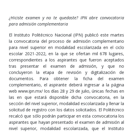
¿Hiciste examen y no te quedaste? IPN abre convocatoria
para admisión complementaria
El Instituto Politécnico Nacional (IPN) publicó este martes
la convocatoria del proceso de admisión complementario
para nivel superior en modalidad escolarizada en el ciclo
escolar 2021-2022, en la que se ofertan mil 678 lugares,
correspondientes a los aspirantes que fueron aceptados
tras presentar el examen de admisión, y que no
concluyeron la etapa de revisión y digitalización de
documentos. Para obtener la ficha del examen
complementario, el aspirante deberá ingresar a la página
web www.ipn.mx/ los días 28 y 29 de julio, únicas fechas en
las en que estará disponible dicha convocatoria, en la
sección del nivel superior, modalidad escolarizada y llenar la
solicitud de registro con los datos solicitados. El Politécnico
recalcó que sólo podrán participar en esta convocatoria los
aspirantes que hayan presentado el examen de admisión al
nivel superior, modalidad escolarizada, que el Instituto