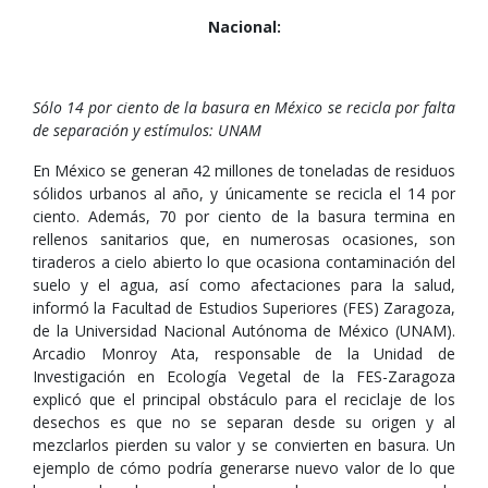
Nacional:
Sólo 14 por ciento de la basura en México se recicla por falta
de separación y estímulos: UNAM
En México se generan 42 millones de toneladas de residuos
sólidos urbanos al año, y únicamente se recicla el 14 por
ciento. Además, 70 por ciento de la basura termina en
rellenos sanitarios que, en numerosas ocasiones, son
tiraderos a cielo abierto lo que ocasiona contaminación del
suelo y el agua, así como afectaciones para la salud,
informó la Facultad de Estudios Superiores (FES) Zaragoza,
de la Universidad Nacional Autónoma de México (UNAM).
Arcadio Monroy Ata, responsable de la Unidad de
Investigación en Ecología Vegetal de la FES-Zaragoza
explicó que el principal obstáculo para el reciclaje de los
desechos es que no se separan desde su origen y al
mezclarlos pierden su valor y se convierten en basura. Un
ejemplo de cómo podría generarse nuevo valor de lo que