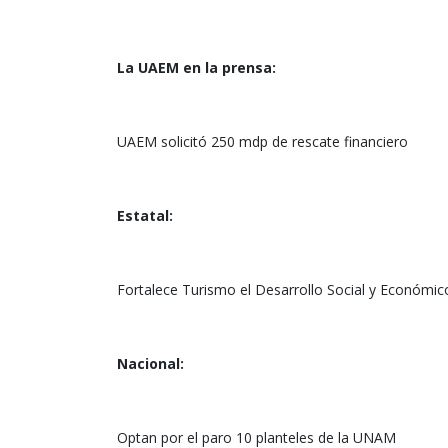
La UAEM en la prensa:
UAEM solicitó 250 mdp de rescate financiero
Estatal:
Fortalece Turismo el Desarrollo Social y Económ
Nacional:
Optan por el paro 10 planteles de la UNAM