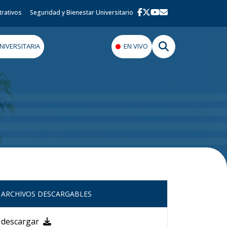
trativos
Seguridad y Bienestar Universitario
IVERSITARIA
EN VIVO
ARCHIVOS DESCARGABLES
descargar