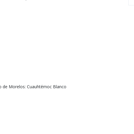
ico de Morelos: Cuauhtémoc Blanco