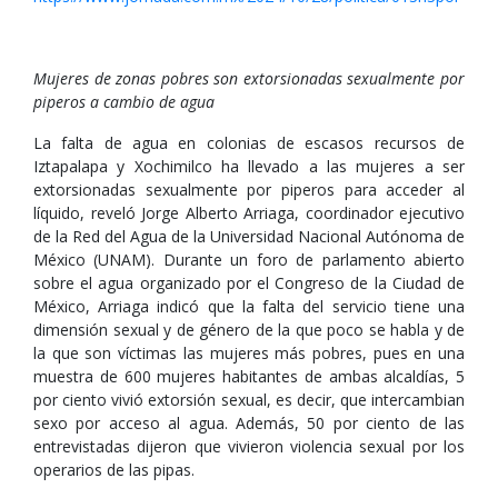
Mujeres de zonas pobres son extorsionadas sexualmente por
piperos a cambio de agua
La falta de agua en colonias de escasos recursos de
Iztapalapa y Xochimilco ha llevado a las mujeres a ser
extorsionadas sexualmente por piperos para acceder al
líquido, reveló Jorge Alberto Arriaga, coordinador ejecutivo
de la Red del Agua de la Universidad Nacional Autónoma de
México (UNAM). Durante un foro de parlamento abierto
sobre el agua organizado por el Congreso de la Ciudad de
México, Arriaga indicó que la falta del servicio tiene una
dimensión sexual y de género de la que poco se habla y de
la que son víctimas las mujeres más pobres, pues en una
muestra de 600 mujeres habitantes de ambas alcaldías, 5
por ciento vivió extorsión sexual, es decir, que intercambian
sexo por acceso al agua. Además, 50 por ciento de las
entrevistadas dijeron que vivieron violencia sexual por los
operarios de las pipas.