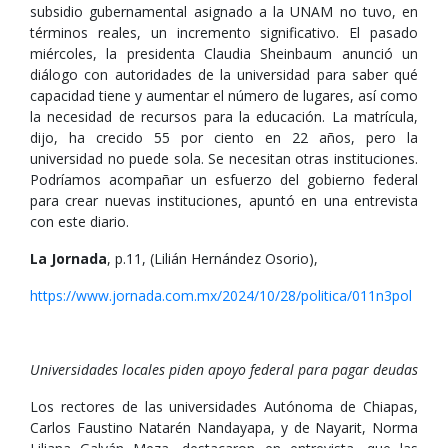
subsidio gubernamental asignado a la UNAM no tuvo, en
términos reales, un incremento significativo. El pasado
miércoles, la presidenta Claudia Sheinbaum anunció un
diálogo con autoridades de la universidad para saber qué
capacidad tiene y aumentar el número de lugares, así como
la necesidad de recursos para la educación. La matrícula,
dijo, ha crecido 55 por ciento en 22 años, pero la
universidad no puede sola. Se necesitan otras instituciones.
Podríamos acompañar un esfuerzo del gobierno federal
para crear nuevas instituciones, apuntó en una entrevista
con este diario.
La Jornada
, p.11, (Lilián Hernández Osorio),
https://www.jornada.com.mx/2024/10/28/politica/011n3pol
Universidades locales piden apoyo federal para pagar deudas
Los rectores de las universidades Autónoma de Chiapas,
Carlos Faustino Natarén Nandayapa, y de Nayarit, Norma