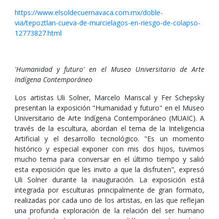
https://www.elsoldecuernavaca.com.mx/doble-
via/tepoztlan-cueva-de-murcielagos-en-riesgo-de-colapso-
12773827.html
'Humanidad y futuro' en el Museo Universitario de Arte
Indígena Contemporáneo
Los artistas Uli Solner, Marcelo Mariscal y Fer Schepsky
presentan la exposición "Humanidad y futuro" en el Museo
Universitario de Arte Indígena Contemporáneo (MUAIC). A
través de la escultura, abordan el tema de la Inteligencia
Artificial y el desarrollo tecnológico. "Es un momento
histórico y especial exponer con mis dos hijos, tuvimos
mucho tema para conversar en el último tiempo y salió
esta exposición que les invito a que la disfruten", expresó
Uli Solner durante la inauguración. La exposición está
integrada por esculturas principalmente de gran formato,
realizadas por cada uno de los artistas, en las que reflejan
una profunda exploración de la relación del ser humano