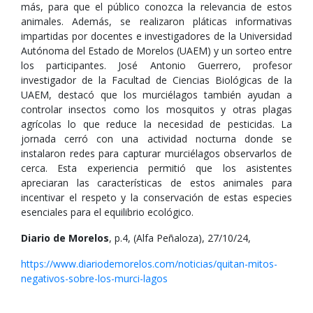
más, para que el público conozca la relevancia de estos
animales. Además, se realizaron pláticas informativas
impartidas por docentes e investigadores de la Universidad
Autónoma del Estado de Morelos (UAEM) y un sorteo entre
los participantes. José Antonio Guerrero, profesor
investigador de la Facultad de Ciencias Biológicas de la
UAEM, destacó que los murciélagos también ayudan a
controlar insectos como los mosquitos y otras plagas
agrícolas lo que reduce la necesidad de pesticidas. La
jornada cerró con una actividad nocturna donde se
instalaron redes para capturar murciélagos observarlos de
cerca. Esta experiencia permitió que los asistentes
apreciaran las características de estos animales para
incentivar el respeto y la conservación de estas especies
esenciales para el equilibrio ecológico.
Diario de Morelos
, p.4, (Alfa Peñaloza), 27/10/24,
https://www.diariodemorelos.com/noticias/quitan-mitos-
negativos-sobre-los-murci-lagos