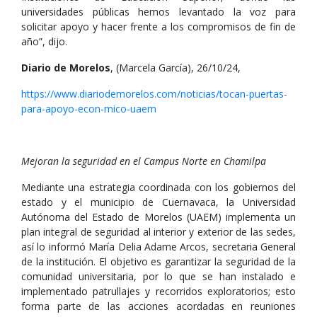
universidades públicas hemos levantado la voz para
solicitar apoyo y hacer frente a los compromisos de fin de
año”, dijo.
Diario de Morelos
, (Marcela García), 26/10/24,
https://www.diariodemorelos.com/noticias/tocan-puertas-
para-apoyo-econ-mico-uaem
Mejoran la seguridad en el Campus Norte en Chamilpa
Mediante una estrategia coordinada con los gobiernos del
estado y el municipio de Cuernavaca, la Universidad
Autónoma del Estado de Morelos (UAEM) implementa un
plan integral de seguridad al interior y exterior de las sedes,
así lo informó María Delia Adame Arcos, secretaria General
de la institución. El objetivo es garantizar la seguridad de la
comunidad universitaria, por lo que se han instalado e
implementado patrullajes y recorridos exploratorios; esto
forma parte de las acciones acordadas en reuniones