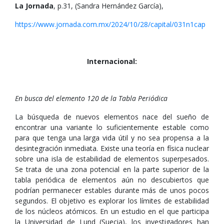
La Jornada
, p.31, (Sandra Hernández García),
https://www.jornada.com.mx/2024/10/28/capital/031n1cap
Internacional:
En busca del elemento 120 de la Tabla Periódica
La búsqueda de nuevos elementos nace del sueño de
encontrar una variante lo suficientemente estable como
para que tenga una larga vida útil y no sea propensa a la
desintegración inmediata. Existe una teoría en física nuclear
sobre una isla de estabilidad de elementos superpesados.
Se trata de una zona potencial en la parte superior de la
tabla periódica de elementos aún no descubiertos que
podrían permanecer estables durante más de unos pocos
segundos. El objetivo es explorar los límites de estabilidad
de los núcleos atómicos. En un estudio en el que participa
la Universidad de Lund (Suecia), los investigadores han