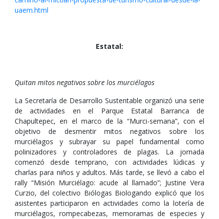
uaem.html
Estatal:
Quitan mitos negativos sobre los murciélagos
La Secretaría de Desarrollo Sustentable organizó una serie
de actividades en el Parque Estatal Barranca de
Chapultepec, en el marco de la “Murci-semana”, con el
objetivo de desmentir mitos negativos sobre los
murciélagos y subrayar su papel fundamental como
polinizadores y controladores de plagas. La jornada
comenzó desde temprano, con actividades lúdicas y
charlas para niños y adultos. Más tarde, se llevó a cabo el
rally “Misión Murciélago: acude al llamado”; Justine Vera
Curzio, del colectivo Biólogas Biologando explicó que los
asistentes participaron en actividades como la lotería de
murciélagos, rompecabezas, memoramas de especies y