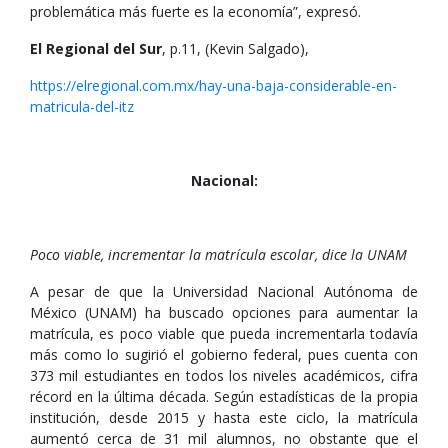
problemática más fuerte es la economía”, expresó.
El Regional del Sur
, p.11, (Kevin Salgado),
https://elregional.com.mx/hay-una-baja-considerable-en-
matricula-del-itz
Nacional:
Poco viable, incrementar la matrícula escolar, dice la UNAM
A pesar de que la Universidad Nacional Autónoma de
México (UNAM) ha buscado opciones para aumentar la
matrícula, es poco viable que pueda incrementarla todavía
más como lo sugirió el gobierno federal, pues cuenta con
373 mil estudiantes en todos los niveles académicos, cifra
récord en la última década. Según estadísticas de la propia
institución, desde 2015 y hasta este ciclo, la matrícula
aumentó cerca de 31 mil alumnos, no obstante que el