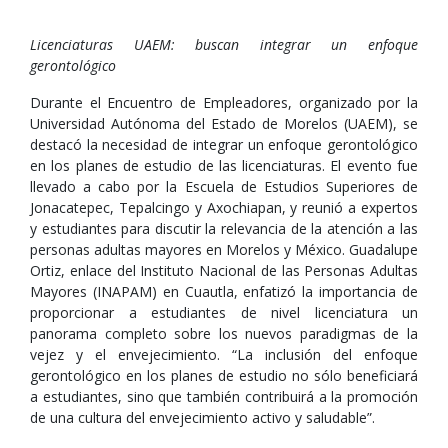
Licenciaturas UAEM: buscan integrar un enfoque
gerontológico
Durante el Encuentro de Empleadores, organizado por la
Universidad Autónoma del Estado de Morelos (UAEM), se
destacó la necesidad de integrar un enfoque gerontológico
en los planes de estudio de las licenciaturas. El evento fue
llevado a cabo por la Escuela de Estudios Superiores de
Jonacatepec, Tepalcingo y Axochiapan, y reunió a expertos
y estudiantes para discutir la relevancia de la atención a las
personas adultas mayores en Morelos y México. Guadalupe
Ortiz, enlace del Instituto Nacional de las Personas Adultas
Mayores (INAPAM) en Cuautla, enfatizó la importancia de
proporcionar a estudiantes de nivel licenciatura un
panorama completo sobre los nuevos paradigmas de la
vejez y el envejecimiento. “La inclusión del enfoque
gerontológico en los planes de estudio no sólo beneficiará
a estudiantes, sino que también contribuirá a la promoción
de una cultura del envejecimiento activo y saludable”.