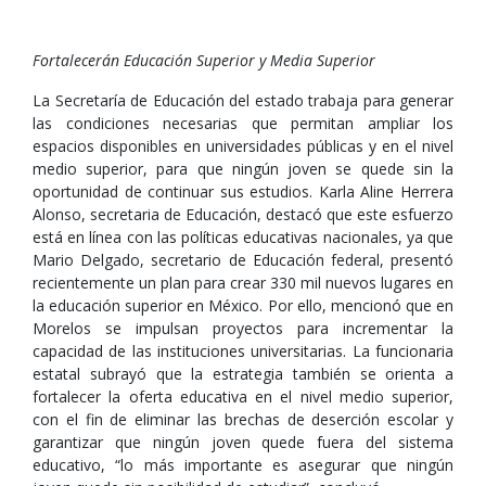
Fortalecerán Educación Superior y Media Superior
La Secretaría de Educación del estado trabaja para generar
las condiciones necesarias que permitan ampliar los
espacios disponibles en universidades públicas y en el nivel
medio superior, para que ningún joven se quede sin la
oportunidad de continuar sus estudios. Karla Aline Herrera
Alonso, secretaria de Educación, destacó que este esfuerzo
está en línea con las políticas educativas nacionales, ya que
Mario Delgado, secretario de Educación federal, presentó
recientemente un plan para crear 330 mil nuevos lugares en
la educación superior en México. Por ello, mencionó que en
Morelos se impulsan proyectos para incrementar la
capacidad de las instituciones universitarias. La funcionaria
estatal subrayó que la estrategia también se orienta a
fortalecer la oferta educativa en el nivel medio superior,
con el fin de eliminar las brechas de deserción escolar y
garantizar que ningún joven quede fuera del sistema
educativo, “lo más importante es asegurar que ningún