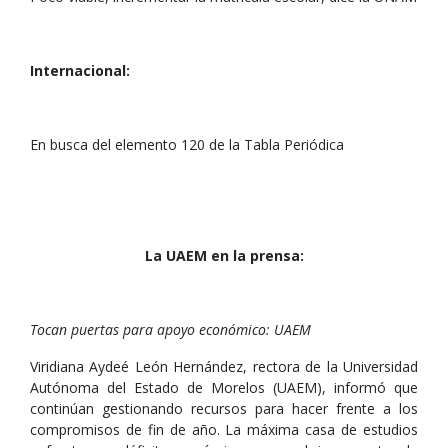
Internacional:
En busca del elemento 120 de la Tabla Periódica
La UAEM en la prensa:
Tocan puertas para apoyo económico: UAEM
Viridiana Aydeé León Hernández, rectora de la Universidad
Autónoma del Estado de Morelos (UAEM), informó que
continúan gestionando recursos para hacer frente a los
compromisos de fin de año. La máxima casa de estudios