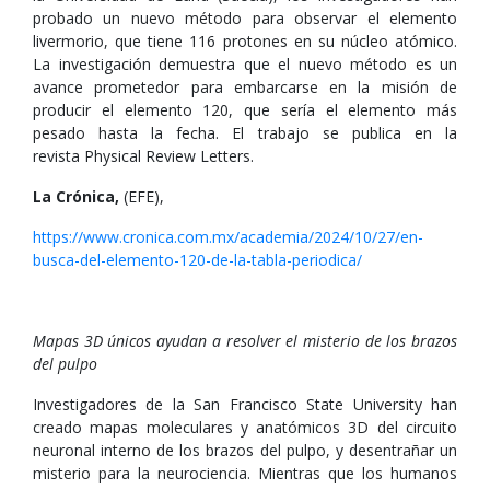
probado un nuevo método para observar el elemento
livermorio, que tiene 116 protones en su núcleo atómico.
La investigación demuestra que el nuevo método es un
avance prometedor para embarcarse en la misión de
producir el elemento 120, que sería el elemento más
pesado hasta la fecha. El trabajo se publica en la
revista Physical Review Letters.
La Crónica,
(EFE),
https://www.cronica.com.mx/academia/2024/10/27/en-
busca-del-elemento-120-de-la-tabla-periodica/
Mapas 3D únicos ayudan a resolver el misterio de los brazos
del pulpo
Investigadores de la San Francisco State University han
creado mapas moleculares y anatómicos 3D del circuito
neuronal interno de los brazos del pulpo, y desentrañar un
misterio para la neurociencia. Mientras que los humanos