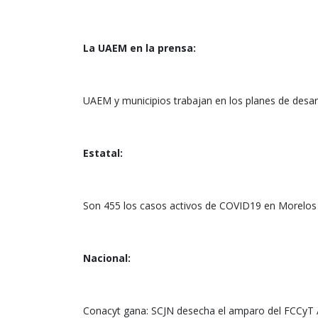
La UAEM en la prensa:
UAEM y municipios trabajan en los planes de desar
Estatal:
Son 455 los casos activos de COVID19 en Morelos
Nacional:
Conacyt gana: SCJN desecha el amparo del FCCyT 