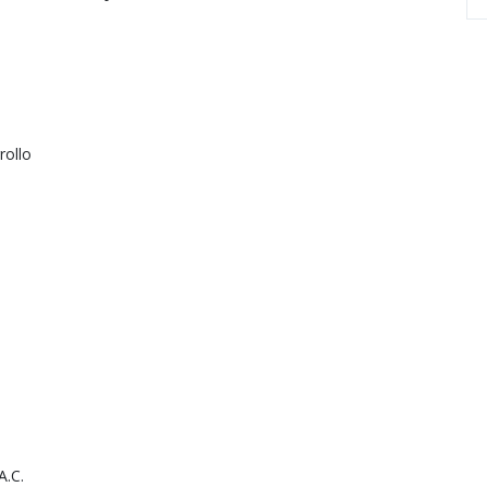
rollo
A.C.