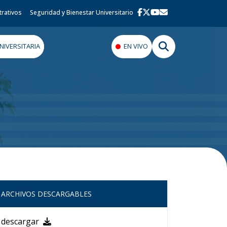
trativos
Seguridad y Bienestar Universitario
IVERSITARIA
EN VIVO
ARCHIVOS DESCARGABLES
descargar