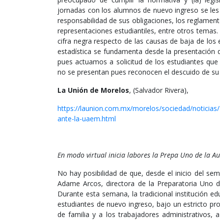
jornadas con los alumnos de nuevo ingreso se les
responsabilidad de sus obligaciones, los reglament
representaciones estudiantiles, entre otros temas.
cifra negra respecto de las causas de baja de los
estadística se fundamenta desde la presentación d
pues actuamos a solicitud de los estudiantes que
no se presentan pues reconocen el descuido de su 
La Unión de Morelos
, (Salvador Rivera),
https://launion.com.mx/morelos/sociedad/noticias
ante-la-uaem.html
En modo virtual inicia labores la Prepa Uno de la 
No hay posibilidad de que, desde el inicio del se
Adame Arcos, directora de la Preparatoria Uno 
Durante esta semana, la tradicional institución ed
estudiantes de nuevo ingreso, bajo un estricto pro
de familia y a los trabajadores administrativos, 