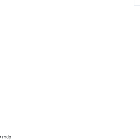
89 mdp