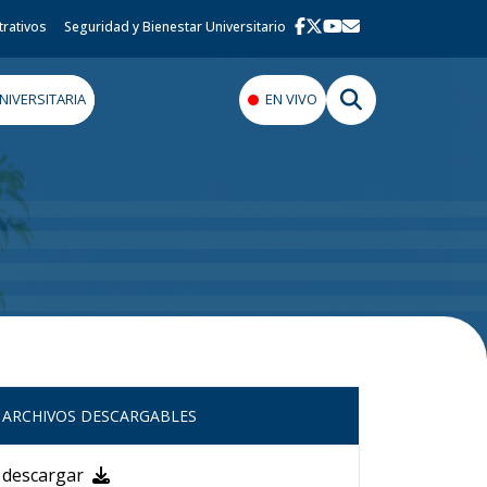
trativos
Seguridad y Bienestar Universitario
IVERSITARIA
EN VIVO
ARCHIVOS DESCARGABLES
descargar