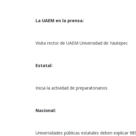
La UAEM en la prensa:
Visita rector de UAEM Universidad de Yautepec
Estatal:
Inicia la actividad de preparatorianos
Nacional:
Universidades públicas estatales deben explicar 9