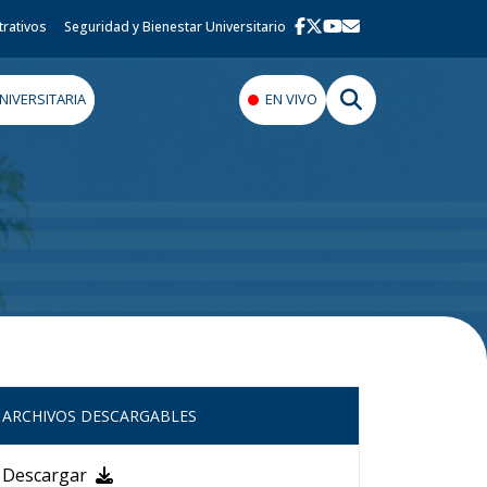
trativos
Seguridad y Bienestar Universitario
IVERSITARIA
EN VIVO
ARCHIVOS DESCARGABLES
Descargar