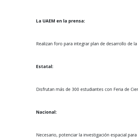
La UAEM en la prensa:
Realizan foro para integrar plan de desarrollo de l
Estatal:
Disfrutan más de 300 estudiantes con Feria de Cie
Nacional:
Necesario, potenciar la investigación espacial para