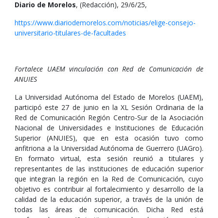
Diario de Morelos
, (Redacción), 29/6/25,
https://www.diariodemorelos.com/noticias/elige-consejo-
universitario-titulares-de-facultades
Fortalece UAEM vinculación con Red de Comunicación de
ANUIES
La Universidad Autónoma del Estado de Morelos (UAEM),
participó este 27 de junio en la XL Sesión Ordinaria de la
Red de Comunicación Región Centro-Sur de la Asociación
Nacional de Universidades e Instituciones de Educación
Superior (ANUIES), que en esta ocasión tuvo como
anfitriona a la Universidad Autónoma de Guerrero (UAGro).
En formato virtual, esta sesión reunió a titulares y
representantes de las instituciones de educación superior
que integran la región en la Red de Comunicación, cuyo
objetivo es contribuir al fortalecimiento y desarrollo de la
calidad de la educación superior, a través de la unión de
todas las áreas de comunicación. Dicha Red está