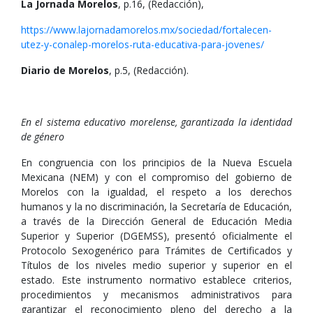
La Jornada Morelos
, p.16, (Redacción),
https://www.lajornadamorelos.mx/sociedad/fortalecen-
utez-y-conalep-morelos-ruta-educativa-para-jovenes/
Diario de Morelos
, p.5, (Redacción).
En el sistema educativo morelense, garantizada la identidad
de género
En congruencia con los principios de la Nueva Escuela
Mexicana (NEM) y con el compromiso del gobierno de
Morelos con la igualdad, el respeto a los derechos
humanos y la no discriminación, la Secretaría de Educación,
a través de la Dirección General de Educación Media
Superior y Superior (DGEMSS), presentó oficialmente el
Protocolo Sexogenérico para Trámites de Certificados y
Títulos de los niveles medio superior y superior en el
estado. Este instrumento normativo establece criterios,
procedimientos y mecanismos administrativos para
garantizar el reconocimiento pleno del derecho a la