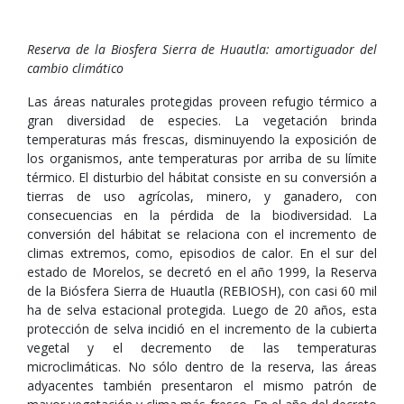
Reserva de la Biosfera Sierra de Huautla: amortiguador del
cambio climático
Las áreas naturales protegidas proveen refugio térmico a
gran diversidad de especies. La vegetación brinda
temperaturas más frescas, disminuyendo la exposición de
los organismos, ante temperaturas por arriba de su límite
térmico. El disturbio del hábitat consiste en su conversión a
tierras de uso agrícolas, minero, y ganadero, con
consecuencias en la pérdida de la biodiversidad. La
conversión del hábitat se relaciona con el incremento de
climas extremos, como, episodios de calor. En el sur del
estado de Morelos, se decretó en el año 1999, la Reserva
de la Biósfera Sierra de Huautla (REBIOSH), con casi 60 mil
ha de selva estacional protegida. Luego de 20 años, esta
protección de selva incidió en el incremento de la cubierta
vegetal y el decremento de las temperaturas
microclimáticas. No sólo dentro de la reserva, las áreas
adyacentes también presentaron el mismo patrón de