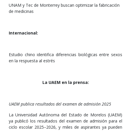
UNAM y Tec de Monterrey buscan optimizar la fabricación
de medicinas
Internacional:
Estudio chino identifica diferencias biológicas entre sexos
en la respuesta al estrés
La UAEM en la prensa:
UAEM publica resultados del examen de admisión 2025
La Universidad Autónoma del Estado de Morelos (UAEM)
ya publicó los resultados del examen de admisión para el
ciclo escolar 2025–2026, y miles de aspirantes ya pueden