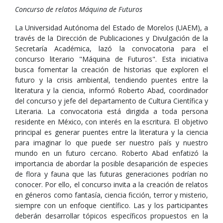
Concurso de relatos Máquina de Futuros
La Universidad Autónoma del Estado de Morelos (UAEM), a
través de la Dirección de Publicaciones y Divulgación de la
Secretaría Académica, lazó la convocatoria para el
concurso literario "Máquina de Futuros". Esta iniciativa
busca fomentar la creación de historias que exploren el
futuro y la crisis ambiental, tendiendo puentes entre la
literatura y la ciencia, informó Roberto Abad, coordinador
del concurso y jefe del departamento de Cultura Científica y
Literaria. La convocatoria está dirigida a toda persona
residente en México, con interés en la escritura. El objetivo
principal es generar puentes entre la literatura y la ciencia
para imaginar lo que puede ser nuestro país y nuestro
mundo en un futuro cercano. Roberto Abad enfatizó la
importancia de abordar la posible desaparición de especies
de flora y fauna que las futuras generaciones podrían no
conocer. Por ello, el concurso invita a la creación de relatos
en géneros como fantasía, ciencia ficción, terror y misterio,
siempre con un enfoque científico. Las y los participantes
deberán desarrollar tópicos específicos propuestos en la