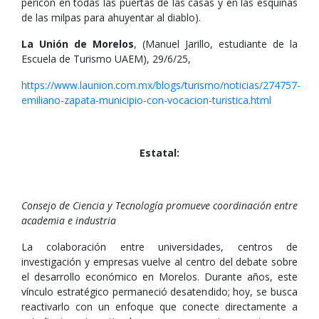
pericón en todas las puertas de las casas y en las esquinas
de las milpas para ahuyentar al diablo).
La Unión de Morelos
, (Manuel Jarillo, estudiante de la
Escuela de Turismo UAEM), 29/6/25,
https://www.launion.com.mx/blogs/turismo/noticias/274757-
emiliano-zapata-municipio-con-vocacion-turistica.html
Estatal:
Consejo de Ciencia y Tecnología promueve coordinación entre
academia e industria
La colaboración entre universidades, centros de
investigación y empresas vuelve al centro del debate sobre
el desarrollo económico en Morelos. Durante años, este
vínculo estratégico permaneció desatendido; hoy, se busca
reactivarlo con un enfoque que conecte directamente a