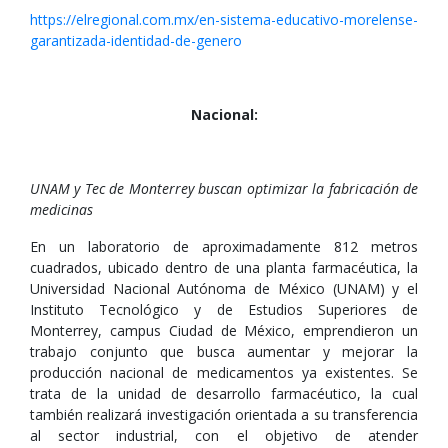
https://elregional.com.mx/en-sistema-educativo-morelense-
garantizada-identidad-de-genero
Nacional:
UNAM y Tec de Monterrey buscan optimizar la fabricación de
medicinas
En un laboratorio de aproximadamente 812 metros
cuadrados, ubicado dentro de una planta farmacéutica, la
Universidad Nacional Autónoma de México (UNAM) y el
Instituto Tecnológico y de Estudios Superiores de
Monterrey, campus Ciudad de México, emprendieron un
trabajo conjunto que busca aumentar y mejorar la
producción nacional de medicamentos ya existentes. Se
trata de la unidad de desarrollo farmacéutico, la cual
también realizará investigación orientada a su transferencia
al sector industrial, con el objetivo de atender