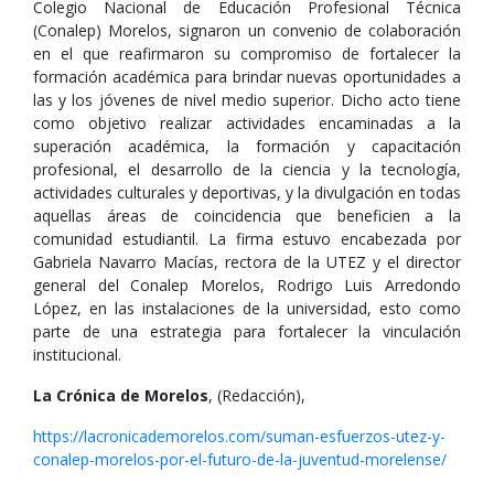
Colegio Nacional de Educación Profesional Técnica
(Conalep) Morelos, signaron un convenio de colaboración
en el que reafirmaron su compromiso de fortalecer la
formación académica para brindar nuevas oportunidades a
las y los jóvenes de nivel medio superior. Dicho acto tiene
como objetivo realizar actividades encaminadas a la
superación académica, la formación y capacitación
profesional, el desarrollo de la ciencia y la tecnología,
actividades culturales y deportivas, y la divulgación en todas
aquellas áreas de coincidencia que beneficien a la
comunidad estudiantil. La firma estuvo encabezada por
Gabriela Navarro Macías, rectora de la UTEZ y el director
general del Conalep Morelos, Rodrigo Luis Arredondo
López, en las instalaciones de la universidad, esto como
parte de una estrategia para fortalecer la vinculación
institucional.
La Crónica de Morelos
, (Redacción),
https://lacronicademorelos.com/suman-esfuerzos-utez-y-
conalep-morelos-por-el-futuro-de-la-juventud-morelense/