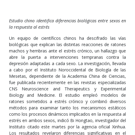
Estudio chino identifica diferencias biológicas entre sexos en
la respuesta al estrés
Un equipo de científicos chinos ha descifrado las vías
biológicas que explican las distintas reacciones de ratones
machos y hembras ante el estrés crónico, un hallazgo que
abre la puerta a intervenciones tempranas contra la
depresión adaptadas a cada sexo. La investigación, llevada
a cabo por el Instituto Noroccidental de Biología de las
Mesetas, dependiente de la Academia China de Ciencias,
fue publicada recientemente en las revistas especializadas
CNS Neuroscience and Therapeutics y Experimental
Biology and Medicine. El estudio empleó modelos de
ratones sometidos a estrés crónico y combinó diversos
métodos para examinar tanto los mecanismos estáticos
como los procesos dinámicos implicados en la respuesta al
estrés en ambos sexos, indicó Bi Hongtao, investigador del
Instituto citado este martes por la agencia oficial Xinhua.
Los resultados revelaron diferencias significativas en el