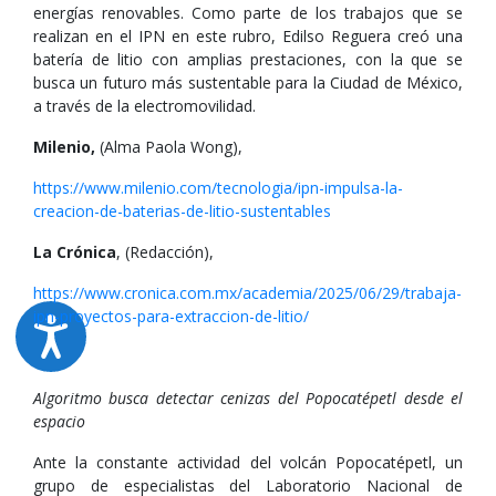
energías renovables. Como parte de los trabajos que se
realizan en el IPN en este rubro, Edilso Reguera creó una
batería de litio con amplias prestaciones, con la que se
busca un futuro más sustentable para la Ciudad de México,
a través de la electromovilidad.
Milenio,
(Alma Paola Wong),
https://www.milenio.com/tecnologia/ipn-impulsa-la-
creacion-de-baterias-de-litio-sustentables
La Crónica
, (Redacción),
https://www.cronica.com.mx/academia/2025/06/29/trabaja-
ipn-proyectos-para-extraccion-de-litio/
Algoritmo busca detectar cenizas del Popocatépetl desde el
espacio
Ante la constante actividad del volcán Popocatépetl, un
grupo de especialistas del Laboratorio Nacional de