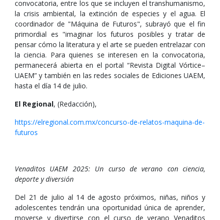
convocatoria, entre los que se incluyen el transhumanismo,
la crisis ambiental, la extinción de especies y el agua. El
coordinador de "Máquina de Futuros", subrayó que el fin
primordial es "imaginar los futuros posibles y tratar de
pensar cómo la literatura y el arte se pueden entrelazar con
la ciencia. Para quienes se interesen en la convocatoria,
permanecerá abierta en el portal “Revista Digital Vórtice–
UAEM” y también en las redes sociales de Ediciones UAEM,
hasta el día 14 de julio.
El Regional
, (Redacción),
https://elregional.com.mx/concurso-de-relatos-maquina-de-
futuros
Venaditos UAEM 2025: Un curso de verano con ciencia,
deporte y diversión
Del 21 de julio al 14 de agosto próximos, niñas, niños y
adolescentes tendrán una oportunidad única de aprender,
moverse y divertirse con el curso de verano Venaditos