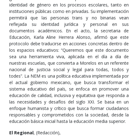
identidad de género en los procesos escolares, tanto en
instituciones públicas como en privadas. Su implementación
permitirá que las personas trans y no binarias vean
reflejada su identidad jurídica y personal en sus
documentos académicos. En el acto, la secretaria de
Educación, Karla Aline Herrera Alonso, afirmó que este
protocolo debe traducirse en acciones concretas dentro de
los espacios educativos: “Queremos que este documento
sea una herramienta viva, aplicada en el día a día de
nuestras escuelas, que convierta a Morelos en un referente
nacional de justicia social y legal para todas, todos y
todes”. La NEM es una política educativa implementada por
el actual gobierno mexicano, que busca transformar el
sistema educativo del país, se enfoca en promover una
educación de calidad, inclusiva y equitativa que responda a
las necesidades y desafíos del siglo XXI. Se basa en un
enfoque humanista y crítico que busca formar ciudadanos
responsables y comprometidos con la sociedad, desde la
educación básica inicial hasta la educación media superior.
El Regional
, (Redacción),