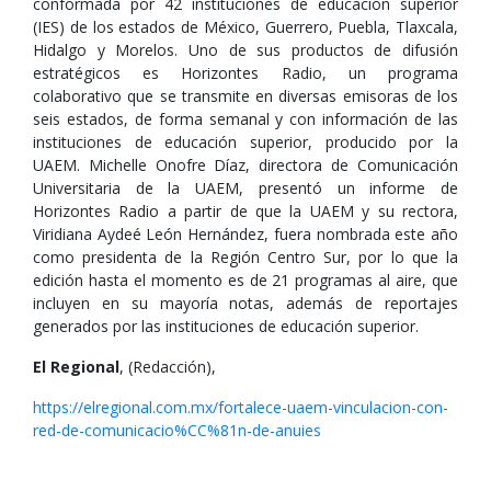
conformada por 42 instituciones de educación superior
(IES) de los estados de México, Guerrero, Puebla, Tlaxcala,
Hidalgo y Morelos. Uno de sus productos de difusión
estratégicos es Horizontes Radio, un programa
colaborativo que se transmite en diversas emisoras de los
seis estados, de forma semanal y con información de las
instituciones de educación superior, producido por la
UAEM. Michelle Onofre Díaz, directora de Comunicación
Universitaria de la UAEM, presentó un informe de
Horizontes Radio a partir de que la UAEM y su rectora,
Viridiana Aydeé León Hernández, fuera nombrada este año
como presidenta de la Región Centro Sur, por lo que la
edición hasta el momento es de 21 programas al aire, que
incluyen en su mayoría notas, además de reportajes
generados por las instituciones de educación superior.
El Regional
, (Redacción),
https://elregional.com.mx/fortalece-uaem-vinculacion-con-
red-de-comunicacio%CC%81n-de-anuies