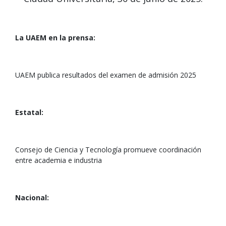
La UAEM en la prensa:
UAEM publica resultados del examen de admisión 2025
Estatal:
Consejo de Ciencia y Tecnología promueve coordinación
entre academia e industria
Nacional: