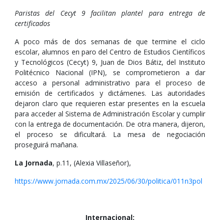
Paristas del Cecyt 9 facilitan plantel para entrega de
certificados
A poco más de dos semanas de que termine el ciclo
escolar, alumnos en paro del Centro de Estudios Científicos
y Tecnológicos (Cecyt) 9, Juan de Dios Bátiz, del Instituto
Politécnico Nacional (IPN), se comprometieron a dar
acceso a personal administrativo para el proceso de
emisión de certificados y dictámenes. Las autoridades
dejaron claro que requieren estar presentes en la escuela
para acceder al Sistema de Administración Escolar y cumplir
con la entrega de documentación. De otra manera, dijeron,
el proceso se dificultará. La mesa de negociación
proseguirá mañana.
La Jornada
, p.11, (Alexia Villaseñor),
https://www.jornada.com.mx/2025/06/30/politica/011n3pol
Internacional: