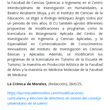
la Facultad de Ciencias Químicas e Ingeniería; en el Centro
Interdisciplinario de Investigación en Humanidades, a
Beatriz Alcubierre Moya, y en el Instituto de Ciencias de la
Educación, se eligió a Rodrigo Velázquez Ángel, todos por
un periodo de tres años. El CU también aprobó diferentes
propuestas de modificaciones a programas como la
licenciatura en Bioingeniería Aplicada del Centro de
Investigación en Ingeniería y Ciencias Aplicadas, y la
Especialidad en Comercialización de Conocimientos
Innovadores del Instituto de Investigación en Ciencias
Básicas y Aplicadas. Además, se modificaron los
programas de la licenciatura en Turismo de la Escuela de
Turismo, la maestría en Producción Artística de la Facultad
de Artes y la maestría en Medicina Molecular de la Facultad
de Medicina.
La Crónica de Morelos
, (Redacción), 28/6/25,
https://lacronicademorelos.com/modificaciones-
curriculares-y-eleccion-de-directivos-en-sesion-del-consejo-
universitario-de-la-uaem/