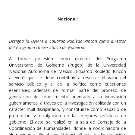
Nacional:
Designa la UNAM a Eduardo Robledo Rincón como director
del Programa Universitario de Gobierno
Al tomar posesión como director del Programa
Universitario de Gobierno (Pugob) de la Universidad
Nacional Autónoma de México, Eduardo Robledo Rincón
aseveró que se debe contribuir a rescatar el valor del
servicio público y el de la política como cuestiones
esenciales, además de formar parte del proceso de
generación de conocimiento orientado a la innovación
gubernamental a través de la investigación aplicada con un
carácter multidisciplinario, y constituirse como espacio de
promoción y divulgación de las mejores prácticas de
gobierno. El acto se realizó en la sala de Consejo de la
Coordinación de Humanidades, donde la coordinadora de
Humanidades, Guadalupe Valencia García, le dio posesión.