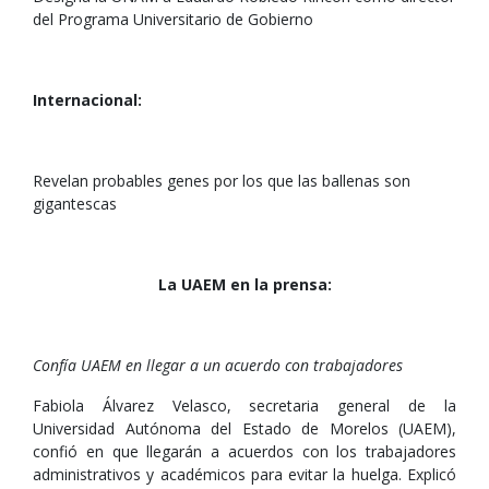
del Programa Universitario de Gobierno
Internacional:
Revelan probables genes por los que las ballenas son
gigantescas
La UAEM en la prensa:
Confía UAEM en llegar a un acuerdo con trabajadores
Fabiola Álvarez Velasco, secretaria general de la
Universidad Autónoma del Estado de Morelos (UAEM),
confió en que llegarán a acuerdos con los trabajadores
administrativos y académicos para evitar la huelga. Explicó