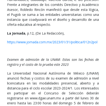
Frente a integrantes de los comités Directivo y Académico
Asesor, Robledo Rincón manifestó que desde esta lógica,
el Pugob se suma a las entidades universitarias como una
instancia que coadyuvará en el diseño y desarrollo de una
oferta educativa al respecto.
La Jornada
, p.12, (De La Redacción),
https://www.jornada.com.mx/2023/01/31/politica/012n2pol
Examen de admisión de la UNAM: Estas son las fechas de
registro y el costo de la prueba este 2023
La Universidad Nacional Autónoma de México (UNAM)
anunció fechas y costos de su examen de admisión a nivel
licenciatura en las modalidades presencial, abierto y a
distancia para el ciclo escolar 2023-2024/1. Los interesados
en participar en el Concurso de Selección deberán
registrarse en www.dgae.unam.mx a partir del lunes 30 de
enero hasta las 23:00 horas del domingo 5 de febrero de