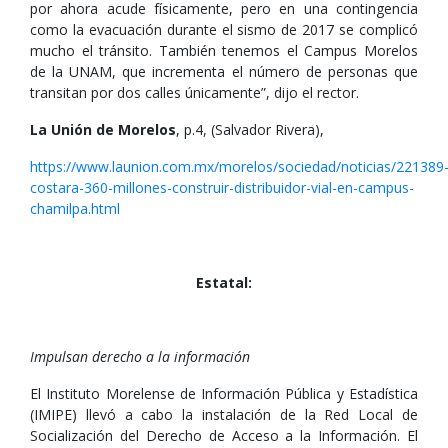
por ahora acude físicamente, pero en una contingencia
como la evacuación durante el sismo de 2017 se complicó
mucho el tránsito. También tenemos el Campus Morelos
de la UNAM, que incrementa el número de personas que
transitan por dos calles únicamente”, dijo el rector.
La Unión de Morelos
, p.4, (Salvador Rivera),
https://www.launion.com.mx/morelos/sociedad/noticias/221389
costara-360-millones-construir-distribuidor-vial-en-campus-
chamilpa.html
Estatal:
Impulsan derecho a la información
El Instituto Morelense de Información Pública y Estadística
(IMIPE) llevó a cabo la instalación de la Red Local de
Socialización del Derecho de Acceso a la Información. El