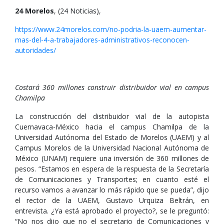
24 Morelos
, (24 Noticias),
https://www.24morelos.com/no-podria-la-uaem-aumentar-
mas-del-4-a-trabajadores-administrativos-reconocen-
autoridades/
Costará 360 millones construir distribuidor vial en campus
Chamilpa
La construcción del distribuidor vial de la autopista
Cuernavaca-México hacia el campus Chamilpa de la
Universidad Autónoma del Estado de Morelos (UAEM) y al
Campus Morelos de la Universidad Nacional Autónoma de
México (UNAM) requiere una inversión de 360 millones de
pesos. “Estamos en espera de la respuesta de la Secretaría
de Comunicaciones y Transportes; en cuanto esté el
recurso vamos a avanzar lo más rápido que se pueda”, dijo
el rector de la UAEM, Gustavo Urquiza Beltrán, en
entrevista. ¿Ya está aprobado el proyecto?, se le preguntó:
“No nos dijo que no el secretario de Comunicaciones y