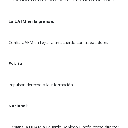
La UAEM en la prensa:
Confía UAEM en llegar a un acuerdo con trabajadores
Estatal:
Impulsan derecho a la información
Nacional:
Designa la UNAM a Eduardo Robledo Rincón como director