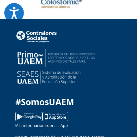
#SomosUAEM
Más información sobre la App