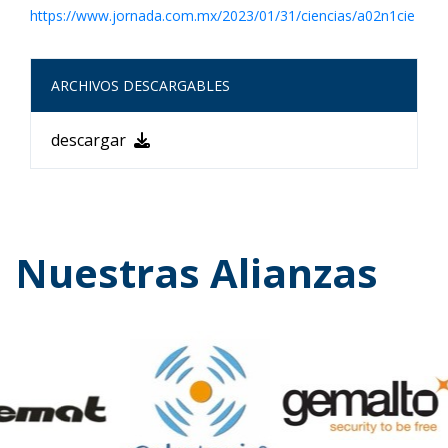
https://www.jornada.com.mx/2023/01/31/ciencias/a02n1cie
ARCHIVOS DESCARGABLES
descargar
Nuestras Alianzas